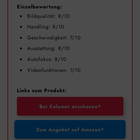
Einzelbewertung:
Bildqualität: 8/10
Handling: 8/10
Geschwindigkeit: 7/10
Ausstattung: 8/10
Autofokus: 8/10
Videofunktionen: 7/10
Links zum Produkt:
Bei Calumet anschauen*
Zum Angebot auf Amazon*