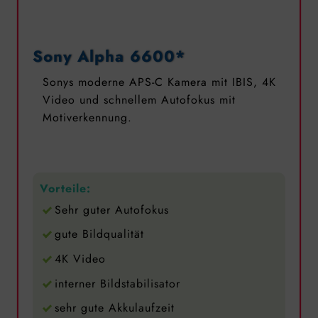
Sony Alpha 6600*
Sonys moderne APS-C Kamera mit IBIS, 4K
Video und schnellem Autofokus mit
Motiverkennung.
Vorteile:
Sehr guter Autofokus
gute Bildqualität
4K Video
interner Bildstabilisator
sehr gute Akkulaufzeit