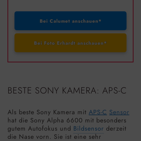
Bei Calumet anschauen*
Bei Foto Erhardt anschauen*
BESTE SONY KAMERA: APS-C
Als beste Sony Kamera mit
APS-C
Sensor
hat die Sony Alpha 6600 mit besonders
gutem Autofokus und
Bildsensor
derzeit
die Nase vorn. Sie ist eine sehr