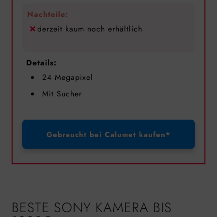
Nachteile:
derzeit kaum noch erhältlich
Details:
24 Megapixel
Mit Sucher
Gebraucht bei Calumet kaufen*
BESTE SONY KAMERA BIS