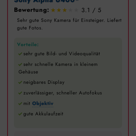
Bewertung:
3.1
Sehr gute Sony Kamera für Einsteiger. Liefert
gute Fotos.
Vorteile:
sehr gute Bild- und Videoqualität
sehr schnelle Kamera in kleinem
Gehäuse
neigbares Display
zuverlässiger, schneller Autofokus
mit
Objektiv
gute Akkulaufzeit