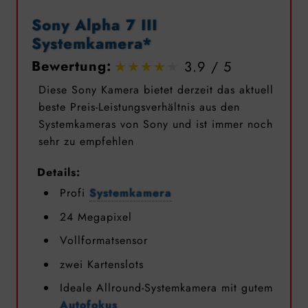
Sony Alpha 7 III
Systemkamera*
Bewertung:
3.9
Diese Sony Kamera bietet derzeit das aktuell
beste Preis-Leistungsverhältnis aus den
Systemkameras von Sony und ist immer noch
sehr zu empfehlen
Details:
Profi
Systemkamera
24 Megapixel
Vollformatsensor
zwei Kartenslots
Ideale Allround-Systemkamera mit gutem
Autofokus