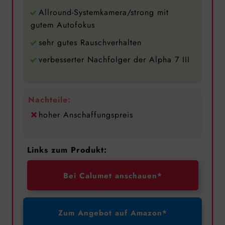
Allround-Systemkamera/strong mit
gutem Autofokus
sehr gutes Rauschverhalten
verbesserter Nachfolger der Alpha 7 III
Nachteile:
hoher Anschaffungspreis
Links zum Produkt:
Bei Calumet anschauen*
Zum Angebot auf Amazon*