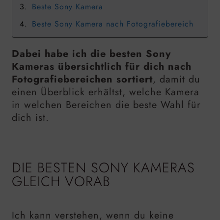
Beste Sony Kamera
Beste Sony Kamera nach Fotografiebereich
Dabei habe ich die besten Sony
Kameras übersichtlich für dich nach
Fotografiebereichen sortiert
, damit du
einen Überblick erhältst, welche Kamera
in welchen Bereichen die beste Wahl für
dich ist.
DIE BESTEN SONY KAMERAS
GLEICH VORAB
Ich kann verstehen, wenn du keine