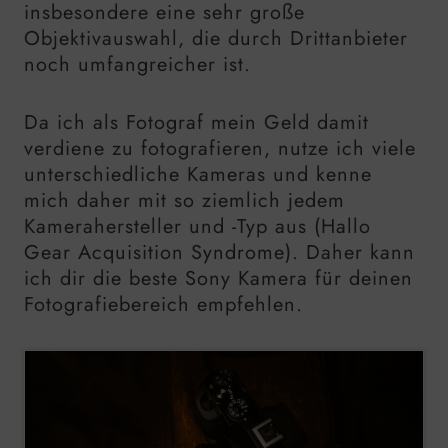
insbesondere eine sehr große
Objektivauswahl, die durch Drittanbieter
noch umfangreicher ist.
Da ich als Fotograf mein Geld damit
verdiene zu fotografieren, nutze ich viele
unterschiedliche Kameras und kenne
mich daher mit so ziemlich jedem
Kamerahersteller und -Typ aus (Hallo
Gear Acquisition Syndrome). Daher kann
ich dir die beste Sony Kamera für deinen
Fotografiebereich empfehlen.