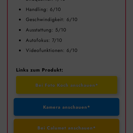
Handling: 6/10
Geschwindigkeit: 6/10
Ausstattung: 5/10
Autofokus: 7/10
Videofunktionen: 6/10
Links zum Produkt:
Bei Foto Koch anschauen*
Kamera anschauen*
Bei Calumet anschauen*