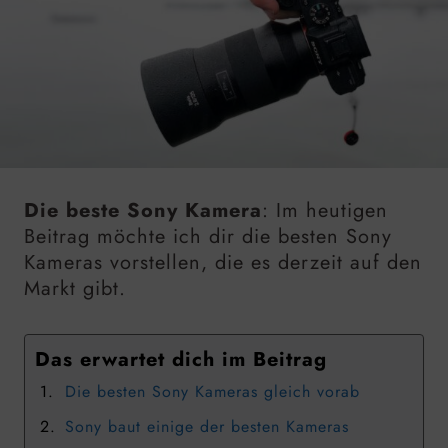
Die beste Sony Kamera
: Im heutigen
Beitrag möchte ich dir die besten Sony
Kameras vorstellen, die es derzeit auf den
Markt gibt.
Das erwartet dich im Beitrag
Die besten Sony Kameras gleich vorab
Sony baut einige der besten Kameras