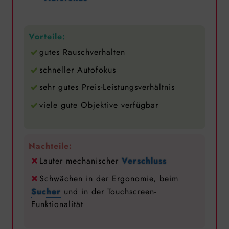
Vorteile:
gutes Rauschverhalten
schneller Autofokus
sehr gutes Preis-Leistungsverhältnis
viele gute Objektive verfügbar
Nachteile:
Lauter mechanischer
Verschluss
Schwächen in der Ergonomie, beim
Sucher
und in der Touchscreen-
Funktionalität