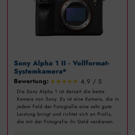
Sony Alpha 1 II - Vollformat-
Systemkamera*
Bewertung:
4.9
Die Sony Alpha 1 ist derzeit die beste
Kamera von Sony. Es ist eine Kamera, die in
jedem Feld der Fotografie eine sehr gute
Leistung bringt und richtet sich an Profis,
die mit der Fotografie ihr Geld verdienen.