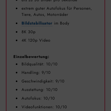
extrem guter Autofokus für Personen,
Tiere, Autos, Motorräder
Bildstabilisator
im Body
8K 30p
4K 120p Video
Einzelbewertung:
Bildqualität: 10/10
Handling: 9/10
Geschwindigkeit: 9/10
Ausstattung: 10/10
Autofokus: 10/10
Videofunktionen: 10/10