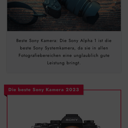
Beste Sony Kamera: Die Sony Alpha 1 ist die
beste Sony Systemkamera, da sie in allen
Fotografiebereichen eine unglaublich gute
Leistung bringt.
Die beste Sony Kamera 2023