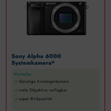
Sony Alpha 6000
Systemkamera*
Vorteile:
Günstige Einsteigerkamera
viele Objektive verfügbar
super Bildqualität