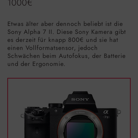
1000€
Etwas älter aber dennoch beliebt ist die
Sony Alpha 7 II. Diese Sony Kamera gibt
es derzeit für knapp 800€ und sie hat
einen Vollformatsensor, jedoch
Schwächen beim Autofokus, der Batterie
und der Ergonomie.