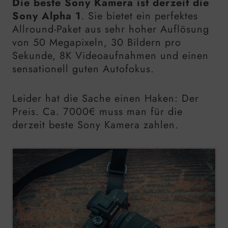
Die beste Sony Kamera ist derzeit die
Sony Alpha 1
. Sie bietet ein perfektes
Allround-Paket aus sehr hoher Auflösung
von 50 Megapixeln, 30 Bildern pro
Sekunde, 8K Videoaufnahmen und einen
sensationell guten Autofokus.
Leider hat die Sache einen Haken: Der
Preis. Ca. 7000€ muss man für die
derzeit beste Sony Kamera zahlen.