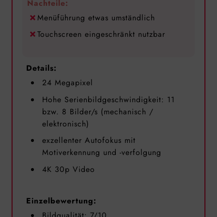
Nachteile:
Menüführung etwas umständlich
Touchscreen eingeschränkt nutzbar
Details:
24 Megapixel
Hohe Serienbildgeschwindigkeit: 11
bzw. 8 Bilder/s (mechanisch /
elektronisch)
exzellenter Autofokus mit
Motiverkennung und -verfolgung
4K 30p Video
Einzelbewertung:
Bildqualität: 7/10