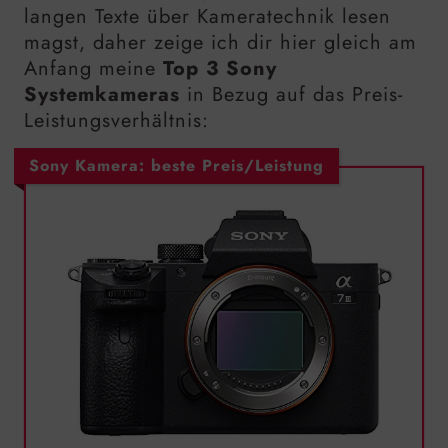
langen Texte über Kameratechnik lesen
magst, daher zeige ich dir hier gleich am
Anfang meine
Top 3 Sony
Systemkameras
in Bezug auf das Preis-
Leistungsverhältnis:
Sony Kamera: beste Preis/Leistung