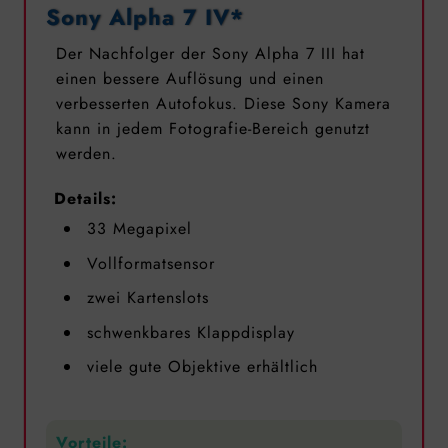
Sony Alpha 7 IV*
Der Nachfolger der Sony Alpha 7 III hat
einen bessere Auflösung und einen
verbesserten Autofokus. Diese Sony Kamera
kann in jedem Fotografie-Bereich genutzt
werden.
Details:
33 Megapixel
Vollformatsensor
zwei Kartenslots
schwenkbares Klappdisplay
viele gute Objektive erhältlich
Vorteile: