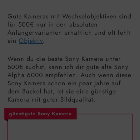
Gute Kameras mit Wechselobjektiven sind
für 500€ nur in den absoluten
Anfängervarianten erhältlich und oft fehlt
ein
Objektiv
.
Wenn du die beste Sony Kamera unter
500€ suchst, kann ich dir gute alte Sony
Alpha 6000 empfehlen. Auch wenn diese
Sony Kamera schon ein paar Jahre auf
dem Buckel hat, ist sie eine günstige
Kamera mit guter Bildqualität.
günstigste Sony Kamera