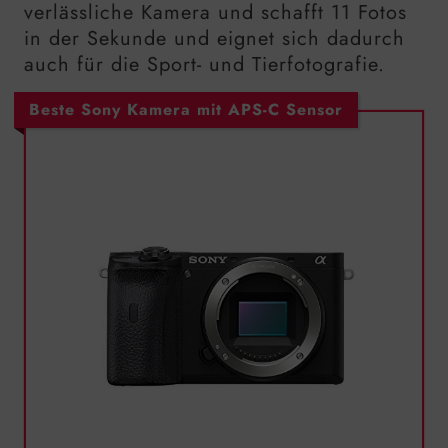
verlässliche Kamera und schafft 11 Fotos
in der Sekunde und eignet sich dadurch
auch für die Sport- und Tierfotografie.
Beste Sony Kamera mit APS-C Sensor