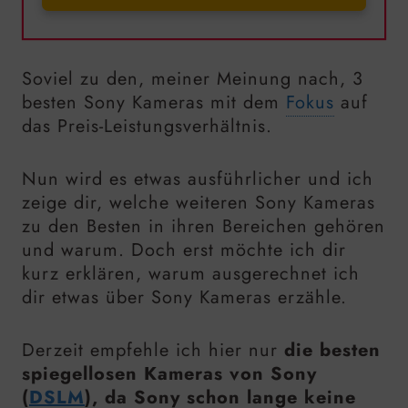
Soviel zu den, meiner Meinung nach, 3
besten Sony Kameras mit dem
Fokus
auf
das Preis-Leistungsverhältnis.
Nun wird es etwas ausführlicher und ich
zeige dir, welche weiteren Sony Kameras
zu den Besten in ihren Bereichen gehören
und warum. Doch erst möchte ich dir
kurz erklären, warum ausgerechnet ich
dir etwas über Sony Kameras erzähle.
Derzeit empfehle ich hier nur
die besten
spiegellosen Kameras von Sony
(
DSLM
), da Sony schon lange keine