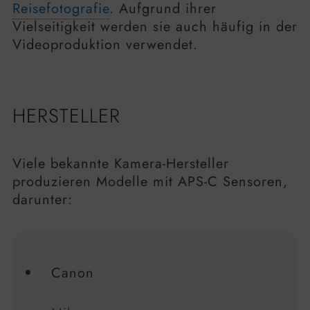
Reisefotografie
. Aufgrund ihrer
Vielseitigkeit werden sie auch häufig in der
Videoproduktion verwendet.
HERSTELLER
Viele bekannte Kamera-Hersteller
produzieren Modelle mit APS-C Sensoren,
darunter:
Canon