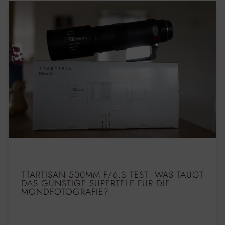
TTARTISAN 500MM F/6.3 TEST: WAS TAUGT
DAS GÜNSTIGE SUPERTELE FÜR DIE
MONDFOTOGRAFIE?