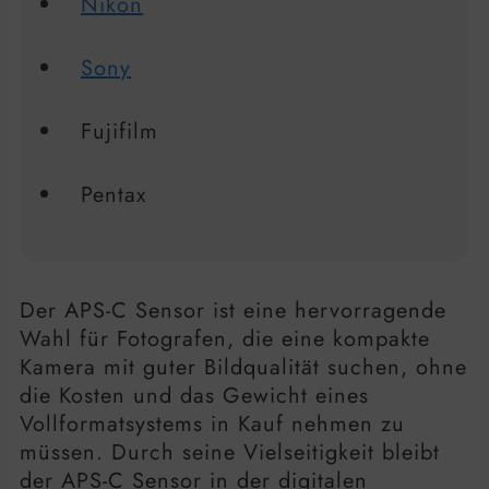
Nikon
Sony
Fujifilm
Pentax
Der APS-C Sensor ist eine hervorragende
Wahl für Fotografen, die eine kompakte
Kamera mit guter Bildqualität suchen, ohne
die Kosten und das Gewicht eines
Vollformatsystems in Kauf nehmen zu
müssen. Durch seine Vielseitigkeit bleibt
der APS-C Sensor in der digitalen