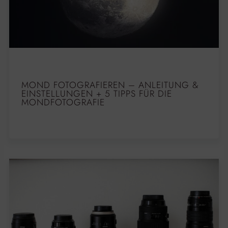
MOND FOTOGRAFIEREN – ANLEITUNG &
EINSTELLUNGEN + 5 TIPPS FÜR DIE
MONDFOTOGRAFIE