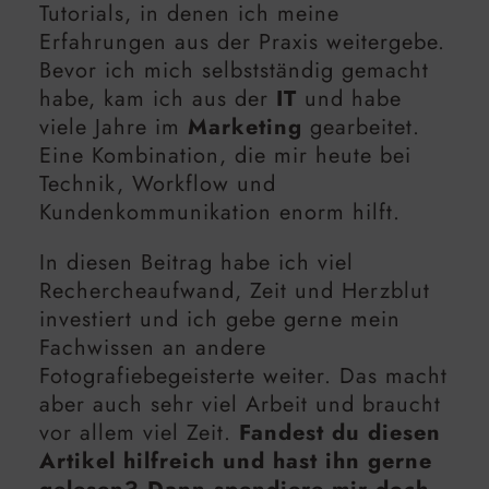
Tutorials, in denen ich meine
Erfahrungen aus der Praxis weitergebe.
Bevor ich mich selbstständig gemacht
habe, kam ich aus der
IT
und habe
viele Jahre im
Marketing
gearbeitet.
Eine Kombination, die mir heute bei
Technik, Workflow und
Kundenkommunikation enorm hilft.
In diesen Beitrag habe ich viel
Rechercheaufwand, Zeit und Herzblut
investiert und ich gebe gerne mein
Fachwissen an andere
Fotografiebegeisterte weiter. Das macht
aber auch sehr viel Arbeit und braucht
vor allem viel Zeit.
Fandest du diesen
Artikel hilfreich und hast ihn gerne