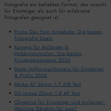
Fotografie ein beliebtes Format, das sowohl
für Einsteiger als auch für erfahrene
Fotografen geeignet ist.
Prime Day Foto Angebote: Die besten
Fotografie Deals
Kamera für Anfänger &
Hobbyfotografen: Die besten
Einsteigerkameras 2026
Beste Vollformat-Kamera für Einsteiger
& Profis 2026
Meike AF 56mm 1.7 AIR Test
SG-image 25mm 1.8 AF Test
Objektive für Einsteiger und Anfänger:
Welches Objektiv für was?