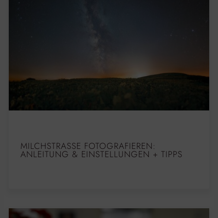
MILCHSTRASSE FOTOGRAFIEREN: A
NLEITUNG & EINSTELLUNGEN + TIPPS