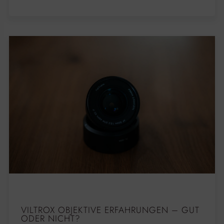
VILTROX OBJEKTIVE ERFAHRUNGEN – GUT
ODER NICHT?