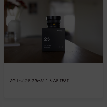
SG-IMAGE 25MM 1.8 AF TEST