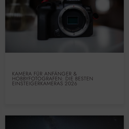
KAMERA FÜR ANFÄNGER &
HOBBYFOTOGRAFEN: DIE BESTEN
EINSTEIGERKAMERAS 2026