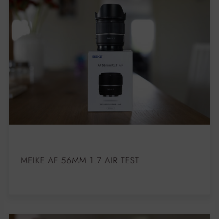
MEIKE AF 56MM 1.7 AIR TEST