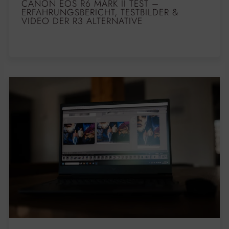
CANON EOS R6 MARK II TEST –
ERFAHRUNGSBERICHT, TESTBILDER &
VIDEO DER R3 ALTERNATIVE