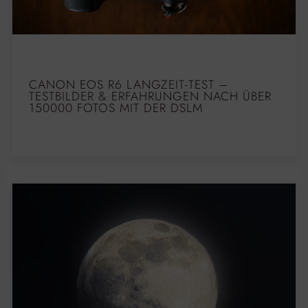
CANON EOS R6 LANGZEIT-TEST –
TESTBILDER & ERFAHRUNGEN NACH ÜBER
150000 FOTOS MIT DER DSLM