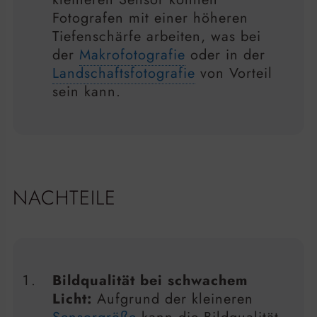
Fotografen mit einer höheren
Tiefenschärfe arbeiten, was bei
der
Makrofotografie
oder in der
Landschaftsfotografie
von Vorteil
sein kann.
NACHTEILE
Bildqualität bei schwachem
Licht:
Aufgrund der kleineren