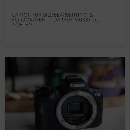
LAPTOP FÜR BILDBEARBEITUNG &
FOTOGRAFEN – DARAUF MUSST DU
ACHTEN