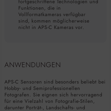
fortgeschrittene Technologien und
Funktionen, die in
Vollformatkameras verfügbar
sind, kommen möglicherweise
nicht in APS-C Kameras vor.
ANWENDUNGEN
APS-C Sensoren sind besonders beliebt bei
Hobby- und Semiprofessionellen
Fotografen. Sie eignen sich hervorragend
für eine Vielzahl von Fotografie-Stilen,
darunter Porträt-, Landschafts- und