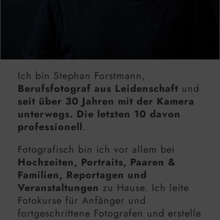
Ich bin Stephan Forstmann,
Berufsfotograf aus Leidenschaft
und
seit über 30 Jahren mit der Kamera
unterwegs. Die letzten 10 davon
professionell
.
Fotografisch bin ich vor allem bei
Hochzeiten, Portraits, Paaren &
Familien, Reportagen und
Veranstaltungen
zu Hause. Ich leite
Fotokurse für Anfänger und
fortgeschrittene Fotografen und erstelle