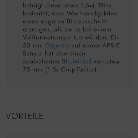
beträgt dieser etwa 1,6x). Dies
bedeutet, dass Wechselobjektive
einen engeren Bildausschnitt
erzeugen, als sie es bei einem
Vollformatsensor tun würden. Ein
50 mm
Objektiv
auf einem APS-C
Sensor hat also einen
äquivalenten
Bildwinkel
von etwa
75 mm (1,5x Crop-Faktor).
VORTEILE