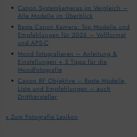
Canon Systemkameras im Vergleich –
Alle Modelle im Überblick
Beste Canon Kamera: Top Modelle und
Empfehlungen für 2026 – Vollformat
und APS-C
Mond fotografieren – Anleitung &
Einstellungen + 5 Tipps für die
Mondfotografie
Canon RF Objektive – Beste Modelle,
Liste und Empfehlungen – auch
Dritthersteller
« Zum Fotografie Lexikon