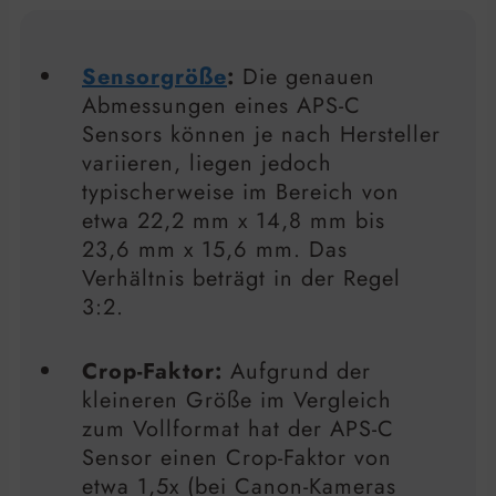
Sensorgröße
:
Die genauen
Abmessungen eines APS-C
Sensors können je nach Hersteller
variieren, liegen jedoch
typischerweise im Bereich von
etwa 22,2 mm x 14,8 mm bis
23,6 mm x 15,6 mm. Das
Verhältnis beträgt in der Regel
3:2.
Crop-Faktor:
Aufgrund der
kleineren Größe im Vergleich
zum Vollformat hat der APS-C
Sensor einen Crop-Faktor von
etwa 1,5x (bei Canon-Kameras