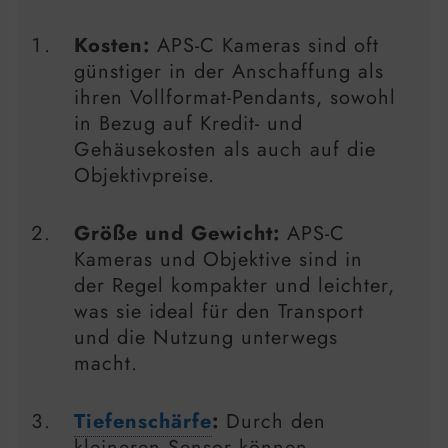
Kosten:
APS-C Kameras sind oft
günstiger in der Anschaffung als
ihren Vollformat-Pendants, sowohl
in Bezug auf Kredit- und
Gehäusekosten als auch auf die
Objektivpreise.
Größe und Gewicht:
APS-C
Kameras und Objektive sind in
der Regel kompakter und leichter,
was sie ideal für den Transport
und die Nutzung unterwegs
macht.
Tiefenschärfe
:
Durch den
kleineren Sensor können