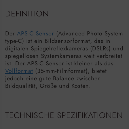
DEFINITION
Der
APS-C
Sensor
(Advanced Photo System
type-C) ist ein Bildsensorformat, das in
digitalen Spiegelreflexkameras (DSLRs) und
spiegellosen Systemkameras weit verbreitet
ist. Der APS-C Sensor ist kleiner als das
Vollformat
(35-mm-Filmformat), bietet
jedoch eine gute Balance zwischen
Bildqualität, Größe und Kosten.
TECHNISCHE SPEZIFIKATIONEN