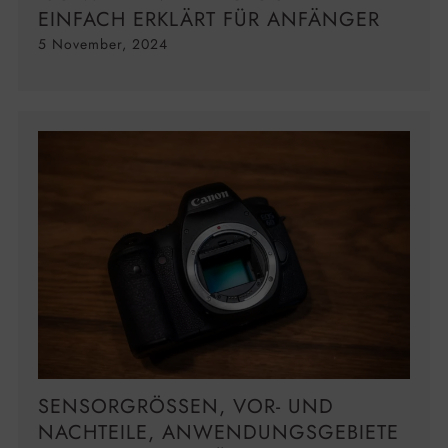
EINFACH ERKLÄRT FÜR ANFÄNGER
5 November, 2024
SENSORGRÖSSEN, VOR- UND N
ACHTEILE, ANWENDUNGSGEBIETE –