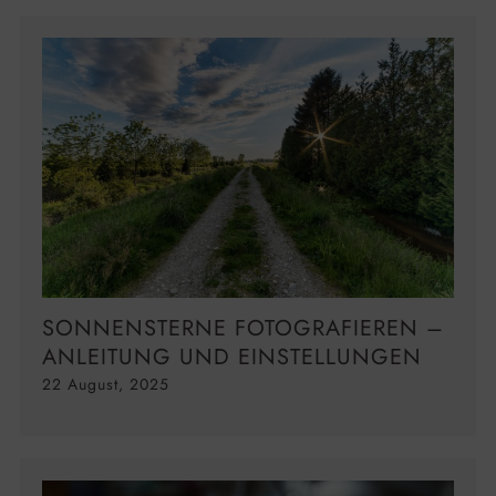
SONNENSTERNE FOTOGRAFIEREN –
ANLEITUNG UND EINSTELLUNGEN
22 August, 2025