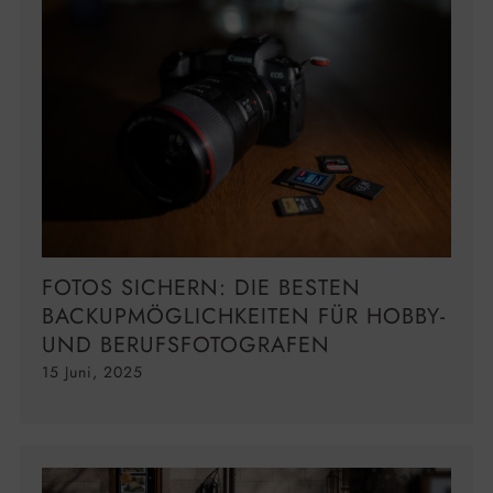
FOTOS SICHERN: DIE BESTEN
BACKUPMÖGLICHKEITEN FÜR HOBBY-
UND BERUFSFOTOGRAFEN
15 Juni, 2025