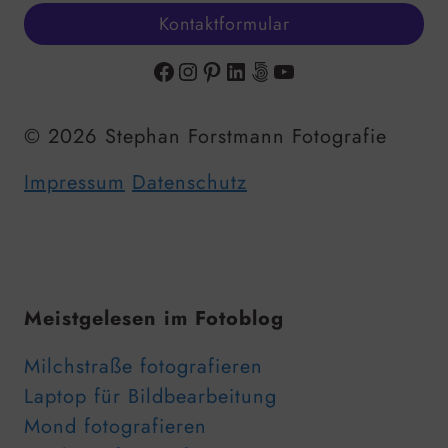
Kontaktformular
Facebook
Instagram
Pinterest
LinkedIn
500px
YouTube
© 2026 Stephan Forstmann Fotografie
Impressum
Datenschutz
Meistgelesen im Fotoblog
Milchstraße fotografieren
Laptop für Bildbearbeitung
Mond fotografieren