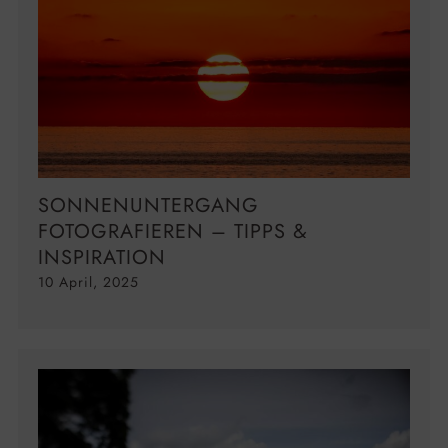
SONNENUNTERGANG
FOTOGRAFIEREN – TIPPS &
INSPIRATION
10 April, 2025