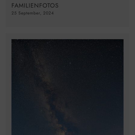
FAMILIENFOTOS
25 September, 2024