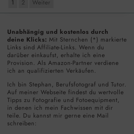
1
2
Weiter
Unabhängig und kostenlos durch
deine Klicks:
Mit Sternchen (*) markierte
Links sind Affiliate-Links. Wenn du
darüber einkaufst, erhalte ich eine
Provision. Als Amazon-Partner verdiene
ich an qualifizierten Verkäufen.
Ich bin Stephan, Berufsfotograf und Tutor.
Auf meiner Webseite findest du wertvolle
Tipps zu Fotografie und Fotoequipment,
in denen ich mein Fachwissen mit dir
teile. Du kannst mir gerne eine Mail
schreiben: