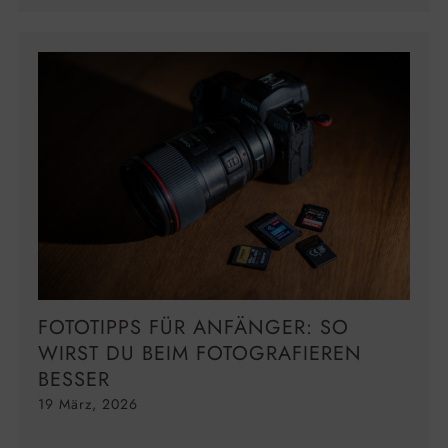
FOTOTIPPS FÜR ANFÄNGER: SO
WIRST DU BEIM FOTOGRAFIEREN
BESSER
19 März, 2026