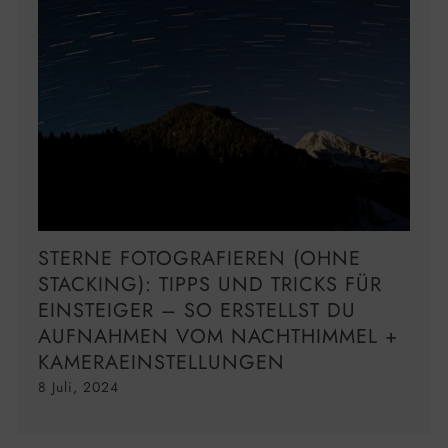
STERNE FOTOGRAFIEREN (OHNE
STACKING): TIPPS UND TRICKS FÜR
EINSTEIGER – SO ERSTELLST DU
AUFNAHMEN VOM NACHTHIMMEL +
KAMERAEINSTELLUNGEN
8 Juli, 2024