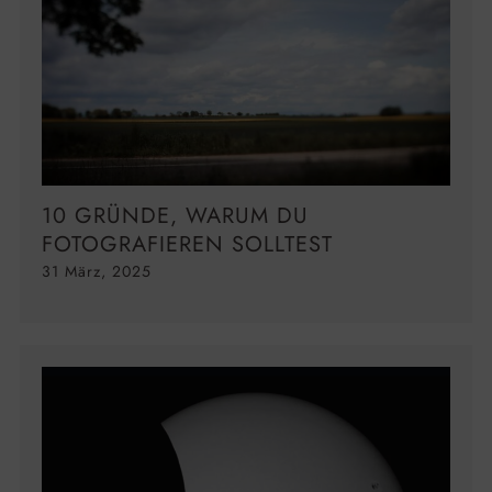
10 GRÜNDE, WARUM DU
FOTOGRAFIEREN SOLLTEST
31 März, 2025