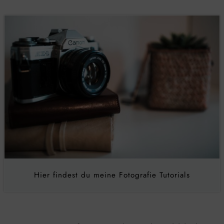
Hier findest du meine Fotografie Tutorials