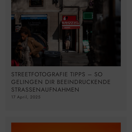
STREETFOTOGRAFIE TIPPS – SO
GELINGEN DIR BEEINDRUCKENDE
STRASSENAUFNAHMEN
17 April, 2025