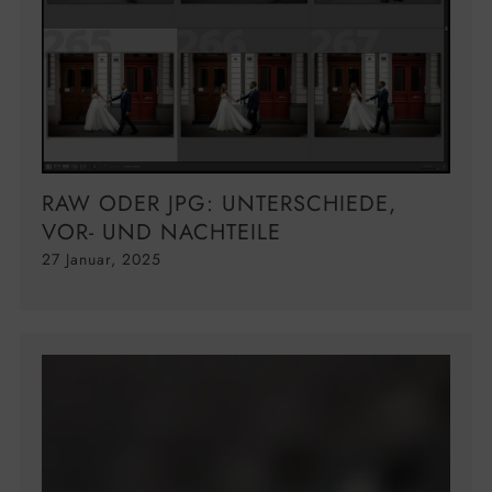
RAW ODER JPG: UNTERSCHIEDE,
VOR- UND NACHTEILE
27 Januar, 2025