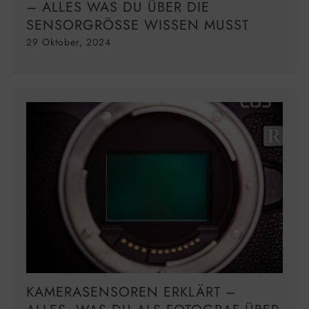
ALLES WAS DU ÜBER DIE S
ENSORGRÖSSE WISSEN MUSST
29 Oktober, 2024
KAMERASENSOREN ERKLÄRT –