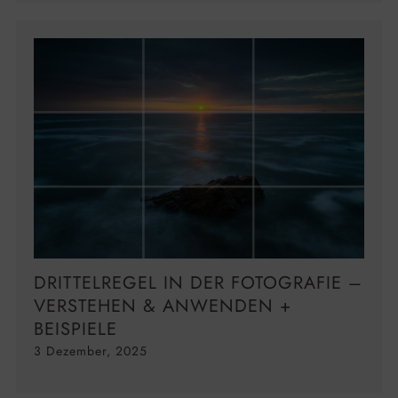
DRITTELREGEL IN DER FOTOGRAFIE –
VERSTEHEN & ANWENDEN +
BEISPIELE
3 Dezember, 2025