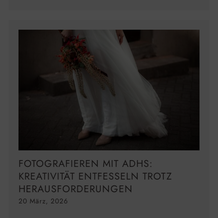
FOTOGRAFIEREN MIT ADHS:
KREATIVITÄT ENTFESSELN TROTZ
HERAUSFORDERUNGEN
20 März, 2026