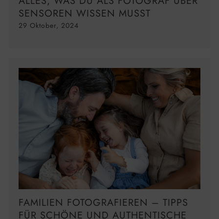
ALLES, WAS DU ALS FOTOGRAF ÜBER
SENSOREN WISSEN MUSST
29 Oktober, 2024
FAMILIEN FOTOGRAFIEREN – TIPPS
FÜR SCHÖNE UND AUTHENTISCHE