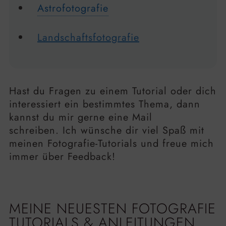
Astrofotografie
Landschaftsfotografie
Hast du Fragen zu einem Tutorial oder dich
interessiert ein bestimmtes Thema, dann
kannst du mir gerne eine Mail
schreiben. Ich wünsche dir viel Spaß mit
meinen Fotografie-Tutorials und freue mich
immer über Feedback!
MEINE NEUESTEN FOTOGRAFIE
TUTORIALS & ANLEITUNGEN