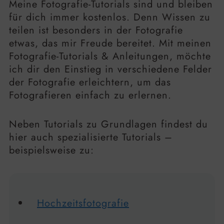
Meine Fotografie-Tutorials sind und bleiben
für dich immer kostenlos. Denn Wissen zu
teilen ist besonders in der Fotografie
etwas, das mir Freude bereitet. Mit meinen
Fotografie-Tutorials & Anleitungen, möchte
ich dir den Einstieg in verschiedene Felder
der Fotografie erleichtern, um das
Fotografieren einfach zu erlernen.
Neben Tutorials zu Grundlagen findest du
hier auch spezialisierte Tutorials –
beispielsweise zu:
Hochzeitsfotografie