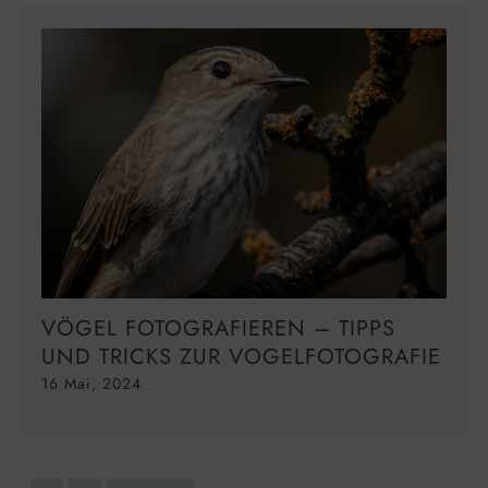
VÖGEL FOTOGRAFIEREN – TIPPS
UND TRICKS ZUR VOGELFOTOGRAFIE
16 Mai, 2024