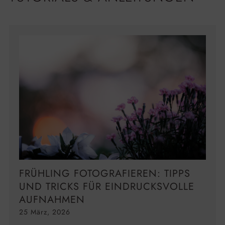
FRÜHLING FOTOGRAFIEREN: TIPPS
UND TRICKS FÜR EINDRUCKSVOLLE
AUFNAHMEN
25 März, 2026