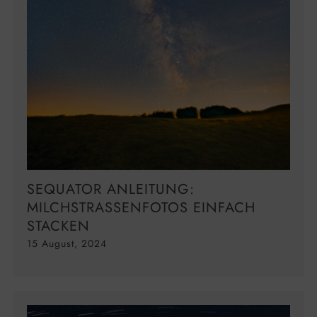
SEQUATOR ANLEITUNG:
MILCHSTRASSENFOTOS EINFACH S
TACKEN
15 August, 2024