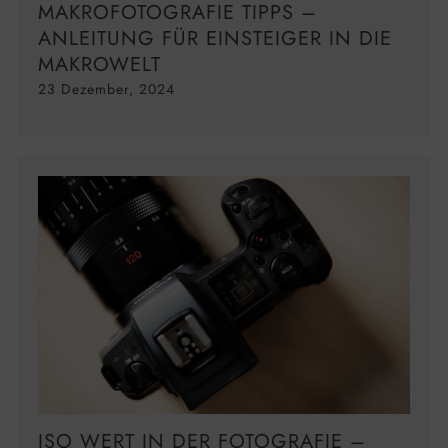
MAKROFOTOGRAFIE TIPPS –
ANLEITUNG FÜR EINSTEIGER IN DIE
MAKROWELT
23 Dezember, 2024
ISO WERT IN DER FOTOGRAFIE –