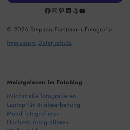
Facebook
Instagram
Pinterest
LinkedIn
500px
YouTube
© 2026 Stephan Forstmann Fotografie
Impressum
Datenschutz
Meistgelesen im Fotoblog
Milchstraße fotografieren
Laptop für Bildbearbeitung
Mond fotografieren
Hochzeit fotografieren