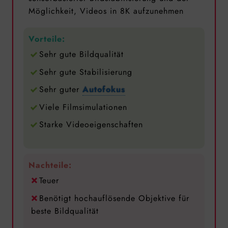
Möglichkeit, Videos in 8K aufzunehmen
Vorteile:
Sehr gute Bildqualität
Sehr gute Stabilisierung
Sehr guter
Autofokus
Viele Filmsimulationen
Starke Videoeigenschaften
Nachteile:
Teuer
Benötigt hochauflösende Objektive für
beste Bildqualität