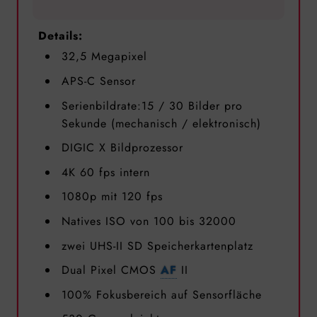
Details:
32,5 Megapixel
APS-C Sensor
Serienbildrate:15 / 30 Bilder pro
Sekunde (mechanisch / elektronisch)
DIGIC X Bildprozessor
4K 60 fps intern
1080p mit 120 fps
Natives ISO von 100 bis 32000
zwei UHS-II SD Speicherkartenplatz
Dual Pixel CMOS
AF
II
100% Fokusbereich auf Sensorfläche