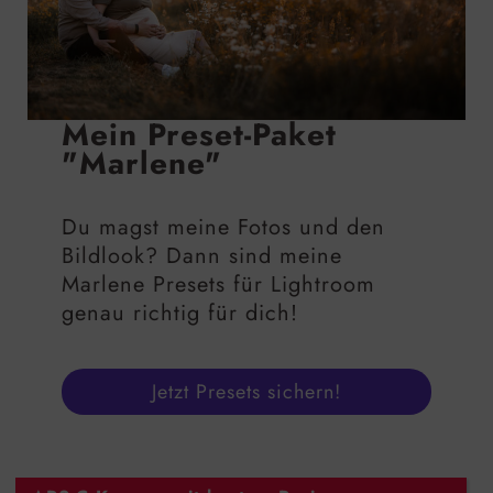
Mein Preset-Paket
"Marlene"
Du magst meine Fotos und den
Bildlook? Dann sind meine
Marlene Presets für Lightroom
genau richtig für dich!
Jetzt Presets sichern!