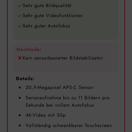
Sehr gute Bildqualität
Sehr gute Videofunktionen
Sehr guter Autofokus
Nachteile:
Kein sensorbasierter Bildstabilisator
Details:
20,9-Megapixel APS-C Sensor
Serienaufnahme bis zu 11 Bildern pro
Sekunde bei vollem Autofokus
4K-Video mit 30p
Vollständig schwenkbarer Touchscreen