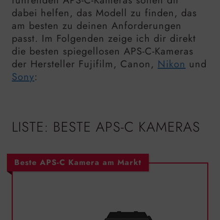
führenden APS-C-Kameras sollen dir
dabei helfen, das Modell zu finden, das
am besten zu deinen Anforderungen
passt. Im Folgenden zeige ich dir direkt
die besten spiegellosen APS-C-Kameras
der Hersteller Fujifilm, Canon,
Nikon
und
Sony
:
LISTE: BESTE APS-C KAMERAS
Beste APS-C Kamera am Markt