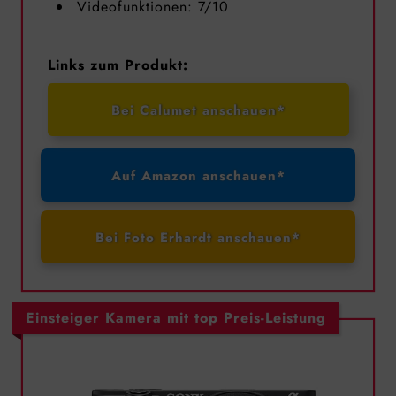
Videofunktionen: 7/10
Links zum Produkt:
Bei Calumet anschauen*
Auf Amazon anschauen*
Bei Foto Erhardt anschauen*
Einsteiger Kamera mit top Preis-Leistung