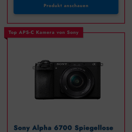
Produkt anschauen
Top APS-C Kamera von Sony
Sony Alpha 6700 Spiegellose