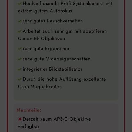
Hochauflösende Profi-Systemkamera mit
extrem gutem Autofokus
sehr gutes Rauschverhalten
Arbeitet auch sehr gut mit adaptieren
Canon EF-Objektiven
sehr gute Ergonomie
sehe gute Videoeigenschaften
integrierter Bildstabilisator
Durch die hohe Auflösung exzellente
Crop-Möglichkeiten
Nachteile:
Derzeit kaum APS-C Objekitve
verfügbar