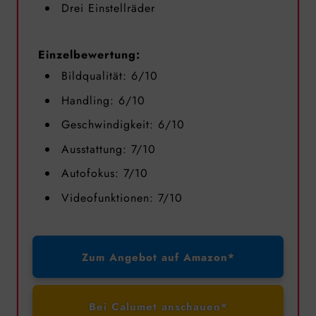
Drei Einstellräder
Einzelbewertung:
Bildqualität: 6/10
Handling: 6/10
Geschwindigkeit: 6/10
Ausstattung: 7/10
Autofokus: 7/10
Videofunktionen: 7/10
Zum Angebot auf Amazon*
Bei Calumet anschauen*