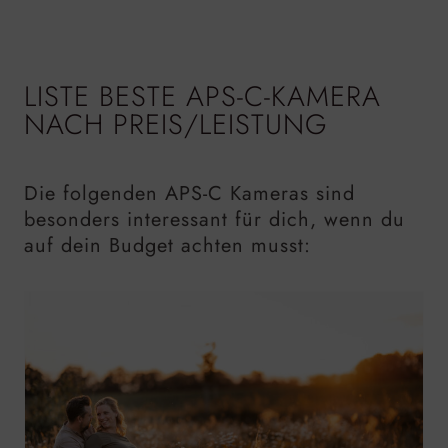
LISTE BESTE APS-C-KAMERA
NACH PREIS/LEISTUNG
Die folgenden APS-C Kameras sind
besonders interessant für dich, wenn du
auf dein Budget achten musst: