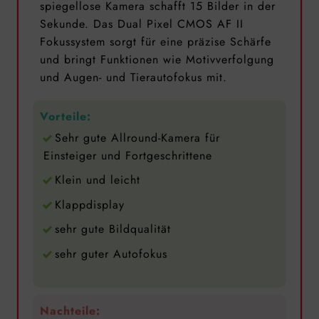
spiegellose Kamera schafft 15 Bilder in der
Sekunde. Das Dual Pixel CMOS AF II
Fokussystem sorgt für eine präzise Schärfe
und bringt Funktionen wie Motivverfolgung
und Augen- und Tierautofokus mit.
Vorteile:
Sehr gute Allround-Kamera für
Einsteiger und Fortgeschrittene
Klein und leicht
Klappdisplay
sehr gute Bildqualität
sehr guter Autofokus
Nachteile: