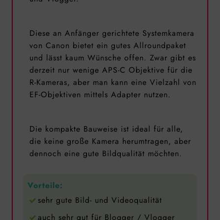
Diese an Anfänger gerichtete Systemkamera
von Canon bietet ein gutes Allroundpaket
und lässt kaum Wünsche offen. Zwar gibt es
derzeit nur wenige APS-C Objektive für die
R-Kameras, aber man kann eine Vielzahl von
EF-Objektiven mittels Adapter nutzen.
Die kompakte Bauweise ist ideal für alle,
die keine große Kamera herumtragen, aber
dennoch eine gute Bildqualität möchten.
Vorteile:
sehr gute Bild- und Videoqualität
auch sehr gut für Blogger / Vlogger