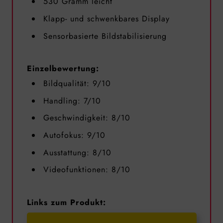
530 Gramm leicht
Klapp- und schwenkbares Display
Sensorbasierte Bildstabilisierung
Einzelbewertung:
Bildqualität: 9/10
Handling: 7/10
Geschwindigkeit: 8/10
Autofokus: 9/10
Ausstattung: 8/10
Videofunktionen: 8/10
Links zum Produkt: