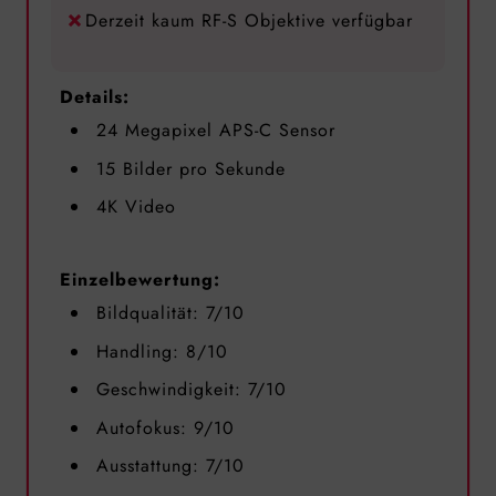
Derzeit kaum RF-S Objektive verfügbar
Details:
24 Megapixel APS-C Sensor
15 Bilder pro Sekunde
4K Video
Einzelbewertung:
Bildqualität: 7/10
Handling: 8/10
Geschwindigkeit: 7/10
Autofokus: 9/10
Ausstattung: 7/10