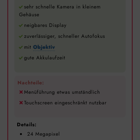
sehr schnelle Kamera in kleinem
Gehäuse
neigbares Display
zuverlässiger, schneller Autofokus
mit
Objektiv
gute Akkulaufzeit
Nachteile:
Menüführung etwas umständlich
Touchscreen eingeschränkt nutzbar
Details:
24 Megapixel