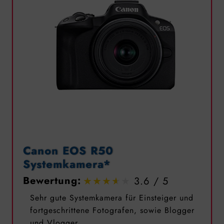
Canon EOS R50
Systemkamera*
Bewertung:
3.6
Sehr gute Systemkamera für Einsteiger und
fortgeschrittene Fotografen, sowie Blogger
und Vlogger.