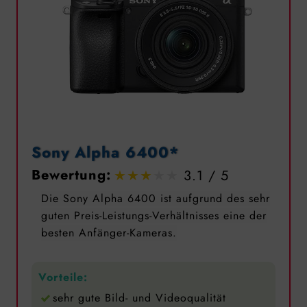
Sony Alpha 6400*
Bewertung:
3.1
Die Sony Alpha 6400 ist aufgrund des sehr
guten Preis-Leistungs-Verhältnisses eine der
besten Anfänger-Kameras.
Vorteile:
sehr gute Bild- und Videoqualität