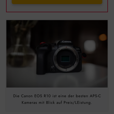
Die Canon EOS R10 ist eine der besten APS-C
Kameras mit Blick auf Preis/LEistung.