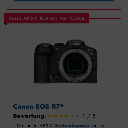
Beste APS-C Kamera von Canon
Canon EOS R7*
Bewertung:
4.1
Die beste APS-C
Systemkamera
die es