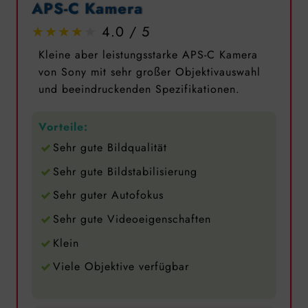
APS-C Kamera
4.0
Kleine aber leistungsstarke APS-C Kamera
von Sony mit sehr großer Objektivauswahl
und beeindruckenden Spezifikationen.
Vorteile:
Sehr gute Bildqualität
Sehr gute Bildstabilisierung
Sehr guter Autofokus
Sehr gute Videoeigenschaften
Klein
Viele Objektive verfügbar