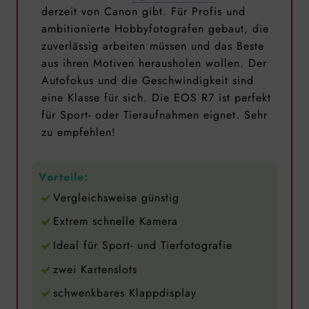
derzeit von Canon gibt. Für Profis und
ambitionierte Hobbyfotografen gebaut, die
zuverlässig arbeiten müssen und das Beste
aus ihren Motiven herausholen wollen. Der
Autofokus und die Geschwindigkeit sind
eine Klasse für sich. Die EOS R7 ist perfekt
für Sport- oder Tieraufnahmen eignet. Sehr
zu empfehlen!
Vorteile:
Vergleichsweise günstig
Extrem schnelle Kamera
Ideal für Sport- und Tierfotografie
zwei Kartenslots
schwenkbares Klappdisplay