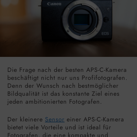
Die Frage nach der besten APS-C-Kamera
beschäftigt nicht nur uns Profifotografen.
Denn der Wunsch nach bestmöglicher
Bildqualität ist das konstante Ziel eines
jeden ambitionierten Fotografen.
Der kleinere
Sensor
einer APS-C-Kamera
bietet viele Vorteile und ist ideal für
Fotografen, die eine kompakte und