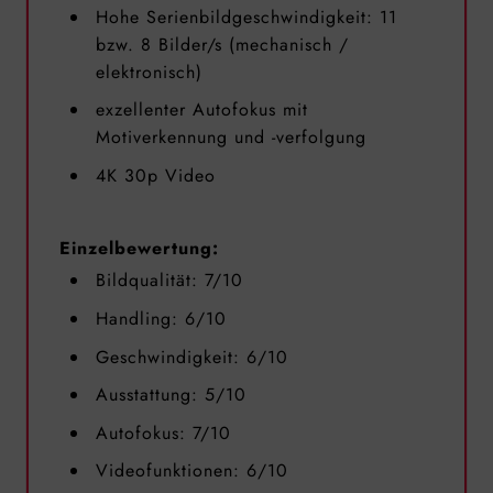
Hohe Serienbildgeschwindigkeit: 11
bzw. 8 Bilder/s (mechanisch /
elektronisch)
exzellenter Autofokus mit
Motiverkennung und -verfolgung
4K 30p Video
Einzelbewertung:
Bildqualität: 7/10
Handling: 6/10
Geschwindigkeit: 6/10
Ausstattung: 5/10
Autofokus: 7/10
Videofunktionen: 6/10