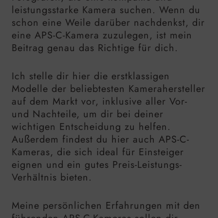
leistungsstarke Kamera suchen. Wenn du
schon eine Weile darüber nachdenkst, dir
eine APS-C-Kamera zuzulegen, ist mein
Beitrag genau das Richtige für dich.
Ich stelle dir hier die erstklassigen
Modelle der beliebtesten Kamerahersteller
auf dem Markt vor, inklusive aller Vor-
und Nachteile, um dir bei deiner
wichtigen Entscheidung zu helfen.
Außerdem findest du hier auch APS-C-
Kameras, die sich ideal für Einsteiger
eignen und ein gutes Preis-Leistungs-
Verhältnis bieten.
Meine persönlichen Erfahrungen mit den