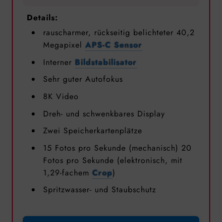
Details:
rauscharmer, rückseitig belichteter 40,2
Megapixel
APS-C Sensor
Interner
Bildstabilisator
Sehr guter Autofokus
8K Video
Dreh- und schwenkbares Display
Zwei Speicherkartenplätze
15 Fotos pro Sekunde (mechanisch) 20
Fotos pro Sekunde (elektronisch, mit
1,29-fachem
Crop
)
Spritzwasser- und Staubschutz