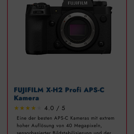
FUJIFILM X-H2 Profi APS-C
Kamera
4.0
Eine der besten APS-C Kameras mit extrem
hoher Auflösung von 40 Megapixeln,
sensorbasierter Bildstabilisierung und der