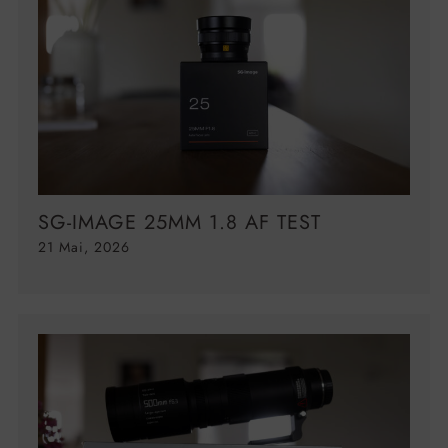
SG-IMAGE 25MM 1.8 AF TEST
21 Mai, 2026