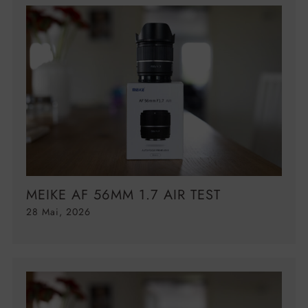
MEIKE AF 56MM 1.7 AIR TEST
28 Mai, 2026