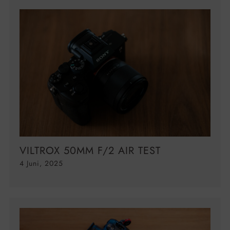
VILTROX 50MM F/2 AIR TEST
4 Juni, 2025