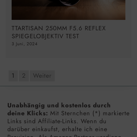
TTARTISAN 250MM F5.6 REFLEX
SPIEGELOBJEKTIV TEST
3 Juni, 2024
1
2
Weiter
Unabhängig und kostenlos durch
deine Klicks:
Mit Sternchen (*) markierte
Links sind Affiliate-Links. Wenn du
darüber einkaufst, erhalte ich eine