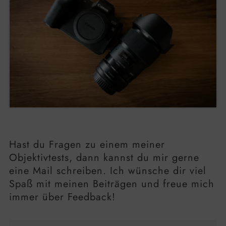
Hast du Fragen zu einem meiner
Objektivtests, dann kannst du mir gerne
eine Mail schreiben. Ich wünsche dir viel
Spaß mit meinen Beiträgen und freue mich
immer über Feedback!