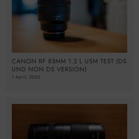
CANON RF 85MM 1.2 L USM TEST (DS
UND NON DS VERSION)
1 April, 2025