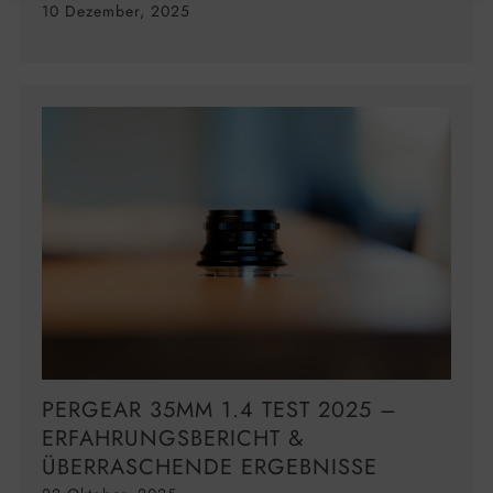
10 Dezember, 2025
PERGEAR 35MM 1.4 TEST 2025 –
ERFAHRUNGSBERICHT &
ÜBERRASCHENDE ERGEBNISSE