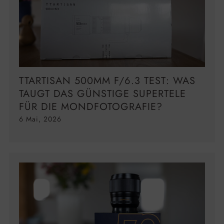
TTARTISAN 500MM F/6.3 TEST: WAS
TAUGT DAS GÜNSTIGE SUPERTELE
FÜR DIE MONDFOTOGRAFIE?
6 Mai, 2026