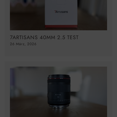
7ARTISANS 40MM 2.5 TEST
26 März, 2026