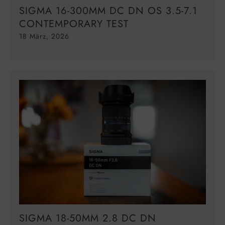
SIGMA 16-300MM DC DN OS 3.5-7.1
CONTEMPORARY TEST
18 März, 2026
SIGMA 18-50MM 2.8 DC DN