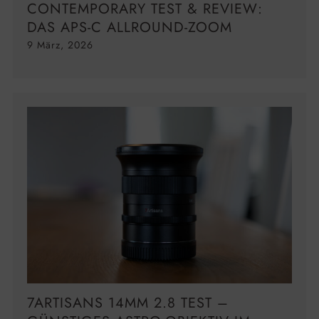
CONTEMPORARY TEST & REVIEW:
DAS APS-C ALLROUND-ZOOM
9 März, 2026
7ARTISANS 14MM 2.8 TEST –