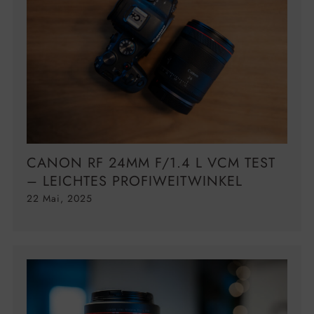
CANON RF 24MM F/1.4 L VCM TEST
– LEICHTES PROFIWEITWINKEL
22 Mai, 2025