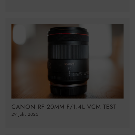
CANON RF 20MM F/1.4L VCM TEST
29 Juli, 2025