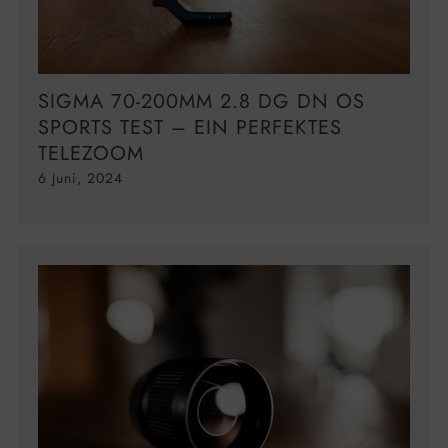
SIGMA 70-200MM 2.8 DG DN OS
SPORTS TEST – EIN PERFEKTES
TELEZOOM
6 Juni, 2024