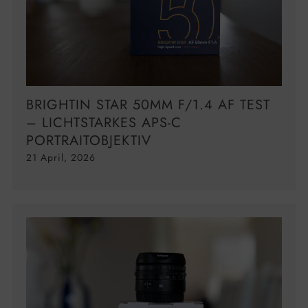
BRIGHTIN STAR 50MM F/1.4 AF TEST
– LICHTSTARKES APS-C
PORTRAITOBJEKTIV
21 April, 2026