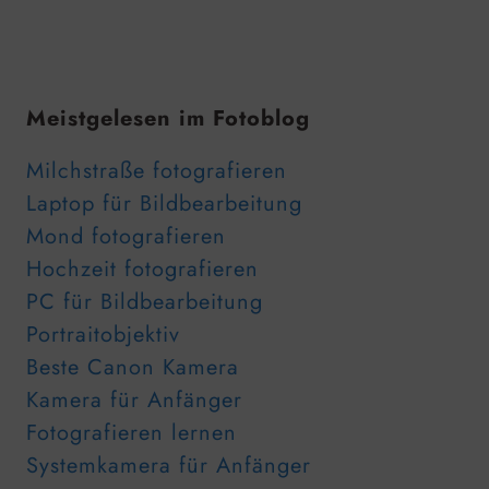
Meistgelesen im Fotoblog
Milchstraße fotografieren
Laptop für Bildbearbeitung
Mond fotografieren
Hochzeit fotografieren
PC für Bildbearbeitung
Portraitobjektiv
Beste Canon Kamera
Kamera für Anfänger
Fotografieren lernen
Systemkamera für Anfänger