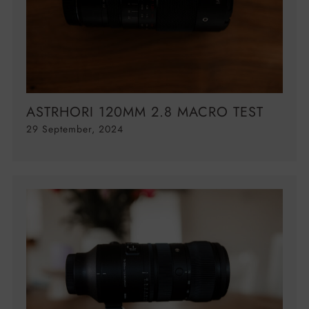
ASTRHORI 120MM 2.8 MACRO TEST
29 September, 2024