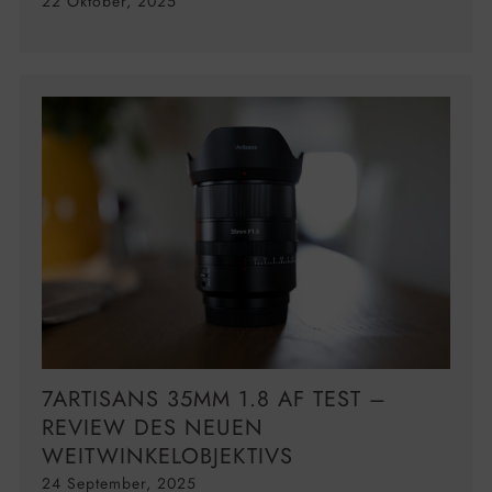
22 Oktober, 2025
7ARTISANS 35MM 1.8 AF TEST –
REVIEW DES NEUEN
WEITWINKELOBJEKTIVS
24 September, 2025