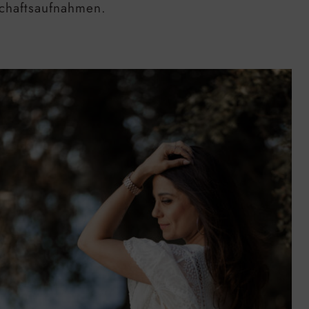
schaftsaufnahmen.