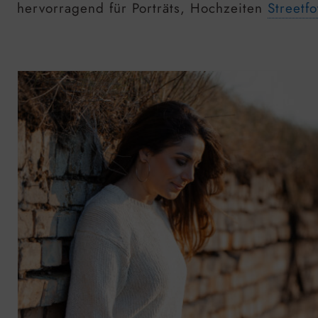
hervorragend für Porträts, Hochzeiten
Streetfo