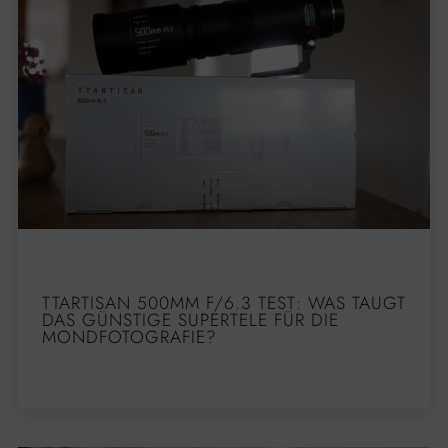
TTARTISAN 500MM F/6.3 TEST: WAS TAUGT
DAS GÜNSTIGE SUPERTELE FÜR DIE
MONDFOTOGRAFIE?