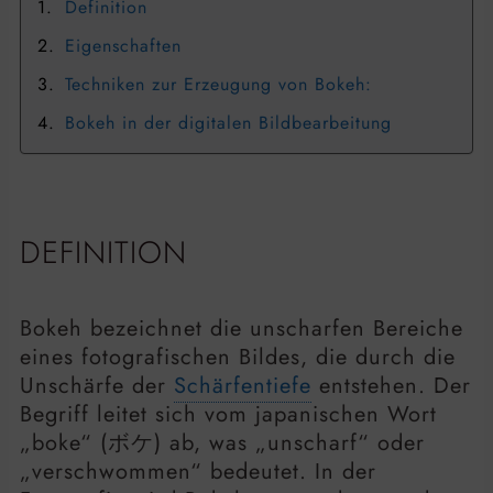
Definition
Eigenschaften
Techniken zur Erzeugung von Bokeh:
Bokeh in der digitalen Bildbearbeitung
DEFINITION
Bokeh bezeichnet die unscharfen Bereiche
eines fotografischen Bildes, die durch die
Unschärfe der
Schärfentiefe
entstehen. Der
Begriff leitet sich vom japanischen Wort
„boke“ (ボケ) ab, was „unscharf“ oder
„verschwommen“ bedeutet. In der