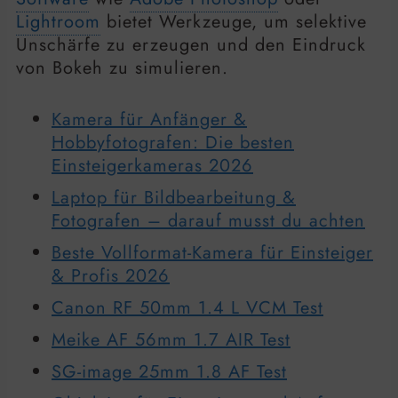
Lightroom
bietet Werkzeuge, um selektive
Unschärfe zu erzeugen und den Eindruck
von Bokeh zu simulieren.
Kamera für Anfänger &
Hobbyfotografen: Die besten
Einsteigerkameras 2026
Laptop für Bildbearbeitung &
Fotografen – darauf musst du achten
Beste Vollformat-Kamera für Einsteiger
& Profis 2026
Canon RF 50mm 1.4 L VCM Test
Meike AF 56mm 1.7 AIR Test
SG-image 25mm 1.8 AF Test