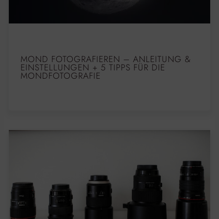
MOND FOTOGRAFIEREN – ANLEITUNG &
EINSTELLUNGEN + 5 TIPPS FÜR DIE
MONDFOTOGRAFIE