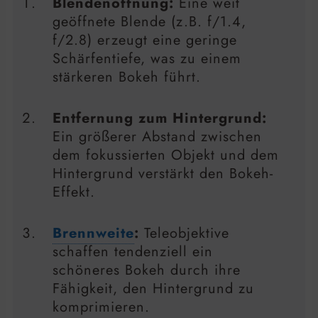
Blendenöffnung:
Eine weit
geöffnete Blende (z.B. f/1.4,
f/2.8) erzeugt eine geringe
Schärfentiefe, was zu einem
stärkeren Bokeh führt.
Entfernung zum Hintergrund:
Ein größerer Abstand zwischen
dem fokussierten Objekt und dem
Hintergrund verstärkt den Bokeh-
Effekt.
Brennweite
:
Teleobjektive
schaffen tendenziell ein
schöneres Bokeh durch ihre
Fähigkeit, den Hintergrund zu
komprimieren.