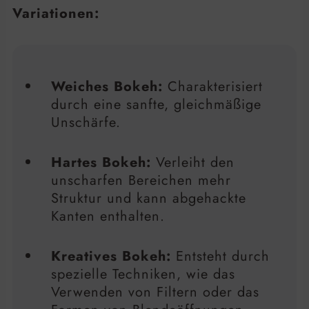
Variationen:
Weiches Bokeh:
Charakterisiert
durch eine sanfte, gleichmäßige
Unschärfe.
Hartes Bokeh:
Verleiht den
unscharfen Bereichen mehr
Struktur und kann abgehackte
Kanten enthalten.
Kreatives Bokeh:
Entsteht durch
spezielle Techniken, wie das
Verwenden von Filtern oder das