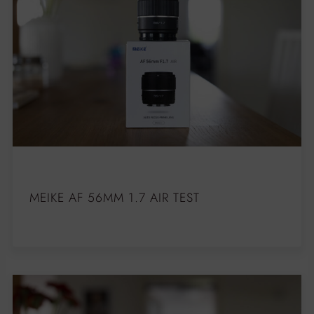
MEIKE AF 56MM 1.7 AIR TEST