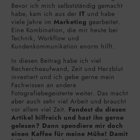
Bevor ich mich selbstständig gemacht
habe, kam ich aus der
IT
und habe
viele Jahre im
Marketing
gearbeitet.
Eine Kombination, die mir heute bei
Technik, Workflow und
Kundenkommunikation enorm hilft.
In diesen Beitrag habe ich viel
Rechercheaufwand, Zeit und Herzblut
investiert und ich gebe gerne mein
Fachwissen an andere
Fotografiebegeisterte weiter. Das macht
aber auch sehr viel Arbeit und braucht
vor allem viel Zeit.
Fandest du diesen
Artikel hilfreich und hast ihn gerne
gelesen? Dann spendiere mir doch
einen Kaffee für meine Mühe! Damit