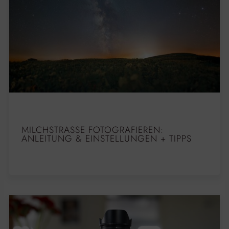
MILCHSTRASSE FOTOGRAFIEREN: A
NLEITUNG & EINSTELLUNGEN + TIPPS