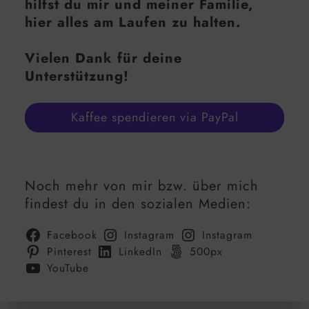
hilfst du mir und meiner Familie,
hier alles am Laufen zu halten.
Vielen Dank für deine
Unterstützung!
Kaffee spendieren via PayPal
Noch mehr von mir bzw. über mich
findest du in den sozialen Medien:
Facebook
Instagram
Instagram
Pinterest
LinkedIn
500px
YouTube