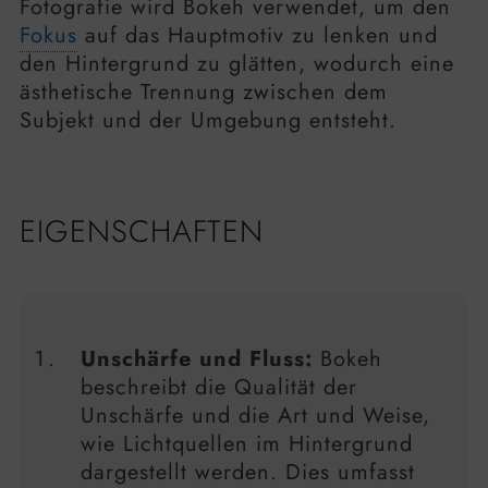
Fotografie wird Bokeh verwendet, um den
Fokus
auf das Hauptmotiv zu lenken und
den Hintergrund zu glätten, wodurch eine
ästhetische Trennung zwischen dem
Subjekt und der Umgebung entsteht.
EIGENSCHAFTEN
Unschärfe und Fluss:
Bokeh
beschreibt die Qualität der
Unschärfe und die Art und Weise,
wie Lichtquellen im Hintergrund
dargestellt werden. Dies umfasst