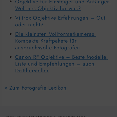
Objektive für Einsteiger und Anfänger:
Welches Objektiv für was?
Viltrox Objektive Erfahrungen – Gut
oder nicht?
Die kleinsten Vollformatkameras:
Kompakte Kraftpakete für
anspruchsvolle Fotografen
Canon RF Objektive – Beste Modelle,
Liste und Empfehlungen – auch
Dritthersteller
« Zum Fotografie Lexikon