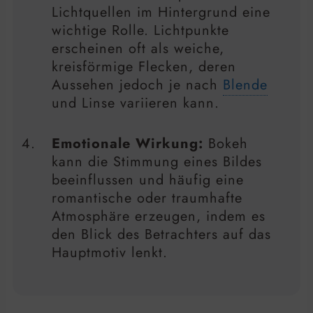
Lichtquellen im Hintergrund eine
wichtige Rolle. Lichtpunkte
erscheinen oft als weiche,
kreisförmige Flecken, deren
Aussehen jedoch je nach
Blende
und Linse variieren kann.
Emotionale Wirkung:
Bokeh
kann die Stimmung eines Bildes
beeinflussen und häufig eine
romantische oder traumhafte
Atmosphäre erzeugen, indem es
den Blick des Betrachters auf das
Hauptmotiv lenkt.