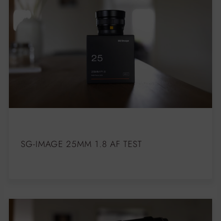
SG-IMAGE 25MM 1.8 AF TEST