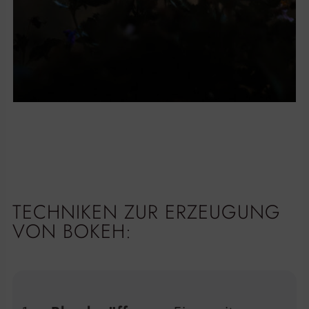
TECHNIKEN ZUR ERZEUGUNG
VON BOKEH: