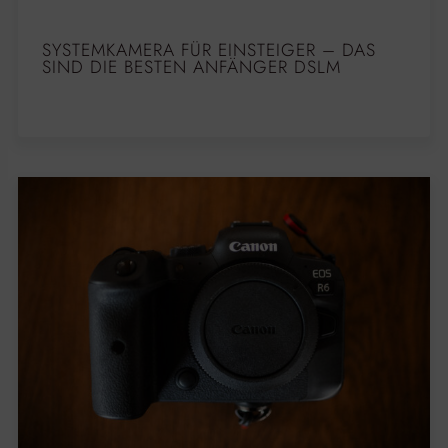
SYSTEMKAMERA FÜR EINSTEIGER – DAS
SIND DIE BESTEN ANFÄNGER DSLM