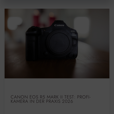
CANON EOS R5 MARK II TEST: PROFI-
KAMERA IN DER PRAXIS 2026