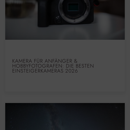
KAMERA FÜR ANFÄNGER &
HOBBYFOTOGRAFEN: DIE BESTEN
EINSTEIGERKAMERAS 2026