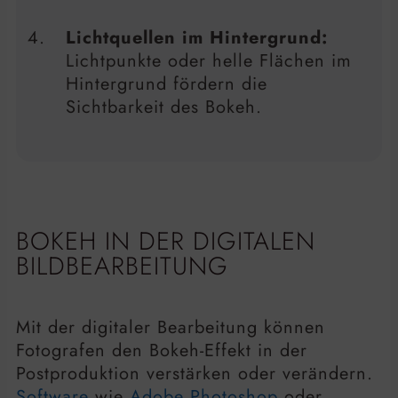
Lichtquellen im Hintergrund:
Lichtpunkte oder helle Flächen im
Hintergrund fördern die
Sichtbarkeit des Bokeh.
BOKEH IN DER DIGITALEN
BILDBEARBEITUNG
Mit der digitaler Bearbeitung können
Fotografen den Bokeh-Effekt in der
Postproduktion verstärken oder verändern.
Software
wie
Adobe Photoshop
oder