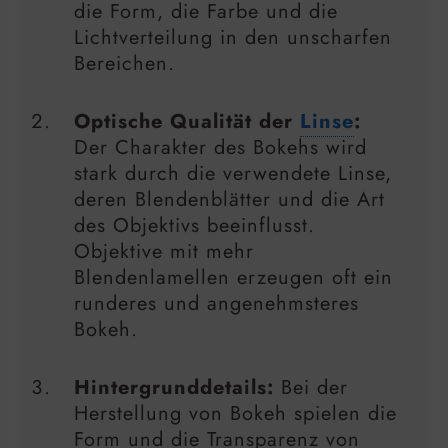
die Form, die Farbe und die
Lichtverteilung in den unscharfen
Bereichen.
Optische Qualität der
Linse
:
Der Charakter des Bokehs wird
stark durch die verwendete Linse,
deren Blendenblätter und die Art
des Objektivs beeinflusst.
Objektive mit mehr
Blendenlamellen erzeugen oft ein
runderes und angenehmsteres
Bokeh.
Hintergrunddetails:
Bei der
Herstellung von Bokeh spielen die
Form und die Transparenz von