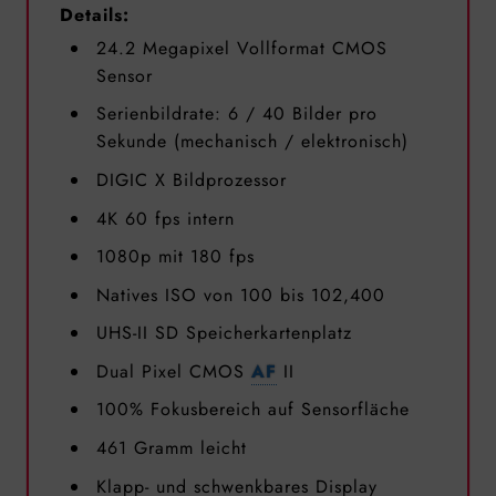
Details:
24.2 Megapixel Vollformat CMOS
Sensor
Serienbildrate: 6 / 40 Bilder pro
Sekunde (mechanisch / elektronisch)
DIGIC X Bildprozessor
4K 60 fps intern
1080p mit 180 fps
Natives ISO von 100 bis 102,400
UHS-II SD Speicherkartenplatz
Dual Pixel CMOS
AF
II
100% Fokusbereich auf Sensorfläche
461 Gramm leicht
Klapp- und schwenkbares Display