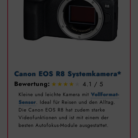
Canon EOS R8 Systemkamera*
Bewertung:
4.1
Kleine und leichte Kamera mit
Vollformat-
Sensor
. Ideal für Reisen und den Alltag.
Die Canon EOS R8 hat zudem starke
Videofunktionen und ist mit einem der
besten Autofokus-Module ausgestattet.