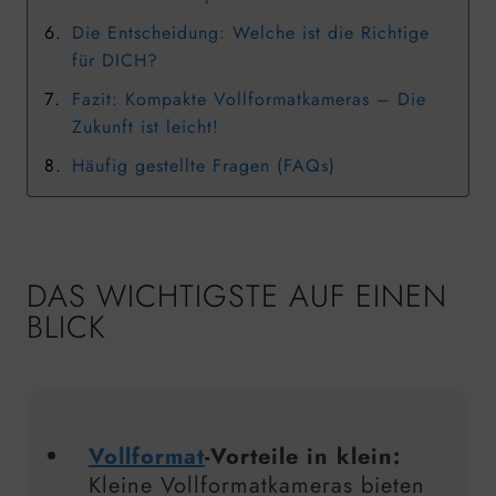
Die Entscheidung: Welche ist die Richtige
für DICH?
Fazit: Kompakte Vollformatkameras – Die
Zukunft ist leicht!
Häufig gestellte Fragen (FAQs)
DAS WICHTIGSTE AUF EINEN
BLICK
Vollformat
-Vorteile in klein:
Kleine Vollformatkameras bieten