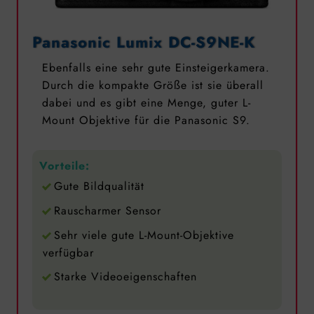
Panasonic Lumix DC-S9NE-K
Ebenfalls eine sehr gute Einsteigerkamera.
Durch die kompakte Größe ist sie überall
dabei und es gibt eine Menge, guter L-
Mount Objektive für die Panasonic S9.
Vorteile:
Gute Bildqualität
Rauscharmer Sensor
Sehr viele gute L-Mount-Objektive
verfügbar
Starke Videoeigenschaften