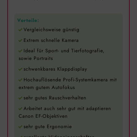
Vorteile:
Vergleichsweise günstig
Extrem schnelle Kamera
Ideal für Sport- und Tierfotografie,
sowie Portraits
schwenkbares Klappdisplay
Hochauflösende Profi-Systemkamera mit
extrem gutem Autofokus
sehr gutes Rauschverhalten
Arbeitet auch sehr gut mit adaptieren
Canon EF-Objektiven
sehr gute Ergonomie