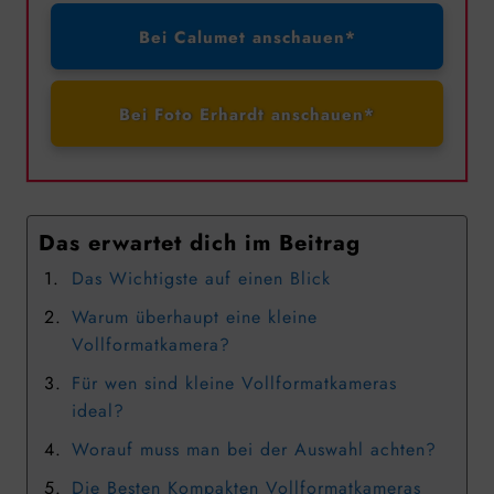
Bei Calumet anschauen*
Bei Foto Erhardt anschauen*
Das erwartet dich im Beitrag
Das Wichtigste auf einen Blick
Warum überhaupt eine kleine
Vollformatkamera?
Für wen sind kleine Vollformatkameras
ideal?
Worauf muss man bei der Auswahl achten?
Die Besten Kompakten Vollformatkameras