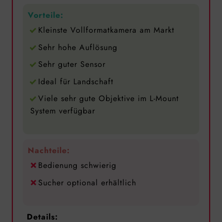
Vorteile:
Kleinste Vollformatkamera am Markt
Sehr hohe Auflösung
Sehr guter Sensor
Ideal für Landschaft
Viele sehr gute Objektive im L-Mount
System verfügbar
Nachteile:
Bedienung schwierig
Sucher optional erhältlich
Details: