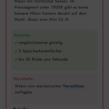
Nikon mit Vollformat Sensor. Im
Preissegment unter 1500€ gibt es keine
bessere Nikon Kamera derzeit auf dem
Markt. Quasi eine Mini Z6 III.
Vorteile:
vergleichsweise günstig
2 Speicherkartenfächer
bis 30 Bilder pro Sekunde
Nachteile:
kein rein mechanischer
Verschluss
verfügbar