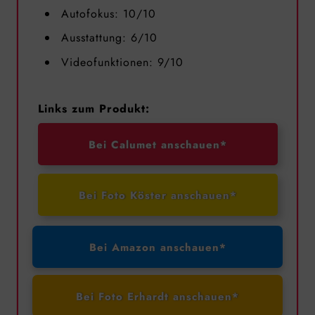
Autofokus: 10/10
Ausstattung: 6/10
Videofunktionen: 9/10
Links zum Produkt:
Bei Calumet anschauen*
Bei Foto Köster anschauen*
Bei Amazon anschauen*
Bei Foto Erhardt anschauen*