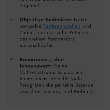
Segment.
Objektive bedenken:
Nutze
kompakte
Festbrennweiten
und
Zooms, um das volle Potenzial
des kleinen Formfaktors
auszuschöpfen.
Kompromiss, aber
lohnenswert:
Kleine
Vollformatkameras sind ein
Kompromiss, aber für viele
Fotografen die perfekte Balance
zwischen Leistung und Mobilität.