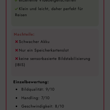
exzellente Videoeigenschaften
Klein und leicht, daher perfekt für
Reisen
Nachteile:
Schwacher Akku
Nur ein Speicherkartenslot
keine sensorbasierte Bildstabilisierung
(IBIS)
Einzelbewertung:
Bildqualität: 9/10
Handling: 7/10
Geschwindigkeit: 8/10