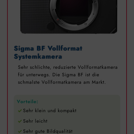
Sigma BF Vollformat
Systemkamera
Sehr schlichte, reduzierte Vollformatkamera
für unterwegs. Die Sigma BF ist die
schmalste Vollformatkamera am Markt.
Vorteile:
Sehr klein und kompakt
Sehr leicht
Sehr gute Bildqualität