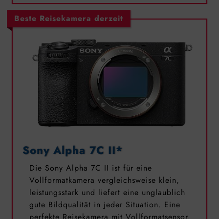
Beste Reisekamera derzeit
Sony Alpha 7C II*
Die Sony Alpha 7C II ist für eine
Vollformatkamera vergleichsweise klein,
leistungsstark und liefert eine unglaublich
gute Bildqualität in jeder Situation. Eine
perfekte Reisekamera mit Vollformatsensor.