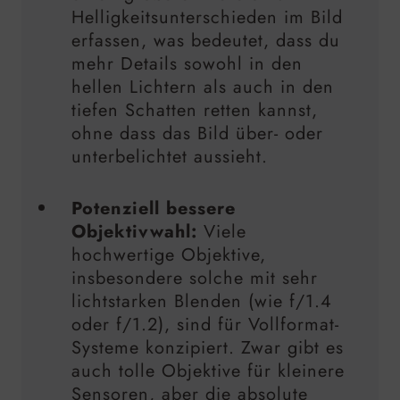
Helligkeitsunterschieden im Bild
erfassen, was bedeutet, dass du
mehr Details sowohl in den
hellen Lichtern als auch in den
tiefen Schatten retten kannst,
ohne dass das Bild über- oder
unterbelichtet aussieht.
Potenziell bessere
Objektivwahl:
Viele
hochwertige Objektive,
insbesondere solche mit sehr
lichtstarken Blenden (wie f/1.4
oder f/1.2), sind für Vollformat-
Systeme konzipiert. Zwar gibt es
auch tolle Objektive für kleinere
Sensoren, aber die absolute