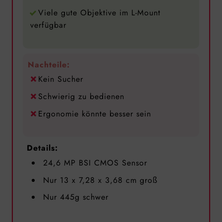
Viele gute Objektive im L-Mount
verfügbar
Nachteile:
Kein Sucher
Schwierig zu bedienen
Ergonomie könnte besser sein
Details:
24,6 MP BSI CMOS Sensor
Nur 13 x 7,28 x 3,68 cm groß
Nur 445g schwer