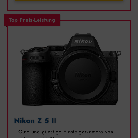
Top Preis-Leistung
Nikon Z 5 II
Gute und günstige Einsteigerkamera von