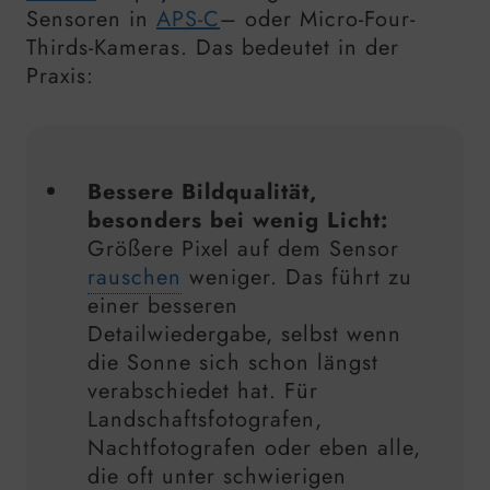
Sensoren in
APS-C
– oder Micro-Four-
Thirds-Kameras. Das bedeutet in der
Praxis:
Bessere Bildqualität,
besonders bei wenig Licht:
Größere Pixel auf dem Sensor
rauschen
weniger. Das führt zu
einer besseren
Detailwiedergabe, selbst wenn
die Sonne sich schon längst
verabschiedet hat. Für
Landschaftsfotografen,
Nachtfotografen oder eben alle,
die oft unter schwierigen