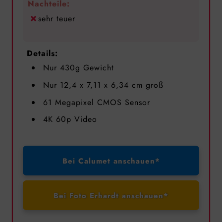
Nachteile:
sehr teuer
Details:
Nur 430g Gewicht
Nur 12,4 x 7,11 x 6,34 cm groß
61 Megapixel CMOS Sensor
4K 60p Video
Bei Calumet anschauen*
Bei Foto Erhardt anschauen*