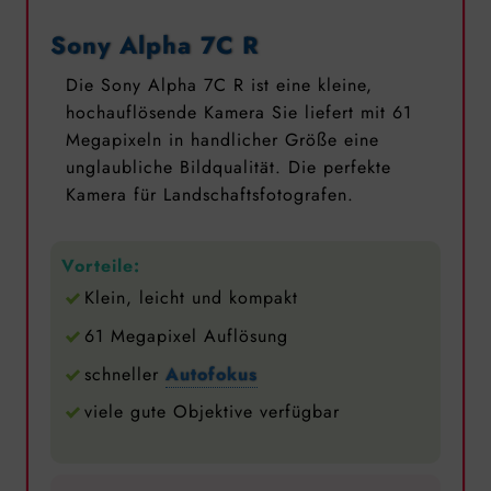
Sony Alpha 7C R
Die Sony Alpha 7C R ist eine kleine,
hochauflösende Kamera Sie liefert mit 61
Megapixeln in handlicher Größe eine
unglaubliche Bildqualität. Die perfekte
Kamera für Landschaftsfotografen.
Vorteile:
Klein, leicht und kompakt
61 Megapixel Auflösung
schneller
Autofokus
viele gute Objektive verfügbar