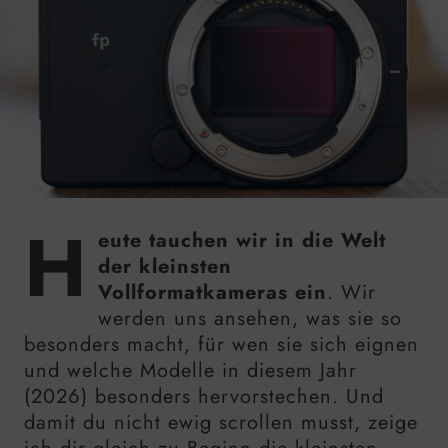
H
eute tauchen wir in die Welt
der kleinsten
Vollformatkameras ein
. Wir
werden uns ansehen, was sie so
besonders macht, für wen sie sich eignen
und welche Modelle in diesem Jahr
(2026) besonders hervorstechen. Und
damit du nicht ewig scrollen musst, zeige