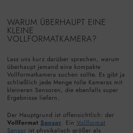
WARUM ÜBERHAUPT EINE
KLEINE
VOLLFORMATKAMERA?
Lass uns kurz darüber sprechen,
warum
überhaupt jemand eine kompakte
Vollformatkamera suchen sollte. Es gibt ja
schließlich jede Menge tolle Kameras mit
kleineren Sensoren, die ebenfalls super
Ergebnisse liefern.
Der Hauptgrund ist offensichtlich: der
Vollformat
Sensor
. Ein
Vollformat
Sensor
ist physikalisch größer als