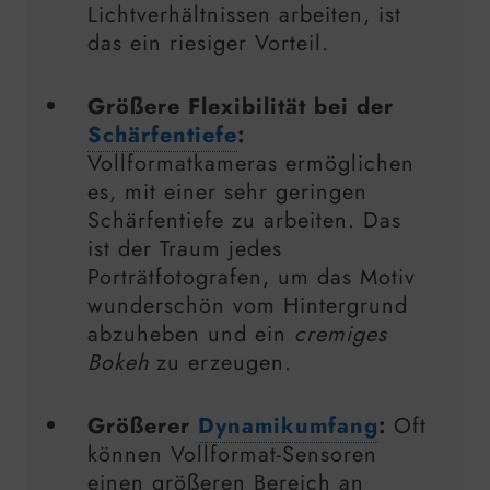
Lichtverhältnissen arbeiten, ist
das ein riesiger Vorteil.
Größere Flexibilität bei der
Schärfentiefe
:
Vollformatkameras ermöglichen
es, mit einer sehr geringen
Schärfentiefe zu arbeiten. Das
ist der Traum jedes
Porträtfotografen, um das Motiv
wunderschön vom Hintergrund
abzuheben und ein
cremiges
Bokeh
zu erzeugen.
Größerer
Dynamikumfang
:
Oft
können Vollformat-Sensoren
einen größeren Bereich an