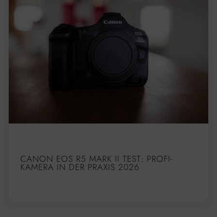
CANON EOS R5 MARK II TEST: PROFI-
KAMERA IN DER PRAXIS 2026