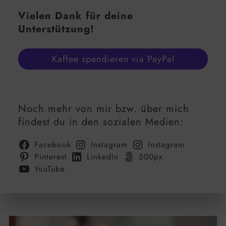
Vielen Dank für deine
Unterstützung!
Kaffee spendieren via PayPal
Noch mehr von mir bzw. über mich
findest du in den sozialen Medien:
Facebook
Instagram
Instagram
Pinterest
LinkedIn
500px
YouTube