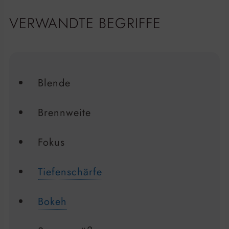
VERWANDTE BEGRIFFE
Blende
Brennweite
Fokus
Tiefenschärfe
Bokeh