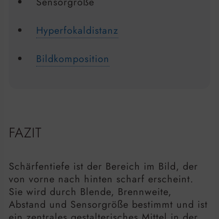
Sensorgröße
Hyperfokaldistanz
Bildkomposition
FAZIT
Schärfentiefe ist der Bereich im Bild, der
von vorne nach hinten scharf erscheint.
Sie wird durch Blende, Brennweite,
Abstand und Sensorgröße bestimmt und ist
ein zentrales gestalterisches Mittel in der