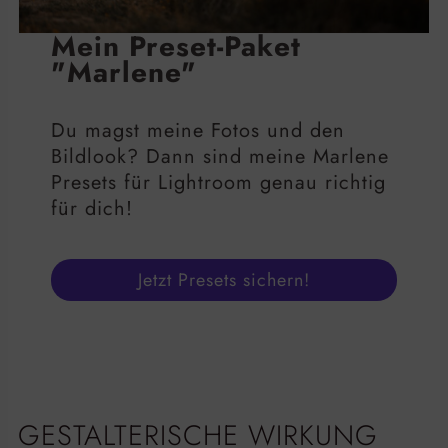
Mein Preset-Paket
"Marlene"
Du magst meine Fotos und den
Bildlook? Dann sind meine Marlene
Presets für Lightroom genau richtig
für dich!
Jetzt Presets sichern!
GESTALTERISCHE WIRKUNG