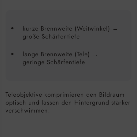
kurze Brennweite (Weitwinkel) →
große Schärfentiefe
lange Brennweite (Tele) →
geringe Schärfentiefe
Teleobjektive komprimieren den Bildraum
optisch und lassen den Hintergrund stärker
verschwimmen.