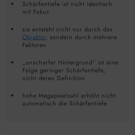
Schärfentiefe ist nicht identisch
mit Fokus
sie entsteht nicht nur durch das
Objektiv
, sondern durch mehrere
Faktoren
„unscharfer Hintergrund“ ist eine
Folge geringer Schärfentiefe,
nicht deren Definition
hohe Megapixelzahl erhöht nicht
automatisch die Schärfentiefe