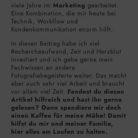
viele Jahre im
Marketing
gearbeitet.
Eine Kombination, die mir heute bei
Technik, Workflow und
Kundenkommunikation enorm hilft.
In diesen Beitrag habe ich viel
Rechercheaufwand, Zeit und Herzblut
investiert und ich gebe gerne mein
Fachwissen an andere
Fotografiebegeisterte weiter. Das macht
aber auch sehr viel Arbeit und braucht
vor allem viel Zeit.
Fandest du diesen
Artikel hilfreich und hast ihn gerne
gelesen? Dann spendiere mir doch
einen Kaffee für meine Mühe! Damit
hilfst du mir und meiner Familie,
hier alles am Laufen zu halten.