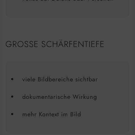
GROSSE SCHÄRFENTIEFE
viele Bildbereiche sichtbar
dokumentarische Wirkung
mehr Kontext im Bild