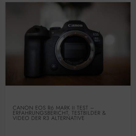
CANON EOS R6 MARK II TEST –
ERFAHRUNGSBERICHT, TESTBILDER &
VIDEO DER R3 ALTERNATIVE