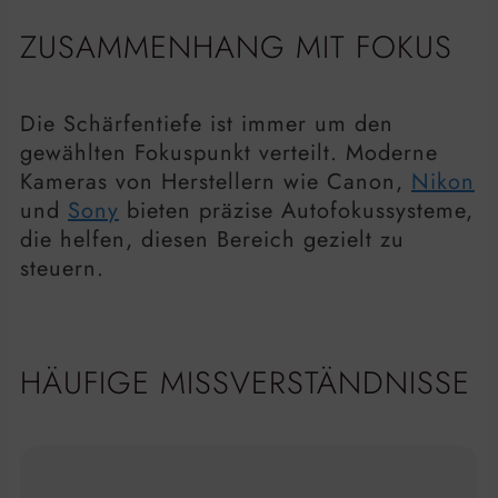
ZUSAMMENHANG MIT FOKUS
Die Schärfentiefe ist immer um den
gewählten Fokuspunkt verteilt. Moderne
Kameras von Herstellern wie Canon,
Nikon
und
Sony
bieten präzise Autofokussysteme,
die helfen, diesen Bereich gezielt zu
steuern.
HÄUFIGE MISSVERSTÄNDNISSE