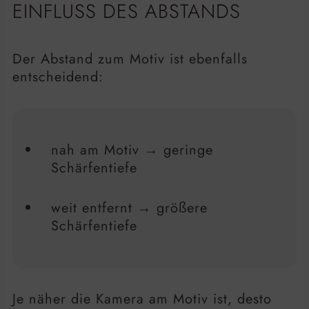
EINFLUSS DES ABSTANDS
Der Abstand zum Motiv ist ebenfalls
entscheidend:
nah am Motiv → geringe
Schärfentiefe
weit entfernt → größere
Schärfentiefe
Je näher die Kamera am Motiv ist, desto