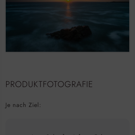
PRODUKTFOTOGRAFIE
Je nach Ziel: