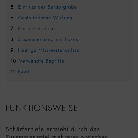
Einfluss der Sensorgröße
Gestalterische Wirkung
Einsatzbereiche
Zusammenhang mit Fokus
Häufige Missverständnisse
Verwandte Begriffe
Fazit
FUNKTIONSWEISE
Schärfentiefe entsteht durch das
Zusammenspiel mehrerer optischer