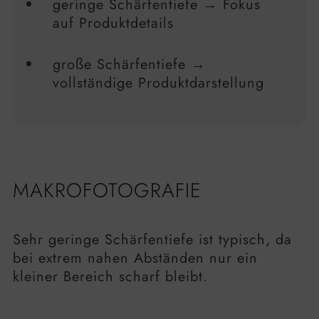
geringe Schärfentiefe → Fokus
auf Produktdetails
große Schärfentiefe →
vollständige Produktdarstellung
MAKROFOTOGRAFIE
Sehr geringe Schärfentiefe ist typisch, da
bei extrem nahen Abständen nur ein
kleiner Bereich scharf bleibt.