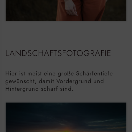
LANDSCHAFTSFOTOGRAFIE
Hier ist meist eine große Schärfentiefe
gewünscht, damit Vordergrund und
Hintergrund scharf sind.