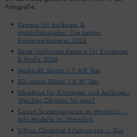
Fotografie.
Kamera für Anfänger &
Hobbyfotografen: Die besten
Einsteigerkameras 2026
Beste Vollformat-Kamera für Einsteiger
& Profis 2026
Meike AF 56mm 1.7 AIR Test
SG-image 25mm 1.8 AF Test
Objektive für Einsteiger und Anfänger:
Welches Objektiv für was?
Canon Systemkameras im Vergleich –
Alle Modelle im Überblick
Viltrox Objektive Erfahrungen – Gut