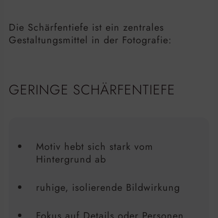
Die Schärfentiefe ist ein zentrales
Gestaltungsmittel in der Fotografie:
GERINGE SCHÄRFENTIEFE
Motiv hebt sich stark vom
Hintergrund ab
ruhige, isolierende Bildwirkung
Fokus auf Details oder Personen