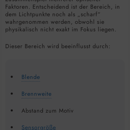
Faktoren. Entscheidend ist der Bereich, in
dem Lichtpunkte noch als „scharf“
wahrgenommen werden, obwohl sie
physikalisch nicht exakt im Fokus liegen.
Dieser Bereich wird beeinflusst durch:
Blende
Brennweite
Abstand zum Motiv
Sensorgröße