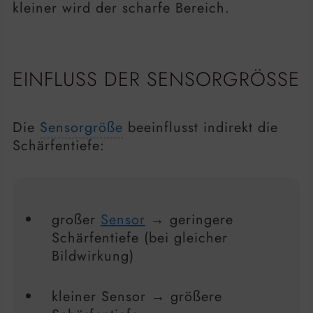
kleiner wird der scharfe Bereich.
EINFLUSS DER SENSORGRÖSSE
Die
Sensorgröße
beeinflusst indirekt die
Schärfentiefe:
großer
Sensor
→ geringere
Schärfentiefe (bei gleicher
Bildwirkung)
kleiner Sensor → größere