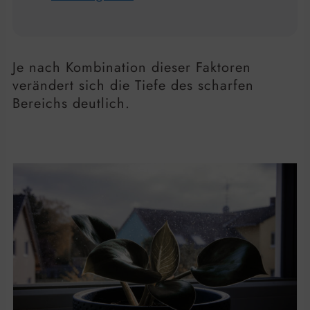
Je nach Kombination dieser Faktoren
verändert sich die Tiefe des scharfen
Bereichs deutlich.