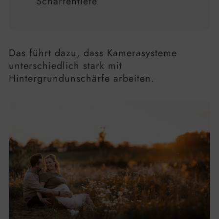
Schärfentiefe
Das führt dazu, dass Kamerasysteme
unterschiedlich stark mit
Hintergrundunschärfe arbeiten.