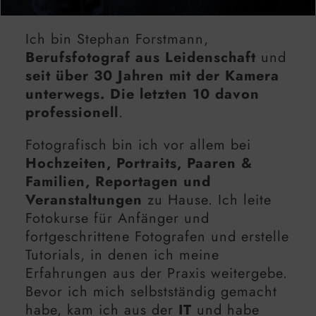
Ich bin Stephan Forstmann,
Berufsfotograf aus Leidenschaft
und
seit über 30 Jahren mit der Kamera
unterwegs. Die letzten 10 davon
professionell
.
Fotografisch bin ich vor allem bei
Hochzeiten, Portraits, Paaren &
Familien, Reportagen und
Veranstaltungen
zu Hause. Ich leite
Fotokurse für Anfänger und
fortgeschrittene Fotografen und erstelle
Tutorials, in denen ich meine
Erfahrungen aus der Praxis weitergebe.
Bevor ich mich selbstständig gemacht
habe, kam ich aus der
IT
und habe