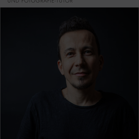
UND FOTOGRAFIE-TUTOR