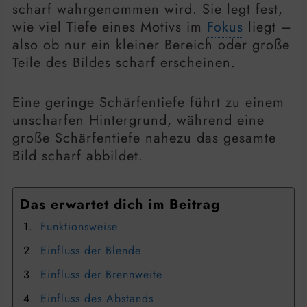
scharf wahrgenommen wird. Sie legt fest,
wie viel Tiefe eines Motivs im
Fokus
liegt –
also ob nur ein kleiner Bereich oder große
Teile des Bildes scharf erscheinen.
Eine geringe Schärfentiefe führt zu einem
unscharfen Hintergrund, während eine
große Schärfentiefe nahezu das gesamte
Bild scharf abbildet.
Das erwartet dich im Beitrag
Funktionsweise
Einfluss der Blende
Einfluss der Brennweite
Einfluss des Abstands