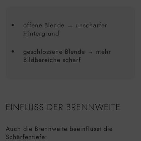
offene Blende → unscharfer
Hintergrund
geschlossene Blende → mehr
Bildbereiche scharf
EINFLUSS DER BRENNWEITE
Auch die Brennweite beeinflusst die
Schärfentiefe: