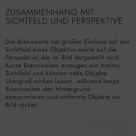
ZUSAMMENHANG MIT
SICHTFELD UND PERSPEKTIVE
Die Brennweite hat großen Einfluss auf das
Sichtfeld eines Objektivs sowie auf die
Perspektive, die im Bild dargestellt wird.
Kurze Brennweiten erzeugen ein breites
Sichtfeld und können nahe Objekte
übergroß wirken lassen, während lange
Brennweiten den Hintergrund
komprimieren und entfernte Objekte ins
Bild rücken.