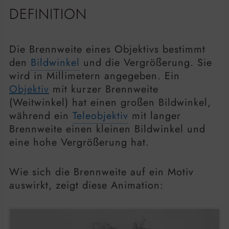
DEFINITION
Die Brennweite eines Objektivs bestimmt
den
Bildwinkel
und die Vergrößerung. Sie
wird in Millimetern angegeben. Ein
Objektiv
mit kurzer Brennweite
(Weitwinkel) hat einen großen Bildwinkel,
während ein
Teleobjektiv
mit langer
Brennweite einen kleinen Bildwinkel und
eine hohe Vergrößerung hat.
Wie sich die Brennweite auf ein Motiv
auswirkt, zeigt diese Animation: