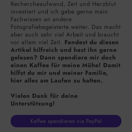
Rechercheaufwand, Zeit und Herzblut
investiert und ich gebe gerne mein
Fachwissen an andere
Fotografiebegeisterte weiter. Das macht
aber auch sehr viel Arbeit und braucht
vor allem viel Zeit.
Fandest du diesen
Artikel hilfreich und hast ihn gerne
gelesen? Dann spendiere mir doch
einen Kaffee für meine Mühe! Damit
hilfst du mir und meiner Familie,
hier alles am Laufen zu halten.
Vielen Dank für deine
Unterstützung!
Kaffee spendieren via PayPal