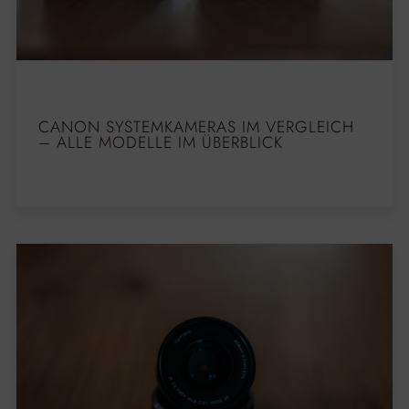
CANON SYSTEMKAMERAS IM VERGLEICH
– ALLE MODELLE IM ÜBERBLICK