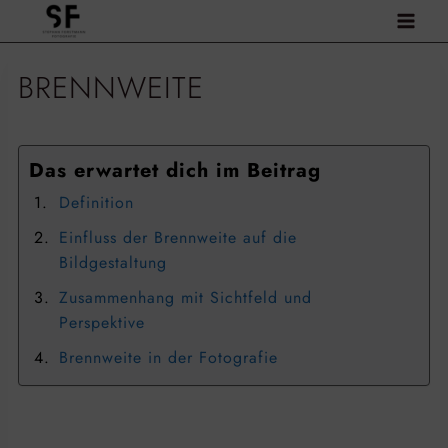
Zum
Inhalt
springen
BRENNWEITE
Das erwartet dich im Beitrag
Definition
Einfluss der Brennweite auf die
Bildgestaltung
Zusammenhang mit Sichtfeld und
Perspektive
Brennweite in der Fotografie