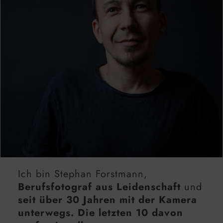
Ich bin Stephan Forstmann,
Berufsfotograf aus Leidenschaft
und
seit über 30 Jahren mit der Kamera
unterwegs. Die letzten 10 davon