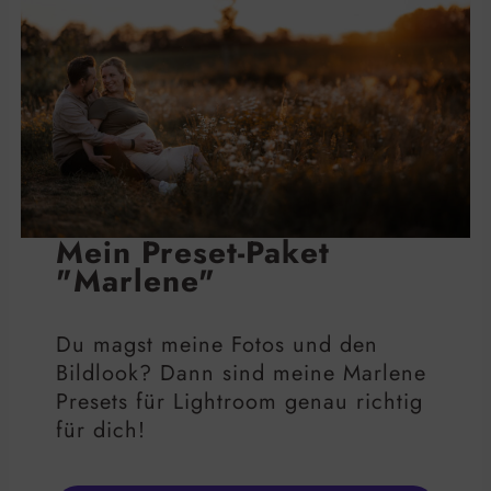
Mein Preset-Paket
"Marlene"
Du magst meine Fotos und den
Bildlook? Dann sind meine Marlene
Presets für Lightroom genau richtig
für dich!