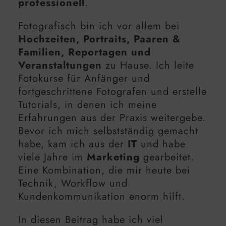
professionell
.
Fotografisch bin ich vor allem bei
Hochzeiten, Portraits, Paaren &
Familien, Reportagen und
Veranstaltungen
zu Hause. Ich leite
Fotokurse für Anfänger und
fortgeschrittene Fotografen und erstelle
Tutorials, in denen ich meine
Erfahrungen aus der Praxis weitergebe.
Bevor ich mich selbstständig gemacht
habe, kam ich aus der
IT
und habe
viele Jahre im
Marketing
gearbeitet.
Eine Kombination, die mir heute bei
Technik, Workflow und
Kundenkommunikation enorm hilft.
In diesen Beitrag habe ich viel