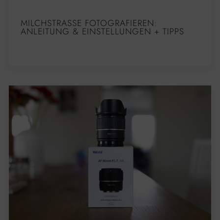
MILCHSTRASSE FOTOGRAFIEREN: A
NLEITUNG & EINSTELLUNGEN + TIPPS