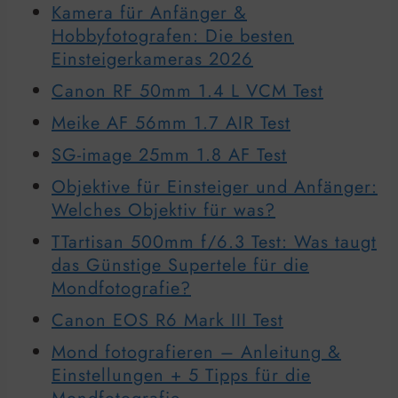
Kamera für Anfänger &
Hobbyfotografen: Die besten
Einsteigerkameras 2026
Canon RF 50mm 1.4 L VCM Test
Meike AF 56mm 1.7 AIR Test
SG-image 25mm 1.8 AF Test
Objektive für Einsteiger und Anfänger:
Welches Objektiv für was?
TTartisan 500mm f/6.3 Test: Was taugt
das Günstige Supertele für die
Mondfotografie?
Canon EOS R6 Mark III Test
Mond fotografieren – Anleitung &
Einstellungen + 5 Tipps für die