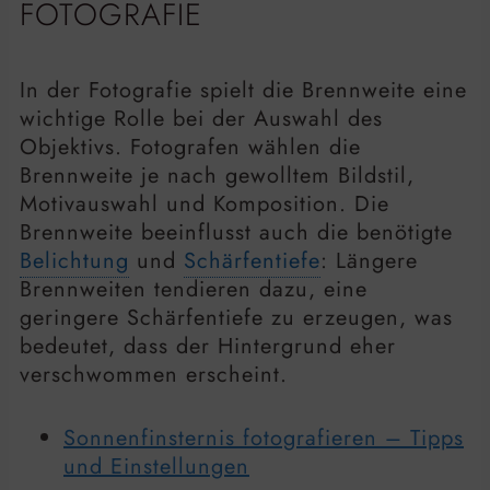
FOTOGRAFIE
In der Fotografie spielt die Brennweite eine
wichtige Rolle bei der Auswahl des
Objektivs. Fotografen wählen die
Brennweite je nach gewolltem Bildstil,
Motivauswahl und Komposition. Die
Brennweite beeinflusst auch die benötigte
Belichtung
und
Schärfentiefe
: Längere
Brennweiten tendieren dazu, eine
geringere Schärfentiefe zu erzeugen, was
bedeutet, dass der Hintergrund eher
verschwommen erscheint.
Sonnenfinsternis fotografieren – Tipps
und Einstellungen