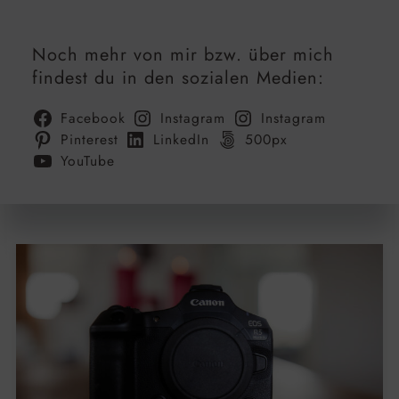
Noch mehr von mir bzw. über mich
findest du in den sozialen Medien:
Facebook
Instagram
Instagram
Pinterest
LinkedIn
500px
YouTube