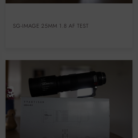
SG-IMAGE 25MM 1.8 AF TEST