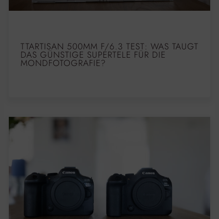
TTARTISAN 500MM F/6.3 TEST: WAS TAUGT
DAS GÜNSTIGE SUPERTELE FÜR DIE
MONDFOTOGRAFIE?