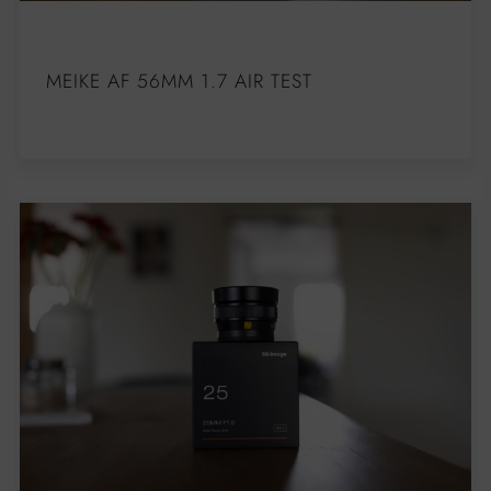
MEIKE AF 56MM 1.7 AIR TEST