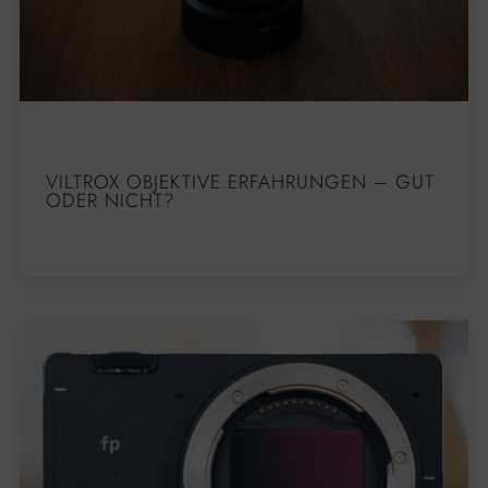
VILTROX OBJEKTIVE ERFAHRUNGEN – GUT
ODER NICHT?