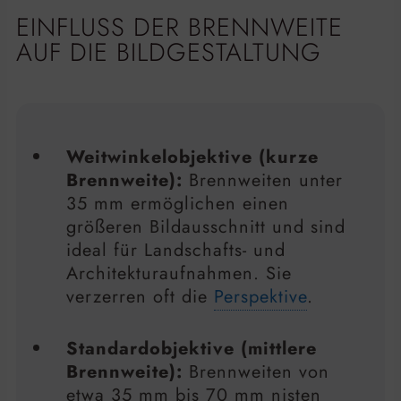
EINFLUSS DER BRENNWEITE
AUF DIE BILDGESTALTUNG
Weitwinkelobjektive (kurze
Brennweite):
Brennweiten unter
35 mm ermöglichen einen
größeren Bildausschnitt und sind
ideal für Landschafts- und
Architekturaufnahmen. Sie
verzerren oft die
Perspektive
.
Standardobjektive (mittlere
Brennweite):
Brennweiten von
etwa 35 mm bis 70 mm nisten