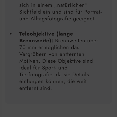
sich in einem „natürlichen“
Sichtfeld ein und sind für Porträt-
und Alltagsfotografie geeignet.
Teleobjektive (lange
Brennweite):
Brennweiten über
70 mm ermöglichen das
Vergrößern von entfernten
Motiven. Diese Objektive sind
ideal für Sport- und
Tierfotografie, da sie Details
einfangen können, die weit
entfernt sind.