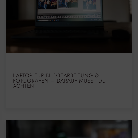
LAPTOP FÜR BILDBEARBEITUNG &
FOTOGRAFEN – DARAUF MUSST DU
ACHTEN