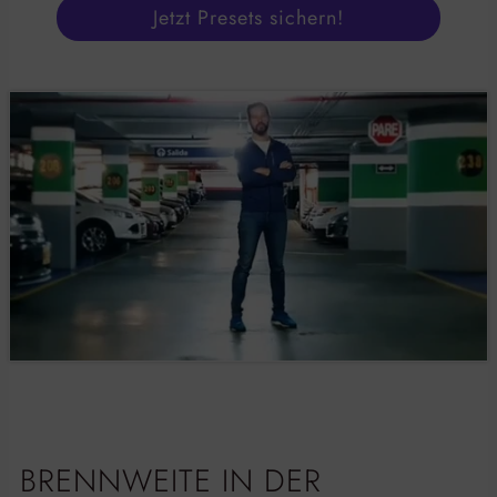
Jetzt Presets sichern!
BRENNWEITE IN DER