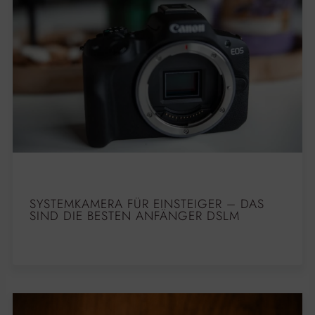
SYSTEMKAMERA FÜR EINSTEIGER – DAS
SIND DIE BESTEN ANFÄNGER DSLM