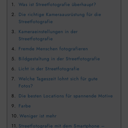
Was ist Streetfotografie überhaupt?
Die richtige Kameraausrüstung für die
Streetfotografie
Kameraeinstellungen in der
Streetfotografie
Fremde Menschen fotografieren
Bildgestaltung in der Streetfotografie
Licht in der Streetfotografie
Welche Tageszeit lohnt sich für gute
Fotos?
Die besten Locations für spannende Motive
Farbe
Weniger ist mehr
Streetfotografie mit dem Smartphone –