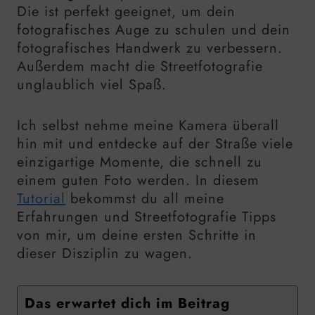
Die ist perfekt geeignet, um dein
fotografisches Auge zu schulen und dein
fotografisches Handwerk zu verbessern.
Außerdem macht die Streetfotografie
unglaublich viel Spaß.
Ich selbst nehme meine Kamera überall
hin mit und entdecke auf der Straße viele
einzigartige Momente, die schnell zu
einem guten Foto werden. In diesem
Tutorial
bekommst du all meine
Erfahrungen und Streetfotografie Tipps
von mir, um deine ersten Schritte in
dieser Disziplin zu wagen.
Das erwartet dich im Beitrag