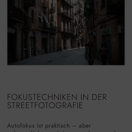
FOKUSTECHNIKEN IN DER
STREETFOTOGRAFIE
Autofokus ist praktisch – aber