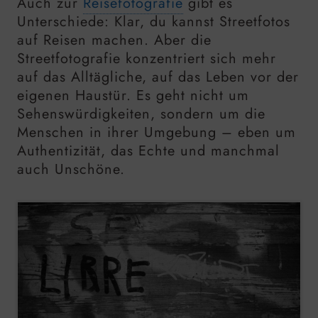
Auch zur
Reisefotografie
gibt es
Unterschiede: Klar, du kannst Streetfotos
auf Reisen machen. Aber die
Streetfotografie konzentriert sich mehr
auf das Alltägliche, auf das Leben vor der
eigenen Haustür. Es geht nicht um
Sehenswürdigkeiten, sondern um die
Menschen in ihrer Umgebung – eben um
Authentizität, das Echte und manchmal
auch Unschöne.