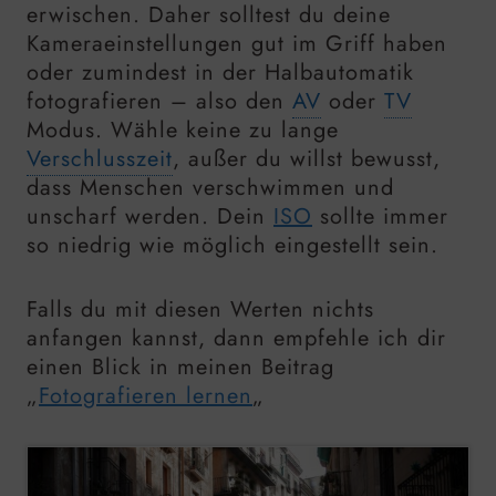
erwischen. Daher solltest du deine
Kameraeinstellungen gut im Griff haben
oder zumindest in der Halbautomatik
fotografieren – also den
AV
oder
TV
Modus. Wähle keine zu lange
Verschlusszeit
, außer du willst bewusst,
dass Menschen verschwimmen und
unscharf werden. Dein
ISO
sollte immer
so niedrig wie möglich eingestellt sein.
Falls du mit diesen Werten nichts
anfangen kannst, dann empfehle ich dir
einen Blick in meinen Beitrag
„
Fotografieren lernen
„