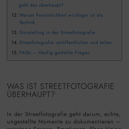
geht das überhaupt?
Warum Persönlichkeit wichtiger ist als
Technik
Storytelling in der Streetfotografie
Streetfotografie veröffentlichen und teilen
FAQs – Häufig gestellte Fragen
WAS IST STREETFOTOGRAFIE
ÜBERHAUPT?
In der Streetfotografie geht darum, echte,
ungestellte Momente zu dokumentieren –