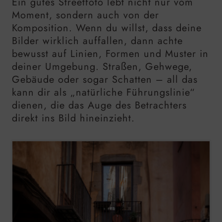
Ein gutes Streetfoto lebt nicht nur vom
Moment, sondern auch von der
Komposition. Wenn du willst, dass deine
Bilder wirklich auffallen, dann achte
bewusst auf Linien, Formen und Muster in
deiner Umgebung. Straßen, Gehwege,
Gebäude oder sogar Schatten – all das
kann dir als „natürliche Führungslinie“
dienen, die das Auge des Betrachters
direkt ins Bild hineinzieht.