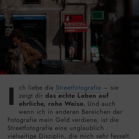
I
ch liebe die
Streetfotografie
– sie
zeigt dir
das echte Leben auf
ehrliche, rohe Weise.
Und auch
wenn ich in anderen Bereichen der
Fotografie mein Geld verdiene, ist die
Streetfotografie eine unglaublich
vielseitige Disziplin, die mich sehr fesselt.