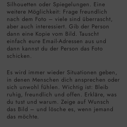
Silhouetten oder Spiegelungen. Eine
weitere Möglichkeit: Frage freundlich
nach dem Foto – viele sind überrascht,
aber auch interessiert. Gib der Person
dann eine Kopie vom Bild. Tauscht
einfach eure Email-Adressen aus und
dann kannst du der Person das Foto
schicken.
Es wird immer wieder Situationen geben,
in denen Menschen dich ansprechen oder
sich unwohl fühlen. Wichtig ist: Bleib
ruhig, freundlich und offen. Erkläre, was
du tust und warum. Zeige auf Wunsch
das Bild – und lösche es, wenn jemand
das möchte.