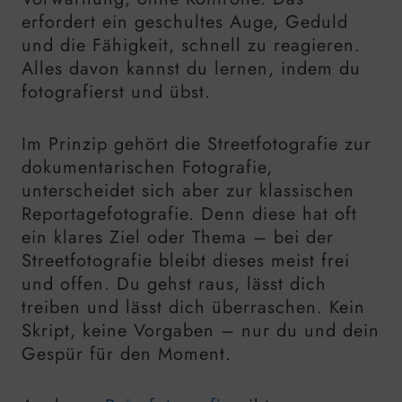
erfordert ein geschultes Auge, Geduld
und die Fähigkeit, schnell zu reagieren.
Alles davon kannst du lernen, indem du
fotografierst und übst.
Im Prinzip gehört die Streetfotografie zur
dokumentarischen Fotografie,
unterscheidet sich aber zur klassischen
Reportagefotografie. Denn diese hat oft
ein klares Ziel oder Thema – bei der
Streetfotografie bleibt dieses meist frei
und offen. Du gehst raus, lässt dich
treiben und lässt dich überraschen. Kein
Skript, keine Vorgaben – nur du und dein
Gespür für den Moment.