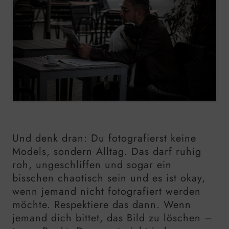
Und denk dran: Du fotografierst keine
Models, sondern Alltag. Das darf ruhig
roh, ungeschliffen und sogar ein
bisschen chaotisch sein und es ist okay,
wenn jemand nicht fotografiert werden
möchte. Respektiere das dann. Wenn
jemand dich bittet, das Bild zu löschen –