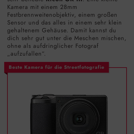
Kamera mit einem 28mm
Festbrennweitenobjektiv, einem großen
Sensor und das alles in einem sehr klein
gehaltenem Gehäuse. Damit kannst du
dich sehr gut unter die Meschen mischen,
ohne als aufdringlicher Fotograf
„aufzufallen“.
Beste Kamera für die Streetfotografie