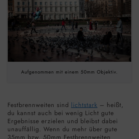
Aufgenommen mit einem 50mm Objektiv.
Festbrennweiten sind
lichtstark
– heißt,
du kannst auch bei wenig Licht gute
Ergebnisse erzielen und bleibst dabei
unauffällig. Wenn du mehr über gute
35mm
bzw. 50mm Festbrennweiten