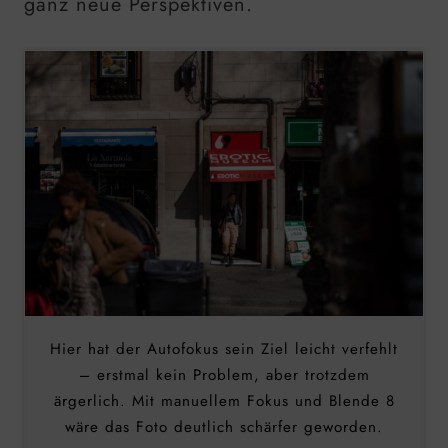
ganz neue Perspektiven.
Hier hat der Autofokus sein Ziel leicht verfehlt
– erstmal kein Problem, aber trotzdem
ärgerlich. Mit manuellem Fokus und Blende 8
wäre das Foto deutlich schärfer geworden.