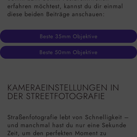
erfahren möchtest, kannst du dir einmal
diese beiden Beiträge anschauen:
Beste 35mm Objektive
Beste 50mm Objektive
KAMERAEINSTELLUNGEN IN
DER STREETFOTOGRAFIE
Straßenfotografie lebt von Schnelligkeit –
und manchmal hast du nur eine Sekunde
Zeit, um den perfekten Moment zu