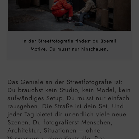
In der Streetfotografie findest du überall
Motive. Du musst nur hinschauen.
Das Geniale an der Streetfotografie ist:
Du brauchst kein Studio, kein Model, kein
aufwändiges Setup. Du musst nur einfach
rausgehen. Die Straße ist dein Set. Und
jeder Tag bietet dir unendlich viele neue
Szenen. Du fotografierst Menschen,
Architektur, Situationen – ohne
Vorwarnung, ohne Kontrolle. Das