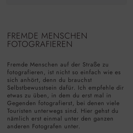
FREMDE MENSCHEN
FOTOGRAFIEREN
Fremde Menschen auf der Straße zu
fotografieren, ist nicht so einfach wie es
sich anhört, denn du brauchst
Selbstbewusstsein dafür. Ich empfehle dir
etwas zu üben, in dem du erst mal in
Gegenden fotografierst, bei denen viele
Touristen unterwegs sind. Hier gehst du
nämlich erst einmal unter den ganzen
anderen Fotografen unter.