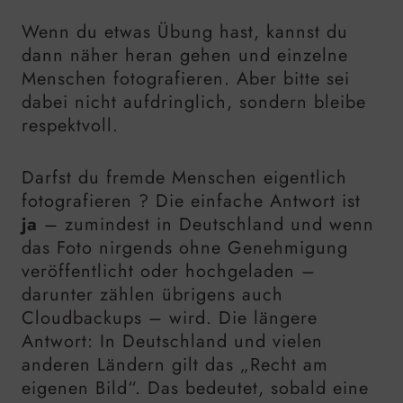
Wenn du etwas Übung hast, kannst du
dann näher heran gehen und einzelne
Menschen fotografieren. Aber bitte sei
dabei nicht aufdringlich, sondern bleibe
respektvoll.
Darfst du fremde Menschen eigentlich
fotografieren ? Die einfache Antwort ist
ja
– zumindest in Deutschland und wenn
das Foto nirgends ohne Genehmigung
veröffentlicht oder hochgeladen –
darunter zählen übrigens auch
Cloudbackups – wird. Die längere
Antwort: In Deutschland und vielen
anderen Ländern gilt das „Recht am
eigenen Bild“. Das bedeutet, sobald eine