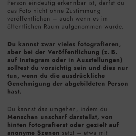
Person eindeutig erkennbar ist, darfst du
das Foto nicht ohne Zustimmung
veröffentlichen – auch wenn es im
öffentlichen Raum aufgenommen wurde.
Du kannst zwar vieles fotografieren,
aber bei der Veröffentlichung (z. B.
auf Instagram oder in Ausstellungen)
solltest du vorsichtig sein und dies nur
tun, wenn du die ausdrückliche
Genehmigung der abgebildeten Person
hast.
Du kannst das umgehen, indem du
Menschen unscharf darstellst, von
hinten fotografierst oder gezielt auf
anonyme Szenen
setzt – etwa mit