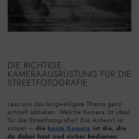
DIE RICHTIGE
KAMERAAUSRÜSTUNG FÜR DIE
STREETFOTOGRAFIE
Lass uns das langweiligste Thema ganz
schnell abhaken: Welche Kamera ist ideal
für die Streetfotografie? Die Antwort ist
simpel –
die
beste Kamera
ist die, die
du dabei hast und sicher bedienen