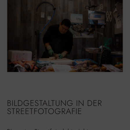
BILDGESTALTUNG IN DER
STREETFOTOGRAFIE