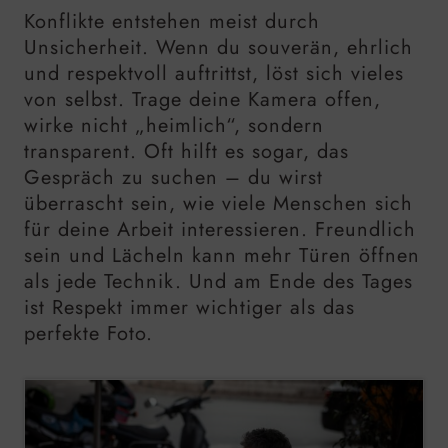
Konflikte entstehen meist durch
Unsicherheit. Wenn du souverän, ehrlich
und respektvoll auftrittst, löst sich vieles
von selbst. Trage deine Kamera offen,
wirke nicht „heimlich“, sondern
transparent. Oft hilft es sogar, das
Gespräch zu suchen – du wirst
überrascht sein, wie viele Menschen sich
für deine Arbeit interessieren. Freundlich
sein und Lächeln kann mehr Türen öffnen
als jede Technik. Und am Ende des Tages
ist Respekt immer wichtiger als das
perfekte Foto.