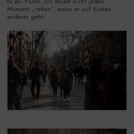
tu es. Punkt. Du musst nicht jeden
Moment „retten“, wenn er auf Kosten
anderer geht.