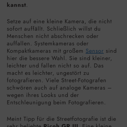
kannst
.
Setze auf eine kleine Kamera, die nicht
sofort auffällt. Schließlich willst du
Menschen nicht abschrecken oder
auffallen. Systemkameras oder
Kompaktkameras mit großem
Sensor
sind
hier die bessere Wahl. Sie sind kleiner,
leichter und fallen nicht so auf. Das
macht es leichter, ungestört zu
fotografieren. Viele Street-Fotografen
schwören auch auf analoge Kameras –
wegen ihres Looks und der
Entschleunigung beim Fotografieren.
Meint Tipp für die Streetfotografie ist die
sehr beliebte
Ricoh GR III
. Eine kleine