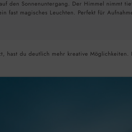
t auf den Sonnenuntergang. Der Himmel nimmt tief
ein fast magisches Leuchten. Perfekt für Aufnahm
, hast du deutlich mehr kreative Möglichkeiten.