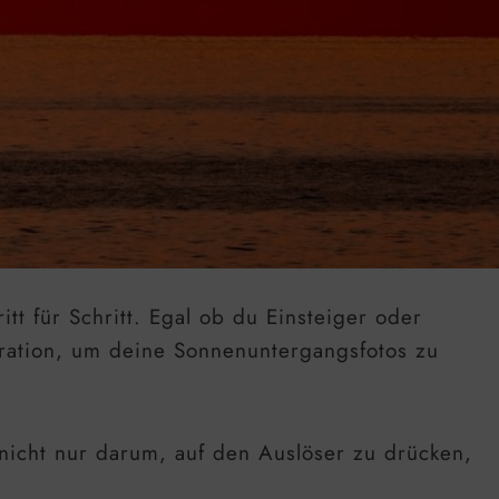
tt für Schritt. Egal ob du Einsteiger oder
piration, um deine Sonnenuntergangsfotos zu
 nicht nur darum, auf den Auslöser zu drücken,
.