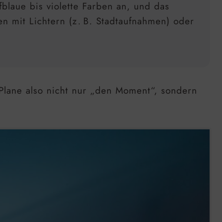
blaue bis violette Farben an, und das
en mit Lichtern (z. B. Stadtaufnahmen) oder
 Plane also nicht nur „den Moment“, sondern