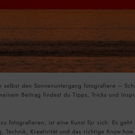
ch selbst den Sonnenuntergang fotografiere – Schri
 meinem Beitrag findest du Tipps, Tricks und Ins
 fotografieren, ist eine Kunst für sich. Es geht
 Technik, Kreativität und das richtige Know-how