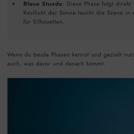
Blaue Stunde
: Diese Phase folgt direk
Restlicht der Sonne taucht die Szene in 
für Silhouetten.
Wenn du beide Phasen kennst und gezielt nutzt
auch, was davor und danach kommt.