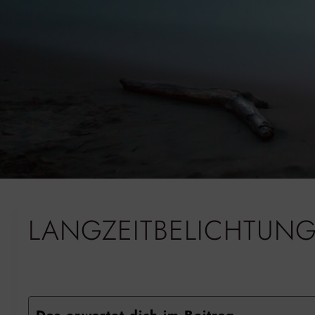
LANGZEITBELICHTUN