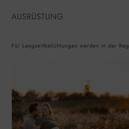
AUSRÜSTUNG
Für Langzeitbelichtungen werden in der Re