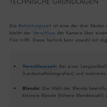
TECHNISCHE GRUNDLAGEN
Die
Belichtungszeit
ist eine der drei Säulen
bleibt der
Verschluss
der Kamera über einen 
Film trifft. Diese Technik kann sowohl mit 
Verschlusszeit
:
Bei einer Langzeitbel
(Landschaftsfotografien) und mehreren
Blende:
Die Wahl der Blende beeinflu
kleinere Blende (höhere Blendenzahl)