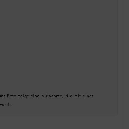
Das Foto zeigt eine Aufnahme, die mit einer
wurde.