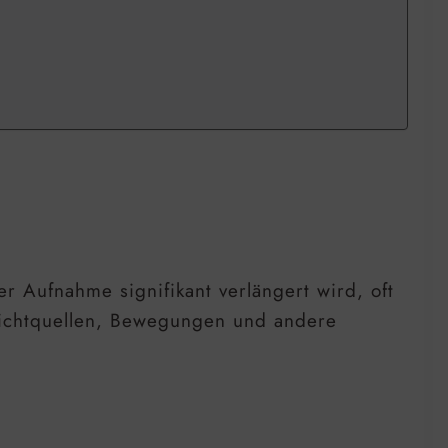
r Aufnahme signifikant verlängert wird, oft
ichtquellen, Bewegungen und andere