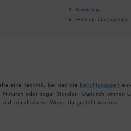
Ausrüstung
Wichtige Überlegungen
afie eine Technik, bei der die
Belichtungszeit
eine
 Minuten oder sogar Stunden. Dadurch können L
und künstlerische Weise dargestellt werden.