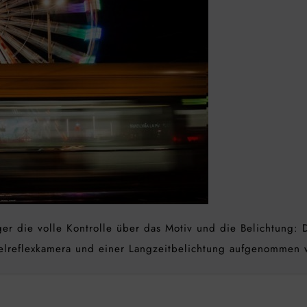
ger die volle Kontrolle über das Motiv und die Belichtung: 
elreflexkamera und einer Langzeitbelichtung aufgenommen 