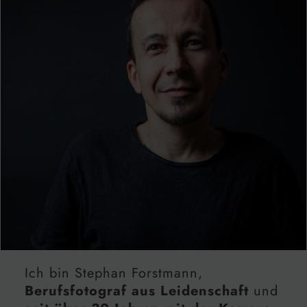
Ich bin Stephan Forstmann,
Berufsfotograf aus Leidenschaft
und