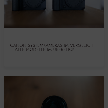
CANON SYSTEMKAMERAS IM VERGLEICH
– ALLE MODELLE IM ÜBERBLICK