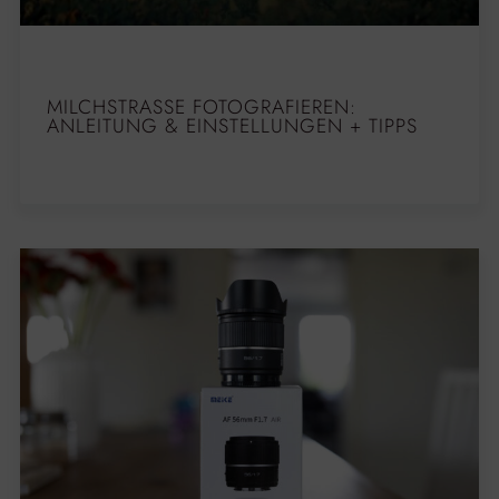
MILCHSTRASSE FOTOGRAFIEREN: A
NLEITUNG & EINSTELLUNGEN + TIPPS