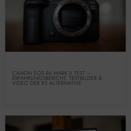
CANON EOS R6 MARK II TEST –
ERFAHRUNGSBERICHT, TESTBILDER &
VIDEO DER R3 ALTERNATIVE