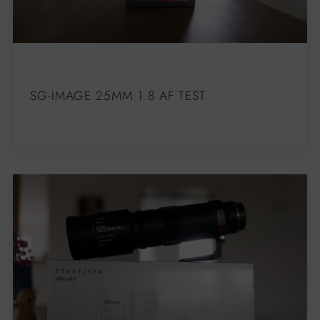
SG-IMAGE 25MM 1.8 AF TEST