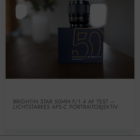
BRIGHTIN STAR 50MM F/1.4 AF TEST –
LICHTSTARKES APS-C PORTRAITOBJEKTIV