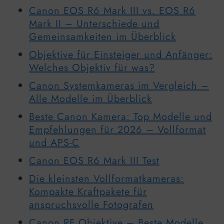
Canon EOS R6 Mark III vs. EOS R6
Mark II – Unterschiede und
Gemeinsamkeiten im Überblick
Objektive für Einsteiger und Anfänger:
Welches Objektiv für was?
Canon Systemkameras im Vergleich –
Alle Modelle im Überblick
Beste Canon Kamera: Top Modelle und
Empfehlungen für 2026 – Vollformat
und APS-C
Canon EOS R6 Mark III Test
Die kleinsten Vollformatkameras:
Kompakte Kraftpakete für
anspruchsvolle Fotografen
Canon RF Objektive – Beste Modelle,