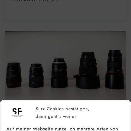
Kurz Cookies bestätigen,
dann geht´s weiter
Auf meiner Webseite nutze ich mehrere Arten von