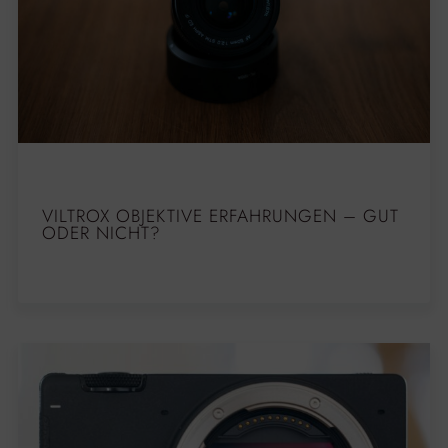
VILTROX OBJEKTIVE ERFAHRUNGEN – GUT
ODER NICHT?