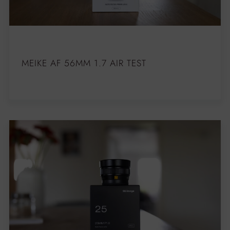
MEIKE AF 56MM 1.7 AIR TEST