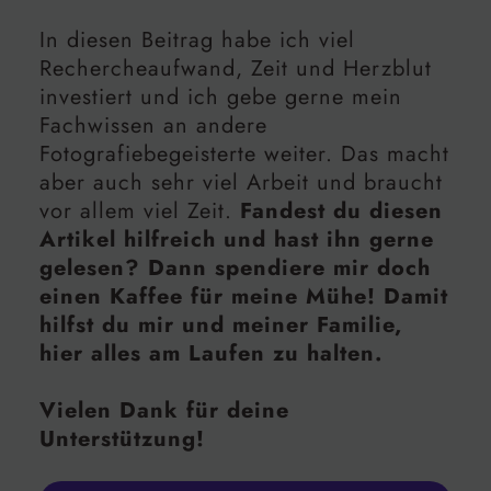
In diesen Beitrag habe ich viel
Rechercheaufwand, Zeit und Herzblut
investiert und ich gebe gerne mein
Fachwissen an andere
Fotografiebegeisterte weiter. Das macht
aber auch sehr viel Arbeit und braucht
vor allem viel Zeit.
Fandest du diesen
Artikel hilfreich und hast ihn gerne
gelesen? Dann spendiere mir doch
einen Kaffee für meine Mühe! Damit
hilfst du mir und meiner Familie,
hier alles am Laufen zu halten.
Vielen Dank für deine
Unterstützung!