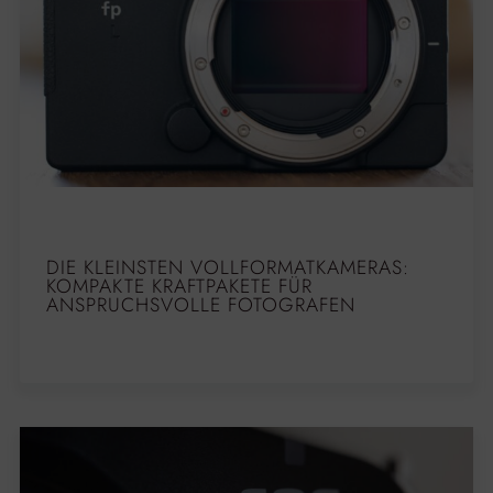
DIE KLEINSTEN VOLLFORMATKAMERAS:
KOMPAKTE KRAFTPAKETE FÜR
ANSPRUCHSVOLLE FOTOGRAFEN