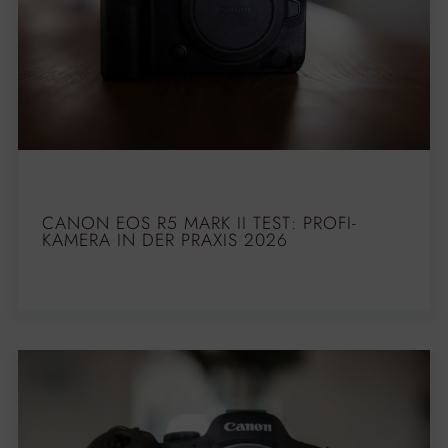
CANON EOS R5 MARK II TEST: PROFI-
KAMERA IN DER PRAXIS 2026