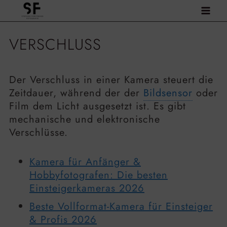
Zum
Inhalt
springen
VERSCHLUSS
Der Verschluss in einer Kamera steuert die
Zeitdauer, während der der
Bildsensor
oder
Film dem Licht ausgesetzt ist. Es gibt
mechanische und elektronische
Verschlüsse.
Kamera für Anfänger &
Hobbyfotografen: Die besten
Einsteigerkameras 2026
Beste Vollformat-Kamera für Einsteiger
& Profis 2026