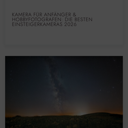
KAMERA FÜR ANFÄNGER &
HOBBYFOTOGRAFEN: DIE BESTEN
EINSTEIGERKAMERAS 2026