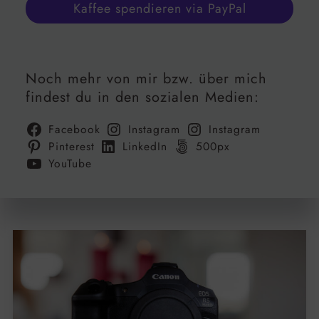
Kaffee spendieren via PayPal
Noch mehr von mir bzw. über mich
findest du in den sozialen Medien:
Facebook
Instagram
Instagram
Pinterest
LinkedIn
500px
YouTube