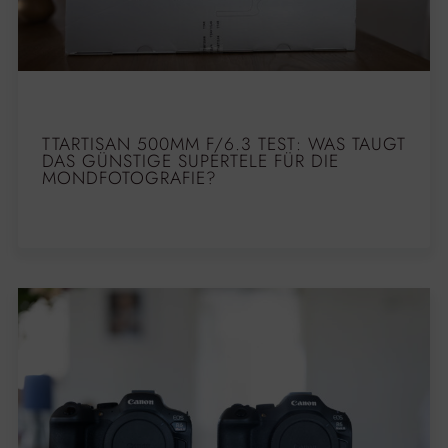
TTARTISAN 500MM F/6.3 TEST: WAS TAUGT
DAS GÜNSTIGE SUPERTELE FÜR DIE
MONDFOTOGRAFIE?