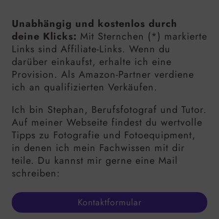
Unabhängig und kostenlos durch
deine Klicks:
Mit Sternchen (*) markierte
Links sind Affiliate-Links. Wenn du
darüber einkaufst, erhalte ich eine
Provision. Als Amazon-Partner verdiene
ich an qualifizierten Verkäufen.
Ich bin Stephan, Berufsfotograf und Tutor.
Auf meiner Webseite findest du wertvolle
Tipps zu Fotografie und Fotoequipment,
in denen ich mein Fachwissen mit dir
teile. Du kannst mir gerne eine Mail
schreiben:
Kontaktformular