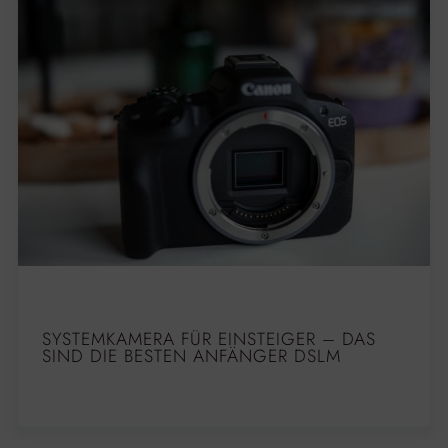
SYSTEMKAMERA FÜR EINSTEIGER – DAS
SIND DIE BESTEN ANFÄNGER DSLM