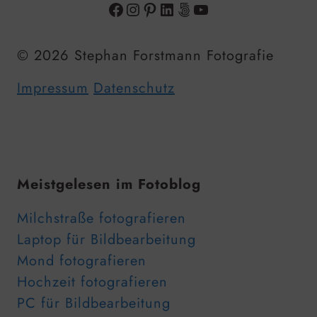
Facebook
Instagram
Pinterest
LinkedIn
500px
YouTube
© 2026 Stephan Forstmann Fotografie
Impressum
Datenschutz
Meistgelesen im Fotoblog
Milchstraße fotografieren
Laptop für Bildbearbeitung
Mond fotografieren
Hochzeit fotografieren
PC für Bildbearbeitung