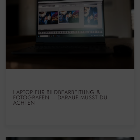
LAPTOP FÜR BILDBEARBEITUNG &
FOTOGRAFEN – DARAUF MUSST DU
ACHTEN