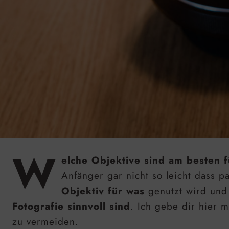
W
elche Objektive sind am besten 
Anfänger gar nicht so leicht dass 
Objektiv für was
genutzt wird un
Fotografie sinnvoll sind
. Ich gebe dir hier m
zu vermeiden.