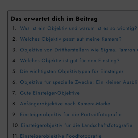
Das erwartet dich im Beitrag
Was ist ein Objektiv und warum ist es so wichtig?
Welches Objektiv passt auf meine Kamera?
Objektive von Drittherstellern wie Sigma, Tamro
Welches Objektiv ist gut für den Einstieg?
Die wichtigsten Objektivtypen für Einsteiger
Objektive für spezielle Zwecke: Ein kleiner Ausbl
Gute Einsteiger-Objektive
Anfängerobjektive nach Kamera-Marke
Einsteigerobjektiv für die Portraitfotografie
Einsteigerobjektiv für die Landschaftsfotografie
Einsteigerobjektive Foodfotografie