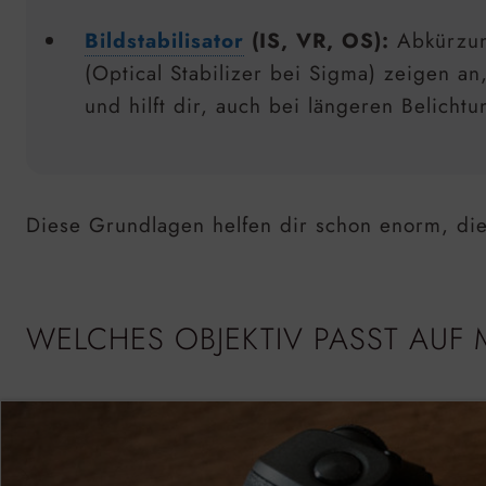
Bildstabilisator
(IS, VR, OS):
Abkürzung
(Optical Stabilizer bei Sigma) zeigen an
und hilft dir, auch bei längeren Belich
Diese Grundlagen helfen dir schon enorm, die
WELCHES OBJEKTIV PASST AUF