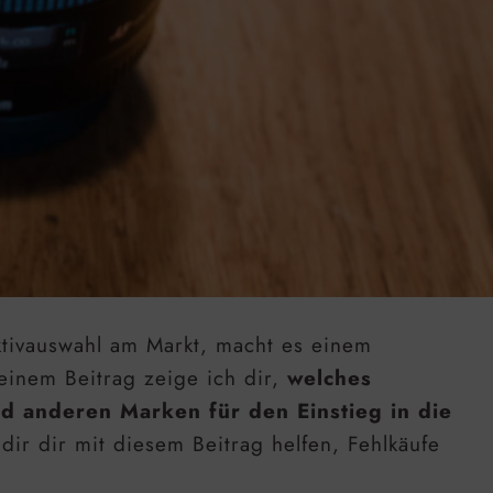
tivauswahl am Markt, macht es einem
einem Beitrag zeige ich dir,
welches
d anderen Marken für den Einstieg in die
 dir dir mit diesem Beitrag helfen, Fehlkäufe