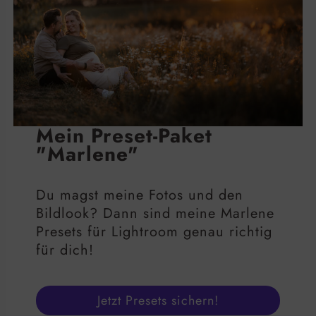
Mein Preset-Paket
"Marlene"
Du magst meine Fotos und den
Bildlook? Dann sind meine Marlene
Presets für Lightroom genau richtig
für dich!
Jetzt Presets sichern!