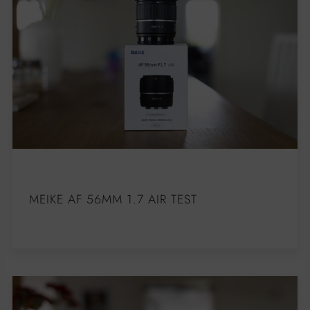
MEIKE AF 56MM 1.7 AIR TEST