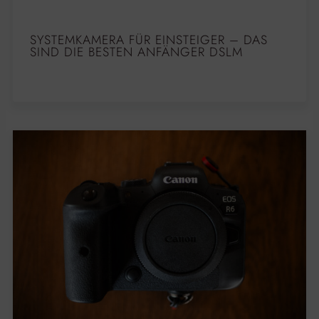
SYSTEMKAMERA FÜR EINSTEIGER – DAS
SIND DIE BESTEN ANFÄNGER DSLM