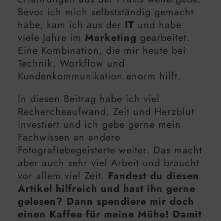
Bevor ich mich selbstständig gemacht
habe, kam ich aus der
IT
und habe
viele Jahre im
Marketing
gearbeitet.
Eine Kombination, die mir heute bei
Technik, Workflow und
Kundenkommunikation enorm hilft.
In diesen Beitrag habe ich viel
Rechercheaufwand, Zeit und Herzblut
investiert und ich gebe gerne mein
Fachwissen an andere
Fotografiebegeisterte weiter. Das macht
aber auch sehr viel Arbeit und braucht
vor allem viel Zeit.
Fandest du diesen
Artikel hilfreich und hast ihn gerne
gelesen? Dann spendiere mir doch
einen Kaffee für meine Mühe! Damit