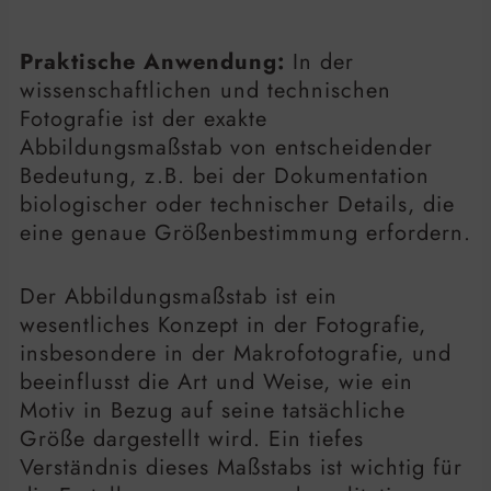
Praktische Anwendung:
In der
wissenschaftlichen und technischen
Fotografie ist der exakte
Abbildungsmaßstab von entscheidender
Bedeutung, z.B. bei der Dokumentation
biologischer oder technischer Details, die
eine genaue Größenbestimmung erfordern.
Der Abbildungsmaßstab ist ein
wesentliches Konzept in der Fotografie,
insbesondere in der Makrofotografie, und
beeinflusst die Art und Weise, wie ein
Motiv in Bezug auf seine tatsächliche
Größe dargestellt wird. Ein tiefes
Verständnis dieses Maßstabs ist wichtig für