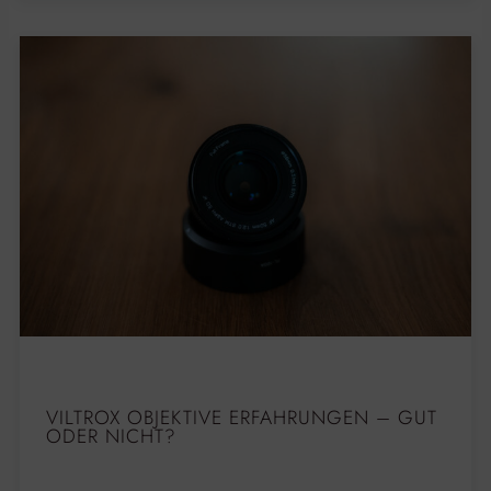
VILTROX OBJEKTIVE ERFAHRUNGEN – GUT
ODER NICHT?