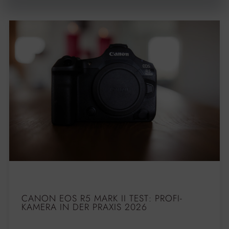
CANON EOS R5 MARK II TEST: PROFI-
KAMERA IN DER PRAXIS 2026