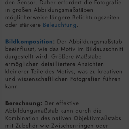
den Sensor. Daher erfordert die Fotografie
in großen Abbildungsmaßstäben
möglicherweise längere Belichtungszeiten
oder stärkere
Beleuchtung
.
Bildkomposition
:
Der Abbildungsmaßstab
beeinflusst, wie das Motiv im Bildausschnitt
dargestellt wird. Größere Maßstäbe
ermöglichen detailliertere Ansichten
kleinerer Teile des Motivs, was zu kreativen
und wissenschaftlichen Fotografien führen
kann.
Berechnung:
Der effektive
Abbildungsmaßstab kann durch die
Kombination des nativen Objektivmaßstabs
mit Zubehör wie Zwischenringen oder