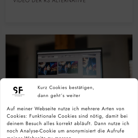
VIDEO DER R3 ALTERNATIVE
Kurz Cookies bestätigen,
dann geht´s weiter
Auf meiner Webseite nutze ich mehrere Arten von
Cookies: Funktionale Cookies sind nötig, damit bei
deinem Besuch alles korrekt abläuft. Dann nutze ich
noch Analyse-Cookie um anonymisiert die Aufrufe