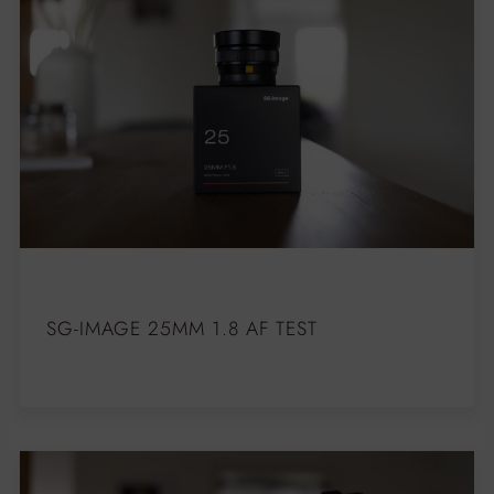
SG-IMAGE 25MM 1.8 AF TEST