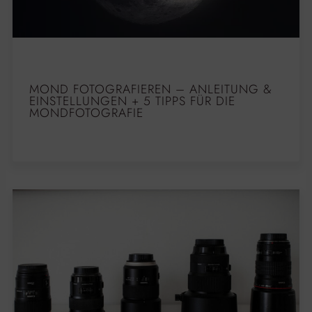
MOND FOTOGRAFIEREN – ANLEITUNG &
EINSTELLUNGEN + 5 TIPPS FÜR DIE
MONDFOTOGRAFIE