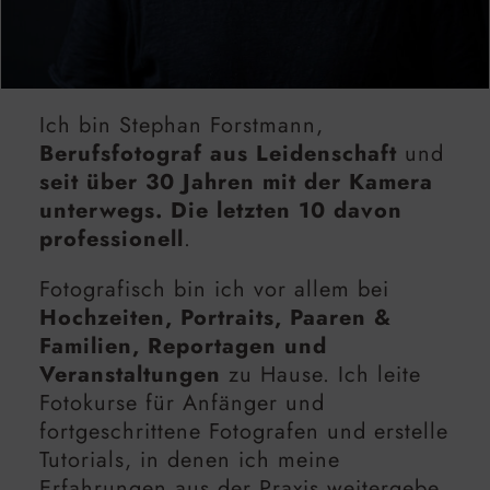
Ich bin Stephan Forstmann,
Berufsfotograf aus Leidenschaft
und
seit über 30 Jahren mit der Kamera
unterwegs. Die letzten 10 davon
professionell
.
Fotografisch bin ich vor allem bei
Hochzeiten, Portraits, Paaren &
Familien, Reportagen und
Veranstaltungen
zu Hause. Ich leite
Fotokurse für Anfänger und
fortgeschrittene Fotografen und erstelle
Tutorials, in denen ich meine
Erfahrungen aus der Praxis weitergebe.