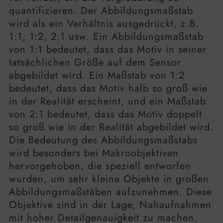
quantifizieren. Der Abbildungsmaßstab
wird als ein Verhältnis ausgedrückt, z.B.
1:1, 1:2, 2:1 usw. Ein Abbildungsmaßstab
von 1:1 bedeutet, dass das Motiv in seiner
tatsächlichen Größe auf dem Sensor
abgebildet wird. Ein Maßstab von 1:2
bedeutet, dass das Motiv halb so groß wie
in der Realität erscheint, und ein Maßstab
von 2:1 bedeutet, dass das Motiv doppelt
so groß wie in der Realität abgebildet wird.
Die Bedeutung des Abbildungsmaßstabs
wird besonders bei Makroobjektiven
hervorgehoben, die speziell entworfen
wurden, um sehr kleine Objekte in großen
Abbildungsmaßstäben aufzunehmen. Diese
Objektive sind in der Lage, Nahaufnahmen
mit hoher Detailgenauigkeit zu machen.