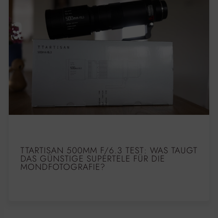
TTARTISAN 500MM F/6.3 TEST: WAS TAUGT
DAS GÜNSTIGE SUPERTELE FÜR DIE
MONDFOTOGRAFIE?