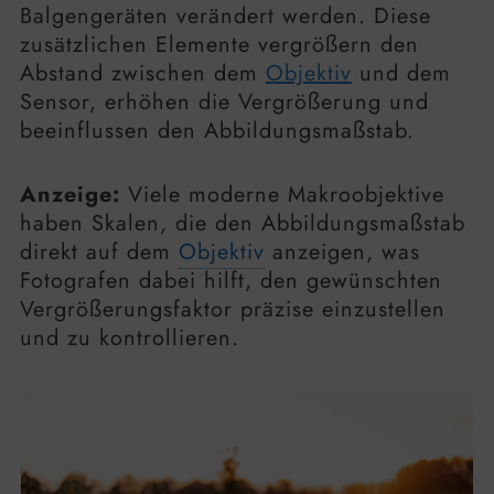
Balgengeräten verändert werden. Diese
zusätzlichen Elemente vergrößern den
Abstand zwischen dem
Objektiv
und dem
Sensor, erhöhen die Vergrößerung und
beeinflussen den Abbildungsmaßstab.
Anzeige:
Viele moderne Makroobjektive
haben Skalen, die den Abbildungsmaßstab
direkt auf dem
Objektiv
anzeigen, was
Fotografen dabei hilft, den gewünschten
Vergrößerungsfaktor präzise einzustellen
und zu kontrollieren.