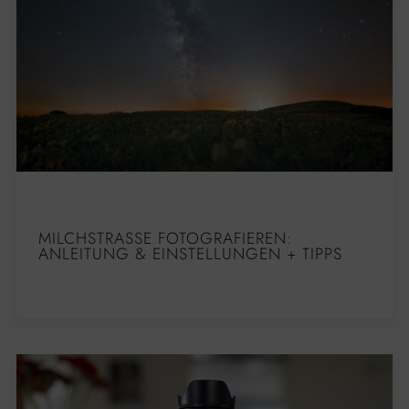
MILCHSTRASSE FOTOGRAFIEREN: A
NLEITUNG & EINSTELLUNGEN + TIPPS