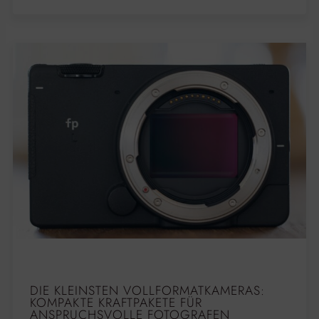
DIE KLEINSTEN VOLLFORMATKAMERAS:
KOMPAKTE KRAFTPAKETE FÜR
ANSPRUCHSVOLLE FOTOGRAFEN