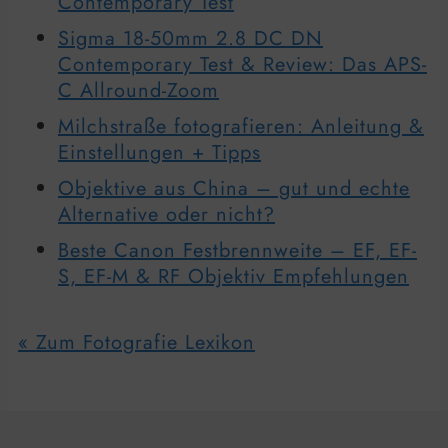
Contemporary Test
Sigma 18-50mm 2.8 DC DN
Contemporary Test & Review: Das APS-
C Allround-Zoom
Milchstraße fotografieren: Anleitung &
Einstellungen + Tipps
Objektive aus China – gut und echte
Alternative oder nicht?
Beste Canon Festbrennweite – EF, EF-
S, EF-M & RF Objektiv Empfehlungen
« Zum Fotografie Lexikon