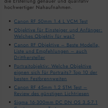
die Erstellung genauer und qualitativ
hochwertiger Nahaufnahmen.
Canon RF 50mm 1.4 L VCM Test
Objektive für Einsteiger und Anfänger:
Welches Objektiv für was?
Canon RF Objektive – Beste Modelle,
Liste und Empfehlungen – auch
Dritthersteller
Portraitobjektiv: Welche Objektive
eignen sich für Portraits? Top 10 der
besten Festbrennweiten
Canon RF 45mm 1.2 STM Test –
Review des günstigen Lichtriesen
Sigma 16-300mm DC DN OS 3.5-7.1