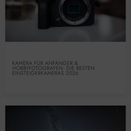
KAMERA FÜR ANFÄNGER &
HOBBYFOTOGRAFEN: DIE BESTEN
EINSTEIGERKAMERAS 2026