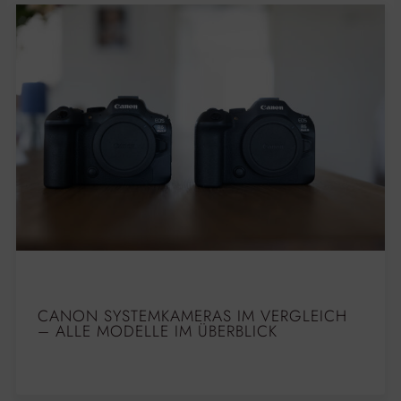
CANON SYSTEMKAMERAS IM VERGLEICH
– ALLE MODELLE IM ÜBERBLICK