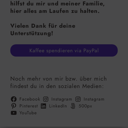
hilfst du mir und meiner Familie,
hier alles am Laufen zu halten.
Vielen Dank für deine
Unterstützung!
Kaffee spendieren via PayPal
Noch mehr von mir bzw. über mich
findest du in den sozialen Medien:
Facebook
Instagram
Instagram
Pinterest
LinkedIn
500px
YouTube