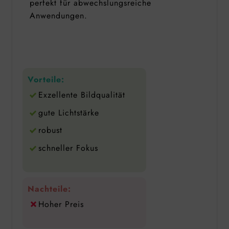
perfekt für abwechslungsreiche
Anwendungen.
Vorteile:
Exzellente Bildqualität
gute Lichtstärke
robust
schneller Fokus
Nachteile:
Hoher Preis