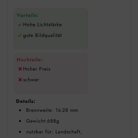
Vorteile:
Hohe Lichtstärke
gute Bildqualität
Nachteile:
Hoher Preis
schwer
Details:
Brennweite: 16-28 mm
Gewicht:688g
nutzbar für: Landschaft,