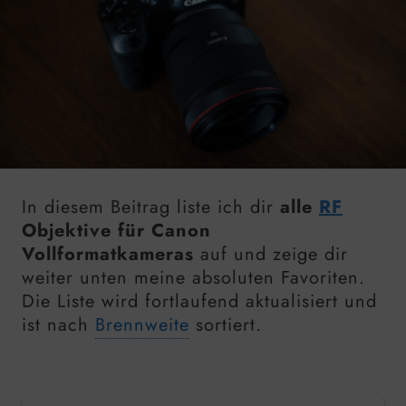
In diesem Beitrag liste ich dir
alle
RF
Objektive für Canon
Vollformatkameras
auf und zeige dir
weiter unten meine absoluten Favoriten.
Die Liste wird fortlaufend aktualisiert und
ist nach
Brennweite
sortiert.