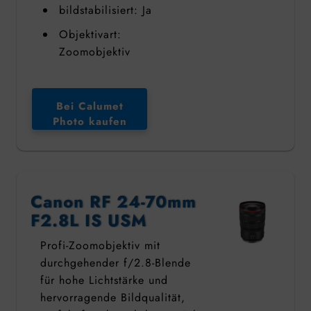
bildstabilisiert: Ja
Objektivart:
Zoomobjektiv
Bei Calumet
Photo kaufen
Canon RF 24-70mm
F2.8L IS USM
Profi-Zoomobjektiv mit
durchgehender f/2.8-Blende
für hohe Lichtstärke und
hervorragende Bildqualität,