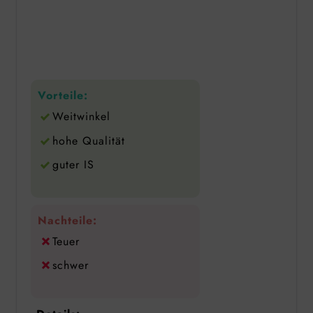
Vorteile:
Weitwinkel
hohe Qualität
guter IS
Nachteile:
Teuer
schwer