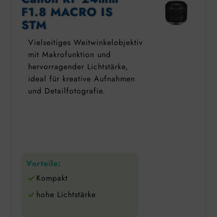
F1.8 MACRO IS
STM
Vielseitiges Weitwinkelobjektiv
mit Makrofunktion und
hervorragender Lichtstärke,
ideal für kreative Aufnahmen
und Detailfotografie.
Vorteile:
Kompakt
hohe Lichtstärke