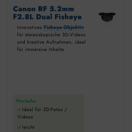
Canon RF 5.2mm
F2.8L Dual Fisheye
Innovatives
Fisheye-Objektiv
für stereoskopische 3D-Videos
und kreative Aufnahmen, ideal
für immersive Inhalte.
Vorteile:
Ideal für 3D-Fotos /
Videos
leicht