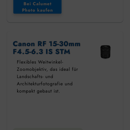
Bei Calumet
Photo kaufen
Canon RF 15-30mm
F4.5-6.3 IS STM
Flexibles Weitwinkel-
Zoomobjektiv, das ideal für
Landschafts- und
Architekturfotografie und
kompakt gebaut ist.