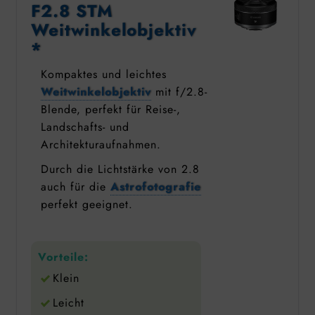
F2.8 STM
Weitwinkelobjektiv
*
Kompaktes und leichtes
Weitwinkelobjektiv
mit f/2.8-
Blende, perfekt für Reise-,
Landschafts- und
Architekturaufnahmen.
Durch die Lichtstärke von 2.8
auch für die
Astrofotografie
perfekt geeignet.
Vorteile:
Klein
Leicht