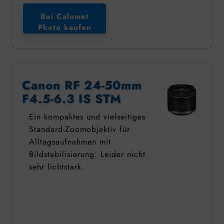
Bei Calumet
Photo kaufen
Canon RF 24-50mm
F4.5-6.3 IS STM
Ein kompaktes und vielseitiges
Standard-Zoomobjektiv für
Alltagsaufnahmen mit
Bildstabilisierung. Leider nicht
sehr lichtstark.