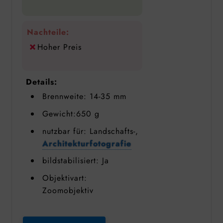
Nachteile:
Hoher Preis
Details:
Brennweite: 14-35 mm
Gewicht:650 g
nutzbar für: Landschafts-,
Architekturfotografie
bildstabilisiert: Ja
Objektivart:
Zoomobjektiv