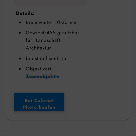
Details:
Brennweite: 10-20 mm
Gewicht:455 g nutzbar
für: Landschaft,
Architektur
bildstabilisiert: Ja
Objektivart:
Zoomobjektiv
Bei Calumet
Photo kaufen