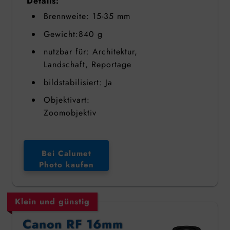
Details:
Brennweite: 15-35 mm
Gewicht:840 g
nutzbar für: Architektur,
Landschaft, Reportage
bildstabilisiert: Ja
Objektivart:
Zoomobjektiv
Bei Calumet
Photo kaufen
Klein und günstig
Canon RF 16mm