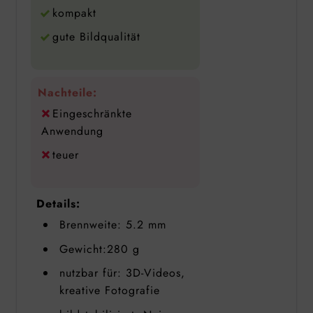
kompakt
gute Bildqualität
Nachteile:
Eingeschränkte
Anwendung
teuer
Details:
Brennweite: 5.2 mm
Gewicht:280 g
nutzbar für: 3D-Videos,
kreative Fotografie