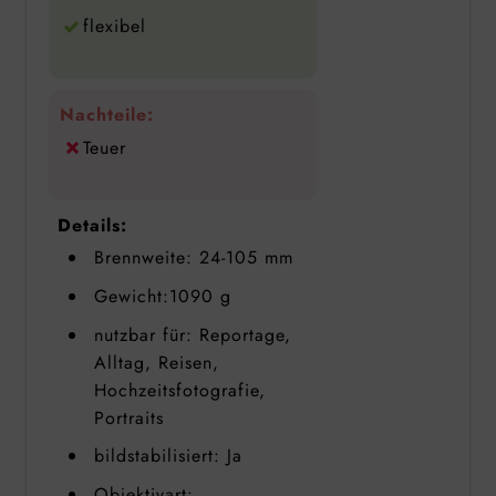
flexibel
Nachteile:
Teuer
Details:
Brennweite: 24-105 mm
Gewicht:1090 g
nutzbar für: Reportage,
Alltag, Reisen,
Hochzeitsfotografie,
Portraits
bildstabilisiert: Ja
Objektivart: