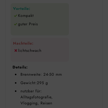
Vorteile:
Kompakt
guter Preis
Nachteile:
lichtschwach
Details:
Brennweite: 24-50 mm
Gewicht:295 g
nutzbar für:
Alltagsfotografie,
Vlogging, Reisen