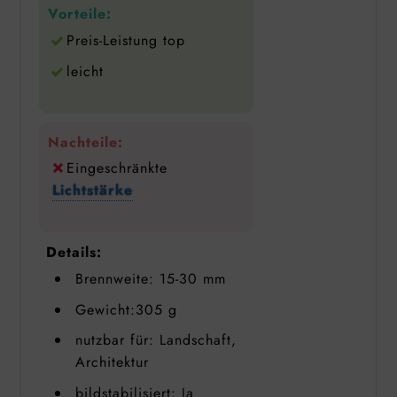
Vorteile:
Preis-Leistung top
leicht
Nachteile:
Eingeschränkte
Lichtstärke
Details:
Brennweite: 15-30 mm
Gewicht:305 g
nutzbar für: Landschaft,
Architektur
bildstabilisiert: Ja