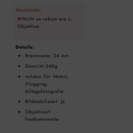
Nachteile:
Nicht so robust wie L-
Objektive
Details:
Brennweite: 24 mm
Gewicht:340g
nutzbar für: Makro,
Vlogging,
Alltagsfotografie
Bildstabilisiert: Ja
Objektivart:
Festbrennweite