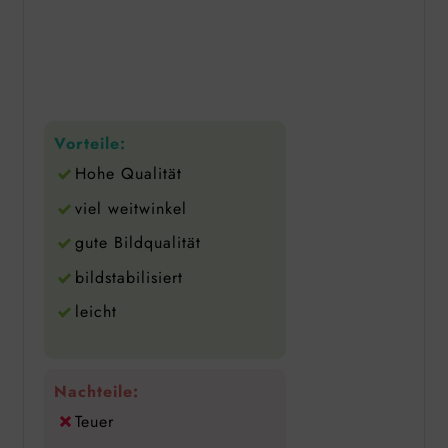
Vorteile:
Hohe Qualität
viel weitwinkel
gute Bildqualität
bildstabilisiert
leicht
Nachteile:
Teuer