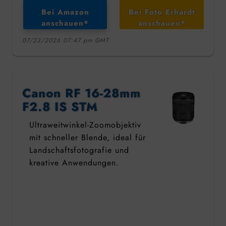
Bei Amazon
Bei Foto Erhardt
anschauen*
anschauen*
07/23/2026 07:47 pm GMT
Canon RF 16-28mm
F2.8 IS STM
Ultraweitwinkel-Zoomobjektiv
mit schneller Blende, ideal für
Landschaftsfotografie und
kreative Anwendungen.