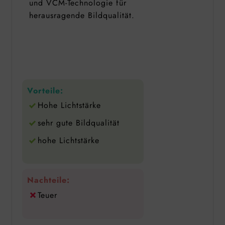
und VCM-Technologie für
herausragende Bildqualität.
Vorteile:
Hohe Lichtstärke
sehr gute Bildqualität
hohe Lichtstärke
Nachteile:
Teuer