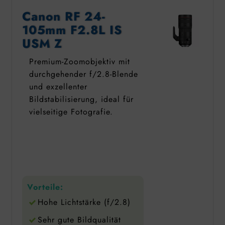
Canon RF 24-
105mm F2.8L IS
USM Z
Premium-Zoomobjektiv mit
durchgehender f/2.8-Blende
und exzellenter
Bildstabilisierung, ideal für
vielseitige Fotografie.
Vorteile:
Hohe Lichtstärke (f/2.8)
Sehr gute Bildqualität