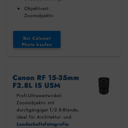
Objektivart:
Zoomobjektiv
Bei Calumet
Photo kaufen
Canon RF 15-35mm
F2.8L IS USM
Profi-Ultraweitwinkel-
Zoomobjektiv mit
durchgängiger f/2.8-Blende,
ideal für Architektur- und
Landschaftsfotografie
.