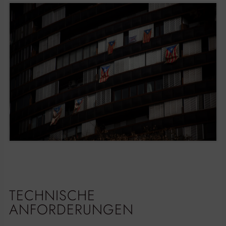
TECHNISCHE
ANFORDERUNGEN