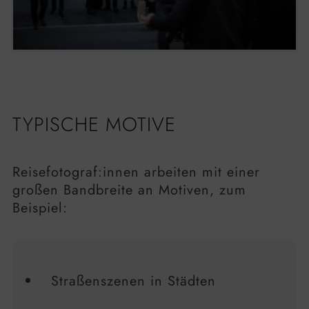
TYPISCHE MOTIVE
Reisefotograf:innen arbeiten mit einer
großen Bandbreite an Motiven, zum
Beispiel:
Straßenszenen in Städten