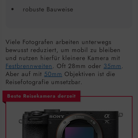
robuste Bauweise
Viele Fotografen arbeiten unterwegs
bewusst reduziert, um mobil zu bleiben
und nutzen hierfür kleinere Kamera mit
Festbrennweiten
. Oft 28mm oder
35mm
.
Aber auf mit
50mm
Objektiven ist die
Reisefotografie umsetzbar.
Beste Reisekamera derzeit