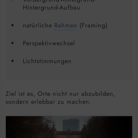
Hintergrund-Aufbau
natürliche
Rahmen
(Framing)
Perspektivwechsel
Lichtstimmungen
Ziel ist es, Orte nicht nur abzubilden,
sondern erlebbar zu machen.