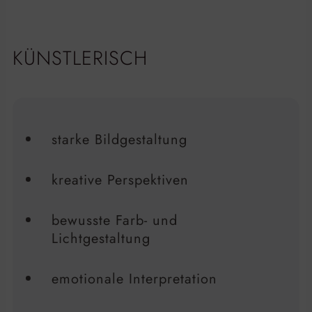
KÜNSTLERISCH
starke Bildgestaltung
kreative Perspektiven
bewusste Farb- und
Lichtgestaltung
emotionale Interpretation