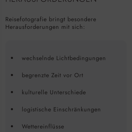
Reisefotografie bringt besondere
Herausforderungen mit sich:
wechselnde Lichtbedingungen
begrenzte Zeit vor Ort
kulturelle Unterschiede
logistische Einschränkungen
Wettereinflüsse