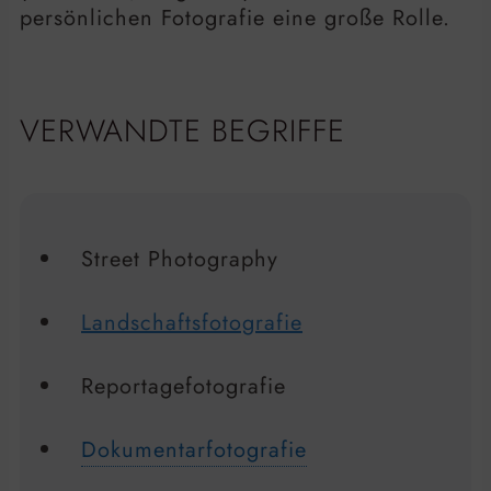
persönlichen Fotografie eine große Rolle.
VERWANDTE BEGRIFFE
Street Photography
Landschaftsfotografie
Reportagefotografie
Dokumentarfotografie