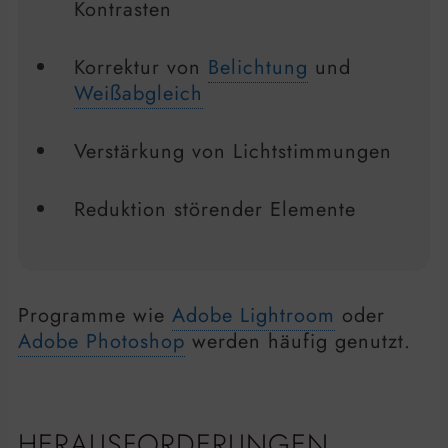
Kontrasten
Korrektur von
Belichtung
und
Weißabgleich
Verstärkung von Lichtstimmungen
Reduktion störender Elemente
Programme wie
Adobe Lightroom
oder
Adobe Photoshop
werden häufig genutzt.
HERAUSFORDERUNGEN