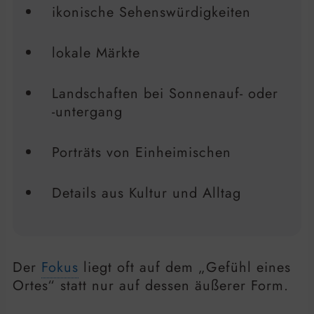
ikonische Sehenswürdigkeiten
lokale Märkte
Landschaften bei Sonnenauf- oder
-untergang
Porträts von Einheimischen
Details aus Kultur und Alltag
Der
Fokus
liegt oft auf dem „Gefühl eines
Ortes“ statt nur auf dessen äußerer Form.