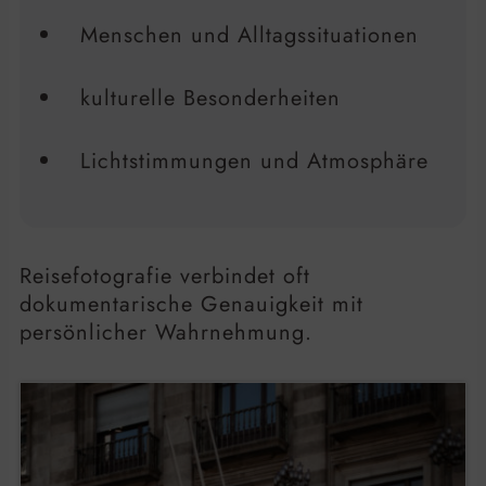
Menschen und Alltagssituationen
kulturelle Besonderheiten
Lichtstimmungen und Atmosphäre
Reisefotografie verbindet oft
dokumentarische Genauigkeit mit
persönlicher Wahrnehmung.