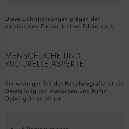
Diese Lichtstimmungen prägen den
emotionalen Eindruck eines Bildes stark.
MENSCHLICHE UND
KULTURELLE ASPEKTE
Ein wichtiger Teil der Reisefotografie ist die
Darstellung von Menschen und Kultur.
Dabei geht es oft um: