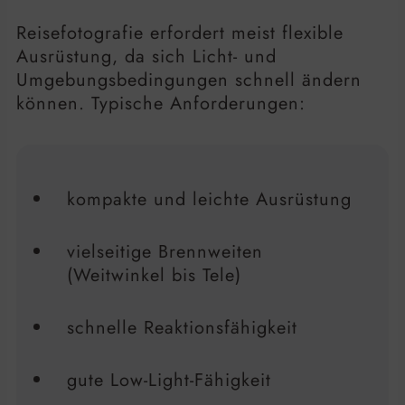
Reisefotografie erfordert meist flexible
Ausrüstung, da sich Licht- und
Umgebungsbedingungen schnell ändern
können. Typische Anforderungen:
kompakte und leichte Ausrüstung
vielseitige Brennweiten
(Weitwinkel bis Tele)
schnelle Reaktionsfähigkeit
gute Low-Light-Fähigkeit