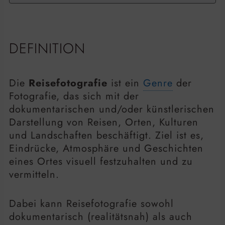
DEFINITION
Die
Reisefotografie
ist ein
Genre
der
Fotografie, das sich mit der
dokumentarischen und/oder künstlerischen
Darstellung von Reisen, Orten, Kulturen
und Landschaften beschäftigt. Ziel ist es,
Eindrücke, Atmosphäre und Geschichten
eines Ortes visuell festzuhalten und zu
vermitteln.
Dabei kann Reisefotografie sowohl
dokumentarisch (realitätsnah) als auch