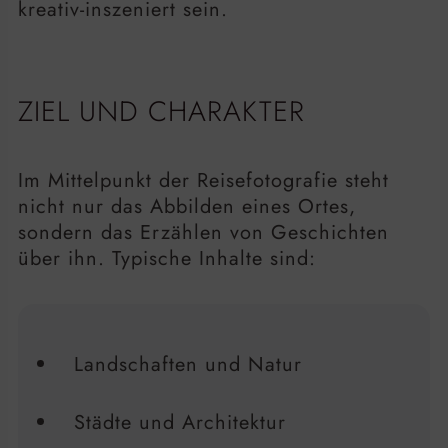
kreativ-inszeniert sein.
ZIEL UND CHARAKTER
Im Mittelpunkt der Reisefotografie steht
nicht nur das Abbilden eines Ortes,
sondern das Erzählen von Geschichten
über ihn. Typische Inhalte sind:
Landschaften und Natur
Städte und Architektur