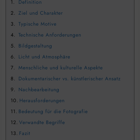
Definition
Ziel und Charakter
Typische Motive
Technische Anforderungen
Bildgestaltung
Licht und Atmosphäre
Menschliche und kulturelle Aspekte
Dokumentarischer vs. künstlerischer Ansatz
Nachbearbeitung
Herausforderungen
Bedeutung für die Fotografie
Verwandte Begriffe
Fazit