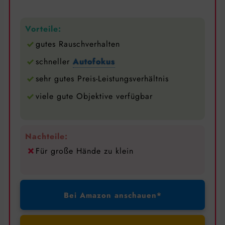
Vorteile:
gutes Rauschverhalten
schneller
Autofokus
sehr gutes Preis-Leistungsverhältnis
viele gute Objektive verfügbar
Nachteile:
Für große Hände zu klein
Bei Amazon anschauen*