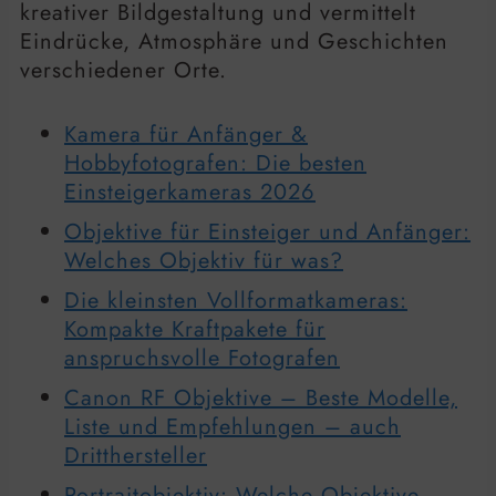
kreativer Bildgestaltung und vermittelt
Eindrücke, Atmosphäre und Geschichten
verschiedener Orte.
Kamera für Anfänger &
Hobbyfotografen: Die besten
Einsteigerkameras 2026
Objektive für Einsteiger und Anfänger:
Welches Objektiv für was?
Die kleinsten Vollformatkameras:
Kompakte Kraftpakete für
anspruchsvolle Fotografen
Canon RF Objektive – Beste Modelle,
Liste und Empfehlungen – auch
Dritthersteller
Portraitobjektiv: Welche Objektive