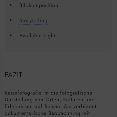
Bildkomposition
Storytelling
Available Light
FAZIT
Reisefotografie ist die fotografische
Darstellung von Orten, Kulturen und
Erlebnissen auf Reisen. Sie verbindet
dokumentarische Beobachtung mit