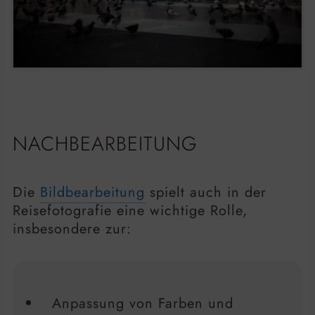
NACHBEARBEITUNG
Die
Bildbearbeitung
spielt auch in der
Reisefotografie eine wichtige Rolle,
insbesondere zur:
Anpassung von Farben und