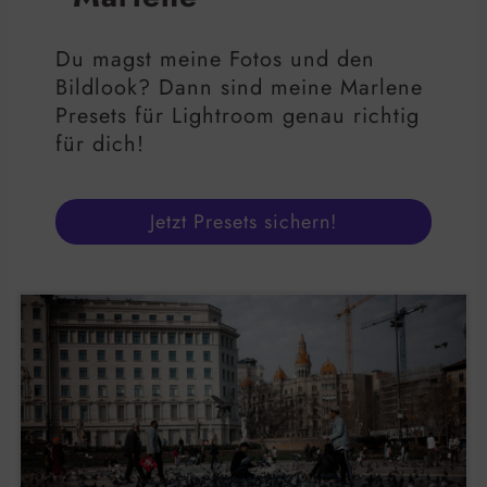
Du magst meine Fotos und den
Bildlook? Dann sind meine Marlene
Presets für Lightroom genau richtig
für dich!
Jetzt Presets sichern!