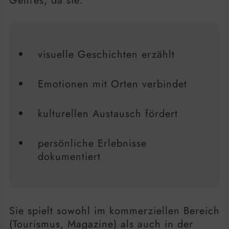
Genres, da sie:
visuelle Geschichten erzählt
Emotionen mit Orten verbindet
kulturellen Austausch fördert
persönliche Erlebnisse
dokumentiert
Sie spielt sowohl im kommerziellen Bereich
(Tourismus, Magazine) als auch in der