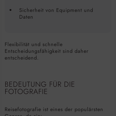
Sicherheit von Equipment und
Daten
Flexibilität und schnelle
Entscheidungsfähigkeit sind daher
entscheidend.
BEDEUTUNG FÜR DIE
FOTOGRAFIE
Reisefotografie ist eines der populärsten