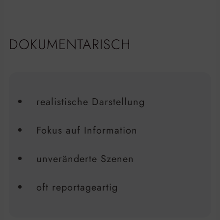
DOKUMENTARISCH
realistische Darstellung
Fokus auf Information
unveränderte Szenen
oft reportageartig