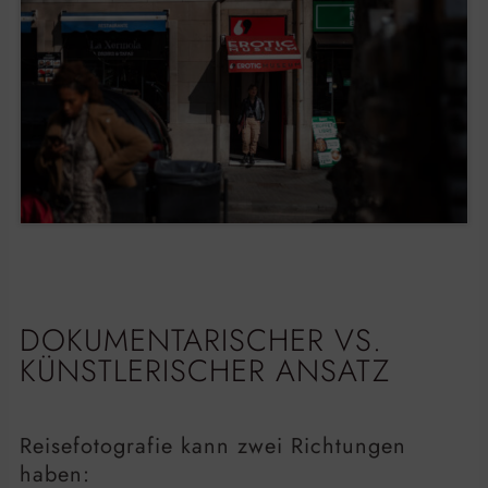
DOKUMENTARISCHER VS.
KÜNSTLERISCHER ANSATZ
Reisefotografie kann zwei Richtungen
haben: