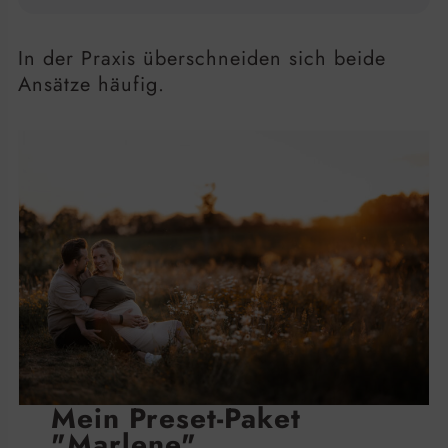
In der Praxis überschneiden sich beide
Ansätze häufig.
Mein Preset-Paket
"Marlene"