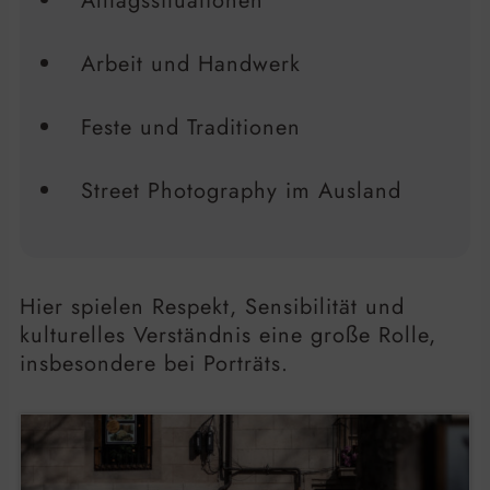
Alltagssituationen
Arbeit und Handwerk
Feste und Traditionen
Street Photography im Ausland
Hier spielen Respekt, Sensibilität und
kulturelles Verständnis eine große Rolle,
insbesondere bei Porträts.