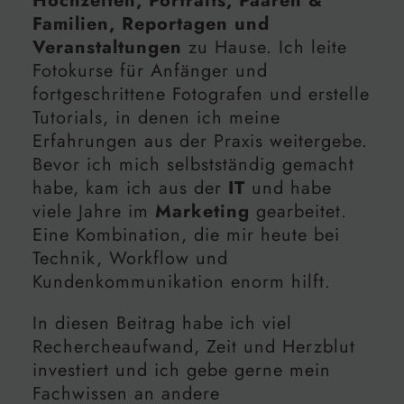
Hochzeiten, Portraits, Paaren &
Familien, Reportagen und
Veranstaltungen
zu Hause. Ich leite
Fotokurse für Anfänger und
fortgeschrittene Fotografen und erstelle
Tutorials, in denen ich meine
Erfahrungen aus der Praxis weitergebe.
Bevor ich mich selbstständig gemacht
habe, kam ich aus der
IT
und habe
viele Jahre im
Marketing
gearbeitet.
Eine Kombination, die mir heute bei
Technik, Workflow und
Kundenkommunikation enorm hilft.
In diesen Beitrag habe ich viel
Rechercheaufwand, Zeit und Herzblut
investiert und ich gebe gerne mein
Fachwissen an andere