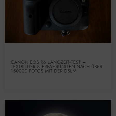
CANON EOS R6 LANGZEIT-TEST –
TESTBILDER & ERFAHRUNGEN NACH ÜBER
150000 FOTOS MIT DER DSLM