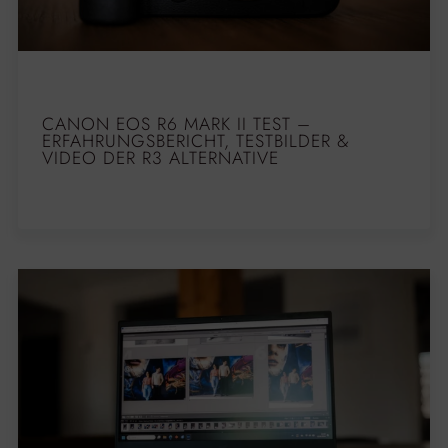
CANON EOS R6 MARK II TEST –
ERFAHRUNGSBERICHT, TESTBILDER &
VIDEO DER R3 ALTERNATIVE