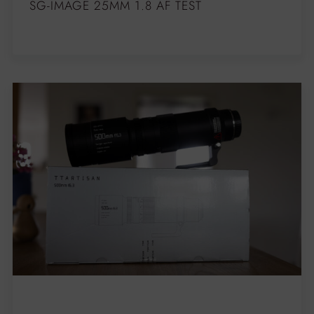
SG-IMAGE 25MM 1.8 AF TEST