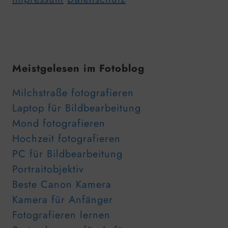
Meistgelesen im Fotoblog
Milchstraße fotografieren
Laptop für Bildbearbeitung
Mond fotografieren
Hochzeit fotografieren
PC für Bildbearbeitung
Portraitobjektiv
Beste Canon Kamera
Kamera für Anfänger
Fotografieren lernen