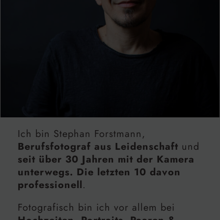
Ich bin Stephan Forstmann,
Berufsfotograf aus Leidenschaft
und
seit über 30 Jahren mit der Kamera
unterwegs. Die letzten 10 davon
professionell
.
Fotografisch bin ich vor allem bei