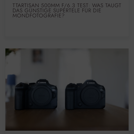
TTARTISAN 500MM F/6.3 TEST: WAS TAUGT
DAS GÜNSTIGE SUPERTELE FÜR DIE
MONDFOTOGRAFIE?