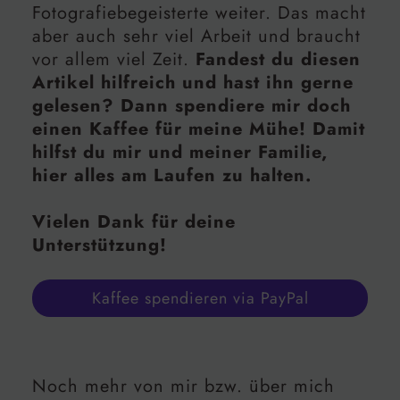
Fotografiebegeisterte weiter. Das macht
aber auch sehr viel Arbeit und braucht
vor allem viel Zeit.
Fandest du diesen
Artikel hilfreich und hast ihn gerne
gelesen? Dann spendiere mir doch
einen Kaffee für meine Mühe! Damit
hilfst du mir und meiner Familie,
hier alles am Laufen zu halten.
Vielen Dank für deine
Unterstützung!
Kaffee spendieren via PayPal
Noch mehr von mir bzw. über mich