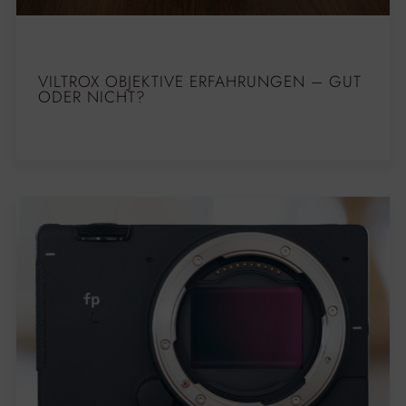
VILTROX OBJEKTIVE ERFAHRUNGEN – GUT
ODER NICHT?