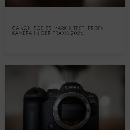
CANON EOS R5 MARK II TEST: PROFI-
KAMERA IN DER PRAXIS 2026