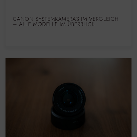
CANON SYSTEMKAMERAS IM VERGLEICH
– ALLE MODELLE IM ÜBERBLICK