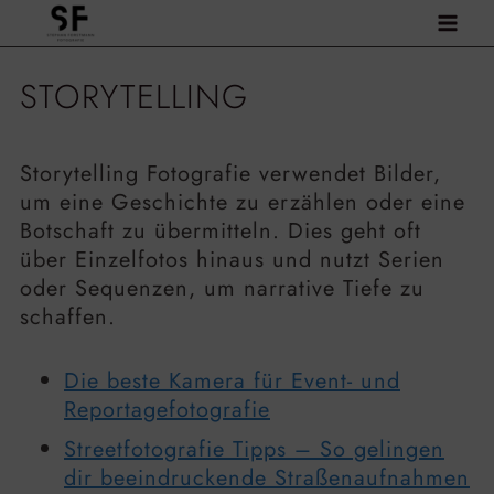
Zum
Inhalt
springen
STORYTELLING
Storytelling Fotografie verwendet Bilder,
um eine Geschichte zu erzählen oder eine
Botschaft zu übermitteln. Dies geht oft
über Einzelfotos hinaus und nutzt Serien
oder Sequenzen, um narrative Tiefe zu
schaffen.
Die beste Kamera für Event- und
Reportagefotografie
Streetfotografie Tipps – So gelingen
dir beeindruckende Straßenaufnahmen