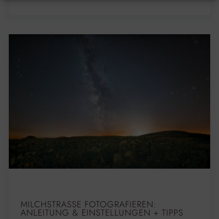
MILCHSTRASSE FOTOGRAFIEREN: A
NLEITUNG & EINSTELLUNGEN + TIPPS