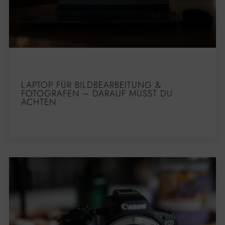
LAPTOP FÜR BILDBEARBEITUNG &
FOTOGRAFEN – DARAUF MUSST DU
ACHTEN