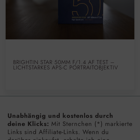
BRIGHTIN STAR 50MM F/1.4 AF TEST –
LICHTSTARKES APS-C PORTRAITOBJEKTIV
Unabhängig und kostenlos durch
deine Klicks:
Mit Sternchen (*) markierte
Links sind Affiliate-Links. Wenn du