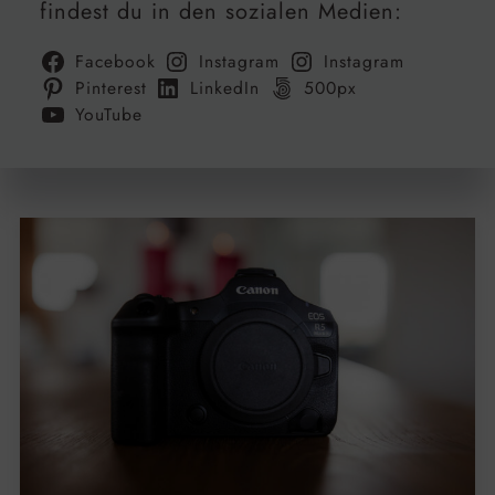
findest du in den sozialen Medien:
Facebook
Instagram
Instagram
Pinterest
LinkedIn
500px
YouTube