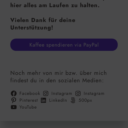
hier alles am Laufen zu halten.
Vielen Dank für deine
Unterstützung!
Kaffee spendieren via PayPal
Noch mehr von mir bzw. über mich
findest du in den sozialen Medien:
Facebook
Instagram
Instagram
Pinterest
LinkedIn
500px
YouTube