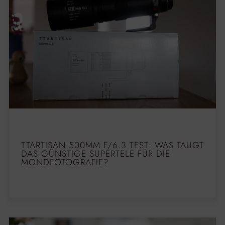
TTARTISAN 500MM F/6.3 TEST: WAS TAUGT
DAS GÜNSTIGE SUPERTELE FÜR DIE
MONDFOTOGRAFIE?