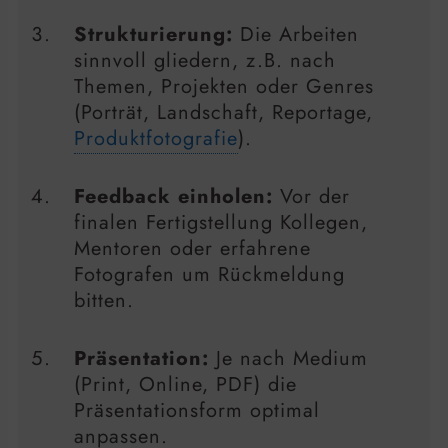
Strukturierung:
Die Arbeiten
sinnvoll gliedern, z.B. nach
Themen, Projekten oder Genres
(Porträt, Landschaft, Reportage,
Produktfotografie
).
Feedback einholen:
Vor der
finalen Fertigstellung Kollegen,
Mentoren oder erfahrene
Fotografen um Rückmeldung
bitten.
Präsentation:
Je nach Medium
(Print, Online, PDF) die
Präsentationsform optimal
anpassen.