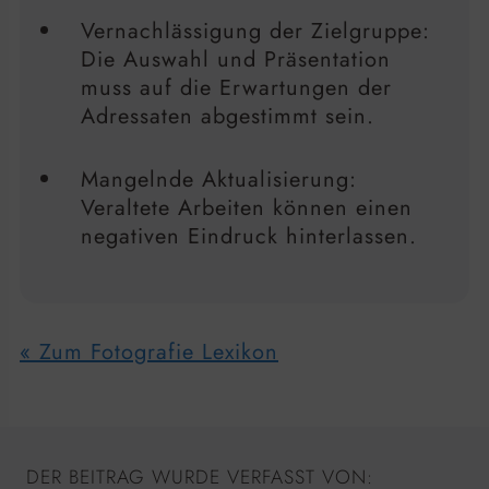
Vernachlässigung der Zielgruppe:
Die Auswahl und Präsentation
muss auf die Erwartungen der
Adressaten abgestimmt sein.
Mangelnde Aktualisierung:
Veraltete Arbeiten können einen
negativen Eindruck hinterlassen.
« Zum Fotografie Lexikon
DER BEITRAG WURDE VERFASST VON: