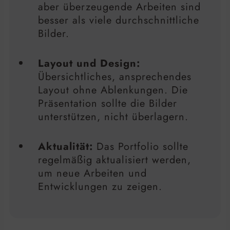
aber überzeugende Arbeiten sind
besser als viele durchschnittliche
Bilder.
Layout und Design:
Übersichtliches, ansprechendes
Layout ohne Ablenkungen. Die
Präsentation sollte die Bilder
unterstützen, nicht überlagern.
Aktualität:
Das Portfolio sollte
regelmäßig aktualisiert werden,
um neue Arbeiten und
Entwicklungen zu zeigen.