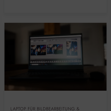
LAPTOP FÜR BILDBEARBEITUNG &