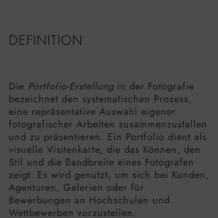
DEFINITION
Die
Portfolio-Erstellung
in der Fotografie
bezeichnet den systematischen Prozess,
eine repräsentative Auswahl eigener
fotografischer Arbeiten zusammenzustellen
und zu präsentieren. Ein Portfolio dient als
visuelle Visitenkarte, die das Können, den
Stil und die Bandbreite eines Fotografen
zeigt. Es wird genutzt, um sich bei Kunden,
Agenturen, Galerien oder für
Bewerbungen an Hochschulen und
Wettbewerben vorzustellen.