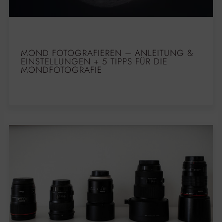
MOND FOTOGRAFIEREN – ANLEITUNG &
EINSTELLUNGEN + 5 TIPPS FÜR DIE
MONDFOTOGRAFIE