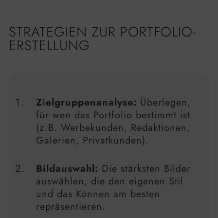
STRATEGIEN ZUR PORTFOLIO-
ERSTELLUNG
Zielgruppenanalyse:
Überlegen,
für wen das Portfolio bestimmt ist
(z.B. Werbekunden, Redaktionen,
Galerien, Privatkunden).
Bildauswahl:
Die stärksten Bilder
auswählen, die den eigenen Stil
und das Können am besten
repräsentieren.