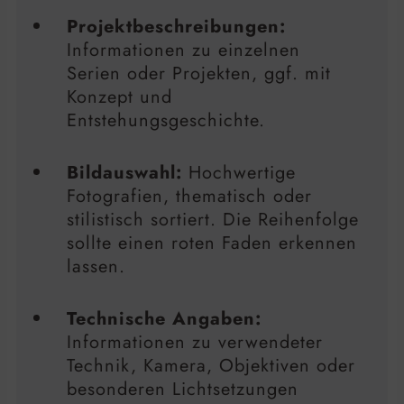
Projektbeschreibungen:
Informationen zu einzelnen
Serien oder Projekten, ggf. mit
Konzept und
Entstehungsgeschichte.
Bildauswahl:
Hochwertige
Fotografien, thematisch oder
stilistisch sortiert. Die Reihenfolge
sollte einen roten Faden erkennen
lassen.
Technische Angaben:
Informationen zu verwendeter
Technik, Kamera, Objektiven oder
besonderen Lichtsetzungen