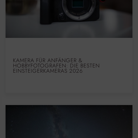
KAMERA FÜR ANFÄNGER &
HOBBYFOTOGRAFEN: DIE BESTEN
EINSTEIGERKAMERAS 2026