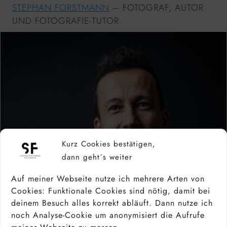
STEPHAN FORSTMANN
– FOTOGRAF, AUTOR
UND FOTOGRAFIE-TUTOR
Kurz Cookies bestätigen,
dann geht´s weiter
Auf meiner Webseite nutze ich mehrere Arten von
Cookies: Funktionale Cookies sind nötig, damit bei
deinem Besuch alles korrekt abläuft. Dann nutze ich
noch Analyse-Cookie um anonymisiert die Aufrufe