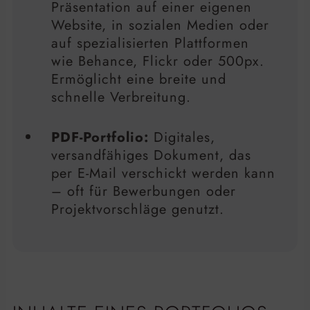
Präsentation auf einer eigenen
Website, in sozialen Medien oder
auf spezialisierten Plattformen
wie Behance, Flickr oder 500px.
Ermöglicht eine breite und
schnelle Verbreitung.
PDF-Portfolio:
Digitales,
versandfähiges Dokument, das
per E-Mail verschickt werden kann
– oft für Bewerbungen oder
Projektvorschläge genutzt.