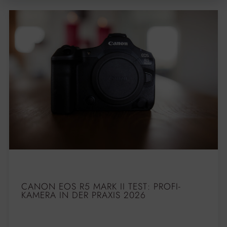
CANON EOS R5 MARK II TEST: PROFI-
KAMERA IN DER PRAXIS 2026