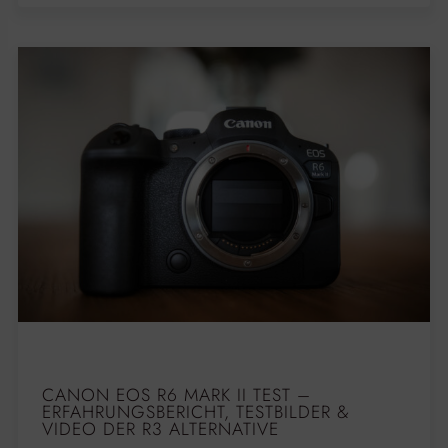
CANON EOS R6 MARK II TEST –
ERFAHRUNGSBERICHT, TESTBILDER &
VIDEO DER R3 ALTERNATIVE