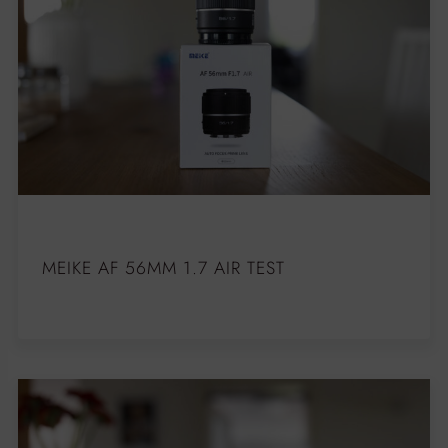
MEIKE AF 56MM 1.7 AIR TEST