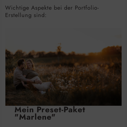
Wichtige Aspekte bei der Portfolio-
Erstellung sind:
Mein Preset-Paket
"Marlene"