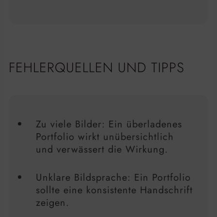
FEHLERQUELLEN UND TIPPS
Zu viele Bilder: Ein überladenes
Portfolio wirkt unübersichtlich
und verwässert die Wirkung.
Unklare Bildsprache: Ein Portfolio
sollte eine konsistente Handschrift
zeigen.