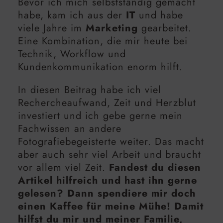
Bevor ich mich selbstständig gemacht
habe, kam ich aus der
IT
und habe
viele Jahre im
Marketing
gearbeitet.
Eine Kombination, die mir heute bei
Technik, Workflow und
Kundenkommunikation enorm hilft.
In diesen Beitrag habe ich viel
Rechercheaufwand, Zeit und Herzblut
investiert und ich gebe gerne mein
Fachwissen an andere
Fotografiebegeisterte weiter. Das macht
aber auch sehr viel Arbeit und braucht
vor allem viel Zeit.
Fandest du diesen
Artikel hilfreich und hast ihn gerne
gelesen? Dann spendiere mir doch
einen Kaffee für meine Mühe! Damit
hilfst du mir und meiner Familie,