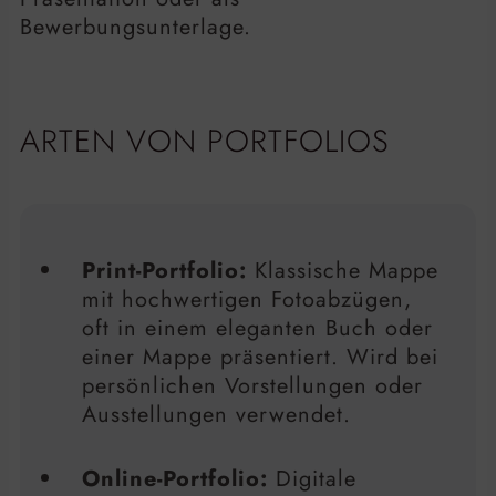
Bewerbungsunterlage.
ARTEN VON PORTFOLIOS
Print-Portfolio:
Klassische Mappe
mit hochwertigen Fotoabzügen,
oft in einem eleganten Buch oder
einer Mappe präsentiert. Wird bei
persönlichen Vorstellungen oder
Ausstellungen verwendet.
Online-Portfolio:
Digitale