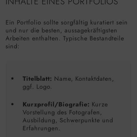
INHALTE EINES PORTFOLIOS
Ein Portfolio sollte sorgfältig kuratiert sein
und nur die besten, aussagekräftigsten
Arbeiten enthalten. Typische Bestandteile
sind:
Titelblatt:
Name, Kontaktdaten,
ggf. Logo.
Kurzprofil/Biografie:
Kurze
Vorstellung des Fotografen,
Ausbildung, Schwerpunkte und
Erfahrungen.