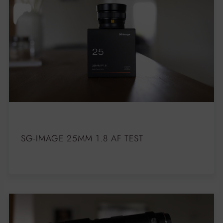
SG-IMAGE 25MM 1.8 AF TEST