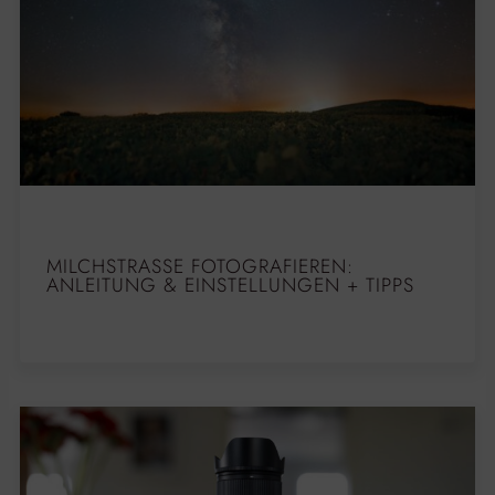
MILCHSTRASSE FOTOGRAFIEREN: A
NLEITUNG & EINSTELLUNGEN + TIPPS