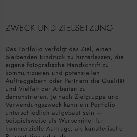
ZWECK UND ZIELSETZUNG
Das Portfolio verfolgt das Ziel, einen
bleibenden Eindruck zu hinterlassen, die
eigene fotografische Handschrift zu
kommunizieren und potenziellen
Auftraggebern oder Partnern die Qualität
und Vielfalt der Arbeiten zu
demonstrieren. Je nach Zielgruppe und
Verwendungszweck kann ein Portfolio
unterschiedlich aufgebaut sein –
beispielsweise als Werbemittel für
kommerzielle Aufträge, als künstlerische
Präsentation oder als