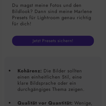
Du magst meine Fotos und den
Bildlook? Dann sind meine Marlene
Presets für Lightroom genau richtig
für dich!
Jetzt Presets sichern!
Kohärenz:
Die Bilder sollten
einen einheitlichen Stil, eine
klare Bildsprache oder ein
durchgängiges Thema zeigen.
Qualität vor Quantität:
Wenige,