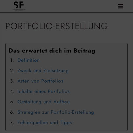
Zum
Inhalt
springen
PORTFOLIO-ERSTELLUNG
Das erwartet dich im Beitrag
Definition
Zweck und Zielsetzung
Arten von Portfolios
Inhalte eines Portfolios
Gestaltung und Aufbau
Strategien zur Portfolio-Erstellung
Fehlerquellen und Tipps