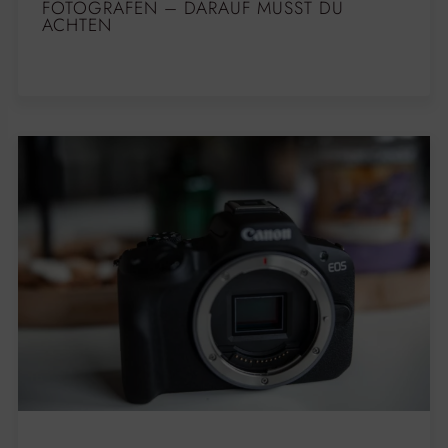
FOTOGRAFEN – DARAUF MUSST DU
ACHTEN