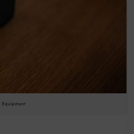
e Equipment