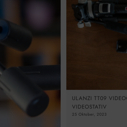
ULANZI TT09 VIDEO
VIDEOSTATIV
25 Oktober, 2023