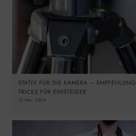
STATIV FÜR DIE KAMERA – EMPFEHLUNG
TRICKS FÜR EINSTEIGER
15 Mai, 2024