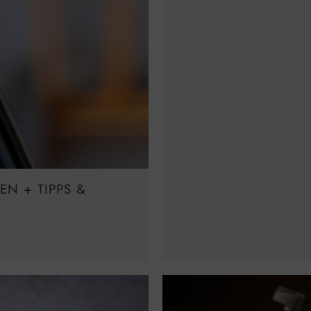
EN + TIPPS &