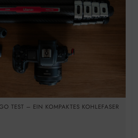
GO TEST – EIN KOMPAKTES KOHLEFASER