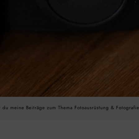
st du meine Beiträge zum Thema Fotoausrüstung & Fotografi