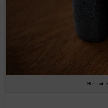
Hier finde