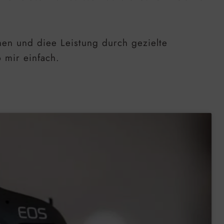
hen und diee Leistung durch gezielte
 mir einfach.