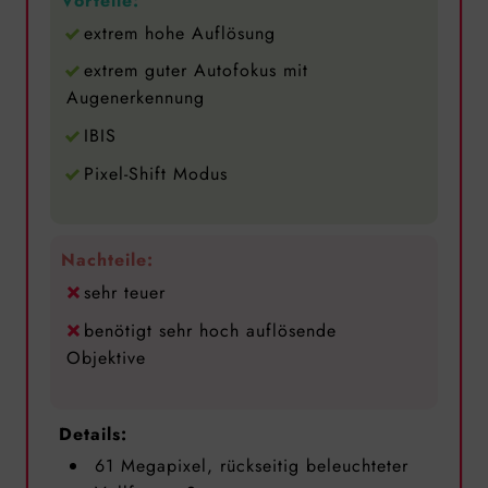
Vorteile:
extrem hohe Auflösung
extrem guter Autofokus mit
Augenerkennung
IBIS
Pixel-Shift Modus
Nachteile:
sehr teuer
benötigt sehr hoch auflösende
Objektive
Details:
61 Megapixel, rückseitig beleuchteter