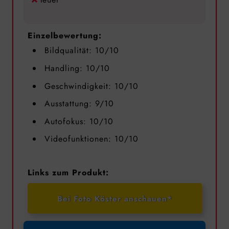
Einzelbewertung:
Bildqualität: 10/10
Handling: 10/10
Geschwindigkeit: 10/10
Ausstattung: 9/10
Autofokus: 10/10
Videofunktionen: 10/10
Links zum Produkt:
Bei Foto Köster anschauen*