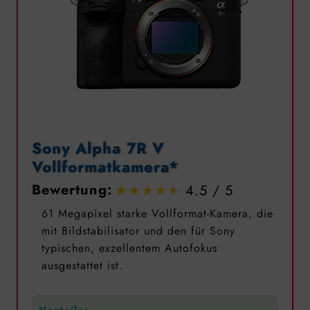
Sony Alpha 7R V
Vollformatkamera*
Bewertung:
4.5
61 Megapixel starke Vollformat-Kamera, die
mit Bildstabilisator und den für Sony
typischen, exzellentem Autofokus
ausgestattet ist.