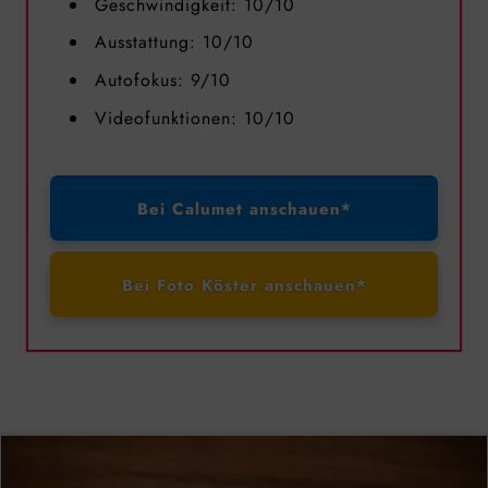
Geschwindigkeit: 10/10
Ausstattung: 10/10
Autofokus: 9/10
Videofunktionen: 10/10
Bei Calumet anschauen*
Bei Foto Köster anschauen*