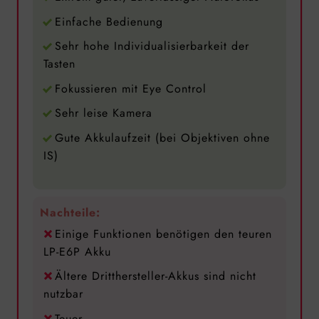
Einfache Bedienung
Sehr hohe Individualisierbarkeit der
Tasten
Fokussieren mit Eye Control
Sehr leise Kamera
Gute Akkulaufzeit (bei Objektiven ohne
IS)
Nachteile:
Einige Funktionen benötigen den teuren
LP-E6P Akku
Ältere Dritthersteller-Akkus sind nicht
nutzbar
Teuer