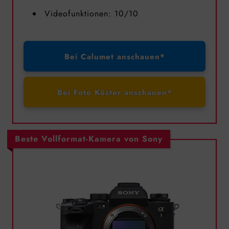
Videofunktionen: 10/10
Bei Calumet anschauen*
Bei Foto Köster anschauen*
Beste Vollformat-Kamera von Sony