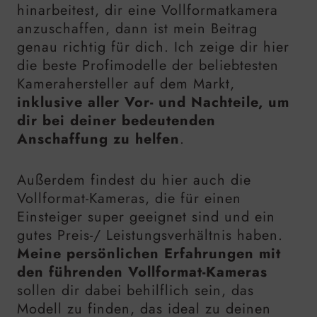
hinarbeitest, dir eine Vollformatkamera
anzuschaffen, dann ist mein Beitrag
genau richtig für dich. Ich zeige dir hier
die beste Profimodelle der beliebtesten
Kamerahersteller auf dem Markt,
inklusive aller Vor- und Nachteile, um
dir bei deiner bedeutenden
Anschaffung zu helfen
.
Außerdem findest du hier auch die
Vollformat-Kameras, die für einen
Einsteiger super geeignet sind und ein
gutes Preis-/ Leistungsverhältnis haben.
Meine persönlichen Erfahrungen mit
den führenden Vollformat-Kameras
sollen dir dabei behilflich sein, das
Modell zu finden, das ideal zu deinen