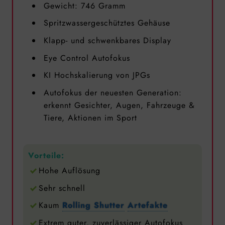
Gewicht: 746 Gramm
Spritzwassergeschütztes Gehäuse
Klapp- und schwenkbares Display
Eye Control Autofokus
KI Hochskalierung von JPGs
Autofokus der neuesten Generation:
erkennt Gesichter, Augen, Fahrzeuge &
Tiere, Aktionen im Sport
Vorteile:
Hohe Auflösung
Sehr schnell
Kaum
Rolling Shutter
Artefakte
Extrem guter, zuverlässiger Autofokus