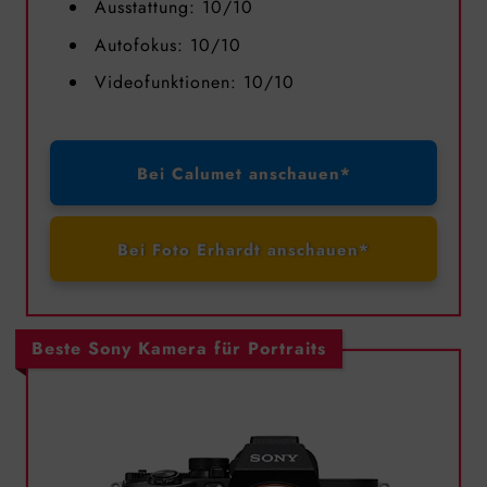
Ausstattung: 10/10
Autofokus: 10/10
Videofunktionen: 10/10
Bei Calumet anschauen*
Bei Foto Erhardt anschauen*
Beste Sony Kamera für Portraits