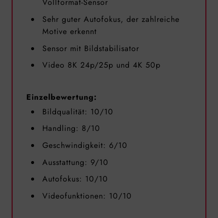
Vollformat-Sensor
Sehr guter Autofokus, der zahlreiche
Motive erkennt
Sensor mit Bildstabilisator
Video 8K 24p/25p und 4K 50p
Einzelbewertung:
Bildqualität: 10/10
Handling: 8/10
Geschwindigkeit: 6/10
Ausstattung: 9/10
Autofokus: 10/10
Videofunktionen: 10/10