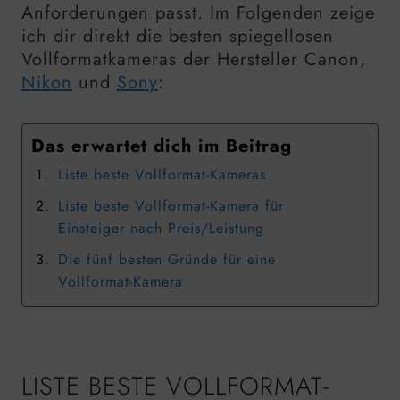
Anforderungen passt. Im Folgenden zeige
ich dir direkt die besten spiegellosen
Vollformatkameras der Hersteller Canon,
Nikon
und
Sony
:
Das erwartet dich im Beitrag
Liste beste Vollformat-Kameras
Liste beste Vollformat-Kamera für
Einsteiger nach Preis/Leistung
Die fünf besten Gründe für eine
Vollformat-Kamera
LISTE BESTE VOLLFORMAT-