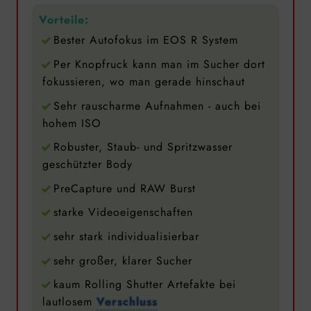
Vorteile:
Bester Autofokus im EOS R System
Per Knopfruck kann man im Sucher dort
fokussieren, wo man gerade hinschaut
Sehr rauscharme Aufnahmen - auch bei
hohem ISO
Robuster, Staub- und Spritzwasser
geschützter Body
PreCapture und RAW Burst
starke Videoeigenschaften
sehr stark individualisierbar
sehr großer, klarer Sucher
kaum Rolling Shutter Artefakte bei
lautlosem
Verschluss