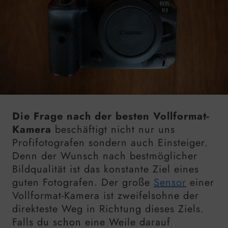
Die Frage nach der besten Vollformat-
Kamera
beschäftigt nicht nur uns
Profifotografen sondern auch Einsteiger.
Denn der Wunsch nach bestmöglicher
Bildqualität ist das konstante Ziel eines
guten Fotografen. Der große
Sensor
einer
Vollformat-Kamera ist zweifelsohne der
direkteste Weg in Richtung dieses Ziels.
Falls du schon eine Weile darauf