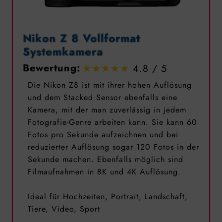
Nikon Z 8 Vollformat
Systemkamera
Bewertung:
4.8
Die Nikon Z8 ist mit ihrer hohen Auflösung
und dem Stacked Sensor ebenfalls eine
Kamera, mit der man zuverlässig in jedem
Fotografie-Genre arbeiten kann. Sie kann 60
Fotos pro Sekunde aufzeichnen und bei
reduzierter Auflösung sogar 120 Fotos in der
Sekunde machen. Ebenfalls möglich sind
Filmaufnahmen in 8K und 4K Auflösung.
Ideal für Hochzeiten, Portrait, Landschaft,
Tiere, Video, Sport