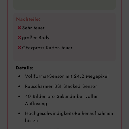
Nachteile:
Sehr teuer
großer Body
CFexpress Karten teuer
Details:
Vollformat-Sensor mit 24,2 Megapixel
Rauscharmer BSI Stacked Sensor
40 Bilder pro Sekunde bei voller
Auflösung
Hochgeschwindigkeits-Reihenaufnahmen
bis zu