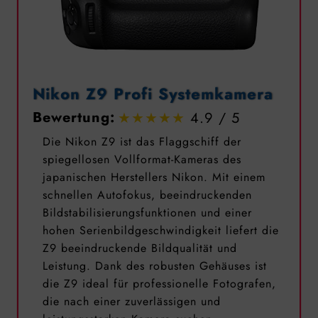
Nikon Z9 Profi Systemkamera
Bewertung:
4.9
Die Nikon Z9 ist das Flaggschiff der
spiegellosen Vollformat-Kameras des
japanischen Herstellers Nikon. Mit einem
schnellen Autofokus, beeindruckenden
Bildstabilisierungsfunktionen und einer
hohen Serienbildgeschwindigkeit liefert die
Z9 beeindruckende Bildqualität und
Leistung. Dank des robusten Gehäuses ist
die Z9 ideal für professionelle Fotografen,
die nach einer zuverlässigen und