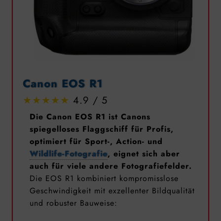
Canon EOS R1
4.9
Die Canon EOS R1 ist Canons
spiegelloses Flaggschiff für Profis,
optimiert für Sport-, Action- und
Wildlife-Fotografie
, eignet sich aber
auch für viele andere Fotografiefelder.
Die EOS R1 kombiniert kompromisslose
Geschwindigkeit mit exzellenter Bildqualität
und robuster Bauweise: