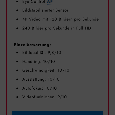
Eye Control
AF
Bildstabilisierter Sensor
4K Video mit 120 Bildern pro Sekunde
240 Bilder pro Sekunde in Full HD
Einzelbewertung:
Bildqualität: 9,8/10
Handling: 10/10
Geschwindigkeit: 10/10
Ausstattung: 10/10
Autofokus: 10/10
Videofunktionen: 9/10