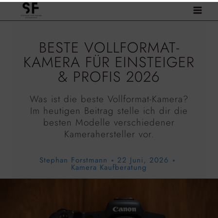
Zum
Inhalt
springen
BESTE VOLLFORMAT-
KAMERA FÜR EINSTEIGER
& PROFIS 2026
Was ist die beste Vollformat-Kamera?
Im heutigen Beitrag stelle ich dir die
besten Modelle verschiedener
Kamerahersteller vor.
Stephan Forstmann
22 Juni, 2026
Kamera Kaufberatung