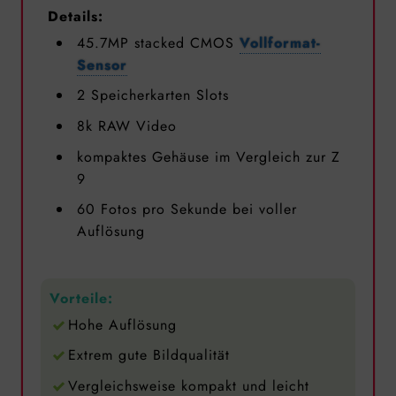
Details:
45.7MP stacked CMOS
Vollformat-
Sensor
2 Speicherkarten Slots
8k RAW Video
kompaktes Gehäuse im Vergleich zur Z
9
60 Fotos pro Sekunde bei voller
Auflösung
Vorteile:
Hohe Auflösung
Extrem gute Bildqualität
Vergleichsweise kompakt und leicht