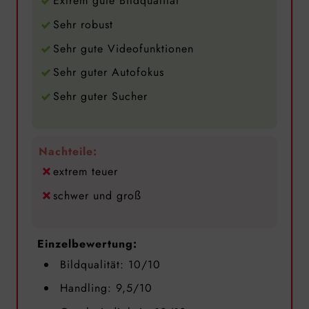
Extrem gute Bildqualität
Sehr robust
Sehr gute Videofunktionen
Sehr guter Autofokus
Sehr guter Sucher
Nachteile:
extrem teuer
schwer und groß
Einzelbewertung:
Bildqualität: 10/10
Handling: 9,5/10