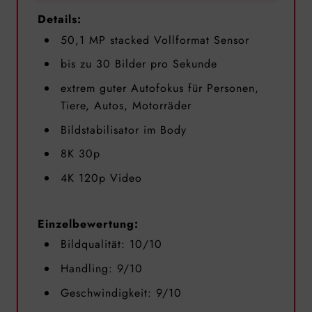
Details:
50,1 MP stacked Vollformat Sensor
bis zu 30 Bilder pro Sekunde
extrem guter Autofokus für Personen,
Tiere, Autos, Motorräder
Bildstabilisator im Body
8K 30p
4K 120p Video
Einzelbewertung:
Bildqualität: 10/10
Handling: 9/10
Geschwindigkeit: 9/10