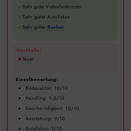
Sehr gute Videofunktionen
Sehr guter Autofokus
Sehr guter
Sucher
Nachteile:
Teuer
Einzelbewertung:
Bildqualität: 10/10
Handling: 9,5/10
Geschwindigkeit: 10/10
Ausstattung: 9/10
Autofokus: 9/10