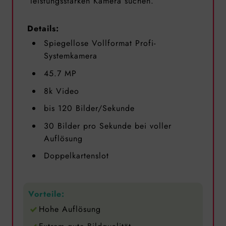
leistungsstarken Kamera suchen.
Details:
Spiegellose Vollformat Profi-
Systemkamera
45.7 MP
8k Video
bis 120 Bilder/Sekunde
30 Bilder pro Sekunde bei voller
Auflösung
Doppelkartenslot
Vorteile:
Hohe Auflösung