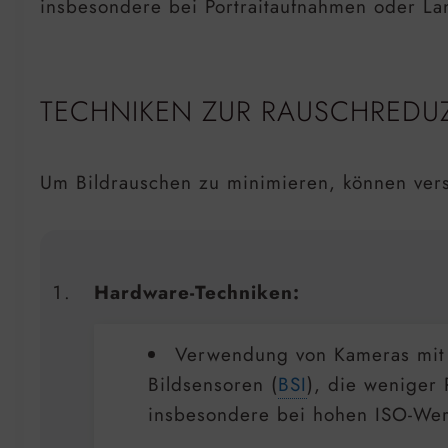
insbesondere bei Portraitaufnahmen oder L
TECHNIKEN ZUR RAUSCHREDU
Um Bildrauschen zu minimieren, können vers
Hardware-Techniken:
Verwendung von Kameras mit
Bildsensoren (
BSI
), die weniger
insbesondere bei hohen ISO-Wer