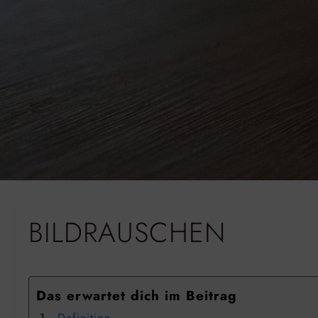
BILDRAUSCHEN
Das erwartet dich im Beitrag
Definition