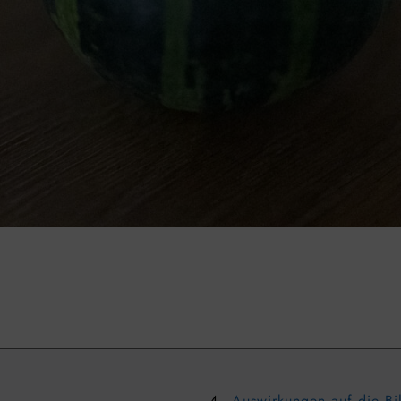
Auswirkungen auf die Bil