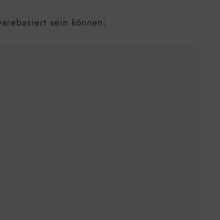
warebasiert sein können: