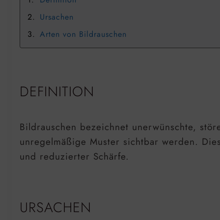
Ursachen
Arten von Bildrauschen
DEFINITION
Bildrauschen bezeichnet unerwünschte, stö
unregelmäßige Muster sichtbar werden. Di
und reduzierter Schärfe.
URSACHEN