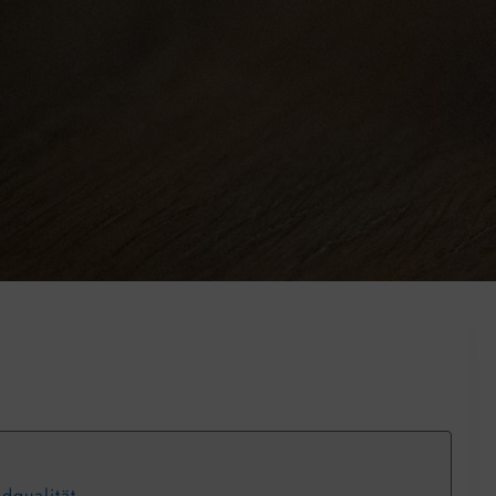
dqualität