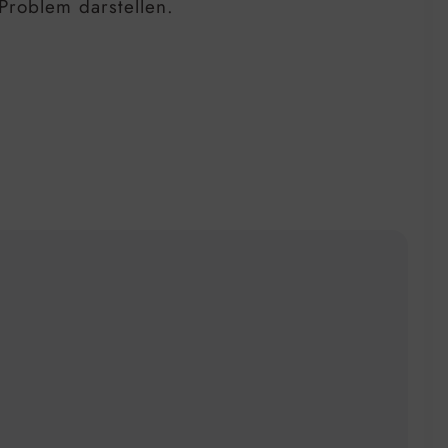
roblem darstellen.