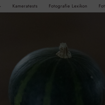
Kameratests
Fotografie Lexikon
Fo