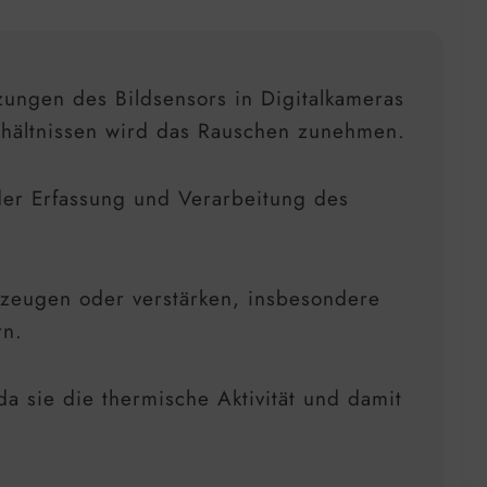
ungen des Bildsensors in Digitalkameras
erhältnissen wird das Rauschen zunehmen.
der Erfassung und Verarbeitung des
zeugen oder verstärken, insbesondere
rn.
 sie die thermische Aktivität und damit