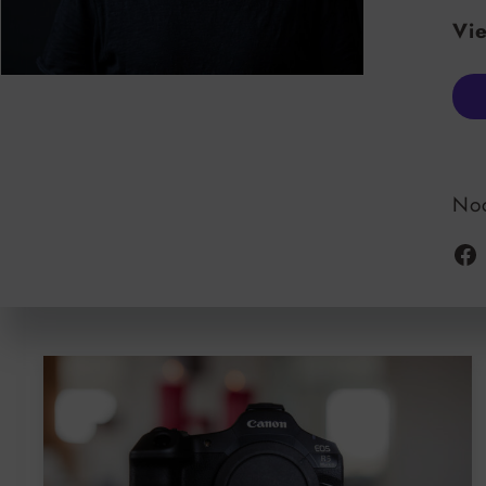
Vie
Noc