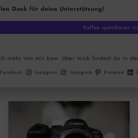
len Dank für deine Unterstützung!
Kaffee spendieren vi
h mehr von mir bzw. über mich findest du in de
Facebook
Instagram
Instagram
Pinterest