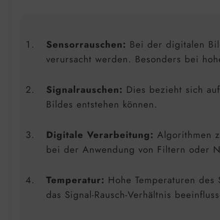
Sensorrauschen:
Bei der digitalen B
verursacht werden. Besonders bei hohe
Signalrauschen:
Dies bezieht sich au
Bildes entstehen können.
Digitale Verarbeitung:
Algorithmen 
bei der Anwendung von Filtern oder N
Temperatur:
Hohe Temperaturen des Se
das Signal-Rausch-Verhältnis beeinflus