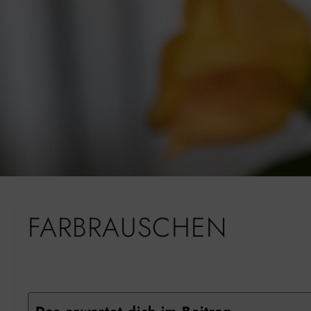
FARBRAUSCHEN