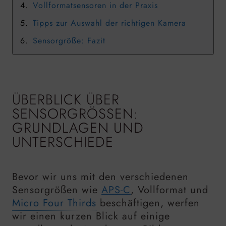
Vollformatsensoren in der Praxis
Tipps zur Auswahl der richtigen Kamera
Sensorgröße: Fazit
ÜBERBLICK ÜBER
SENSORGRÖSSEN: G
RUNDLAGEN UND U
NTERSCHIEDE
Bevor wir uns mit den verschiedenen
Sensorgrößen wie
APS-C
, Vollformat und
Micro Four Thirds
beschäftigen, werfen
wir einen kurzen Blick auf einige