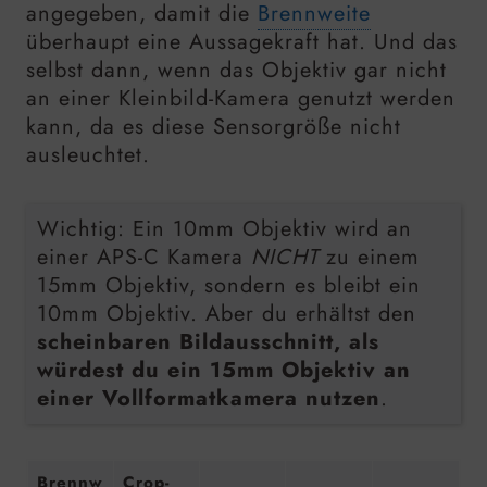
angegeben, damit die
Brennweite
überhaupt eine Aussagekraft hat. Und das
selbst dann, wenn das Objektiv gar nicht
an einer Kleinbild-Kamera genutzt werden
kann, da es diese Sensorgröße nicht
ausleuchtet.
Wichtig: Ein 10mm Objektiv wird an
einer APS-C Kamera
NICHT
zu einem
15mm Objektiv, sondern es bleibt ein
10mm Objektiv. Aber du erhältst den
scheinbaren Bildausschnitt, als
würdest du ein 15mm Objektiv an
einer Vollformatkamera nutzen
.
Brennw
Crop-