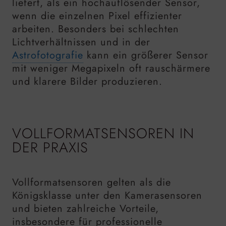
liefert, als ein hochauflösender Sensor,
wenn die einzelnen Pixel effizienter
arbeiten. Besonders bei schlechten
Lichtverhältnissen und in der
Astrofotografie
kann ein größerer Sensor
mit weniger Megapixeln oft rauschärmere
und klarere Bilder produzieren.
VOLLFORMATSENSOREN IN
DER PRAXIS
Vollformatsensoren gelten als die
Königsklasse unter den Kamerasensoren
und bieten zahlreiche Vorteile,
insbesondere für professionelle