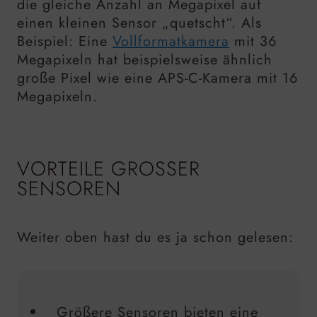
die gleiche Anzahl an Megapixel auf
einen kleinen Sensor „quetscht“. Als
Beispiel: Eine
Vollformatkamera
mit 36
Megapixeln hat beispielsweise ähnlich
große Pixel wie eine APS-C-Kamera mit 16
Megapixeln.
VORTEILE GROSSER S
ENSOREN
Weiter oben hast du es ja schon gelesen:
Größere Sensoren bieten eine