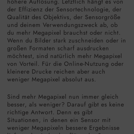
höhere Auflösung. Letztlich hängt es von
der Effizienz der Sensortechnologie, der
Qualität des Objektivs, der Sensorgröße
und deinem Verwendungszweck ab, ob
du mehr Megapixel brauchst oder nicht.
Wenn du Bilder stark zuschneiden oder in
großen Formaten scharf ausdrucken
möchtest, sind natürlich mehr Megapixel
von Vorteil. Für die Online-Nutzung oder
kleinere Drucke reichen aber auch
weniger Megapixel absolut aus.
Sind mehr Megapixel nun immer gleich
besser, als weniger? Darauf gibt es keine
richtige Antwort. Denn es gibt
Situationen, in denen ein Sensor mit
weniger Megapixeln bessere Ergebnisse