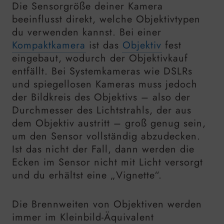
Die Sensorgröße deiner Kamera
beeinflusst direkt, welche Objektivtypen
du verwenden kannst. Bei einer
Kompaktkamera
ist das
Objektiv
fest
eingebaut, wodurch der Objektivkauf
entfällt. Bei Systemkameras wie DSLRs
und spiegellosen Kameras muss jedoch
der Bildkreis des Objektivs – also der
Durchmesser des Lichtstrahls, der aus
dem Objektiv austritt – groß genug sein,
um den Sensor vollständig abzudecken.
Ist das nicht der Fall, dann werden die
Ecken im Sensor nicht mit Licht versorgt
und du erhältst eine „Vignette“.
Die Brennweiten von Objektiven werden
immer im Kleinbild-Äquivalent