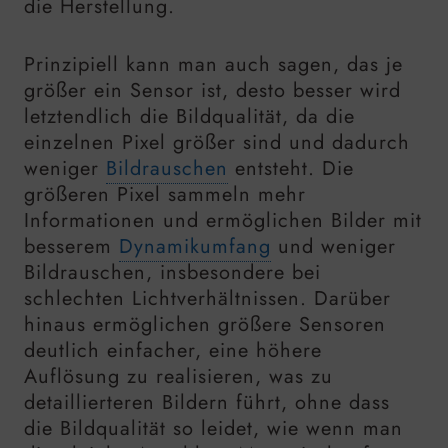
die Herstellung.
Prinzipiell kann man auch sagen, das je
größer ein Sensor ist, desto besser wird
letztendlich die Bildqualität, da die
einzelnen Pixel größer sind und dadurch
weniger
Bildrauschen
entsteht. Die
größeren Pixel sammeln mehr
Informationen und ermöglichen Bilder mit
besserem
Dynamikumfang
und weniger
Bildrauschen, insbesondere bei
schlechten Lichtverhältnissen. Darüber
hinaus ermöglichen größere Sensoren
deutlich einfacher, eine höhere
Auflösung zu realisieren, was zu
detaillierteren Bildern führt, ohne dass
die Bildqualität so leidet, wie wenn man