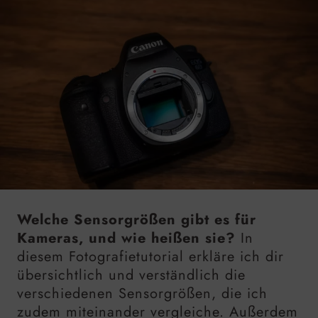
Welche Sensorgrößen gibt es für
Kameras, und wie heißen sie?
In
diesem Fotografietutorial erkläre ich dir
übersichtlich und verständlich die
verschiedenen Sensorgrößen, die ich
zudem miteinander vergleiche. Außerdem