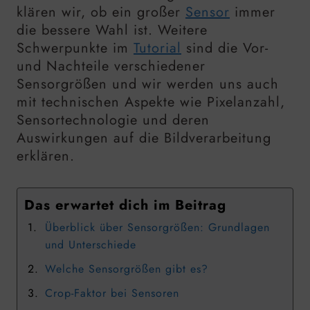
klären wir, ob ein großer
Sensor
immer
die bessere Wahl ist. Weitere
Schwerpunkte im
Tutorial
sind die Vor-
und Nachteile verschiedener
Sensorgrößen und wir werden uns auch
mit technischen Aspekte wie Pixelanzahl,
Sensortechnologie und deren
Auswirkungen auf die Bildverarbeitung
erklären.
Das erwartet dich im Beitrag
Überblick über Sensorgrößen: Grundlagen
und Unterschiede
Welche Sensorgrößen gibt es?
Crop-Faktor bei Sensoren