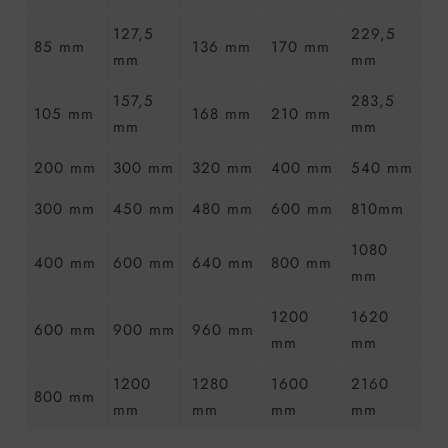
127,5
229,5
85 mm
136 mm
170 mm
mm
mm
157,5
283,5
105 mm
168 mm
210 mm
mm
mm
200 mm
300 mm
320 mm
400 mm
540 mm
300 mm
450 mm
480 mm
600 mm
810mm
1080
400 mm
600 mm
640 mm
800 mm
mm
1200
1620
600 mm
900 mm
960 mm
mm
mm
1200
1280
1600
2160
800 mm
mm
mm
mm
mm