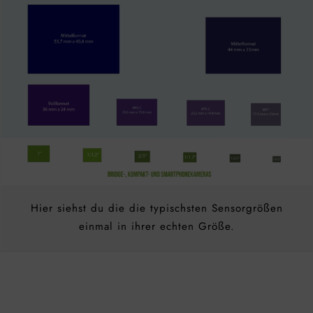
Hier siehst du die die typischsten Sensorgrößen
einmal in ihrer echten Größe.