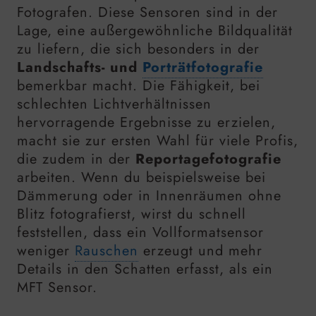
Fotografen. Diese Sensoren sind in der
Lage, eine außergewöhnliche Bildqualität
zu liefern, die sich besonders in der
Landschafts- und
Porträtfotografie
bemerkbar macht. Die Fähigkeit, bei
schlechten Lichtverhältnissen
hervorragende Ergebnisse zu erzielen,
macht sie zur ersten Wahl für viele Profis,
die zudem in der
Reportagefotografie
arbeiten. Wenn du beispielsweise bei
Dämmerung oder in Innenräumen ohne
Blitz fotografierst, wirst du schnell
feststellen, dass ein Vollformatsensor
weniger
Rauschen
erzeugt und mehr
Details in den Schatten erfasst, als ein
MFT Sensor.