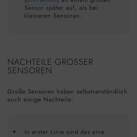
Sensor später auf, als bei
kleineren Sensoren.
NACHTEILE GROSSER S
ENSOREN
Große Sensoren haben selbstverständlich
auch einige Nachteile:
In erster Linie sind das eine