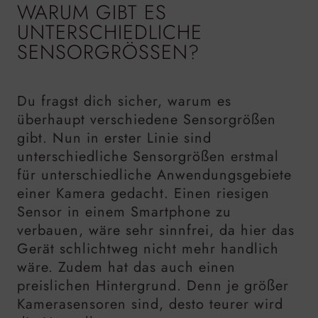
WARUM GIBT ES
UNTERSCHIEDLICHE
SENSORGRÖSSEN?
Du fragst dich sicher, warum es
überhaupt verschiedene Sensorgrößen
gibt. Nun in erster Linie sind
unterschiedliche Sensorgrößen erstmal
für unterschiedliche Anwendungsgebiete
einer Kamera gedacht. Einen riesigen
Sensor in einem Smartphone zu
verbauen, wäre sehr sinnfrei, da hier das
Gerät schlichtweg nicht mehr handlich
wäre. Zudem hat das auch einen
preislichen Hintergrund. Denn je größer
Kamerasensoren sind, desto teurer wird