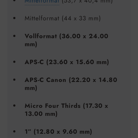
Mittelformat
(53,7 x 40,4 mm)
Mittelformat (44 x 33 mm)
Vollformat (36.00 x 24.00
mm)
APS-C (23.60 x 15.60 mm)
APS-C Canon (22.20 x 14.80
mm)
Micro Four Thirds (17.30 x
13.00 mm)
1″ (12.80 x 9.60 mm)