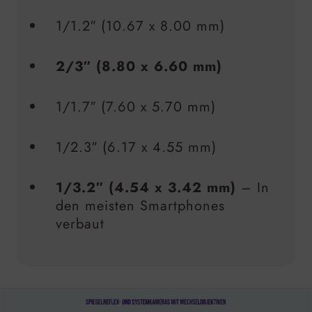
1/1.2″ (10.67 x 8.00 mm)
2/3″ (8.80 x 6.60 mm)
1/1.7″ (7.60 x 5.70 mm)
1/2.3″ (6.17 x 4.55 mm)
1/3.2″ (4.54 x 3.42 mm)
– In
den meisten Smartphones
verbaut