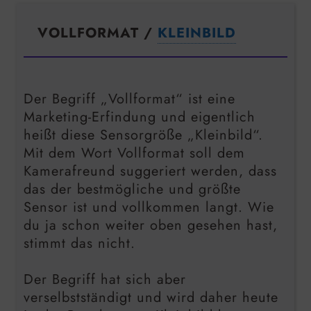
VOLLFORMAT /
KLEINBILD
Der Begriff „Vollformat“ ist eine
Marketing-Erfindung und eigentlich
heißt diese Sensorgröße „Kleinbild“.
Mit dem Wort Vollformat soll dem
Kamerafreund suggeriert werden, dass
das der bestmögliche und größte
Sensor ist und vollkommen langt. Wie
du ja schon weiter oben gesehen hast,
stimmt das nicht.
Der Begriff hat sich aber
verselbstständigt und wird daher heute