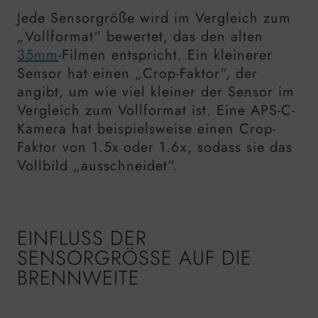
Jede Sensorgröße wird im Vergleich zum
„Vollformat“ bewertet, das den alten
35mm
-Filmen entspricht. Ein kleinerer
Sensor hat einen „Crop-Faktor“, der
angibt, um wie viel kleiner der Sensor im
Vergleich zum Vollformat ist. Eine APS-C-
Kamera hat beispielsweise einen Crop-
Faktor von 1.5x oder 1.6x, sodass sie das
Vollbild „ausschneidet“.
EINFLUSS DER
SENSORGRÖSSE AUF DIE B
RENNWEITE