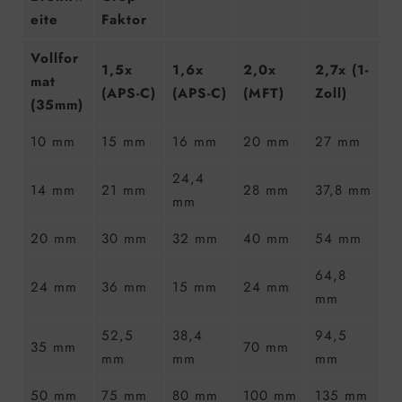
eite
Faktor
Vollfor
1,5x
1,6x
2,0x
2,7x (1-
mat
(APS-C)
(APS-C)
(MFT)
Zoll)
(35mm)
10 mm
15 mm
16 mm
20 mm
27 mm
24,4
14 mm
21 mm
28 mm
37,8 mm
mm
20 mm
30 mm
32 mm
40 mm
54 mm
64,8
24 mm
36 mm
15 mm
24 mm
mm
52,5
38,4
94,5
35 mm
70 mm
mm
mm
mm
50 mm
75 mm
80 mm
100 mm
135 mm