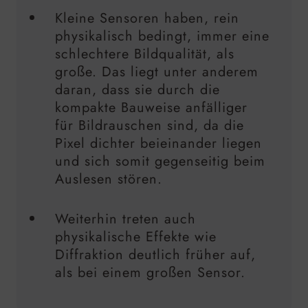
Kleine Sensoren haben, rein
physikalisch bedingt, immer eine
schlechtere Bildqualität, als
große. Das liegt unter anderem
daran, dass sie durch die
kompakte Bauweise anfälliger
für Bildrauschen sind, da die
Pixel dichter beieinander liegen
und sich somit gegenseitig beim
Auslesen stören.
Weiterhin treten auch
physikalische Effekte wie
Diffraktion deutlich früher auf,
als bei einem großen Sensor.