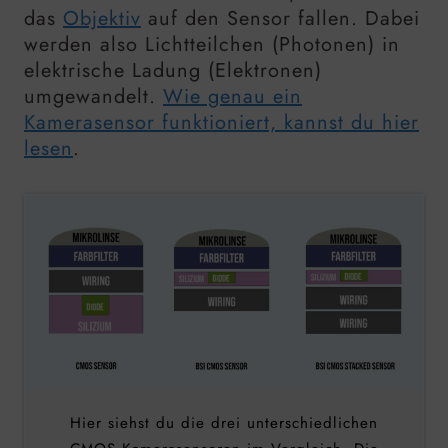
das
Objektiv
auf den Sensor fallen. Dabei
werden also Lichtteilchen (Photonen) in
elektrische Ladung (Elektronen)
umgewandelt.
Wie genau ein
Kamerasensor funktioniert, kannst du hier
lesen
.
Hier siehst du die drei unterschiedlichen