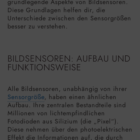
grundlegende Aspekte von Bildsensoren.
Diese Grundlagen helfen dir, die
Unterschiede zwischen den Sensorgrößen
besser zu verstehen.
BILDSENSOREN: AUFBAU UND
FUNKTIONSWEISE
Alle Bildsensoren, unabhängig von ihrer
Sensorgröße
, haben einen ähnlichen
Aufbau. Ihre zentralen Bestandteile sind
Millionen von lichtempfindlichen
Fotodioden aus Silizium (die „Pixel“).
Diese nehmen über den photoelektrischen
Effekt die Informationen auf, die durch