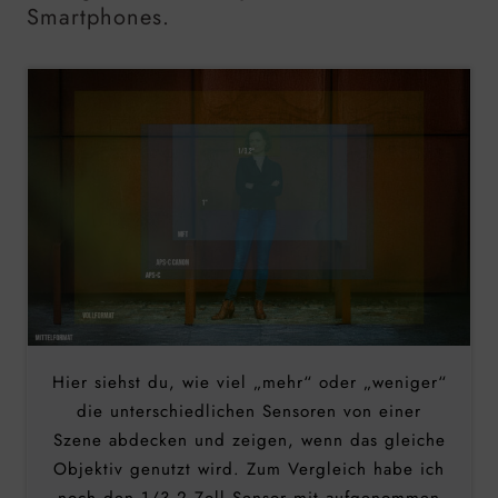
Smartphones.
Hier siehst du, wie viel „mehr“ oder „weniger“
die unterschiedlichen Sensoren von einer
Szene abdecken und zeigen, wenn das gleiche
Objektiv genutzt wird. Zum Vergleich habe ich