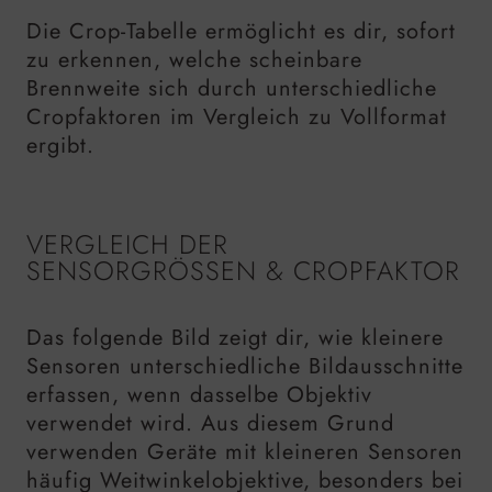
Die Crop-Tabelle ermöglicht es dir, sofort
zu erkennen, welche scheinbare
Brennweite sich durch unterschiedliche
Cropfaktoren im Vergleich zu Vollformat
ergibt.
VERGLEICH DER
SENSORGRÖSSEN & CROPFAKTOR
Das folgende Bild zeigt dir, wie kleinere
Sensoren unterschiedliche Bildausschnitte
erfassen, wenn dasselbe Objektiv
verwendet wird. Aus diesem Grund
verwenden Geräte mit kleineren Sensoren
häufig Weitwinkelobjektive, besonders bei