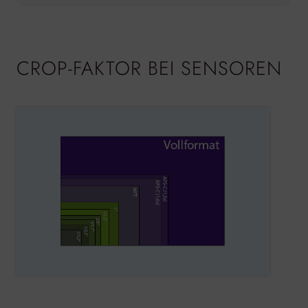
CROP-FAKTOR BEI SENSOREN