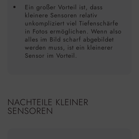
Ein großer Vorteil ist, dass
kleinere Sensoren relativ
unkompliziert viel Tiefenschärfe
in Fotos ermöglichen. Wenn also
alles im Bild scharf abgebildet
werden muss, ist ein kleinerer
Sensor im Vorteil.
NACHTEILE KLEINER
SENSOREN