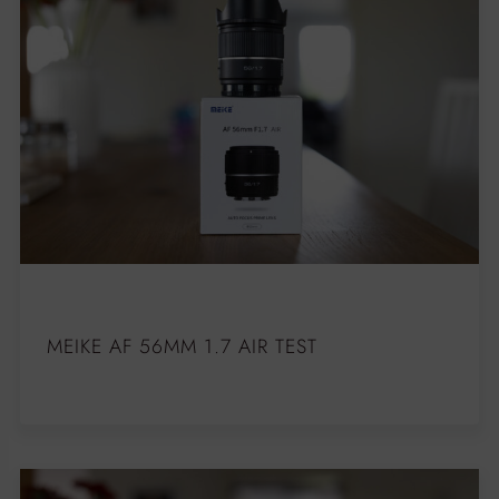
MEIKE AF 56MM 1.7 AIR TEST