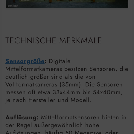
TECHNISCHE MERKMALE
Sensorgröße
:
Digitale
Mittelformatkameras besitzen Sensoren, die
deutlich größer sind als die von
Vollformatkameras (35mm). Die Sensoren
messen oft etwa 33x44mm bis 54x40mm,
je nach Hersteller und Modell.
Auflösung:
Mittelformatsensoren bieten in
der Regel außergewöhnlich hohe
Auflösungen, häufig 50 Megapixel oder