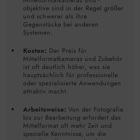
Mittelformatkameras und -
objektive sind in der Regel größer
und schwerer als ihre
Gegenstücke bei anderen
Systemen.
Kosten:
Der Preis für
Mittelformatkameras und Zubehör
ist oft deutlich höher, was sie
hauptsächlich für professionelle
oder spezialisierte Anwendungen
attraktiv macht.
Arbeitsweise:
Von der Fotografie
bis zur Bearbeitung erfordert das
Mittelformat oft mehr Zeit und
spezielle Kenntnisse, um die