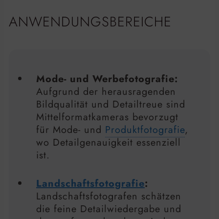
ANWENDUNGSBEREICHE
Mode- und Werbefotografie:
Aufgrund der herausragenden
Bildqualität und Detailtreue sind
Mittelformatkameras bevorzugt
für Mode- und
Produktfotografie
,
wo Detailgenauigkeit essenziell
ist.
Landschaftsfotografie
:
Landschaftsfotografen schätzen
die feine Detailwiedergabe und