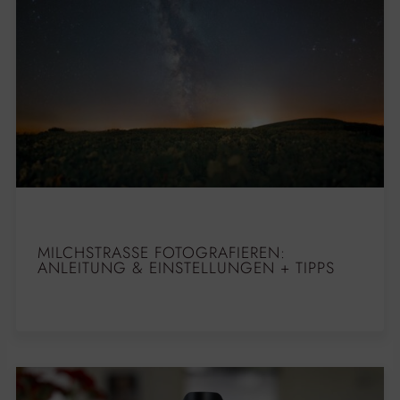
MILCHSTRASSE FOTOGRAFIEREN: A
NLEITUNG & EINSTELLUNGEN + TIPPS