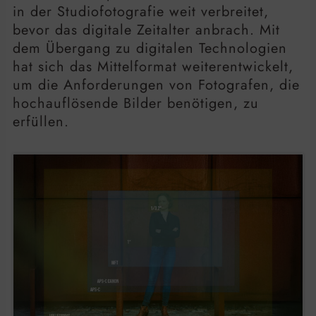
in der Studiofotografie weit verbreitet,
bevor das digitale Zeitalter anbrach. Mit
dem Übergang zu digitalen Technologien
hat sich das Mittelformat weiterentwickelt,
um die Anforderungen von Fotografen, die
hochauflösende Bilder benötigen, zu
erfüllen.