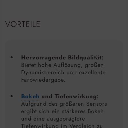
VORTEILE
Hervorragende Bildqualität:
Bietet hohe Auflösung, großen
Dynamikbereich und exzellente
Farbwiedergabe.
Bokeh
und Tiefenwirkung:
Aufgrund des größeren Sensors
ergibt sich ein stärkeres Bokeh
und eine ausgeprägtere
Tiefenwirkung im Vergleich zu