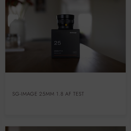
SG-IMAGE 25MM 1.8 AF TEST