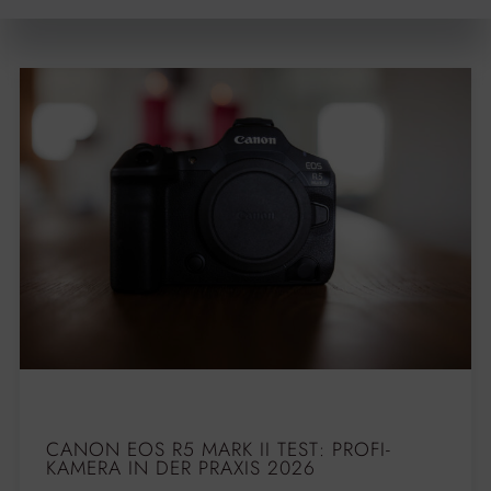
CANON EOS R5 MARK II TEST: PROFI-
KAMERA IN DER PRAXIS 2026