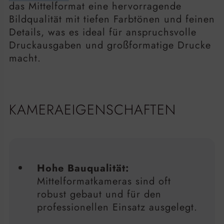
das Mittelformat eine hervorragende
Bildqualität mit tiefen Farbtönen und feinen
Details, was es ideal für anspruchsvolle
Druckausgaben und großformatige Drucke
macht.
KAMERAEIGENSCHAFTEN
Hohe Bauqualität:
Mittelformatkameras sind oft
robust gebaut und für den
professionellen Einsatz ausgelegt.