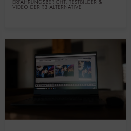
ERFAHRUNGSBERICHT, TESTBILDER &
VIDEO DER R3 ALTERNATIVE