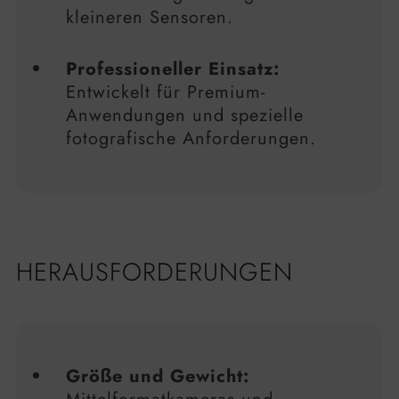
kleineren Sensoren.
Professioneller Einsatz:
Entwickelt für Premium-
Anwendungen und spezielle
fotografische Anforderungen.
HERAUSFORDERUNGEN
Größe und Gewicht: