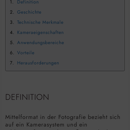
Definition
Geschichte
Technische Merkmale
Kameraeigenschaften
Anwendungsbereiche
Vorteile
Herausforderungen
DEFINITION
Mittelformat in der Fotografie bezieht sich
auf ein Kamerasystem und ein