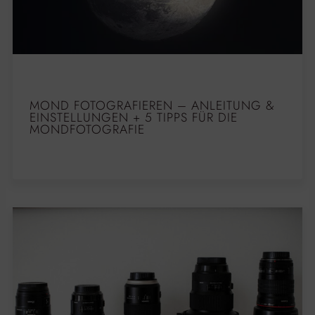
MOND FOTOGRAFIEREN – ANLEITUNG &
EINSTELLUNGEN + 5 TIPPS FÜR DIE
MONDFOTOGRAFIE