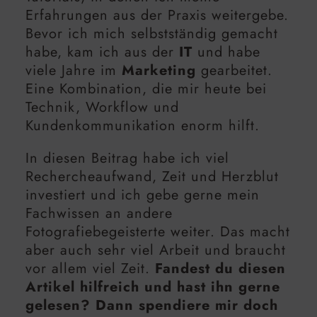
Erfahrungen aus der Praxis weitergebe.
Bevor ich mich selbstständig gemacht
habe, kam ich aus der
IT
und habe
viele Jahre im
Marketing
gearbeitet.
Eine Kombination, die mir heute bei
Technik, Workflow und
Kundenkommunikation enorm hilft.
In diesen Beitrag habe ich viel
Rechercheaufwand, Zeit und Herzblut
investiert und ich gebe gerne mein
Fachwissen an andere
Fotografiebegeisterte weiter. Das macht
aber auch sehr viel Arbeit und braucht
vor allem viel Zeit.
Fandest du diesen
Artikel hilfreich und hast ihn gerne
gelesen? Dann spendiere mir doch