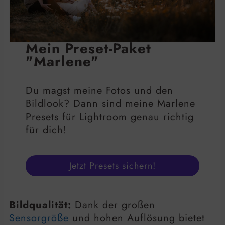
Mein Preset-Paket
"Marlene"
Du magst meine Fotos und den
Bildlook? Dann sind meine Marlene
Presets für Lightroom genau richtig
für dich!
Jetzt Presets sichern!
Bildqualität:
Dank der großen
Sensorgröße
und hohen Auflösung bietet