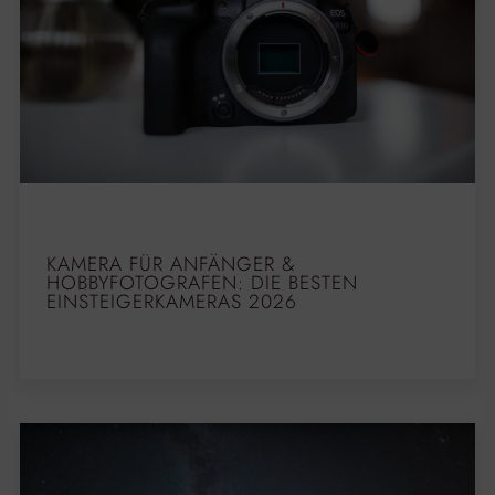
KAMERA FÜR ANFÄNGER &
HOBBYFOTOGRAFEN: DIE BESTEN
EINSTEIGERKAMERAS 2026