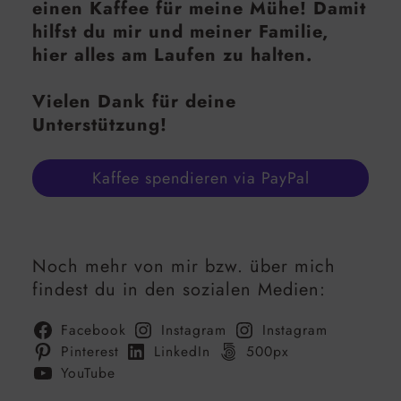
einen Kaffee für meine Mühe! Damit
hilfst du mir und meiner Familie,
hier alles am Laufen zu halten.
Vielen Dank für deine
Unterstützung!
Kaffee spendieren via PayPal
Noch mehr von mir bzw. über mich
findest du in den sozialen Medien:
Facebook
Instagram
Instagram
Pinterest
LinkedIn
500px
YouTube