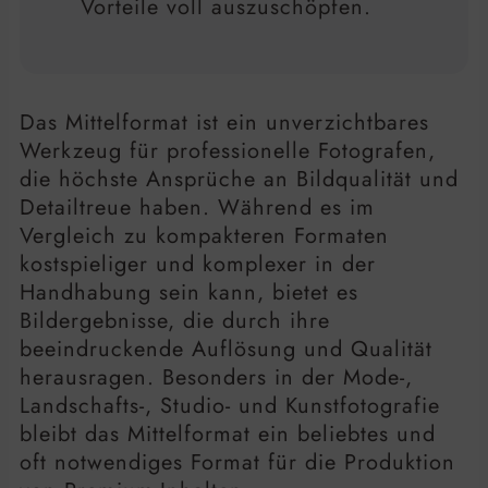
Vorteile voll auszuschöpfen.
Das Mittelformat ist ein unverzichtbares
Werkzeug für professionelle Fotografen,
die höchste Ansprüche an Bildqualität und
Detailtreue haben. Während es im
Vergleich zu kompakteren Formaten
kostspieliger und komplexer in der
Handhabung sein kann, bietet es
Bildergebnisse, die durch ihre
beeindruckende Auflösung und Qualität
herausragen. Besonders in der Mode-,
Landschafts-, Studio- und Kunstfotografie
bleibt das Mittelformat ein beliebtes und
oft notwendiges Format für die Produktion