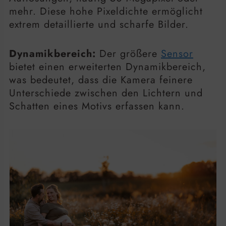
mehr. Diese hohe Pixeldichte ermöglicht
extrem detaillierte und scharfe Bilder.
Dynamikbereich:
Der größere
Sensor
bietet einen erweiterten Dynamikbereich,
was bedeutet, dass die Kamera feinere
Unterschiede zwischen den Lichtern und
Schatten eines Motivs erfassen kann.