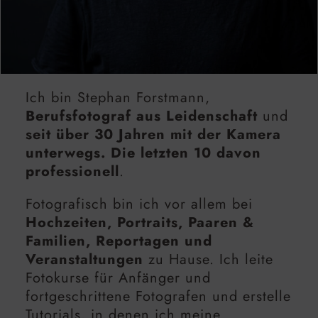
Ich bin Stephan Forstmann,
Berufsfotograf aus Leidenschaft
und
seit über 30 Jahren mit der Kamera
unterwegs. Die letzten 10 davon
professionell
.
Fotografisch bin ich vor allem bei
Hochzeiten, Portraits, Paaren &
Familien, Reportagen und
Veranstaltungen
zu Hause. Ich leite
Fotokurse für Anfänger und
fortgeschrittene Fotografen und erstelle
Tutorials, in denen ich meine