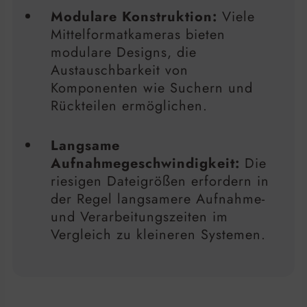
Modulare Konstruktion:
Viele
Mittelformatkameras bieten
modulare Designs, die
Austauschbarkeit von
Komponenten wie Suchern und
Rückteilen ermöglichen.
Langsame
Aufnahmegeschwindigkeit:
Die
riesigen Dateigrößen erfordern in
der Regel langsamere Aufnahme-
und Verarbeitungszeiten im
Vergleich zu kleineren Systemen.