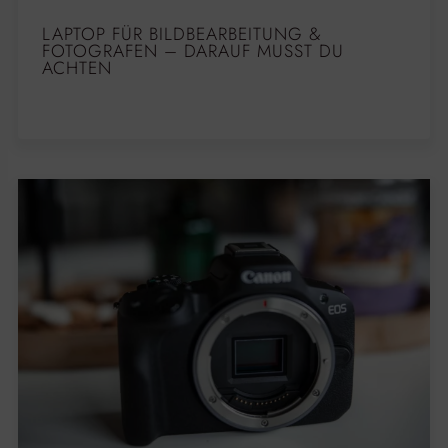
LAPTOP FÜR BILDBEARBEITUNG &
FOTOGRAFEN – DARAUF MUSST DU
ACHTEN