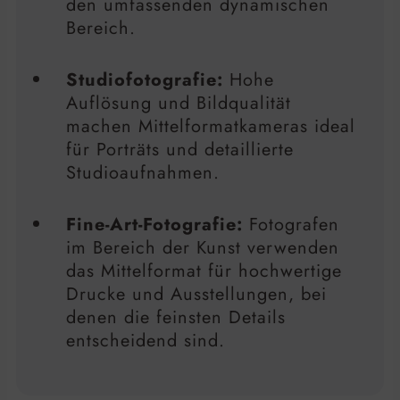
den umfassenden dynamischen
Bereich.
Studiofotografie:
Hohe
Auflösung und Bildqualität
machen Mittelformatkameras ideal
für Porträts und detaillierte
Studioaufnahmen.
Fine-Art-Fotografie:
Fotografen
im Bereich der Kunst verwenden
das Mittelformat für hochwertige
Drucke und Ausstellungen, bei
denen die feinsten Details
entscheidend sind.