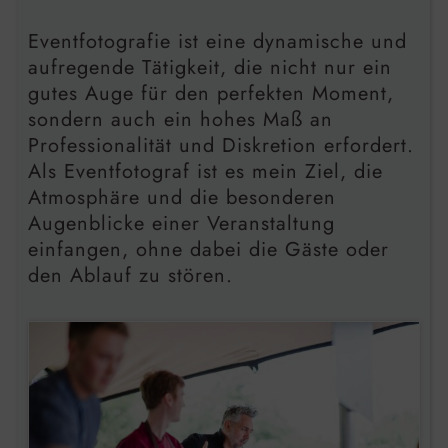
Eventfotografie ist eine dynamische und
aufregende Tätigkeit, die nicht nur ein
gutes Auge für den perfekten Moment,
sondern auch ein hohes Maß an
Professionalität und Diskretion erfordert.
Als Eventfotograf ist es mein Ziel, die
Atmosphäre und die besonderen
Augenblicke einer Veranstaltung
einfangen, ohne dabei die Gäste oder
den Ablauf zu stören.