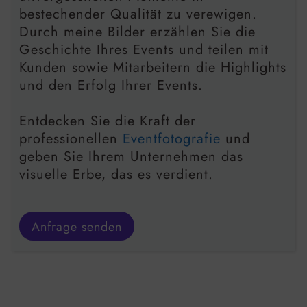
bestechender Qualität zu verewigen.
Durch meine Bilder erzählen Sie die
Geschichte Ihres Events und teilen mit
Kunden sowie Mitarbeitern die Highlights
und den Erfolg Ihrer Events.
Entdecken Sie die Kraft der
professionellen
Eventfotografie
und
geben Sie Ihrem Unternehmen das
visuelle Erbe, das es verdient.
Anfrage senden