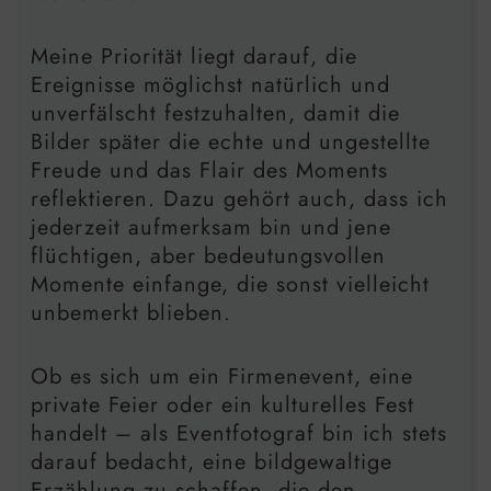
Meine Priorität liegt darauf, die
Ereignisse möglichst natürlich und
unverfälscht festzuhalten, damit die
Bilder später die echte und ungestellte
Freude und das Flair des Moments
reflektieren. Dazu gehört auch, dass ich
jederzeit aufmerksam bin und jene
flüchtigen, aber bedeutungsvollen
Momente einfange, die sonst vielleicht
unbemerkt blieben.
Ob es sich um ein Firmenevent, eine
private Feier oder ein kulturelles Fest
handelt – als Eventfotograf bin ich stets
darauf bedacht, eine bildgewaltige
Erzählung zu schaffen, die den