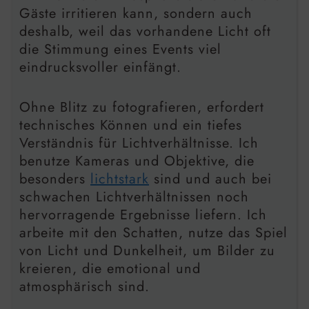
Gäste irritieren kann, sondern auch
deshalb, weil das vorhandene Licht oft
die Stimmung eines Events viel
eindrucksvoller einfängt.
Ohne Blitz zu fotografieren, erfordert
technisches Können und ein tiefes
Verständnis für Lichtverhältnisse. Ich
benutze Kameras und Objektive, die
besonders
lichtstark
sind und auch bei
schwachen Lichtverhältnissen noch
hervorragende Ergebnisse liefern. Ich
arbeite mit den Schatten, nutze das Spiel
von Licht und Dunkelheit, um Bilder zu
kreieren, die emotional und
atmosphärisch sind.