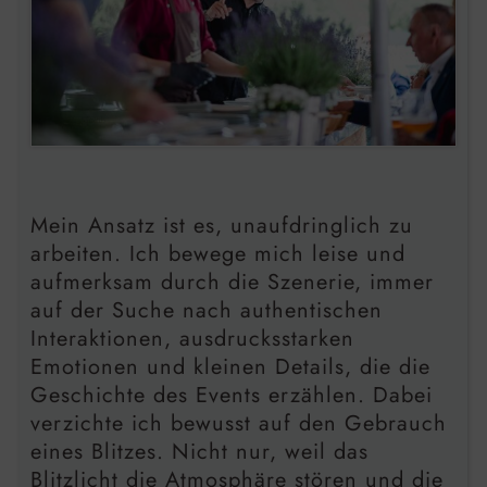
Mein Ansatz ist es, unaufdringlich zu
arbeiten. Ich bewege mich leise und
aufmerksam durch die Szenerie, immer
auf der Suche nach authentischen
Interaktionen, ausdrucksstarken
Emotionen und kleinen Details, die die
Geschichte des Events erzählen. Dabei
verzichte ich bewusst auf den Gebrauch
eines Blitzes. Nicht nur, weil das
Blitzlicht die Atmosphäre stören und die