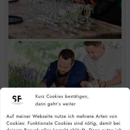
Kurz Cookies bestätigen,
dann geht´s weiter
Auf meiner Webseite nutze ich mehrere Arten von
Cookies: Funktionale Cookies sind nötig, damit bei