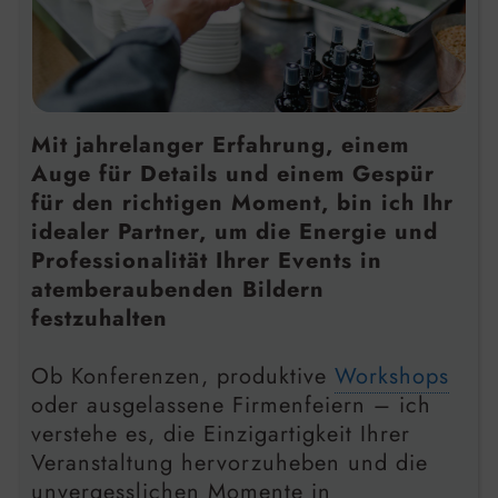
Mit jahrelanger Erfahrung, einem
Auge für Details und einem Gespür
für den richtigen Moment, bin ich Ihr
idealer Partner, um die Energie und
Professionalität Ihrer Events in
atemberaubenden Bildern
festzuhalten
Ob Konferenzen, produktive
Workshops
oder ausgelassene Firmenfeiern – ich
verstehe es, die Einzigartigkeit Ihrer
Veranstaltung hervorzuheben und die
unvergesslichen Momente in