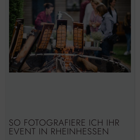
SO FOTOGRAFIERE ICH IHR
EVENT IN RHEINHESSEN