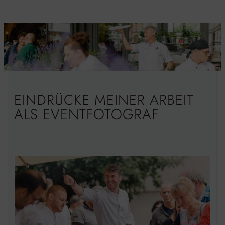
EINDRÜCKE MEINER ARBEIT
ALS EVENTFOTOGRAF