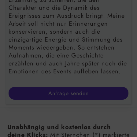
Charakter und die Dynamik des
Ereignisses zum Ausdruck bringt. Meine
Arbeit soll nicht nur Erinnerungen
konservieren, sondern auch die
einzigartige Energie und Stimmung des
Moments wiedergeben. So entstehen
Aufnahmen, die eine Geschichte
erzählen und auch Jahre später noch die
Emotionen des Events aufleben lassen.
Anfrage senden
Unabhängig und kostenlos durch
deine Klicks:
Mit Sternchen (*) markierte