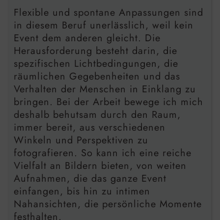
Flexible und spontane Anpassungen sind
in diesem Beruf unerlässlich, weil kein
Event dem anderen gleicht. Die
Herausforderung besteht darin, die
spezifischen Lichtbedingungen, die
räumlichen Gegebenheiten und das
Verhalten der Menschen in Einklang zu
bringen. Bei der Arbeit bewege ich mich
deshalb behutsam durch den Raum,
immer bereit, aus verschiedenen
Winkeln und Perspektiven zu
fotografieren. So kann ich eine reiche
Vielfalt an Bildern bieten, von weiten
Aufnahmen, die das ganze Event
einfangen, bis hin zu intimen
Nahansichten, die persönliche Momente
festhalten.