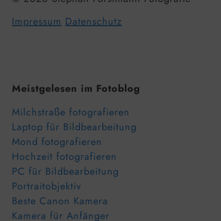
Impressum
Datenschutz
Meistgelesen im Fotoblog
Milchstraße fotografieren
Laptop für Bildbearbeitung
Mond fotografieren
Hochzeit fotografieren
PC für Bildbearbeitung
Portraitobjektiv
Beste Canon Kamera
Kamera für Anfänger