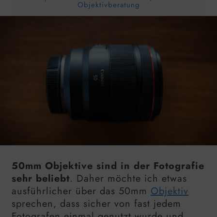
Objektivberatung
50mm Objektive sind in der Fotografie
sehr beliebt
. Daher möchte ich etwas
ausführlicher über das 50mm
Objektiv
sprechen, dass sicher von fast jedem
Fotografen einmal genutzt wurde und