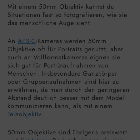
Mit einem 50mm Objektiv kannst du
Situationen fast so fotografieren, wie sie
das menschliche Auge sieht.
An
APS-C
-Kameras werden 50mm
Objektive oft für Portraits genutzt, aber
auch an Vollformatkameras eignen sie
sich gut für Porträtaufnahmen von
Menschen. Insbesondere Ganzkörper-
oder Gruppenaufnahmen sind hier zu
erwähnen, da man durch den geringeren
Abstand deutlich besser mit dem Modell
kommunizieren kann, als mit einem
Teleobjektiv
.
50mm Objektive sind übrigens preiswert