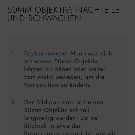
50MM OBJEKTIV: NACHTEILE
UND SCHWÄCHEN
Festbrennweite
: Man muss sich
mit einem 50mm Objektiv
körperlich näher oder weiter
vom Motiv bewegen, um die
Komposition zu ändern.
Der Bildlook kann mit einem
50mm Objektiv schnell
langweilig werden: Da der
Bildlook in etwa den
Proportionen entspricht, wie wir