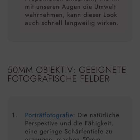
mit unseren Augen die Umwelt
wahrnehmen, kann dieser Look
auch schnell langweilig wirken.
50MM OBJEKTIV: GEEIGNETE
FOTOGRAFISCHE FELDER
Porträtfotografie
: Die natürliche
Perspektive und die Fähigkeit,
eine geringe Schärfentiefe zu
erzeugen, machen 50mm