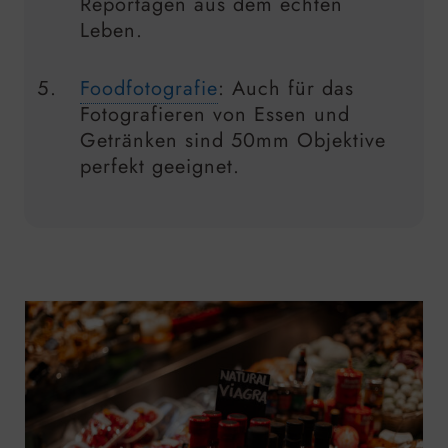
Reportagen aus dem echten
Leben.
Foodfotografie
: Auch für das
Fotografieren von Essen und
Getränken sind 50mm Objektive
perfekt geeignet.