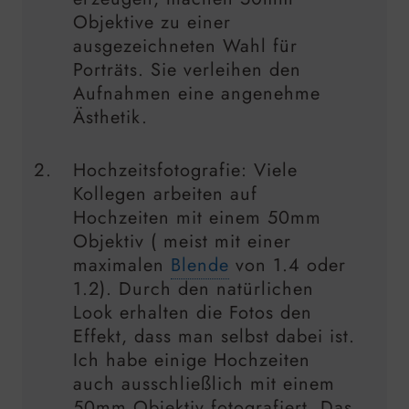
Objektive zu einer
ausgezeichneten Wahl für
Porträts. Sie verleihen den
Aufnahmen eine angenehme
Ästhetik.
Hochzeitsfotografie: Viele
Kollegen arbeiten auf
Hochzeiten mit einem 50mm
Objektiv ( meist mit einer
maximalen
Blende
von 1.4 oder
1.2). Durch den natürlichen
Look erhalten die Fotos den
Effekt, dass man selbst dabei ist.
Ich habe einige Hochzeiten
auch ausschließlich mit einem
50mm Objektiv fotografiert. Das