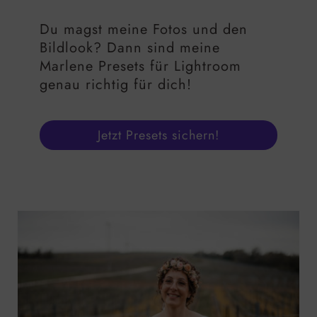
Du magst meine Fotos und den
Bildlook? Dann sind meine
Marlene Presets für Lightroom
genau richtig für dich!
Jetzt Presets sichern!