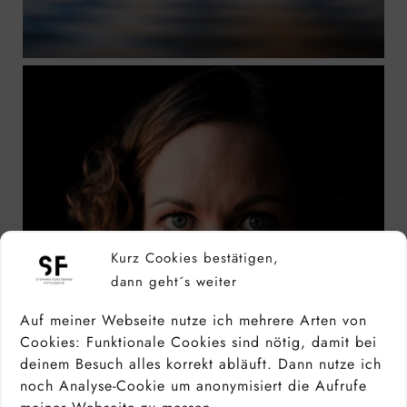
Kurz Cookies bestätigen,
dann geht´s weiter
Auf meiner Webseite nutze ich mehrere Arten von
Cookies: Funktionale Cookies sind nötig, damit bei
deinem Besuch alles korrekt abläuft. Dann nutze ich
noch Analyse-Cookie um anonymisiert die Aufrufe