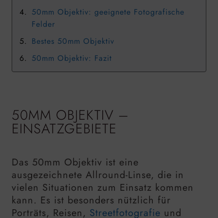
50mm Objektiv: geeignete Fotografische
Felder
Bestes 50mm Objektiv
50mm Objektiv: Fazit
50MM OBJEKTIV –
EINSATZGEBIETE
Das 50mm Objektiv ist eine
ausgezeichnete Allround-Linse, die in
vielen Situationen zum Einsatz kommen
kann. Es ist besonders nützlich für
Porträts, Reisen,
Streetfotografie
und