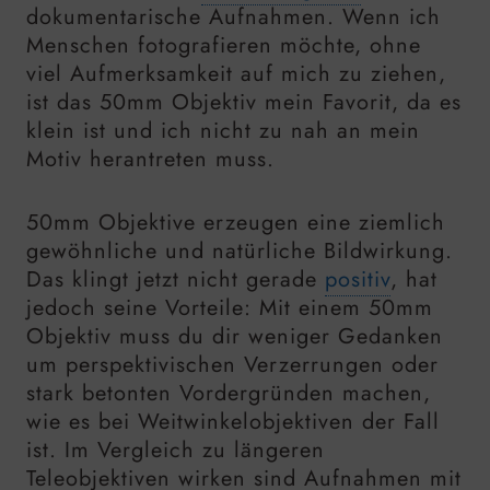
dokumentarische Aufnahmen. Wenn ich
Menschen fotografieren möchte, ohne
viel Aufmerksamkeit auf mich zu ziehen,
ist das 50mm Objektiv mein Favorit, da es
klein ist und ich nicht zu nah an mein
Motiv herantreten muss.
50mm Objektive erzeugen eine ziemlich
gewöhnliche und natürliche Bildwirkung.
Das klingt jetzt nicht gerade
positiv
, hat
jedoch seine Vorteile: Mit einem 50mm
Objektiv muss du dir weniger Gedanken
um perspektivischen Verzerrungen oder
stark betonten Vordergründen machen,
wie es bei Weitwinkelobjektiven der Fall
ist. Im Vergleich zu längeren
Teleobjektiven wirken sind Aufnahmen mit