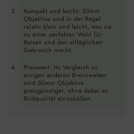
Kompakt und leicht: 50mm
Objektive sind in der Regel
relativ klein und leicht, was sie
zu einer perfekten Wahl für
Reisen und den alltäglichen
Gebrauch macht.
Preiswert: Im Vergleich zu
einigen anderen Brennweiten
sind 50mm Objektive
preisgünstiger, ohne dabei an
Bildqualität einzubüßen.