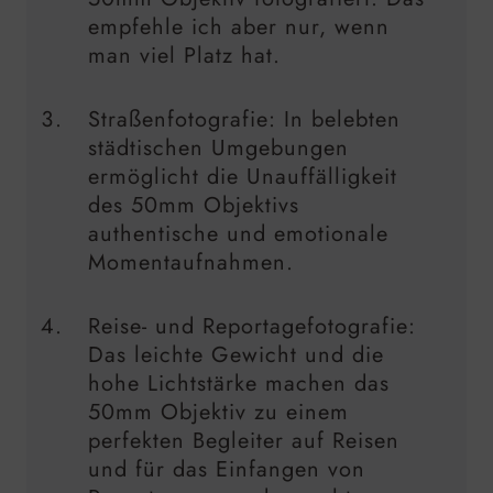
empfehle ich aber nur, wenn
man viel Platz hat.
Straßenfotografie: In belebten
städtischen Umgebungen
ermöglicht die Unauffälligkeit
des 50mm Objektivs
authentische und emotionale
Momentaufnahmen.
Reise- und Reportagefotografie:
Das leichte Gewicht und die
hohe Lichtstärke machen das
50mm Objektiv zu einem
perfekten Begleiter auf Reisen
und für das Einfangen von