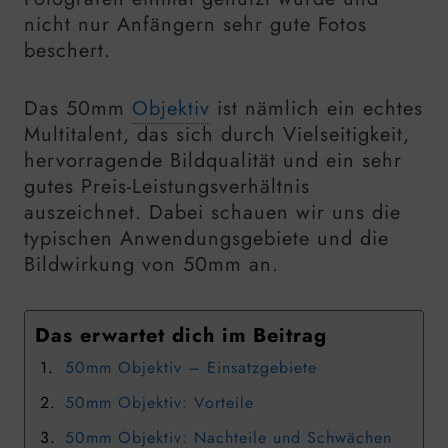
nicht nur Anfängern sehr gute Fotos
beschert.
Das 50mm
Objektiv
ist nämlich ein echtes
Multitalent, das sich durch Vielseitigkeit,
hervorragende Bildqualität und ein sehr
gutes Preis-Leistungsverhältnis
auszeichnet. Dabei schauen wir uns die
typischen Anwendungsgebiete und die
Bildwirkung von 50mm an.
Das erwartet dich im Beitrag
50mm Objektiv – Einsatzgebiete
50mm Objektiv: Vorteile
50mm Objektiv: Nachteile und Schwächen