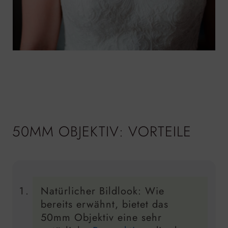
50MM OBJEKTIV: VORTEILE
Natürlicher Bildlook: Wie
bereits erwähnt, bietet das
50mm Objektiv eine sehr