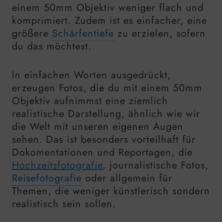
einem 50mm Objektiv weniger flach und
komprimiert. Zudem ist es einfacher, eine
größere
Schärfentiefe
zu erzielen, sofern
du das möchtest.
In einfachen Worten ausgedrückt,
erzeugen Fotos, die du mit einem 50mm
Objektiv aufnimmst eine ziemlich
realistische Darstellung, ähnlich wie wir
die Welt mit unseren eigenen Augen
sehen. Das ist besonders vorteilhaft für
Dokomentationen und Reportagen, die
Hochzeitsfotografie
, journalistische Fotos,
Reisefotografie
oder allgemein für
Themen, die weniger künstlerisch sondern
realistisch sein sollen.