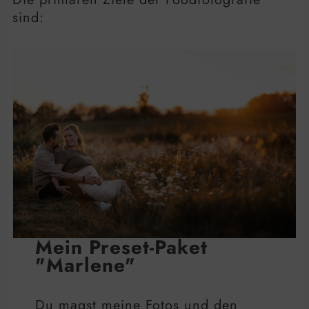
sind:
Mein Preset-Paket
"Marlene"
Du magst meine Fotos und den