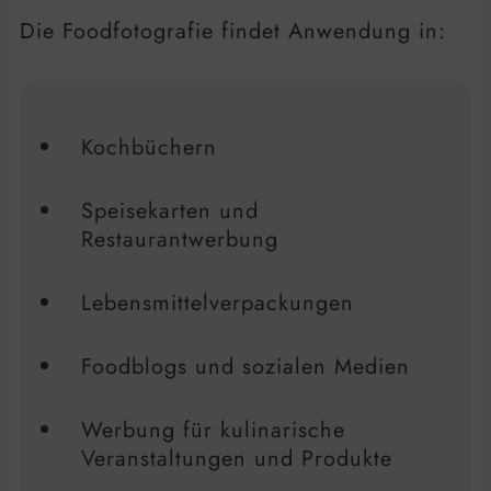
Die Foodfotografie findet Anwendung in:
Kochbüchern
Speisekarten und
Restaurantwerbung
Lebensmittelverpackungen
Foodblogs und sozialen Medien
Werbung für kulinarische
Veranstaltungen und Produkte