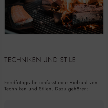
TECHNIKEN UND STILE
Foodfotografie umfasst eine Vielzahl von
Techniken und Stilen. Dazu gehören: