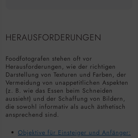
HERAUSFORDERUNGEN
Foodfotografen stehen oft vor
Herausforderungen, wie der richtigen
Darstellung von Texturen und Farben, der
Vermeidung von unappetitlichen Aspekten
(z. B. wie das Essen beim Schneiden
aussieht) und der Schaffung von Bildern,
die sowohl informativ als auch ästhetisch
ansprechend sind.
Objektive für Einsteiger und Anfänger: