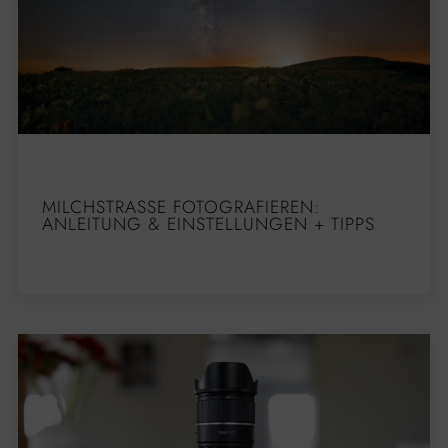
MILCHSTRASSE FOTOGRAFIEREN: A
NLEITUNG & EINSTELLUNGEN + TIPPS