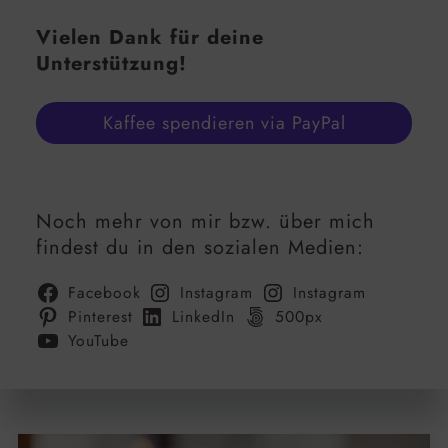
Vielen Dank für deine
Unterstützung!
Kaffee spendieren via PayPal
Noch mehr von mir bzw. über mich
findest du in den sozialen Medien:
Facebook
Instagram
Instagram
Pinterest
LinkedIn
500px
YouTube