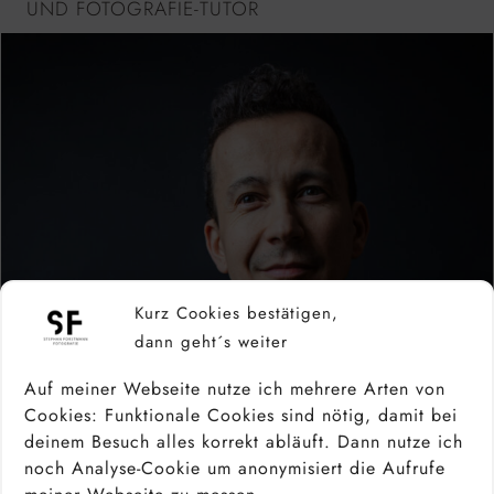
UND FOTOGRAFIE-TUTOR
Kurz Cookies bestätigen,
dann geht´s weiter
Auf meiner Webseite nutze ich mehrere Arten von
Cookies: Funktionale Cookies sind nötig, damit bei
deinem Besuch alles korrekt abläuft. Dann nutze ich
noch Analyse-Cookie um anonymisiert die Aufrufe