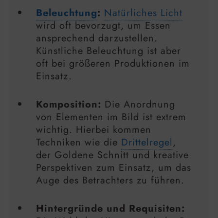
Beleuchtung
:
Natürliches Licht
wird oft bevorzugt, um Essen
ansprechend darzustellen.
Künstliche Beleuchtung ist aber
oft bei größeren Produktionen im
Einsatz.
Komposition:
Die Anordnung
von Elementen im Bild ist extrem
wichtig. Hierbei kommen
Techniken wie die
Drittelregel
,
der Goldene Schnitt und kreative
Perspektiven zum Einsatz, um das
Auge des Betrachters zu führen.
Hintergründe und Requisiten: