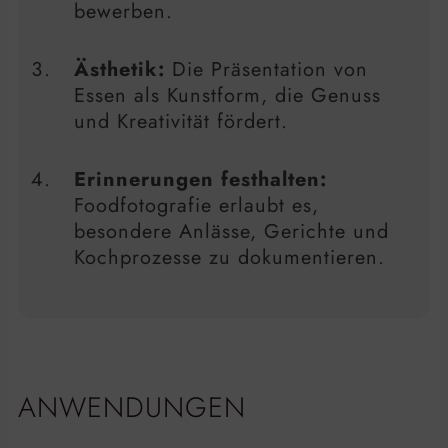
bewerben.
Ästhetik:
Die Präsentation von
Essen als Kunstform, die Genuss
und Kreativität fördert.
Erinnerungen festhalten:
Foodfotografie erlaubt es,
besondere Anlässe, Gerichte und
Kochprozesse zu dokumentieren.
ANWENDUNGEN