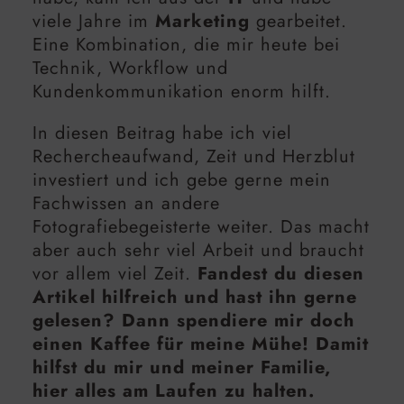
viele Jahre im
Marketing
gearbeitet.
Eine Kombination, die mir heute bei
Technik, Workflow und
Kundenkommunikation enorm hilft.
In diesen Beitrag habe ich viel
Rechercheaufwand, Zeit und Herzblut
investiert und ich gebe gerne mein
Fachwissen an andere
Fotografiebegeisterte weiter. Das macht
aber auch sehr viel Arbeit und braucht
vor allem viel Zeit.
Fandest du diesen
Artikel hilfreich und hast ihn gerne
gelesen? Dann spendiere mir doch
einen Kaffee für meine Mühe! Damit
hilfst du mir und meiner Familie,
hier alles am Laufen zu halten.