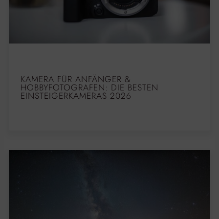
KAMERA FÜR ANFÄNGER &
HOBBYFOTOGRAFEN: DIE BESTEN
EINSTEIGERKAMERAS 2026