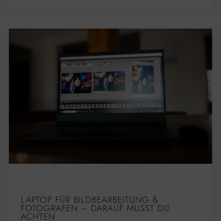
LAPTOP FÜR BILDBEARBEITUNG &
FOTOGRAFEN – DARAUF MUSST DU
ACHTEN