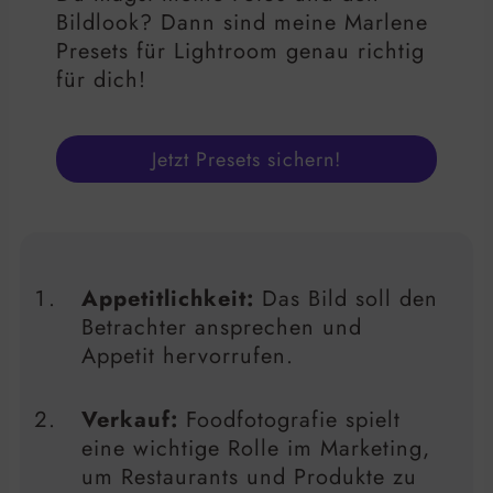
Bildlook? Dann sind meine Marlene
Presets für Lightroom genau richtig
für dich!
Jetzt Presets sichern!
Appetitlichkeit:
Das Bild soll den
Betrachter ansprechen und
Appetit hervorrufen.
Verkauf:
Foodfotografie spielt
eine wichtige Rolle im Marketing,
um Restaurants und Produkte zu