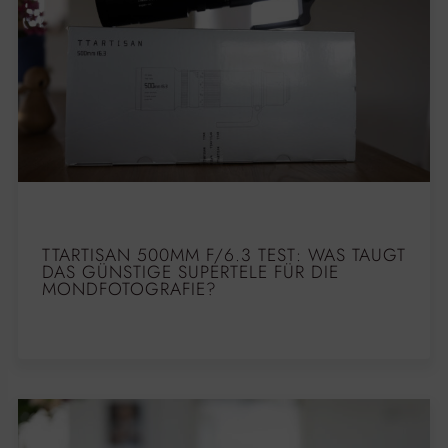
TTARTISAN 500MM F/6.3 TEST: WAS TAUGT
DAS GÜNSTIGE SUPERTELE FÜR DIE
MONDFOTOGRAFIE?