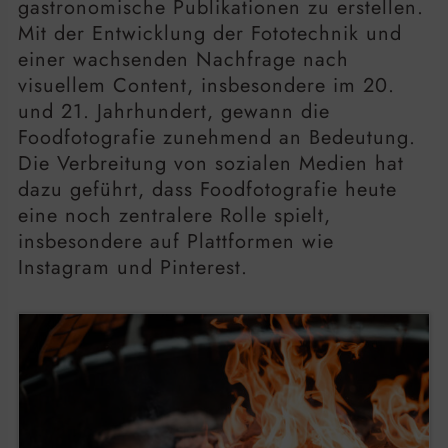
gastronomische Publikationen zu erstellen.
Mit der Entwicklung der Fototechnik und
einer wachsenden Nachfrage nach
visuellem Content, insbesondere im 20.
und 21. Jahrhundert, gewann die
Foodfotografie zunehmend an Bedeutung.
Die Verbreitung von sozialen Medien hat
dazu geführt, dass Foodfotografie heute
eine noch zentralere Rolle spielt,
insbesondere auf Plattformen wie
Instagram und Pinterest.