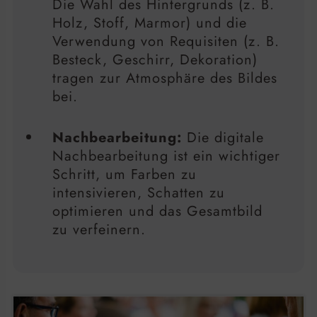
Die Wahl des Hintergrunds (z. B.
Holz, Stoff, Marmor) und die
Verwendung von Requisiten (z. B.
Besteck, Geschirr, Dekoration)
tragen zur Atmosphäre des Bildes
bei.
Nachbearbeitung:
Die digitale
Nachbearbeitung ist ein wichtiger
Schritt, um Farben zu
intensivieren, Schatten zu
optimieren und das Gesamtbild
zu verfeinern.