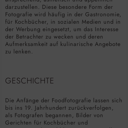
darzustellen. Diese besondere Form der
Fotografie wird häufig in der Gastronomie,
für Kochbücher, in sozialen Medien und in
der Werbung eingesetzt, um das Interesse
der Betrachter zu wecken und deren
Aufmerksamkeit auf kulinarische Angebote
zu lenken.
GESCHICHTE
Die Anfänge der Foodfotografie lassen sich
bis ins 19. Jahrhundert zurückverfolgen,
als Fotografen begannen, Bilder von
Gerichten für Kochbücher und