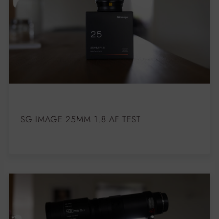
SG-IMAGE 25MM 1.8 AF TEST