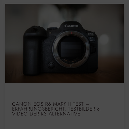
CANON EOS R6 MARK II TEST –
ERFAHRUNGSBERICHT, TESTBILDER &
VIDEO DER R3 ALTERNATIVE