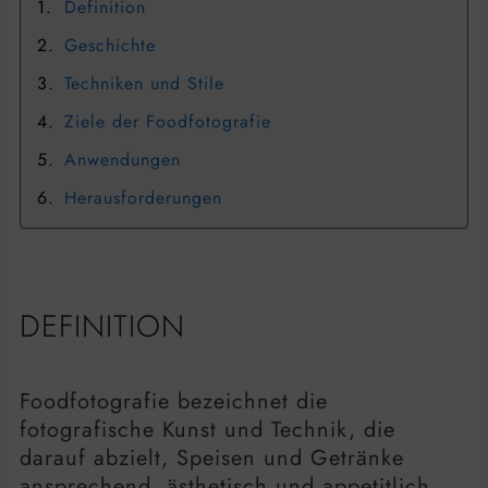
Definition
Geschichte
Techniken und Stile
Ziele der Foodfotografie
Anwendungen
Herausforderungen
DEFINITION
Foodfotografie bezeichnet die
fotografische Kunst und Technik, die
darauf abzielt, Speisen und Getränke
ansprechend, ästhetisch und appetitlich