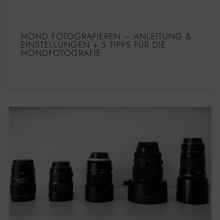
MOND FOTOGRAFIEREN – ANLEITUNG &
EINSTELLUNGEN + 5 TIPPS FÜR DIE
MONDFOTOGRAFIE