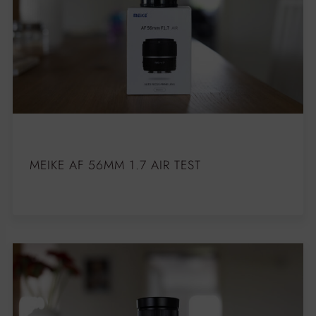
MEIKE AF 56MM 1.7 AIR TEST