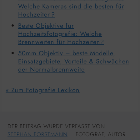
Welche Kameras sind die besten für
Hochzeiten?
Beste Objektive für
Hochzeitsfotografie: Welche
Brennweiten für Hochzeiten?
50mm Objektiv – beste Modelle,
Einsatzgebiete, Vorteile & Schwächen
der Normalbrennweite
« Zum Fotografie Lexikon
DER BEITRAG WURDE VERFASST VON:
STEPHAN FORSTMANN
– FOTOGRAF, AUTOR