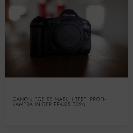
CANON EOS R5 MARK II TEST: PROFI-
KAMERA IN DER PRAXIS 2026