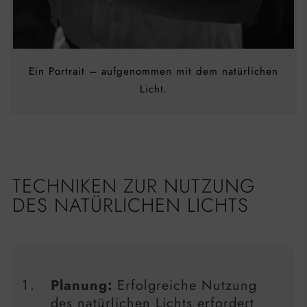
Ein Portrait – aufgenommen mit dem natürlichen
Licht.
TECHNIKEN ZUR NUTZUNG
DES NATÜRLICHEN LICHTS
Planung:
Erfolgreiche Nutzung
des natürlichen Lichts erfordert