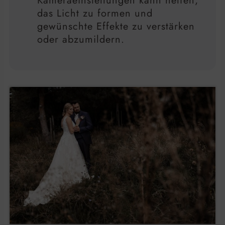
Kameraeinstellungen kann helfen,
das Licht zu formen und
gewünschte Effekte zu verstärken
oder abzumildern.