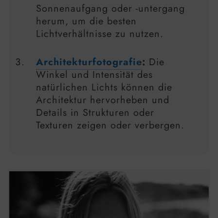
Sonnenaufgang oder -untergang
herum, um die besten
Lichtverhältnisse zu nutzen.
Architekturfotografie
:
Die
Winkel und Intensität des
natürlichen Lichts können die
Architektur hervorheben und
Details in Strukturen oder
Texturen zeigen oder verbergen.