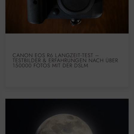
CANON EOS R6 LANGZEIT-TEST –
TESTBILDER & ERFAHRUNGEN NACH ÜBER
150000 FOTOS MIT DER DSLM