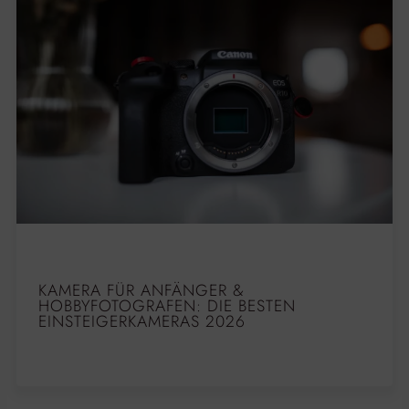
KAMERA FÜR ANFÄNGER &
HOBBYFOTOGRAFEN: DIE BESTEN
EINSTEIGERKAMERAS 2026