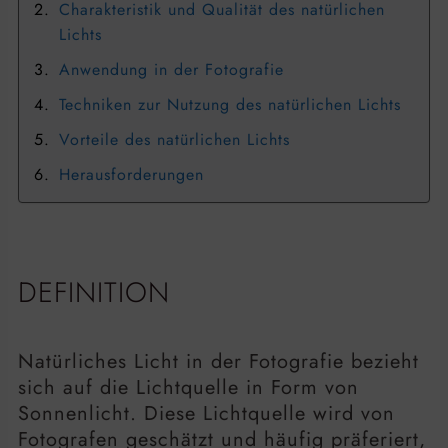
Charakteristik und Qualität des natürlichen
Lichts
Anwendung in der Fotografie
Techniken zur Nutzung des natürlichen Lichts
Vorteile des natürlichen Lichts
Herausforderungen
DEFINITION
Natürliches Licht in der Fotografie bezieht
sich auf die Lichtquelle in Form von
Sonnenlicht. Diese Lichtquelle wird von
Fotografen geschätzt und häufig präferiert,