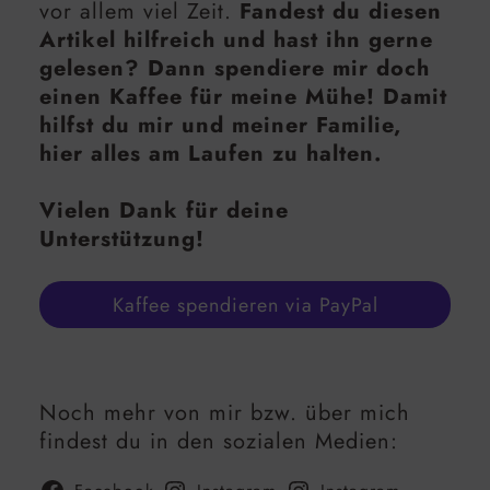
vor allem viel Zeit.
Fandest du diesen
Artikel hilfreich und hast ihn gerne
gelesen? Dann spendiere mir doch
einen Kaffee für meine Mühe! Damit
hilfst du mir und meiner Familie,
hier alles am Laufen zu halten.
Vielen Dank für deine
Unterstützung!
Kaffee spendieren via PayPal
Noch mehr von mir bzw. über mich
findest du in den sozialen Medien: