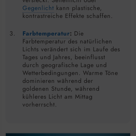
versteckt. Seitenlicht oder
Gegenlicht
kann plastische,
kontrastreiche Effekte schaffen.
Farbtemperatur
:
Die
Farbtemperatur des natürlichen
Lichts verändert sich im Laufe des
Tages und Jahres, beeinflusst
durch geografische Lage und
Wetterbedingungen. Warme Töne
dominieren während der
goldenen Stunde, während
kühleres Licht am Mittag
vorherrscht.