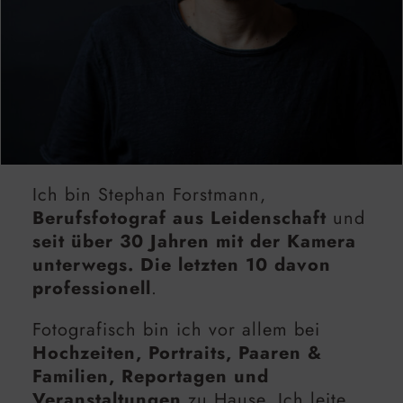
Ich bin Stephan Forstmann,
Berufsfotograf aus Leidenschaft
und
seit über 30 Jahren mit der Kamera
unterwegs. Die letzten 10 davon
professionell
.
Fotografisch bin ich vor allem bei
Hochzeiten, Portraits, Paaren &
Familien, Reportagen und
Veranstaltungen
zu Hause. Ich leite