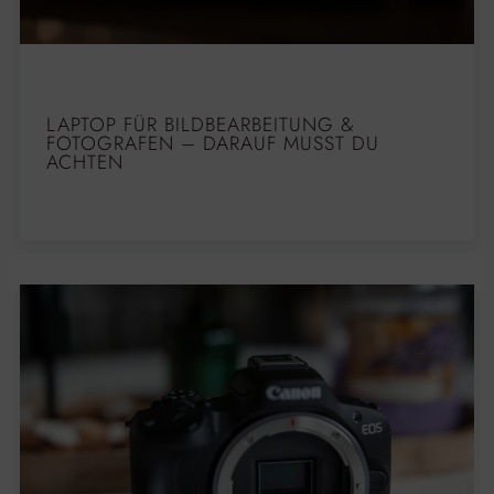
LAPTOP FÜR BILDBEARBEITUNG &
FOTOGRAFEN – DARAUF MUSST DU
ACHTEN