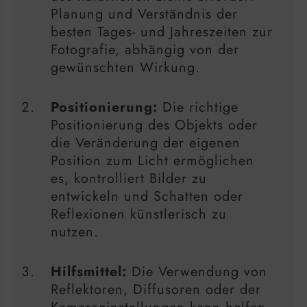
Planung und Verständnis der
besten Tages- und Jahreszeiten zur
Fotografie, abhängig von der
gewünschten Wirkung.
Positionierung:
Die richtige
Positionierung des Objekts oder
die Veränderung der eigenen
Position zum Licht ermöglichen
es, kontrolliert Bilder zu
entwickeln und Schatten oder
Reflexionen künstlerisch zu
nutzen.
Hilfsmittel:
Die Verwendung von
Reflektoren, Diffusoren oder der