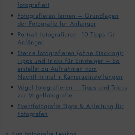
fotografiert
Fotografieren lernen – Grundlagen
der Fotografie für Anfänger
Portrait fotografieren: 10 Tipps für
Anfänger
Sterne fotografieren (ohne Stacking):
Tipps und Tricks für Einsteiger – So
erstellst du Aufnahmen vom
Nachthimmel + Kameraeinstellungen
Vögel fotografieren – Tipps und Tricks
zur Vogelfotografie
Eventfotografie Tipps & Anleitung für
Fotografen
« Zum Fotografie Lexikon