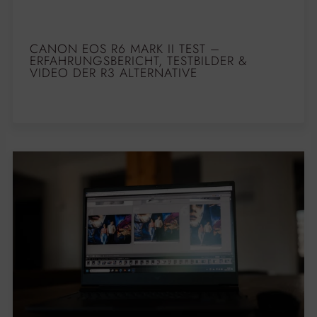
CANON EOS R6 MARK II TEST –
ERFAHRUNGSBERICHT, TESTBILDER &
VIDEO DER R3 ALTERNATIVE