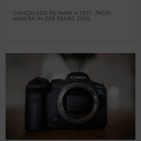
CANON EOS R5 MARK II TEST: PROFI-
KAMERA IN DER PRAXIS 2026