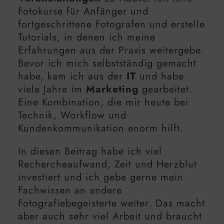
Fotokurse für Anfänger und
fortgeschrittene Fotografen und erstelle
Tutorials, in denen ich meine
Erfahrungen aus der Praxis weitergebe.
Bevor ich mich selbstständig gemacht
habe, kam ich aus der
IT
und habe
viele Jahre im
Marketing
gearbeitet.
Eine Kombination, die mir heute bei
Technik, Workflow und
Kundenkommunikation enorm hilft.
In diesen Beitrag habe ich viel
Rechercheaufwand, Zeit und Herzblut
investiert und ich gebe gerne mein
Fachwissen an andere
Fotografiebegeisterte weiter. Das macht
aber auch sehr viel Arbeit und braucht