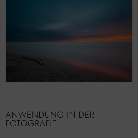
ANWENDUNG IN DER
FOTOGRAFIE