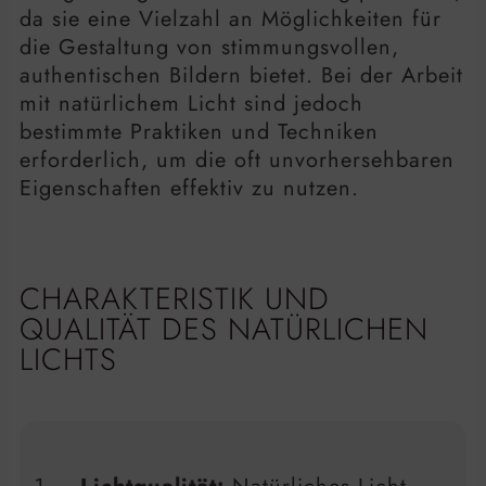
da sie eine Vielzahl an Möglichkeiten für
die Gestaltung von stimmungsvollen,
authentischen Bildern bietet. Bei der Arbeit
mit natürlichem Licht sind jedoch
bestimmte Praktiken und Techniken
erforderlich, um die oft unvorhersehbaren
Eigenschaften effektiv zu nutzen.
CHARAKTERISTIK UND
QUALITÄT DES NATÜRLICHEN
LICHTS