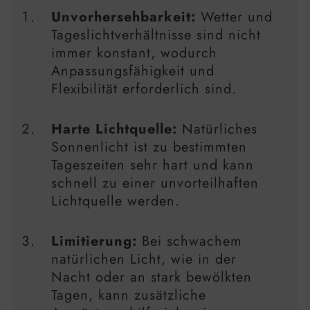
Unvorhersehbarkeit:
Wetter und
Tageslichtverhältnisse sind nicht
immer konstant, wodurch
Anpassungsfähigkeit und
Flexibilität erforderlich sind.
Harte Lichtquelle:
Natürliches
Sonnenlicht ist zu bestimmten
Tageszeiten sehr hart und kann
schnell zu einer unvorteilhaften
Lichtquelle werden.
Limitierung:
Bei schwachem
natürlichen Licht, wie in der
Nacht oder an stark bewölkten
Tagen, kann zusätzliche