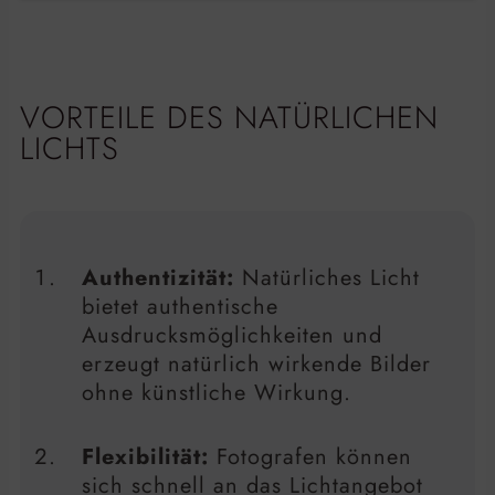
VORTEILE DES NATÜRLICHEN
LICHTS
Authentizität:
Natürliches Licht
bietet authentische
Ausdrucksmöglichkeiten und
erzeugt natürlich wirkende Bilder
ohne künstliche Wirkung.
Flexibilität:
Fotografen können
sich schnell an das Lichtangebot