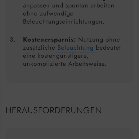
anpassen und spontan arbeiten
ohne aufwendige
Beleuchtungseinrichtungen.
Kostenersparnis:
Nutzung ohne
zusätzliche
Beleuchtung
bedeutet
eine kostengünstigere,
unkomplizierte Arbeitsweise.
HERAUSFORDERUNGEN