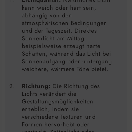
Lichtqualität:
Natürliches Licht
kann weich oder hart sein,
abhängig von den
atmosphärischen Bedingungen
und der Tageszeit. Direktes
Sonnenlicht am Mittag
beispielsweise erzeugt harte
Schatten, während das Licht bei
Sonnenaufgang oder -untergang
weichere, wärmere Töne bietet.
Richtung:
Die Richtung des
Lichts verändert die
Gestaltungsmöglichkeiten
erheblich, indem sie
verschiedene Texturen und
Formen hervorhebt oder