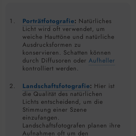
Porträtfotografie
:
Natürliches
Licht wird oft verwendet, um
weiche Hauttöne und natürliche
Ausdrucksformen zu
konservieren. Schatten können
durch Diffusoren oder
Aufheller
kontrolliert werden.
Landschaftsfotografie
:
Hier ist
die Qualität des natürlichen
Lichts entscheidend, um die
Stimmung einer Szene
einzufangen.
Landschaftsfotografen planen ihre
Aufnahmen oft um den