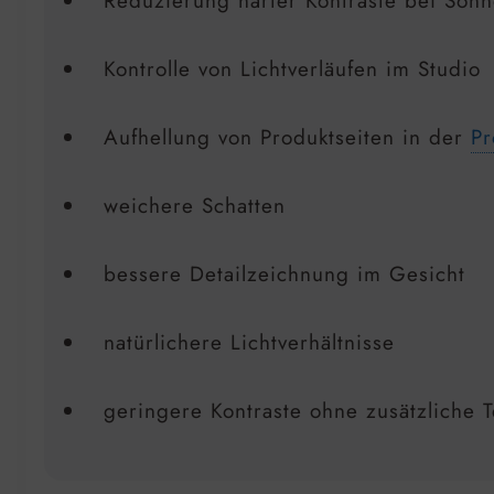
Reduzierung harter Kontraste bei Sonn
Kontrolle von Lichtverläufen im Studio
Aufhellung von Produktseiten in der
Pr
weichere Schatten
bessere Detailzeichnung im Gesicht
natürlichere Lichtverhältnisse
geringere Kontraste ohne zusätzliche 