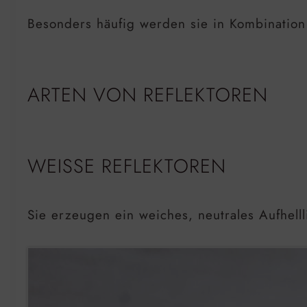
Besonders häufig werden sie in Kombination m
ARTEN VON REFLEKTOREN
WEISSE REFLEKTOREN
Sie erzeugen ein weiches, neutrales Aufhelll