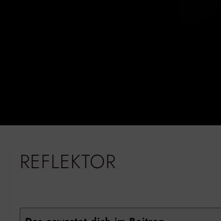
REFLEKTOR