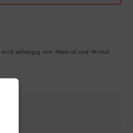
ft, wird abhängig vom Material und Winkel