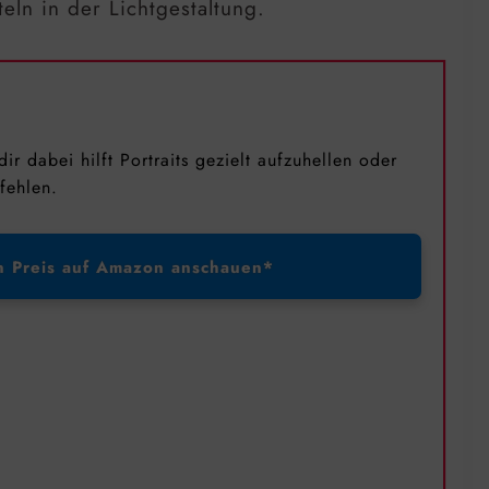
eln in der Lichtgestaltung.
dir dabei hilft Portraits gezielt aufzuhellen oder
fehlen.
n Preis auf Amazon anschauen*