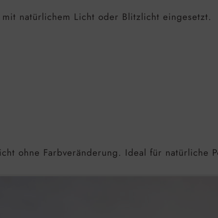
it natürlichem Licht oder Blitzlicht eingesetzt.
icht ohne Farbveränderung. Ideal für natürliche Po