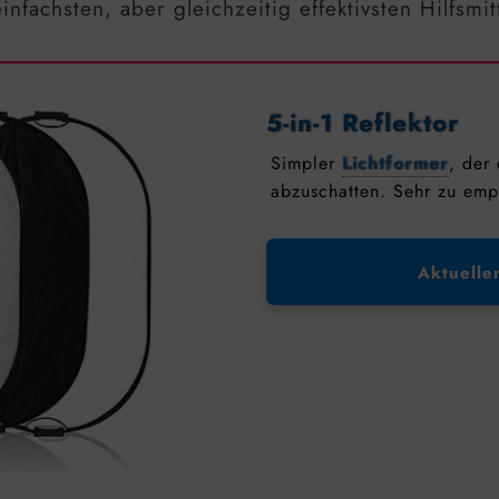
fachsten, aber gleichzeitig effektivsten Hilfsmitt
5-in-1 Reflektor
Simpler
Lichtformer
, der 
abzuschatten. Sehr zu emp
Aktuelle