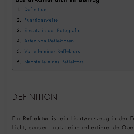
Das erwartet dich im Beitrag
Definition
Funktionsweise
Einsatz in der Fotografie
Arten von Reflektoren
Vorteile eines Reflektors
Nachteile eines Reflektors
DEFINITION
Ein
Reflektor
ist ein Lichtwerkzeug in der Fo
Licht, sondern nutzt eine reflektierende Ob