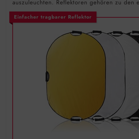
auszuleuchten. Reflektoren gehören zu den ein
Einfacher tragbarer Reflektor