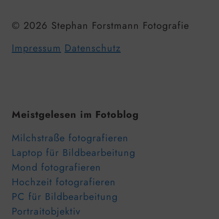
© 2026 Stephan Forstmann Fotografie
Impressum
Datenschutz
Meistgelesen im Fotoblog
Milchstraße fotografieren
Laptop für Bildbearbeitung
Mond fotografieren
Hochzeit fotografieren
PC für Bildbearbeitung
Portraitobjektiv