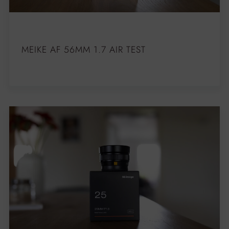
MEIKE AF 56MM 1.7 AIR TEST