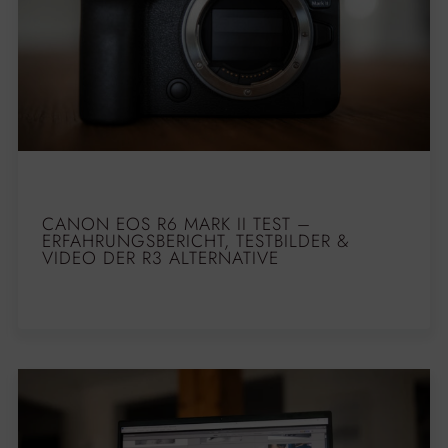
CANON EOS R6 MARK II TEST –
ERFAHRUNGSBERICHT, TESTBILDER &
VIDEO DER R3 ALTERNATIVE