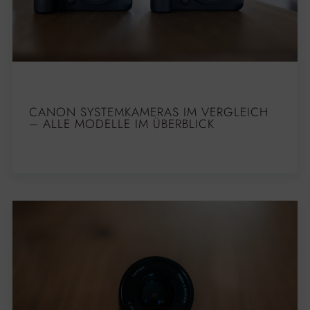
CANON SYSTEMKAMERAS IM VERGLEICH
– ALLE MODELLE IM ÜBERBLICK