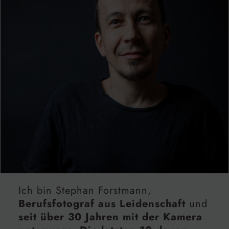
Ich bin Stephan Forstmann,
Berufsfotograf aus Leidenschaft
und
seit über 30 Jahren mit der Kamera