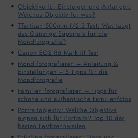
Objektive für Einsteiger und Anfänger:
Welches Objektiv für was?
TTartisan 500mm f/6.3 Test: Was taugt
das Günstige Supertele für die
Mondfotografie?
Canon EOS R6 Mark III Test
Mond fotografieren – Anleitung &
Einstellungen + 5 Tipps für die
Mondfotografie
Familien fotografieren – Tipps für
schöne und authentische Familienfotos
Portraitobjektiv: Welche Objektive
eignen sich für Portraits? Top 10 der
besten Festbrennweiten
Frühling fotografieren: Tipps und