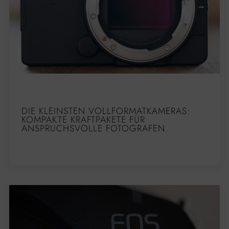
DIE KLEINSTEN VOLLFORMATKAMERAS:
KOMPAKTE KRAFTPAKETE FÜR
ANSPRUCHSVOLLE FOTOGRAFEN