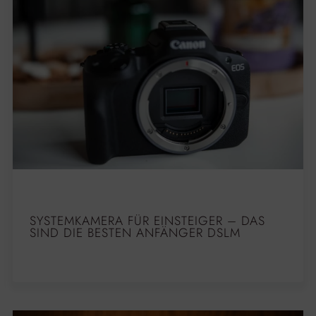
SYSTEMKAMERA FÜR EINSTEIGER – DAS
SIND DIE BESTEN ANFÄNGER DSLM