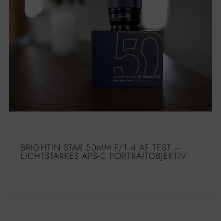
BRIGHTIN STAR 50MM F/1.4 AF TEST –
LICHTSTARKES APS-C PORTRAITOBJEKTIV