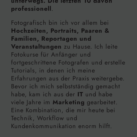
unterwegs. Die letzten 10 davon
professionell
.
Fotografisch bin ich vor allem bei
Hochzeiten, Portraits, Paaren &
Familien, Reportagen und
Veranstaltungen
zu Hause. Ich leite
Fotokurse für Anfänger und
fortgeschrittene Fotografen und erstelle
Tutorials, in denen ich meine
Erfahrungen aus der Praxis weitergebe.
Bevor ich mich selbstständig gemacht
habe, kam ich aus der
IT
und habe
viele Jahre im
Marketing
gearbeitet.
Eine Kombination, die mir heute bei
Technik, Workflow und
Kundenkommunikation enorm hilft.