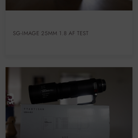
SG-IMAGE 25MM 1.8 AF TEST