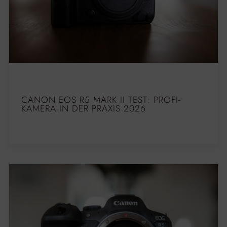
CANON EOS R5 MARK II TEST: PROFI-
KAMERA IN DER PRAXIS 2026