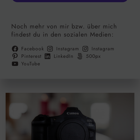
Noch mehr von mir bzw. über mich
findest du in den sozialen Medien:
Facebook
Instagram
Instagram
Pinterest
LinkedIn
500px
YouTube