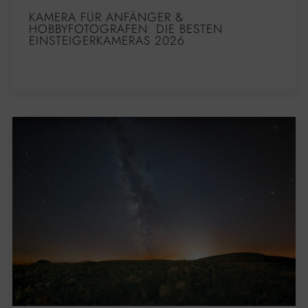
KAMERA FÜR ANFÄNGER &
HOBBYFOTOGRAFEN: DIE BESTEN
EINSTEIGERKAMERAS 2026