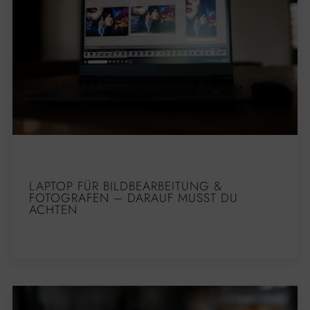
LAPTOP FÜR BILDBEARBEITUNG &
FOTOGRAFEN – DARAUF MUSST DU
ACHTEN