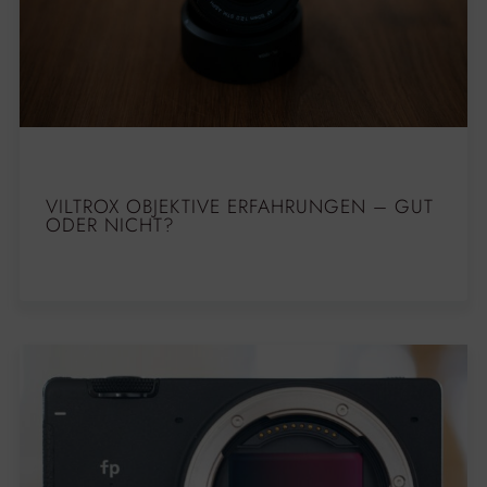
VILTROX OBJEKTIVE ERFAHRUNGEN – GUT
ODER NICHT?