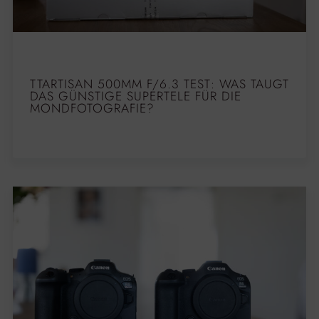
TTARTISAN 500MM F/6.3 TEST: WAS TAUGT
DAS GÜNSTIGE SUPERTELE FÜR DIE
MONDFOTOGRAFIE?