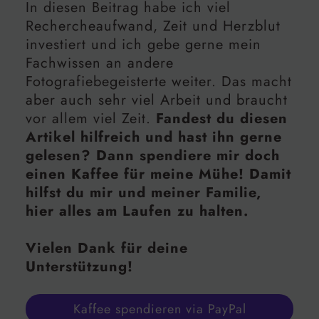
In diesen Beitrag habe ich viel
Rechercheaufwand, Zeit und Herzblut
investiert und ich gebe gerne mein
Fachwissen an andere
Fotografiebegeisterte weiter. Das macht
aber auch sehr viel Arbeit und braucht
vor allem viel Zeit.
Fandest du diesen
Artikel hilfreich und hast ihn gerne
gelesen? Dann spendiere mir doch
einen Kaffee für meine Mühe! Damit
hilfst du mir und meiner Familie,
hier alles am Laufen zu halten.
Vielen Dank für deine
Unterstützung!
Kaffee spendieren via PayPal