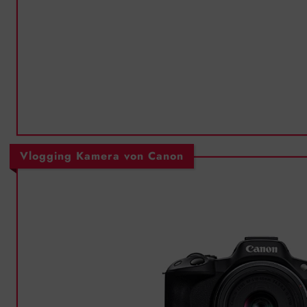
Vlogging Kamera von Canon