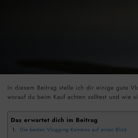
In diesem Beitrag stelle ich dir einige gute 
worauf du beim Kauf achten solltest und wie s
Das erwartet dich im Beitrag
Die besten Vlogging Kameras auf einen Blick