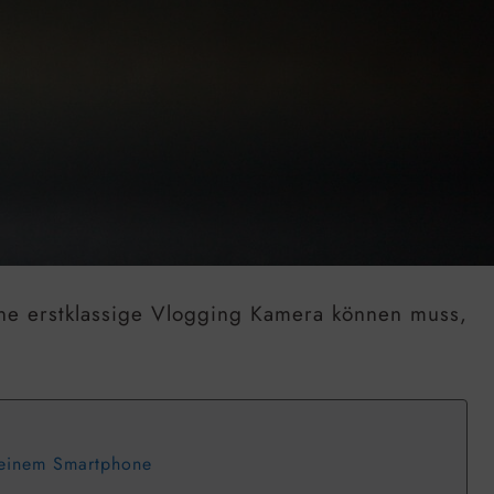
eine erstklassige Vlogging Kamera können muss,
 einem Smartphone