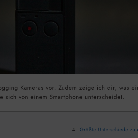
Vlogging Kameras vor. Zudem zeige ich dir, was 
ie sich von einem Smartphone unterscheidet.
Größte Unterschiede zu