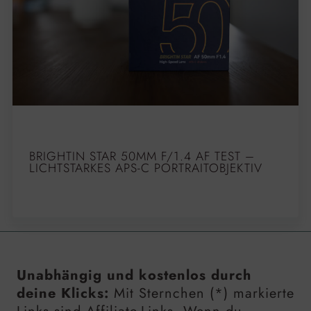
BRIGHTIN STAR 50MM F/1.4 AF TEST –
LICHTSTARKES APS-C PORTRAITOBJEKTIV
Unabhängig und kostenlos durch
deine Klicks:
Mit Sternchen (*) markierte