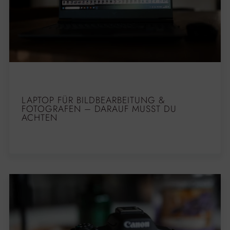
LAPTOP FÜR BILDBEARBEITUNG &
FOTOGRAFEN – DARAUF MUSST DU
ACHTEN