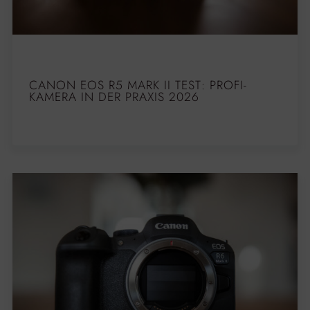
CANON EOS R5 MARK II TEST: PROFI-
KAMERA IN DER PRAXIS 2026