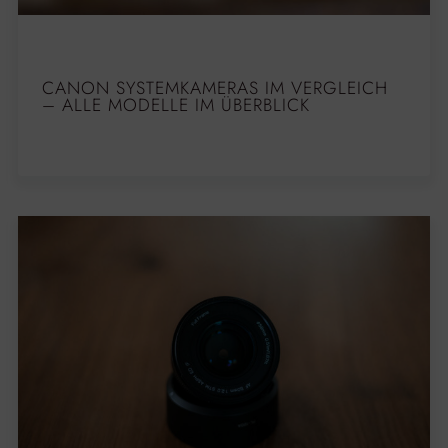
CANON SYSTEMKAMERAS IM VERGLEICH
– ALLE MODELLE IM ÜBERBLICK