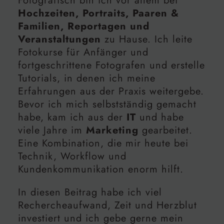
Fotografisch bin ich vor allem bei
Hochzeiten, Portraits, Paaren &
Familien, Reportagen und
Veranstaltungen
zu Hause. Ich leite
Fotokurse für Anfänger und
fortgeschrittene Fotografen und erstelle
Tutorials, in denen ich meine
Erfahrungen aus der Praxis weitergebe.
Bevor ich mich selbstständig gemacht
habe, kam ich aus der
IT
und habe
viele Jahre im
Marketing
gearbeitet.
Eine Kombination, die mir heute bei
Technik, Workflow und
Kundenkommunikation enorm hilft.
In diesen Beitrag habe ich viel
Rechercheaufwand, Zeit und Herzblut
investiert und ich gebe gerne mein