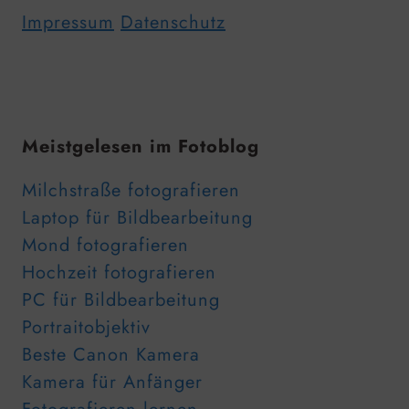
Impressum
Datenschutz
Meistgelesen im Fotoblog
Milchstraße fotografieren
Laptop für Bildbearbeitung
Mond fotografieren
Hochzeit fotografieren
PC für Bildbearbeitung
Portraitobjektiv
Beste Canon Kamera
Kamera für Anfänger