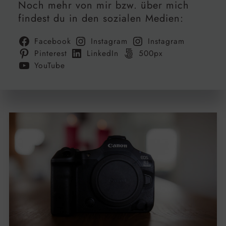
Noch mehr von mir bzw. über mich
findest du in den sozialen Medien:
Facebook
Instagram
Instagram
Pinterest
LinkedIn
500px
YouTube