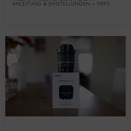
NLEITUNG & EINSTELLUNGEN + TIPPS