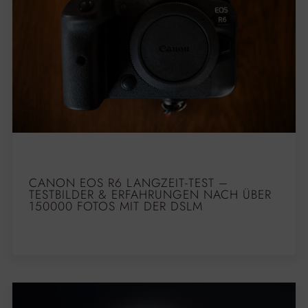
CANON EOS R6 LANGZEIT-TEST –
TESTBILDER & ERFAHRUNGEN NACH ÜBER
150000 FOTOS MIT DER DSLM