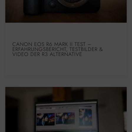
CANON EOS R6 MARK II TEST –
ERFAHRUNGSBERICHT, TESTBILDER &
VIDEO DER R3 ALTERNATIVE