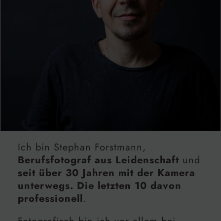
Ich bin Stephan Forstmann,
Berufsfotograf aus Leidenschaft
und
seit über 30 Jahren mit der Kamera
unterwegs. Die letzten 10 davon
professionell
.