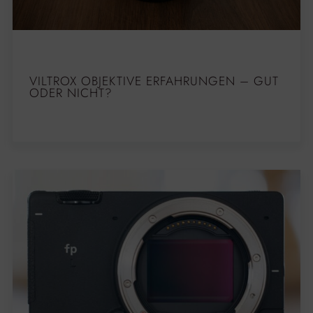
VILTROX OBJEKTIVE ERFAHRUNGEN – GUT
ODER NICHT?