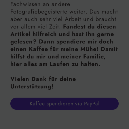
Fachwissen an andere
Fotografiebegeisterte weiter. Das macht
aber auch sehr viel Arbeit und braucht
vor allem viel Zeit.
Fandest du diesen
Artikel hilfreich und hast ihn gerne
gelesen? Dann spendiere mir doch
einen Kaffee für meine Mühe! Damit
hilfst du mir und meiner Familie,
hier alles am Laufen zu halten.
Vielen Dank für deine
Unterstützung!
Kaffee spendieren via PayPal