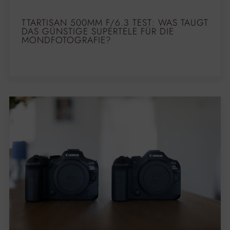
TTARTISAN 500MM F/6.3 TEST: WAS TAUGT
DAS GÜNSTIGE SUPERTELE FÜR DIE
MONDFOTOGRAFIE?