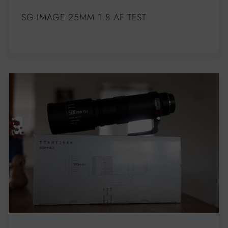
SG-IMAGE 25MM 1.8 AF TEST