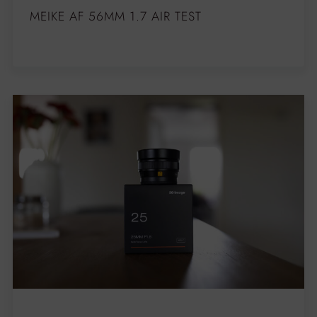
MEIKE AF 56MM 1.7 AIR TEST