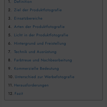
Definition
Ziel der Produktfotografie
Einsatzbereiche
Arten der Produktfotografie
Licht in der Produktfotografie
Hintergrund und Freistellung
Technik und Ausrüstung
Farbtreue und Nachbearbeitung
Kommerzielle Bedeutung
Unterschied zur Werbefotografie
Herausforderungen
Fazit