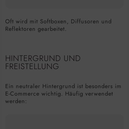
Oft wird mit Softboxen, Diffusoren und
Reflektoren gearbeitet.
HINTERGRUND UND
FREISTELLUNG
Ein neutraler Hintergrund ist besonders im
E-Commerce wichtig. Häufig verwendet
werden: