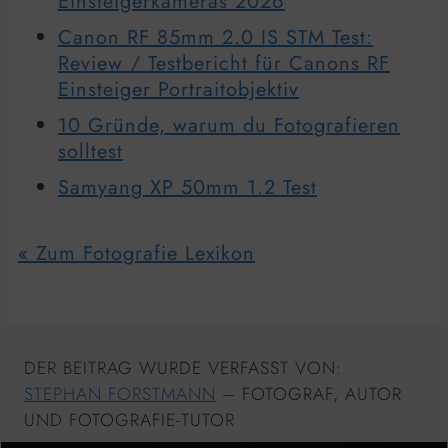
Einsteigerkameras 2026
Canon RF 85mm 2.0 IS STM Test:
Review / Testbericht für Canons RF
Einsteiger Portraitobjektiv
10 Gründe, warum du Fotografieren
solltest
Samyang XP 50mm 1.2 Test
« Zum Fotografie Lexikon
DER BEITRAG WURDE VERFASST VON:
STEPHAN FORSTMANN
– FOTOGRAF, AUTOR
UND FOTOGRAFIE-TUTOR