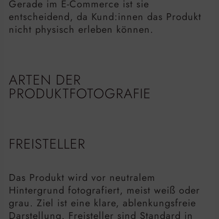
Gerade im E-Commerce ist sie
entscheidend, da Kund:innen das Produkt
nicht physisch erleben können.
ARTEN DER
PRODUKTFOTOGRAFIE
FREISTELLER
Das Produkt wird vor neutralem
Hintergrund fotografiert, meist weiß oder
grau. Ziel ist eine klare, ablenkungsfreie
Darstellung. Freisteller sind Standard in