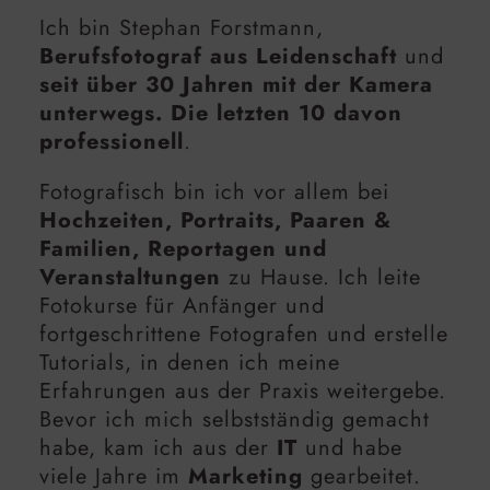
Ich bin Stephan Forstmann,
Berufsfotograf aus Leidenschaft
und
seit über 30 Jahren mit der Kamera
unterwegs. Die letzten 10 davon
professionell
.
Fotografisch bin ich vor allem bei
Hochzeiten, Portraits, Paaren &
Familien, Reportagen und
Veranstaltungen
zu Hause. Ich leite
Fotokurse für Anfänger und
fortgeschrittene Fotografen und erstelle
Tutorials, in denen ich meine
Erfahrungen aus der Praxis weitergebe.
Bevor ich mich selbstständig gemacht
habe, kam ich aus der
IT
und habe
viele Jahre im
Marketing
gearbeitet.