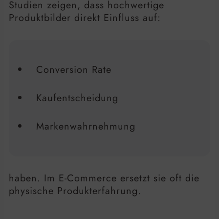
Studien zeigen, dass hochwertige
Produktbilder direkt Einfluss auf:
Conversion Rate
Kaufentscheidung
Markenwahrnehmung
haben. Im E-Commerce ersetzt sie oft die
physische Produkterfahrung.