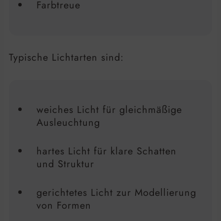
Farbtreue
Typische Lichtarten sind:
weiches Licht für gleichmäßige
Ausleuchtung
hartes Licht für klare Schatten
und Struktur
gerichtetes Licht zur Modellierung
von Formen