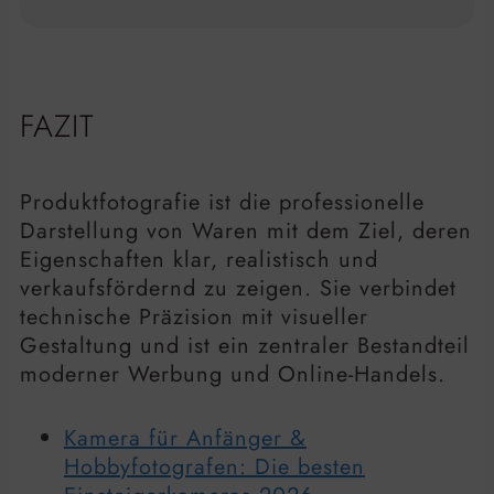
FAZIT
Produktfotografie ist die professionelle
Darstellung von Waren mit dem Ziel, deren
Eigenschaften klar, realistisch und
verkaufsfördernd zu zeigen. Sie verbindet
technische Präzision mit visueller
Gestaltung und ist ein zentraler Bestandteil
moderner Werbung und Online-Handels.
Kamera für Anfänger &
Hobbyfotografen: Die besten