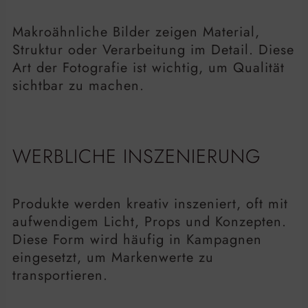
Makroähnliche Bilder zeigen Material,
Struktur oder Verarbeitung im Detail. Diese
Art der Fotografie ist wichtig, um Qualität
sichtbar zu machen.
WERBLICHE INSZENIERUNG
Produkte werden kreativ inszeniert, oft mit
aufwendigem Licht, Props und Konzepten.
Diese Form wird häufig in Kampagnen
eingesetzt, um Markenwerte zu
transportieren.