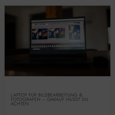
LAPTOP FÜR BILDBEARBEITUNG &
FOTOGRAFEN – DARAUF MUSST DU
ACHTEN