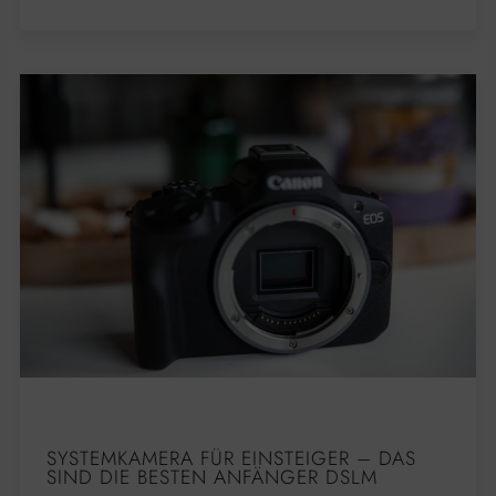
SYSTEMKAMERA FÜR EINSTEIGER – DAS
SIND DIE BESTEN ANFÄNGER DSLM