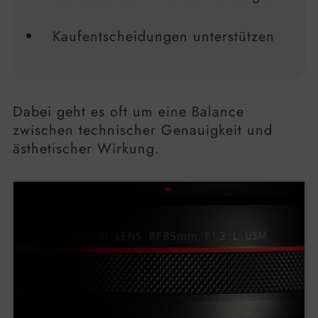
Kaufentscheidungen unterstützen
Dabei geht es oft um eine Balance
zwischen technischer Genauigkeit und
ästhetischer Wirkung.