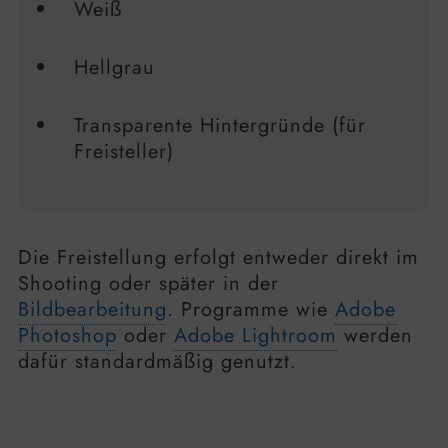
Weiß
Hellgrau
Transparente Hintergründe (für
Freisteller)
Die Freistellung erfolgt entweder direkt im
Shooting oder später in der
Bildbearbeitung
. Programme wie
Adobe
Photoshop
oder
Adobe Lightroom
werden
dafür standardmäßig genutzt.