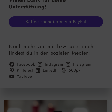
Vielen Dank für deine
Unterstützung!
Kaffee spendieren via PayPal
Noch mehr von mir bzw. über mich
findest du in den sozialen Medien:
Facebook
Instagram
Instagram
Pinterest
LinkedIn
500px
YouTube