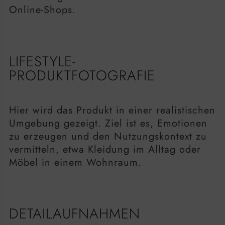
Online-Shops.
LIFESTYLE-
PRODUKTFOTOGRAFIE
Hier wird das Produkt in einer realistischen
Umgebung gezeigt. Ziel ist es, Emotionen
zu erzeugen und den Nutzungskontext zu
vermitteln, etwa Kleidung im Alltag oder
Möbel in einem Wohnraum.
DETAILAUFNAHMEN