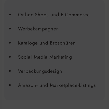
Online-Shops und E-Commerce
Werbekampagnen
Kataloge und Broschüren
Social Media Marketing
Verpackungsdesign
Amazon- und Marketplace-Listings