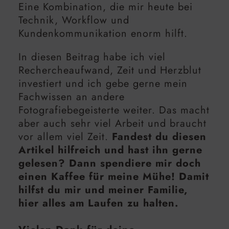
Eine Kombination, die mir heute bei
Technik, Workflow und
Kundenkommunikation enorm hilft.
In diesen Beitrag habe ich viel
Rechercheaufwand, Zeit und Herzblut
investiert und ich gebe gerne mein
Fachwissen an andere
Fotografiebegeisterte weiter. Das macht
aber auch sehr viel Arbeit und braucht
vor allem viel Zeit.
Fandest du diesen
Artikel hilfreich und hast ihn gerne
gelesen? Dann spendiere mir doch
einen Kaffee für meine Mühe! Damit
hilfst du mir und meiner Familie,
hier alles am Laufen zu halten.