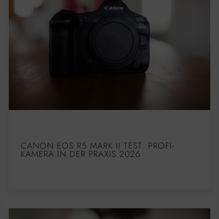
CANON EOS R5 MARK II TEST: PROFI-
KAMERA IN DER PRAXIS 2026