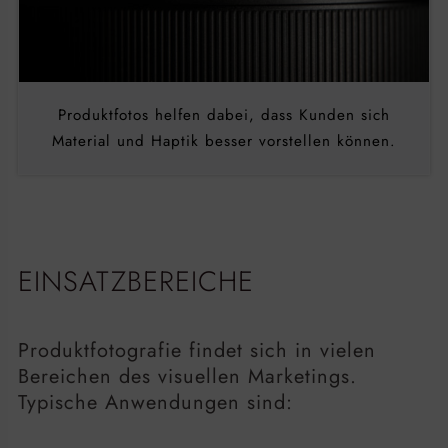
Produktfotos helfen dabei, dass Kunden sich
Material und Haptik besser vorstellen können.
EINSATZBEREICHE
Produktfotografie findet sich in vielen
Bereichen des visuellen Marketings.
Typische Anwendungen sind: