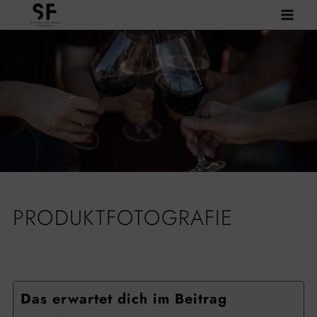
Zum
Inhalt
springen
PRODUKTFOTOGRAFIE
Das erwartet dich im Beitrag