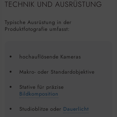
TECHNIK UND AUSRÜSTUNG
Typische Ausrüstung in der
Produktfotografie umfasst:
hochauflösende Kameras
Makro- oder Standardobjektive
Stative für präzise
Bildkomposition
Studioblitze oder
Dauerlicht