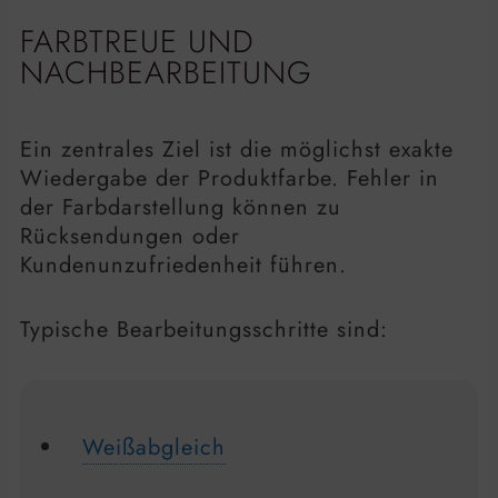
FARBTREUE UND
NACHBEARBEITUNG
Ein zentrales Ziel ist die möglichst exakte
Wiedergabe der Produktfarbe. Fehler in
der Farbdarstellung können zu
Rücksendungen oder
Kundenunzufriedenheit führen.
Typische Bearbeitungsschritte sind:
Weißabgleich