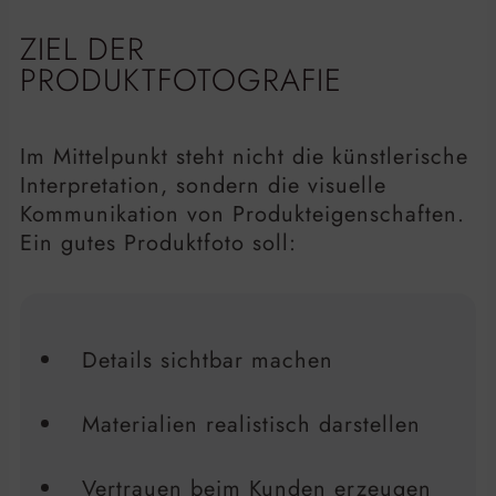
ZIEL DER
PRODUKTFOTOGRAFIE
Im Mittelpunkt steht nicht die künstlerische
Interpretation, sondern die visuelle
Kommunikation von Produkteigenschaften.
Ein gutes Produktfoto soll:
Details sichtbar machen
Materialien realistisch darstellen
Vertrauen beim Kunden erzeugen