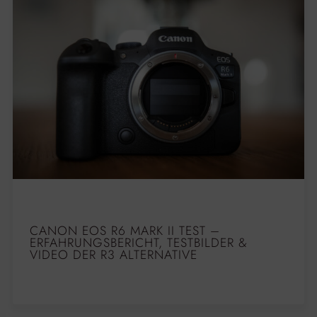
CANON EOS R6 MARK II TEST –
ERFAHRUNGSBERICHT, TESTBILDER &
VIDEO DER R3 ALTERNATIVE