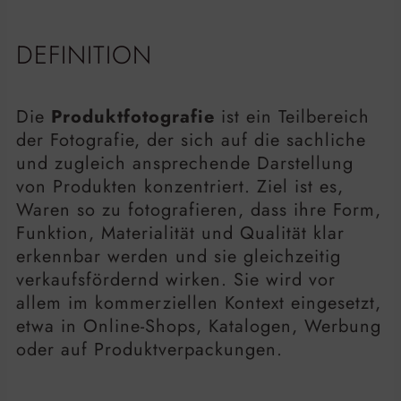
DEFINITION
Die
Produktfotografie
ist ein Teilbereich
der Fotografie, der sich auf die sachliche
und zugleich ansprechende Darstellung
von Produkten konzentriert. Ziel ist es,
Waren so zu fotografieren, dass ihre Form,
Funktion, Materialität und Qualität klar
erkennbar werden und sie gleichzeitig
verkaufsfördernd wirken. Sie wird vor
allem im kommerziellen Kontext eingesetzt,
etwa in Online-Shops, Katalogen, Werbung
oder auf Produktverpackungen.