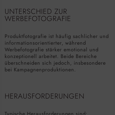
UNTERSCHIED ZUR
WERBEFOTOGRAFIE
Produktfotografie ist häufig sachlicher und
informationsorientierter, während
Werbefotografie stärker emotional und
konzeptionell arbeitet. Beide Bereiche
überschneiden sich jedoch, insbesondere
bei Kampagnenproduktionen.
HERAUSFORDERUNGEN
Typische Herausforderungen sind: