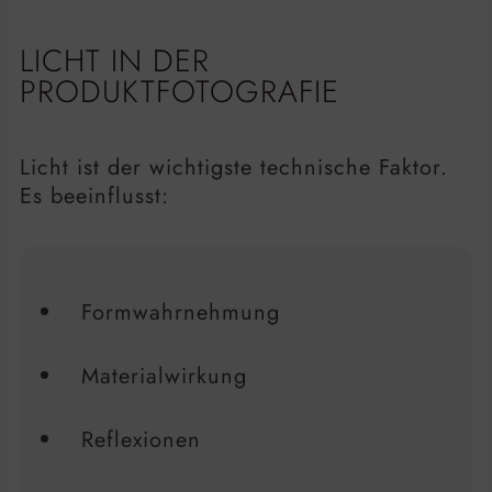
LICHT IN DER
PRODUKTFOTOGRAFIE
Licht ist der wichtigste technische Faktor.
Es beeinflusst:
Formwahrnehmung
Materialwirkung
Reflexionen