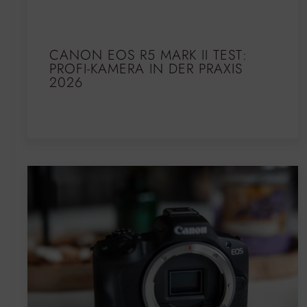
CANON EOS R5 MARK II TEST:
PROFI-KAMERA IN DER PRAXIS
2026