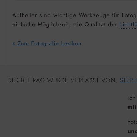
Aufheller sind wichtige Werkzeuge für Fotog
einfache Möglichkeit, die Qualität der
Lichtf
« Zum Fotografie Lexikon
DER BEITRAG WURDE VERFASST VON:
STEP
Ich
mit
Fot
un