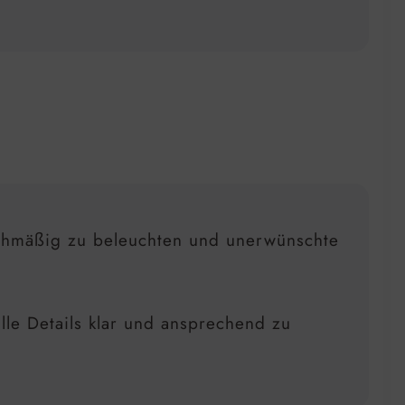
chmäßig zu beleuchten und unerwünschte
le Details klar und ansprechend zu