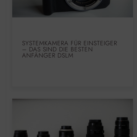
SYSTEMKAMERA FÜR EINSTEIGER
– DAS SIND DIE BESTEN
ANFÄNGER DSLM