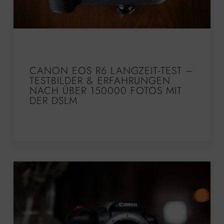
CANON EOS R6 LANGZEIT-TEST –
TESTBILDER & ERFAHRUNGEN
NACH ÜBER 150000 FOTOS MIT
DER DSLM