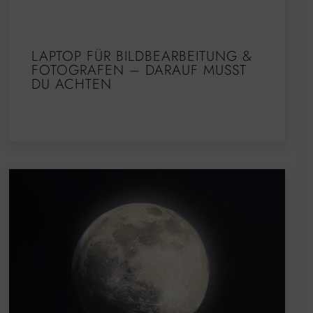
LAPTOP FÜR BILDBEARBEITUNG &
FOTOGRAFEN – DARAUF MUSST
DU ACHTEN