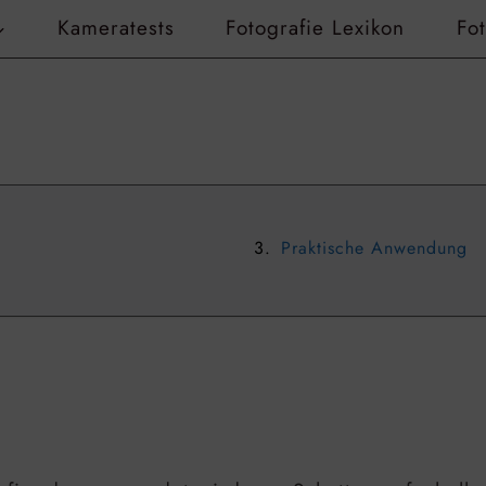
Kameratests
Fotografie Lexikon
Fo
Praktische Anwendung