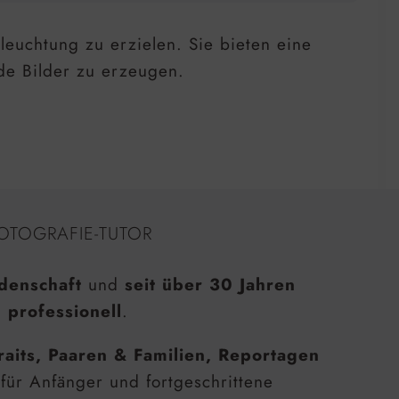
leuchtung zu erzielen. Sie bieten eine
de Bilder zu erzeugen.
OTOGRAFIE-TUTOR
denschaft
und
seit über 30 Jahren
 professionell
.
raits, Paaren & Familien, Reportagen
 für Anfänger und fortgeschrittene