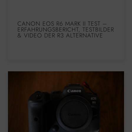
CANON EOS R6 MARK II TEST –
ERFAHRUNGSBERICHT, TESTBILDER
& VIDEO DER R3 ALTERNATIVE