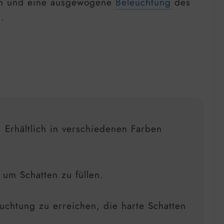
llen und eine ausgewogene
Beleuchtung
des
.
. Erhältlich in verschiedenen Farben
 um Schatten zu füllen.
uchtung zu erreichen, die harte Schatten