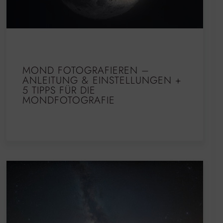
MOND FOTOGRAFIEREN –
ANLEITUNG & EINSTELLUNGEN +
5 TIPPS FÜR DIE
MONDFOTOGRAFIE