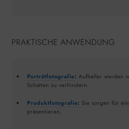
PRAKTISCHE ANWENDUNG
Porträtfotografie
:
Aufheller werden v
Schatten zu verhindern.
Produktfotografie
:
Sie sorgen für ei
präsentieren.