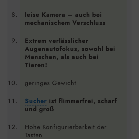
leise Kamera – auch bei
mechanischem Verschluss
Extrem verlässlicher
Augenautofokus, sowohl bei
Menschen, als auch bei
Tieren!
geringes Gewicht
Sucher
ist flimmerfrei, scharf
und groß
Hohe Konfigurierbarkeit der
Tasten