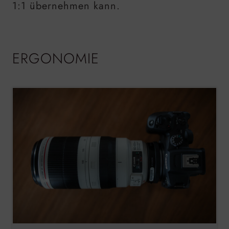
1:1 übernehmen kann.
ERGONOMIE