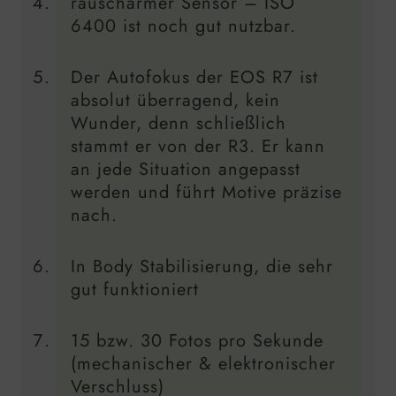
rauscharmer Sensor – ISO
6400 ist noch gut nutzbar.
Der Autofokus der EOS R7 ist
absolut überragend, kein
Wunder, denn schließlich
stammt er von der R3. Er kann
an jede Situation angepasst
werden und führt Motive präzise
nach.
In Body Stabilisierung, die sehr
gut funktioniert
15 bzw. 30 Fotos pro Sekunde
(mechanischer & elektronischer
Verschluss)