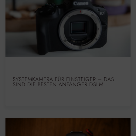
SYSTEMKAMERA FÜR EINSTEIGER – DAS
SIND DIE BESTEN ANFÄNGER DSLM