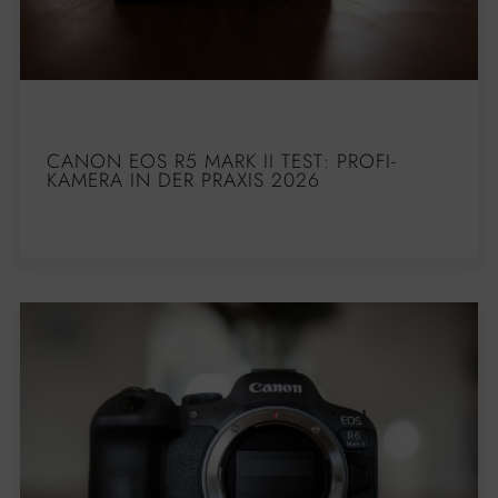
CANON EOS R5 MARK II TEST: PROFI-
KAMERA IN DER PRAXIS 2026