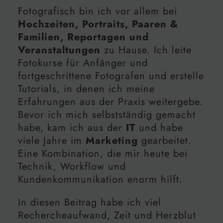
Fotografisch bin ich vor allem bei
Hochzeiten, Portraits, Paaren &
Familien, Reportagen und
Veranstaltungen
zu Hause. Ich leite
Fotokurse für Anfänger und
fortgeschrittene Fotografen und erstelle
Tutorials, in denen ich meine
Erfahrungen aus der Praxis weitergebe.
Bevor ich mich selbstständig gemacht
habe, kam ich aus der
IT
und habe
viele Jahre im
Marketing
gearbeitet.
Eine Kombination, die mir heute bei
Technik, Workflow und
Kundenkommunikation enorm hilft.
In diesen Beitrag habe ich viel
Rechercheaufwand, Zeit und Herzblut