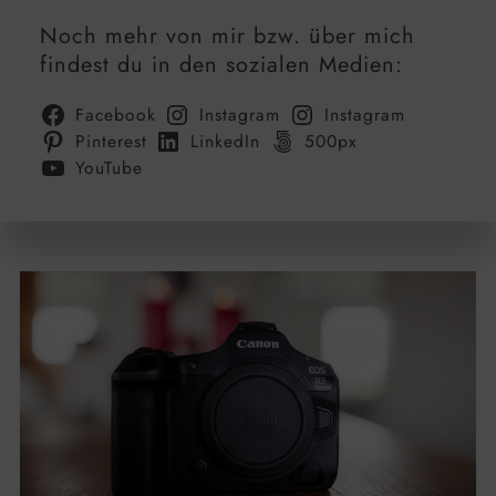
Noch mehr von mir bzw. über mich
findest du in den sozialen Medien:
Facebook
Instagram
Instagram
Pinterest
LinkedIn
500px
YouTube