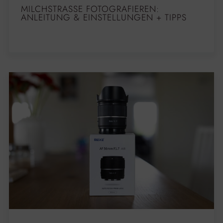
MILCHSTRASSE FOTOGRAFIEREN: A
NLEITUNG & EINSTELLUNGEN + TIPPS