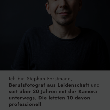
Ich bin Stephan Forstmann,
Berufsfotograf aus Leidenschaft
und
seit über 30 Jahren mit der Kamera
unterwegs. Die letzten 10 davon
professionell
.