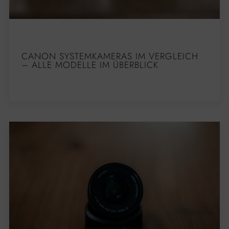
CANON SYSTEMKAMERAS IM VERGLEICH
– ALLE MODELLE IM ÜBERBLICK