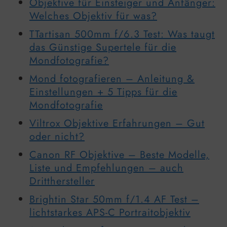
Objektive für Einsteiger und Anfänger:
Welches Objektiv für was?
TTartisan 500mm f/6.3 Test: Was taugt
das Günstige Supertele für die
Mondfotografie?
Mond fotografieren – Anleitung &
Einstellungen + 5 Tipps für die
Mondfotografie
Viltrox Objektive Erfahrungen – Gut
oder nicht?
Canon RF Objektive – Beste Modelle,
Liste und Empfehlungen – auch
Dritthersteller
Brightin Star 50mm f/1.4 AF Test –
lichtstarkes APS-C Portraitobjektiv