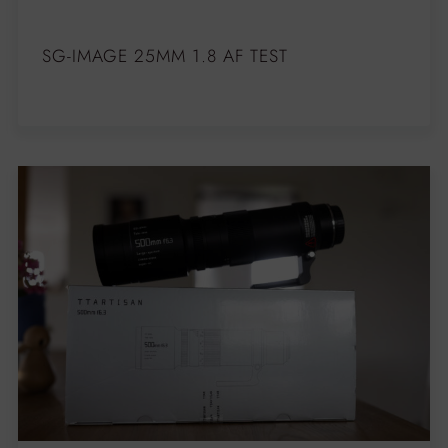
SG-IMAGE 25MM 1.8 AF TEST