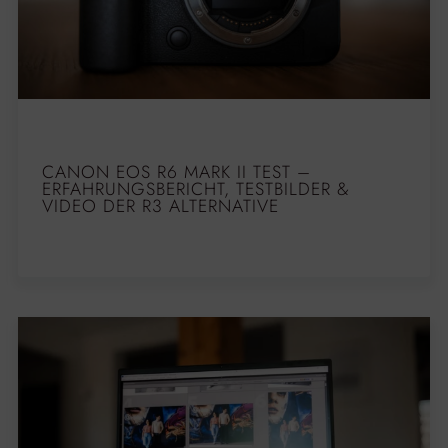
CANON EOS R6 MARK II TEST –
ERFAHRUNGSBERICHT, TESTBILDER &
VIDEO DER R3 ALTERNATIVE