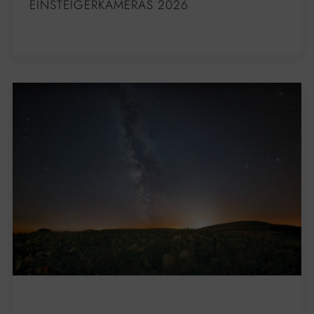
EINSTEIGERKAMERAS 2026