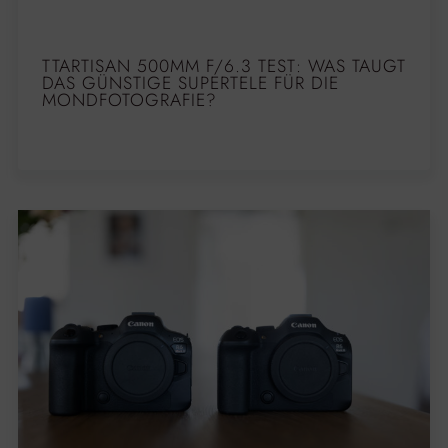
TTARTISAN 500MM F/6.3 TEST: WAS TAUGT
DAS GÜNSTIGE SUPERTELE FÜR DIE
MONDFOTOGRAFIE?