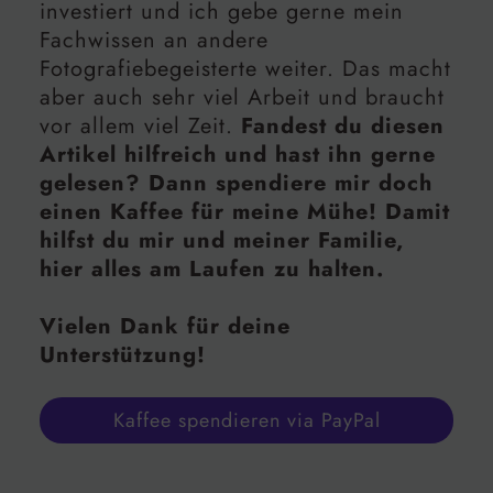
investiert und ich gebe gerne mein
Fachwissen an andere
Fotografiebegeisterte weiter. Das macht
aber auch sehr viel Arbeit und braucht
vor allem viel Zeit.
Fandest du diesen
Artikel hilfreich und hast ihn gerne
gelesen? Dann spendiere mir doch
einen Kaffee für meine Mühe! Damit
hilfst du mir und meiner Familie,
hier alles am Laufen zu halten.
Vielen Dank für deine
Unterstützung!
Kaffee spendieren via PayPal