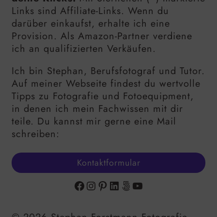
Links sind Affiliate-Links. Wenn du
darüber einkaufst, erhalte ich eine
Provision. Als Amazon-Partner verdiene
ich an qualifizierten Verkäufen.
Ich bin Stephan, Berufsfotograf und Tutor.
Auf meiner Webseite findest du wertvolle
Tipps zu Fotografie und Fotoequipment,
in denen ich mein Fachwissen mit dir
teile. Du kannst mir gerne eine Mail
schreiben:
Kontaktformular
Facebook
Instagram
Pinterest
LinkedIn
500px
YouTube