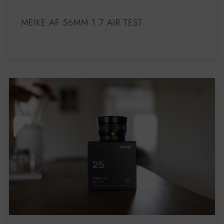
MEIKE AF 56MM 1.7 AIR TEST