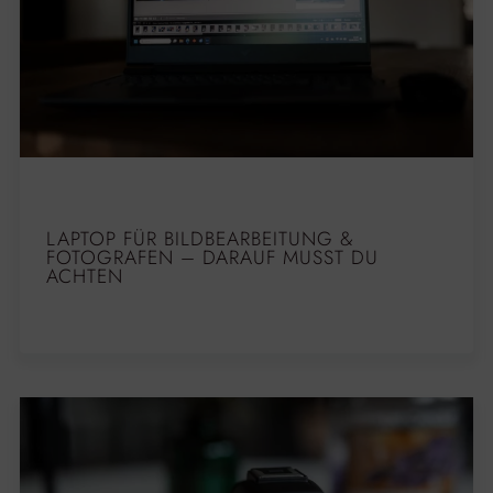
LAPTOP FÜR BILDBEARBEITUNG &
FOTOGRAFEN – DARAUF MUSST DU
ACHTEN