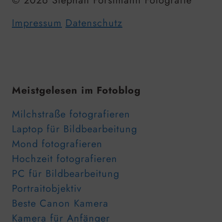
© 2026 Stephan Forstmann Fotografie
Impressum
Datenschutz
Meistgelesen im Fotoblog
Milchstraße fotografieren
Laptop für Bildbearbeitung
Mond fotografieren
Hochzeit fotografieren
PC für Bildbearbeitung
Portraitobjektiv
Beste Canon Kamera
Kamera für Anfänger