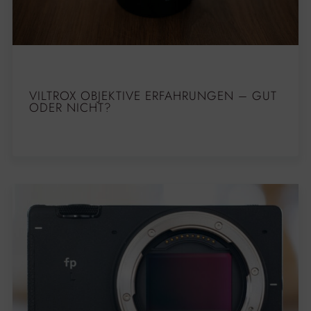
VILTROX OBJEKTIVE ERFAHRUNGEN – GUT
ODER NICHT?