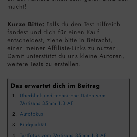
macht!
Kurze Bitte:
Falls du den Test hilfreich
fandest und dich für einen Kauf
entscheidest, ziehe bitte in Betracht,
einen meiner Affiliate-Links zu nutzen.
Damit unterstützt du uns kleine Autoren,
weitere Tests zu erstellen.
Das erwartet dich im Beitrag
Überblick und technische Daten vom
7Artisans 35mm 1.8 AF
Autofokus
Bildqualität
Testfotos vom 7Artisans 35mm 1.8 AF