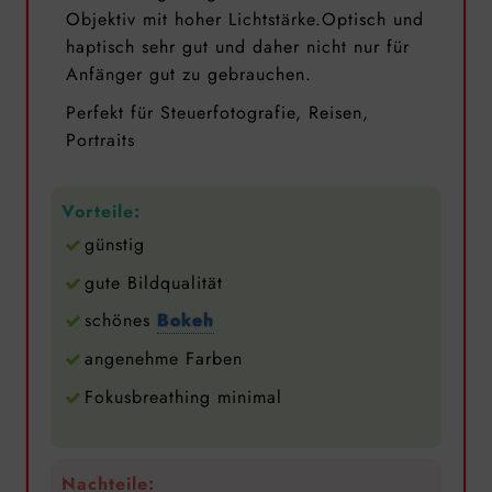
Objektiv mit hoher Lichtstärke.Optisch und
haptisch sehr gut und daher nicht nur für
Anfänger gut zu gebrauchen.
Perfekt für Steuerfotografie, Reisen,
Portraits
Vorteile:
günstig
gute Bildqualität
schönes
Bokeh
angenehme Farben
Fokusbreathing minimal
Nachteile: