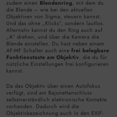
zudem einen
Blendenring
, mit dem du
die Blende – wie bei den aktuellen
Objektiven von Sigma, steuern kannst.
Und das ohne „Klicks“, sondern lautlos.
Alternativ kannst du den Ring auch auf
„A“ drehen, und über die Kamera die
Blende einstellen. Du hast neben einem
AF-MF Schalter auch eine
frei belegbare
Funktionstaste am Objektiv
, die du für
nützliche Einstellungen frei konfigurieren
kannst.
Da das Objektiv über einen Autofokus
verfügt, sind am Bajonettanschluss
selbstverständlich elektronische Kontakte
vorhanden. Dadurch wird die
Objektivbezeichnung auch in den EXIF-