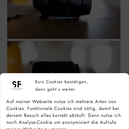
Kurz Cookies bestätigen,
dann geht´s weiter
Auf meiner Webseite nutze ich mehrere Arten von
Cookies: Funktionale Cookies sind nötig, damit bei
deinem Besuch alles korrekt abläuft. Dann nutze ich
noch Analyse-Cookie um anonymisiert die Aufrufe