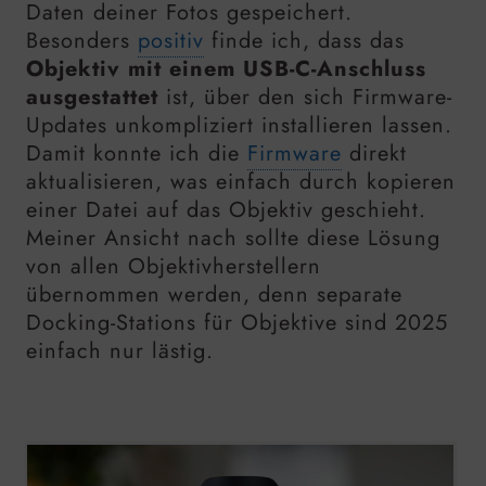
Daten deiner Fotos gespeichert.
Besonders
positiv
finde ich, dass das
Objektiv mit einem USB-C-Anschluss
ausgestattet
ist, über den sich Firmware-
Updates unkompliziert installieren lassen.
Damit konnte ich die
Firmware
direkt
aktualisieren, was einfach durch kopieren
einer Datei auf das Objektiv geschieht.
Meiner Ansicht nach sollte diese Lösung
von allen Objektivherstellern
übernommen werden, denn separate
Docking-Stations für Objektive sind 2025
einfach nur lästig.