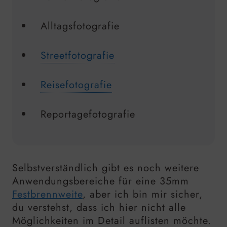
Alltagsfotografie
Streetfotografie
Reisefotografie
Reportagefotografie
Selbstverständlich gibt es noch weitere
Anwendungsbereiche für eine
35mm
Festbrennweite
, aber ich bin mir sicher,
du verstehst, dass ich hier nicht alle
Möglichkeiten im Detail auflisten möchte.