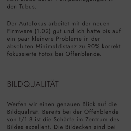
den Tubus.
Der Autofokus arbeitet mit der neuen
Firmware (1.02) gut und ich hatte bis auf
ein paar kleinere Probleme in der
absoluten Minimaldistanz zu 90% korrekt
fokussierte Fotos bei Offenblende.
BILDQUALITÄT
Werfen wir einen genauen Blick auf die
Bildqualität. Bereits bei der Offenblende
von f/1.8 ist die Schärfe im Zentrum des
Bildes exzellent. Die Bildecken sind bei