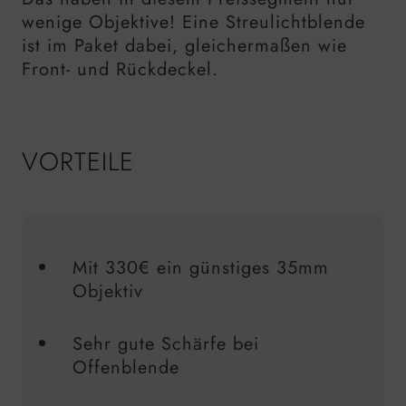
wenige Objektive! Eine Streulichtblende
ist im Paket dabei, gleichermaßen wie
Front- und Rückdeckel.
VORTEILE
Mit 330€ ein günstiges
35mm
Objektiv
Sehr gute Schärfe bei
Offenblende