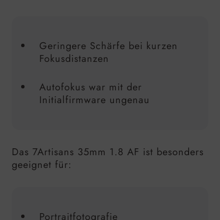
Geringere Schärfe bei kurzen
Fokusdistanzen
Autofokus war mit der
Initialfirmware ungenau
Das 7Artisans
35mm
1.8 AF ist besonders
geeignet für:
Portraitfotografie