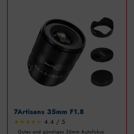
7Artisans 35mm F1.8
4.4
Gutes und günstiges 35mm Autofokus