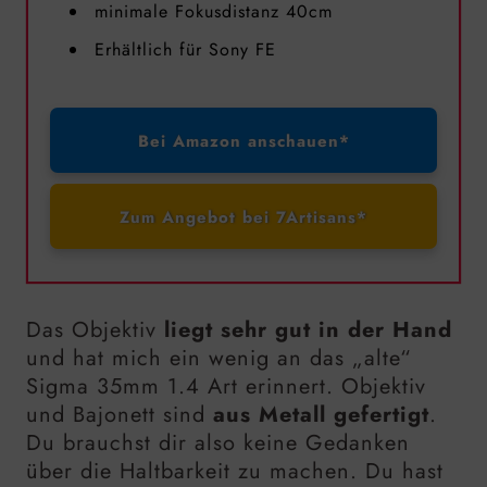
minimale Fokusdistanz 40cm
Erhältlich für Sony FE
Bei Amazon anschauen*
Zum Angebot bei 7Artisans*
Das Objektiv
liegt sehr gut in der Hand
und hat mich ein wenig an das „alte“
Sigma
35mm
1.4 Art erinnert. Objektiv
und Bajonett sind
aus Metall gefertigt
.
Du brauchst dir also keine Gedanken
über die Haltbarkeit zu machen. Du hast