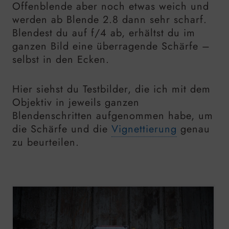
Offenblende aber noch etwas weich und
werden ab Blende 2.8 dann sehr scharf.
Blendest du auf f/4 ab, erhältst du im
ganzen Bild eine überragende Schärfe –
selbst in den Ecken.
Hier siehst du Testbilder, die ich mit dem
Objektiv in jeweils ganzen
Blendenschritten aufgenommen habe, um
die Schärfe und die
Vignettierung
genau
zu beurteilen.