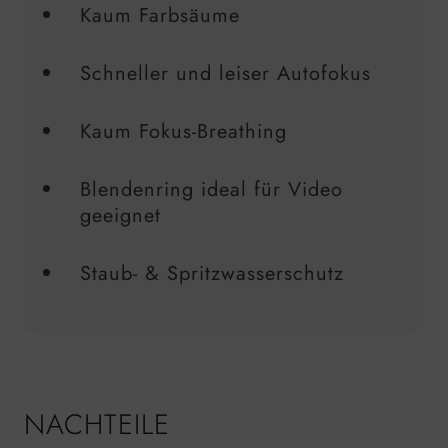
Kaum Farbsäume
Schneller und leiser Autofokus
Kaum Fokus-Breathing
Blendenring ideal für Video
geeignet
Staub- & Spritzwasserschutz
NACHTEILE