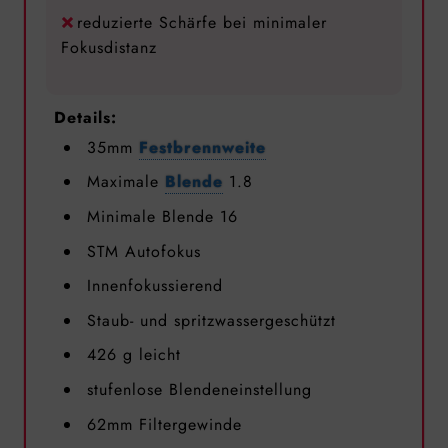
reduzierte Schärfe bei minimaler
Fokusdistanz
Details:
35mm
Festbrennweite
Maximale
Blende
1.8
Minimale Blende 16
STM Autofokus
Innenfokussierend
Staub- und spritzwassergeschützt
426 g leicht
stufenlose Blendeneinstellung
62mm Filtergewinde