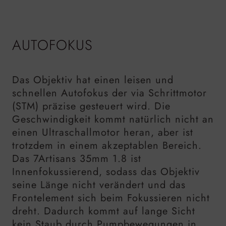
AUTOFOKUS
Das Objektiv hat einen leisen und
schnellen Autofokus der via Schrittmotor
(STM) präzise gesteuert wird. Die
Geschwindigkeit kommt natürlich nicht an
einen Ultraschallmotor heran, aber ist
trotzdem in einem akzeptablen Bereich.
Das 7Artisans
35mm
1.8 ist
Innenfokussierend, sodass das Objektiv
seine Länge nicht verändert und das
Frontelement sich beim Fokussieren nicht
dreht. Dadurch kommt auf lange Sicht
kein Staub durch Pumpbewegungen in