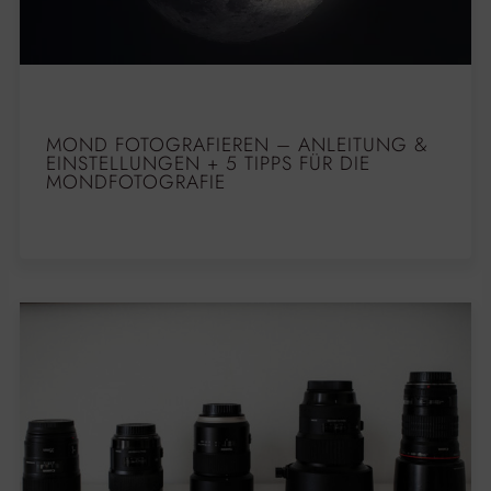
MOND FOTOGRAFIEREN – ANLEITUNG &
EINSTELLUNGEN + 5 TIPPS FÜR DIE
MONDFOTOGRAFIE