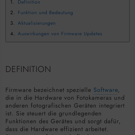
Definition
Funktion und Bedeutung
Aktualisierungen
Auswirkungen von Firmware Updates
DEFINITION
Firmware bezeichnet spezielle
Software
,
die in die Hardware von Fotokameras und
anderen fotografischen Geräten integriert
ist. Sie steuert die grundlegenden
Funktionen des Gerätes und sorgt dafür,
dass die Hardware effizient arbeitet.