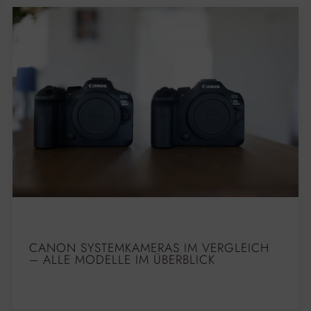
CANON SYSTEMKAMERAS IM VERGLEICH
– ALLE MODELLE IM ÜBERBLICK