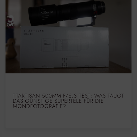
TTARTISAN 500MM F/6.3 TEST: WAS TAUGT
DAS GÜNSTIGE SUPERTELE FÜR DIE
MONDFOTOGRAFIE?