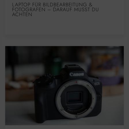
LAPTOP FÜR BILDBEARBEITUNG &
FOTOGRAFEN – DARAUF MUSST DU
ACHTEN