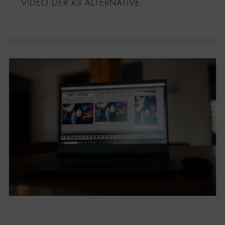
VIDEO DER R3 ALTERNATIVE