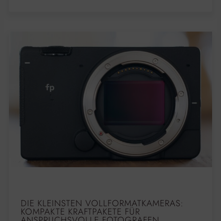
DIE KLEINSTEN VOLLFORMATKAMERAS:
KOMPAKTE KRAFTPAKETE FÜR
ANSPRUCHSVOLLE FOTOGRAFEN