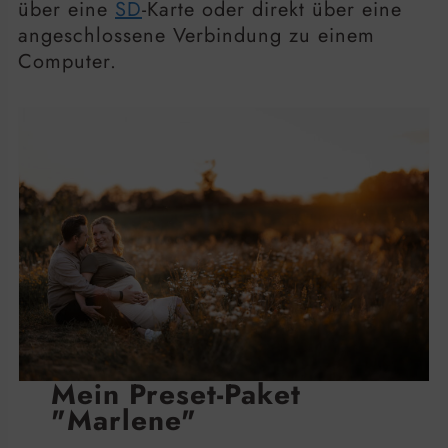
über eine
SD
-Karte oder direkt über eine
angeschlossene Verbindung zu einem
Computer.
Mein Preset-Paket
"Marlene"