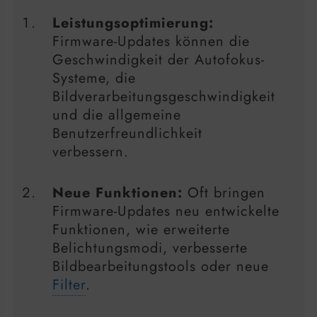
Leistungsoptimierung:
Firmware-Updates können die
Geschwindigkeit der Autofokus-
Systeme, die
Bildverarbeitungsgeschwindigkeit
und die allgemeine
Benutzerfreundlichkeit
verbessern.
Neue Funktionen:
Oft bringen
Firmware-Updates neu entwickelte
Funktionen, wie erweiterte
Belichtungsmodi, verbesserte
Bildbearbeitungstools oder neue
Filter
.