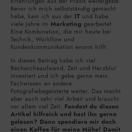
Erfahrungen aus der Praxis weitergebe.
Bevor ich mich selbstständig gemacht
habe, kam ich aus der
IT
und habe
viele Jahre im
Marketing
gearbeitet.
Eine Kombination, die mir heute bei
Technik, Workflow und
Kundenkommunikation enorm hilft.
In diesen Beitrag habe ich viel
Rechercheaufwand, Zeit und Herzblut
investiert und ich gebe gerne mein
Fachwissen an andere
Fotografiebegeisterte weiter. Das macht
aber auch sehr viel Arbeit und braucht
vor allem viel Zeit.
Fandest du diesen
Artikel hilfreich und hast ihn gerne
gelesen? Dann spendiere mir doch
einen Kaffee für meine Mühe! Damit