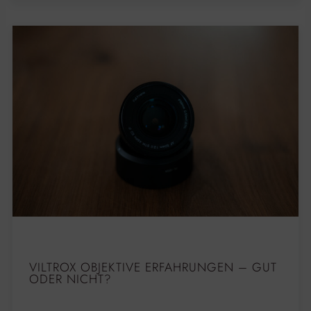
VILTROX OBJEKTIVE ERFAHRUNGEN – GUT
ODER NICHT?