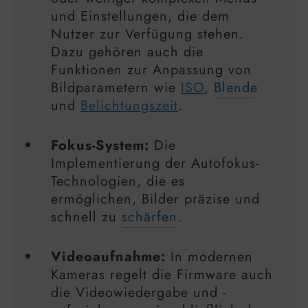
und Einstellungen, die dem
Nutzer zur Verfügung stehen.
Dazu gehören auch die
Funktionen zur Anpassung von
Bildparametern wie
ISO
,
Blende
und
Belichtungszeit
.
Fokus-System:
Die
Implementierung der Autofokus-
Technologien, die es
ermöglichen, Bilder präzise und
schnell zu
schärfen
.
Videoaufnahme:
In modernen
Kameras regelt die Firmware auch
die Videowiedergabe und -