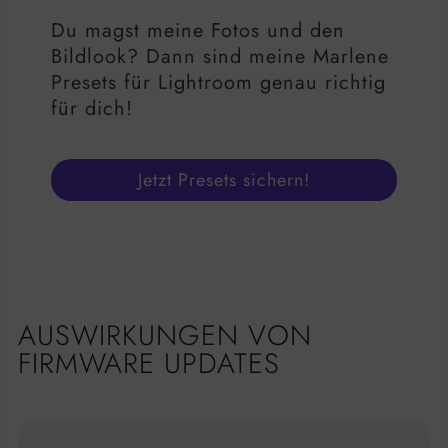
Du magst meine Fotos und den
Bildlook? Dann sind meine Marlene
Presets für Lightroom genau richtig
für dich!
Jetzt Presets sichern!
AUSWIRKUNGEN VON
FIRMWARE UPDATES