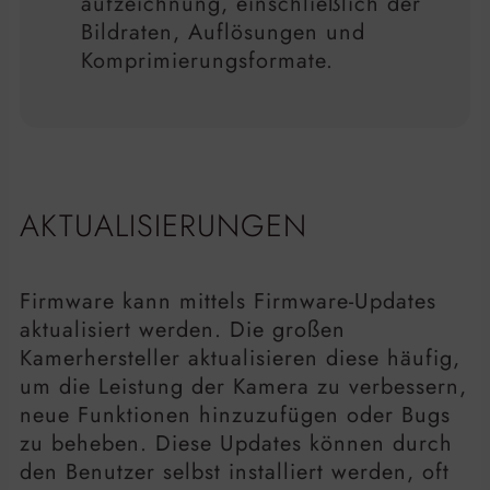
aufzeichnung, einschließlich der
Bildraten, Auflösungen und
Komprimierungsformate.
AKTUALISIERUNGEN
Firmware kann mittels Firmware-Updates
aktualisiert werden. Die großen
Kamerhersteller aktualisieren diese häufig,
um die Leistung der Kamera zu verbessern,
neue Funktionen hinzuzufügen oder Bugs
zu beheben. Diese Updates können durch
den Benutzer selbst installiert werden, oft