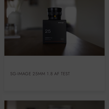
SG-IMAGE 25MM 1.8 AF TEST