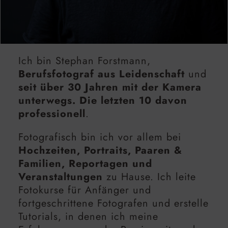
Ich bin Stephan Forstmann,
Berufsfotograf aus Leidenschaft
und
seit über 30 Jahren mit der Kamera
unterwegs. Die letzten 10 davon
professionell
.
Fotografisch bin ich vor allem bei
Hochzeiten, Portraits, Paaren &
Familien, Reportagen und
Veranstaltungen
zu Hause. Ich leite
Fotokurse für Anfänger und
fortgeschrittene Fotografen und erstelle
Tutorials, in denen ich meine