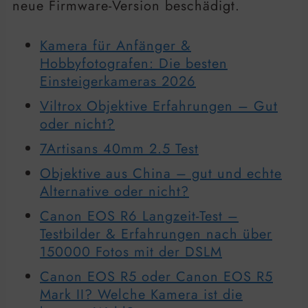
neue Firmware-Version beschädigt.
Kamera für Anfänger &
Hobbyfotografen: Die besten
Einsteigerkameras 2026
Viltrox Objektive Erfahrungen – Gut
oder nicht?
7Artisans 40mm 2.5 Test
Objektive aus China – gut und echte
Alternative oder nicht?
Canon EOS R6 Langzeit-Test –
Testbilder & Erfahrungen nach über
150000 Fotos mit der DSLM
Canon EOS R5 oder Canon EOS R5
Mark II? Welche Kamera ist die