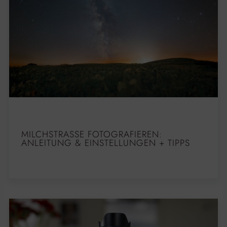
MILCHSTRASSE FOTOGRAFIEREN: A
NLEITUNG & EINSTELLUNGEN + TIPPS