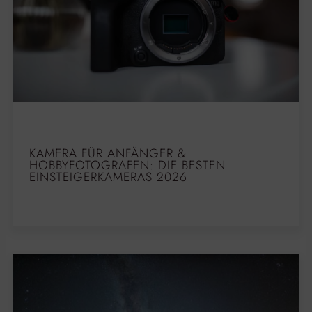
KAMERA FÜR ANFÄNGER &
HOBBYFOTOGRAFEN: DIE BESTEN
EINSTEIGERKAMERAS 2026