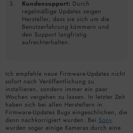
Kundensupport:
Durch
regelmäßige Updates zeigen
Hersteller, dass sie sich um die
Benutzerfahrung kümmern und
den Support langfristig
aufrechterhalten.
Ich empfehle neue Firmware-Updates nicht
sofort nach Veröffentlichung zu
installieren, sondern immer ein paar
Wochen vergehen zu lassen. In letzter Zeit
haben sich bei allen Herstellern in
Firmware-Updates Bugs eingeschlichen, die
dann nachkorrigiert wurden. Bei
Sony
wurden sogar einige Kameras durch eine