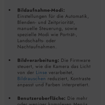
Bildaufnahme-Modi:
Einstellungen für die Automatik,
Blenden- und Zeitpriorität,
manuelle Steuerung, sowie
spezielle Modi wie Porträt-,
Landschafts- oder
Nachtaufnahmen.
Bildverarbeitung:
Die Firmware
steuert, wie die Kamera das Licht
von der
Linse
verarbeitet,
Bildrauschen
reduziert, Kontraste
anpasst und Farben interpretiert.
Benutzeroberfläche:
Die mehr
oder weniger komplexen Menüs