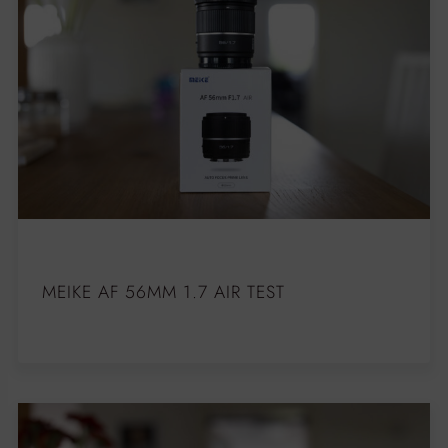
MEIKE AF 56MM 1.7 AIR TEST