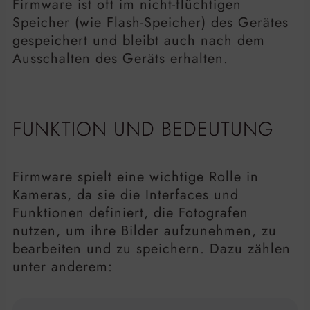
Firmware ist oft im nicht-flüchtigen
Speicher (wie Flash-Speicher) des Gerätes
gespeichert und bleibt auch nach dem
Ausschalten des Geräts erhalten.
FUNKTION UND BEDEUTUNG
Firmware spielt eine wichtige Rolle in
Kameras, da sie die Interfaces und
Funktionen definiert, die Fotografen
nutzen, um ihre Bilder aufzunehmen, zu
bearbeiten und zu speichern. Dazu zählen
unter anderem: