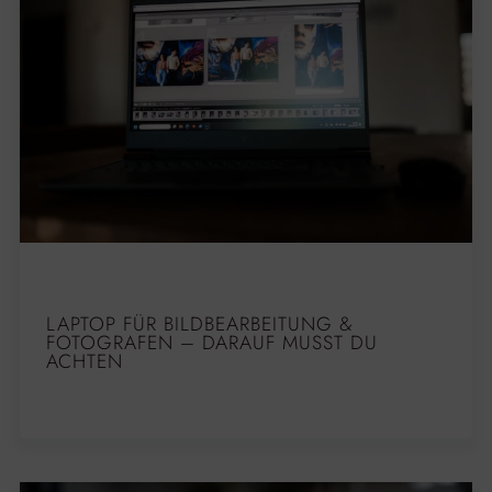
LAPTOP FÜR BILDBEARBEITUNG &
FOTOGRAFEN – DARAUF MUSST DU
ACHTEN