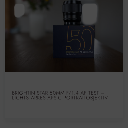
BRIGHTIN STAR 50MM F/1.4 AF TEST –
LICHTSTARKES APS-C PORTRAITOBJEKTIV