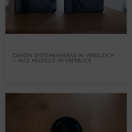
CANON SYSTEMKAMERAS IM VERGLEICH
– ALLE MODELLE IM ÜBERBLICK