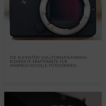
DIE KLEINSTEN VOLLFORMATKAMERAS:
KOMPAKTE KRAFTPAKETE FÜR
ANSPRUCHSVOLLE FOTOGRAFEN