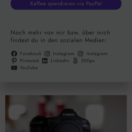
Kaffee spendieren via PayPal
Noch mehr von mir bzw. über mich
findest du in den sozialen Medien:
Facebook
Instagram
Instagram
Pinterest
LinkedIn
500px
YouTube