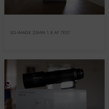
SG-IMAGE 25MM 1.8 AF TEST