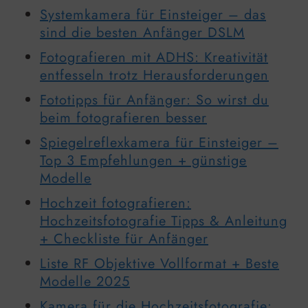
Systemkamera für Einsteiger – das
sind die besten Anfänger DSLM
Fotografieren mit ADHS: Kreativität
entfesseln trotz Herausforderungen
Fototipps für Anfänger: So wirst du
beim fotografieren besser
Spiegelreflexkamera für Einsteiger –
Top 3 Empfehlungen + günstige
Modelle
Hochzeit fotografieren:
Hochzeitsfotografie Tipps & Anleitung
+ Checkliste für Anfänger
Liste RF Objektive Vollformat + Beste
Modelle 2025
Kamera für die Hochzeitsfotografie: