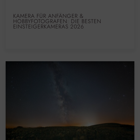
KAMERA FÜR ANFÄNGER &
HOBBYFOTOGRAFEN: DIE BESTEN
EINSTEIGERKAMERAS 2026