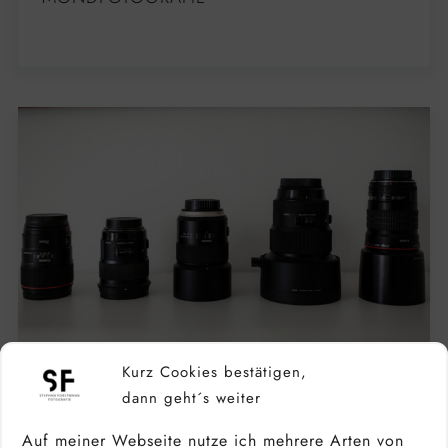
Kurz Cookies bestätigen,
dann geht´s weiter
Auf meiner Webseite nutze ich mehrere Arten von