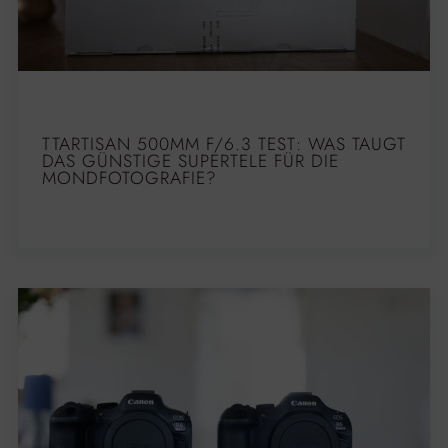
TTARTISAN 500MM F/6.3 TEST: WAS TAUGT
DAS GÜNSTIGE SUPERTELE FÜR DIE
MONDFOTOGRAFIE?