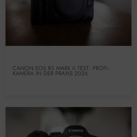
CANON EOS R5 MARK II TEST: PROFI-
KAMERA IN DER PRAXIS 2026