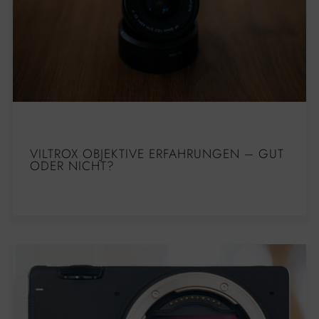
VILTROX OBJEKTIVE ERFAHRUNGEN – GUT
ODER NICHT?