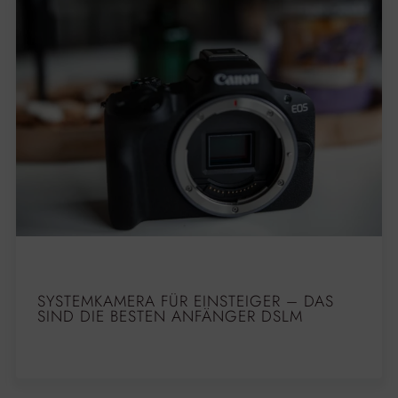
SYSTEMKAMERA FÜR EINSTEIGER – DAS
SIND DIE BESTEN ANFÄNGER DSLM