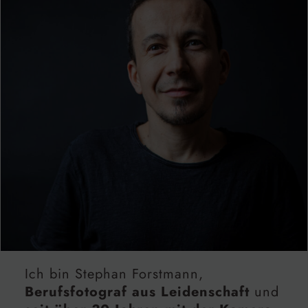
Ich bin Stephan Forstmann,
Berufsfotograf aus Leidenschaft
und