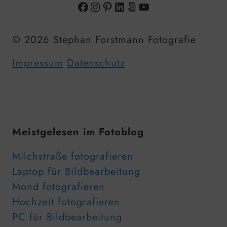
Facebook
Instagram
Pinterest
LinkedIn
500px
YouTube
© 2026 Stephan Forstmann Fotografie
Impressum
Datenschutz
Meistgelesen im Fotoblog
Milchstraße fotografieren
Laptop für Bildbearbeitung
Mond fotografieren
Hochzeit fotografieren
PC für Bildbearbeitung