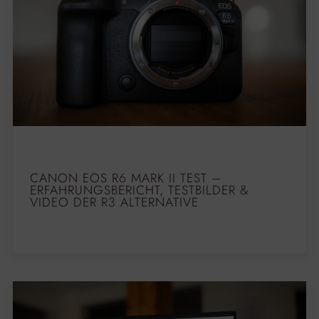
CANON EOS R6 MARK II TEST –
ERFAHRUNGSBERICHT, TESTBILDER &
VIDEO DER R3 ALTERNATIVE