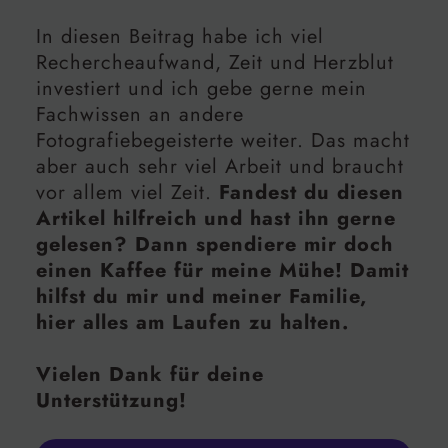
In diesen Beitrag habe ich viel
Rechercheaufwand, Zeit und Herzblut
investiert und ich gebe gerne mein
Fachwissen an andere
Fotografiebegeisterte weiter. Das macht
aber auch sehr viel Arbeit und braucht
vor allem viel Zeit.
Fandest du diesen
Artikel hilfreich und hast ihn gerne
gelesen? Dann spendiere mir doch
einen Kaffee für meine Mühe! Damit
hilfst du mir und meiner Familie,
hier alles am Laufen zu halten.
Vielen Dank für deine
Unterstützung!