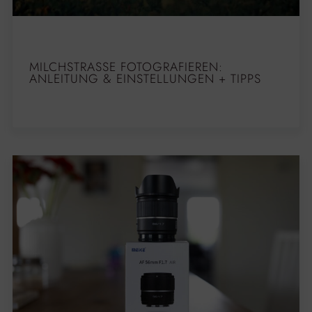
MILCHSTRASSE FOTOGRAFIEREN: A
NLEITUNG & EINSTELLUNGEN + TIPPS