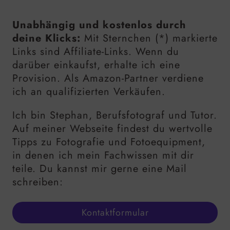
Unabhängig und kostenlos durch
deine Klicks:
Mit Sternchen (*) markierte
Links sind Affiliate-Links. Wenn du
darüber einkaufst, erhalte ich eine
Provision. Als Amazon-Partner verdiene
ich an qualifizierten Verkäufen.
Ich bin Stephan, Berufsfotograf und Tutor.
Auf meiner Webseite findest du wertvolle
Tipps zu Fotografie und Fotoequipment,
in denen ich mein Fachwissen mit dir
teile. Du kannst mir gerne eine Mail
schreiben:
Kontaktformular