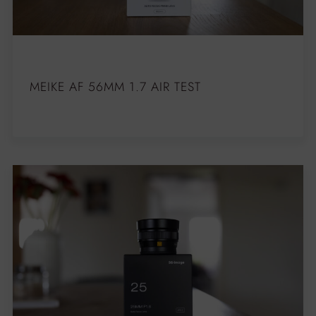
MEIKE AF 56MM 1.7 AIR TEST