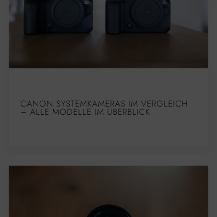
CANON SYSTEMKAMERAS IM VERGLEICH
– ALLE MODELLE IM ÜBERBLICK