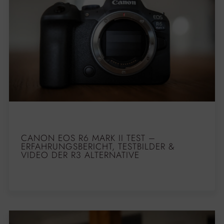
CANON EOS R6 MARK II TEST –
ERFAHRUNGSBERICHT, TESTBILDER &
VIDEO DER R3 ALTERNATIVE