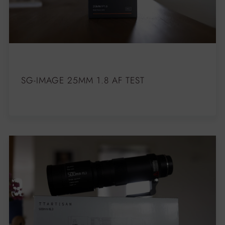
SG-IMAGE 25MM 1.8 AF TEST