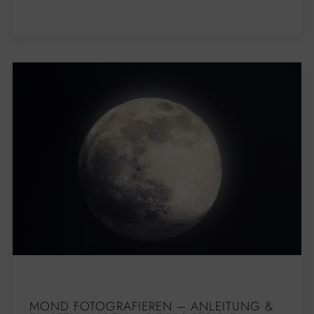
MOND FOTOGRAFIEREN – ANLEITUNG &