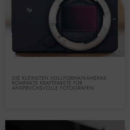
DIE KLEINSTEN VOLLFORMATKAMERAS:
KOMPAKTE KRAFTPAKETE FÜR
ANSPRUCHSVOLLE FOTOGRAFEN