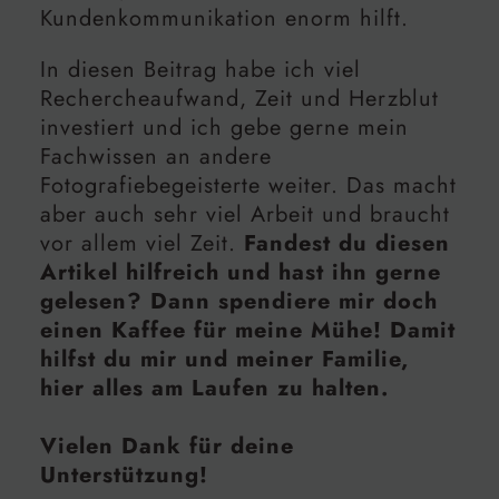
Kundenkommunikation enorm hilft.
In diesen Beitrag habe ich viel
Rechercheaufwand, Zeit und Herzblut
investiert und ich gebe gerne mein
Fachwissen an andere
Fotografiebegeisterte weiter. Das macht
aber auch sehr viel Arbeit und braucht
vor allem viel Zeit.
Fandest du diesen
Artikel hilfreich und hast ihn gerne
gelesen? Dann spendiere mir doch
einen Kaffee für meine Mühe! Damit
hilfst du mir und meiner Familie,
hier alles am Laufen zu halten.
Vielen Dank für deine
Unterstützung!