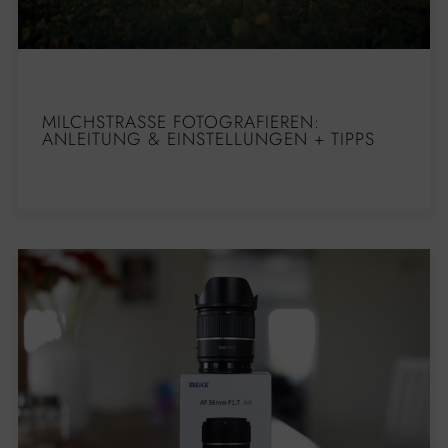
MILCHSTRASSE FOTOGRAFIEREN: A
NLEITUNG & EINSTELLUNGEN + TIPPS