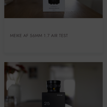
MEIKE AF 56MM 1.7 AIR TEST