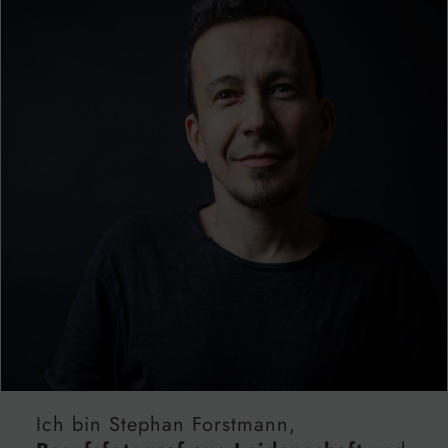
Ich bin Stephan Forstmann,