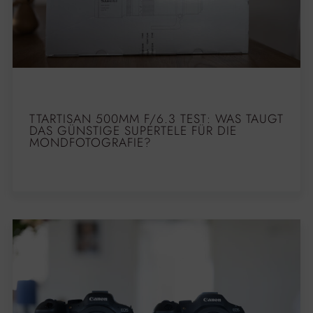
TTARTISAN 500MM F/6.3 TEST: WAS TAUGT
DAS GÜNSTIGE SUPERTELE FÜR DIE
MONDFOTOGRAFIE?