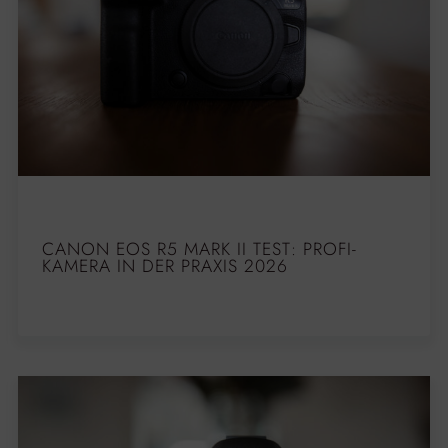
CANON EOS R5 MARK II TEST: PROFI-
KAMERA IN DER PRAXIS 2026