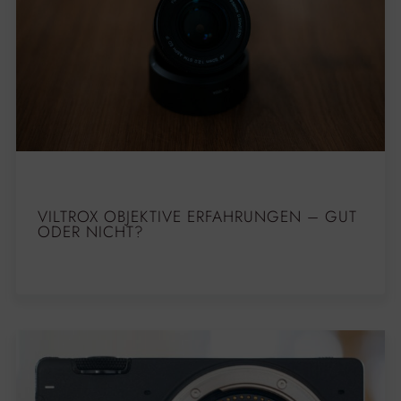
VILTROX OBJEKTIVE ERFAHRUNGEN – GUT
ODER NICHT?