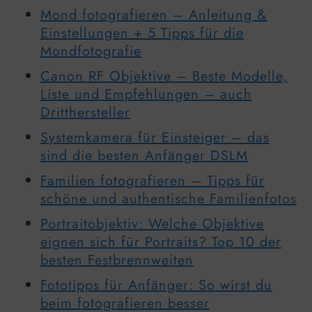
Mond fotografieren – Anleitung &
Einstellungen + 5 Tipps für die
Mondfotografie
Canon RF Objektive – Beste Modelle,
Liste und Empfehlungen – auch
Dritthersteller
Systemkamera für Einsteiger – das
sind die besten Anfänger DSLM
Familien fotografieren – Tipps für
schöne und authentische Familienfotos
Portraitobjektiv: Welche Objektive
eignen sich für Portraits? Top 10 der
besten Festbrennweiten
Fototipps für Anfänger: So wirst du
beim fotografieren besser