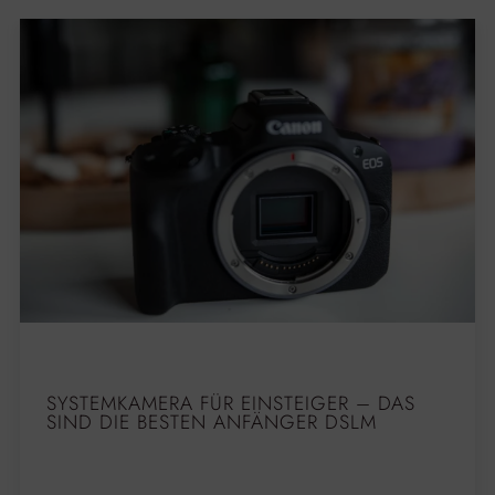
SYSTEMKAMERA FÜR EINSTEIGER – DAS
SIND DIE BESTEN ANFÄNGER DSLM