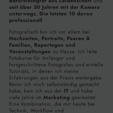
Berufsfotograf aus Leidenschaft
und
seit über 30 Jahren mit der Kamera
unterwegs. Die letzten 10 davon
professionell
.
Fotografisch bin ich vor allem bei
Hochzeiten, Portraits, Paaren &
Familien, Reportagen und
Veranstaltungen
zu Hause. Ich leite
Fotokurse für Anfänger und
fortgeschrittene Fotografen und erstelle
Tutorials, in denen ich meine
Erfahrungen aus der Praxis weitergebe.
Bevor ich mich selbstständig gemacht
habe, kam ich aus der
IT
und habe
viele Jahre im
Marketing
gearbeitet.
Eine Kombination, die mir heute bei
Technik, Workflow und