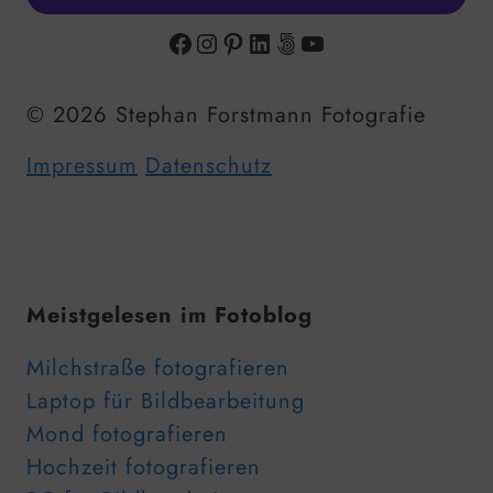
Facebook
Instagram
Pinterest
LinkedIn
500px
YouTube
© 2026 Stephan Forstmann Fotografie
Impressum
Datenschutz
Meistgelesen im Fotoblog
Milchstraße fotografieren
Laptop für Bildbearbeitung
Mond fotografieren
Hochzeit fotografieren