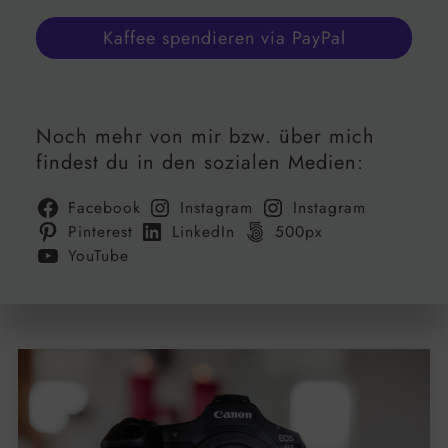
Kaffee spendieren via PayPal
Noch mehr von mir bzw. über mich
findest du in den sozialen Medien:
Facebook
Instagram
Instagram
Pinterest
LinkedIn
500px
YouTube