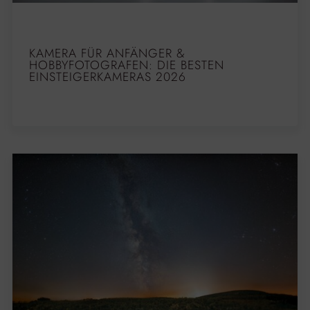
KAMERA FÜR ANFÄNGER &
HOBBYFOTOGRAFEN: DIE BESTEN
EINSTEIGERKAMERAS 2026