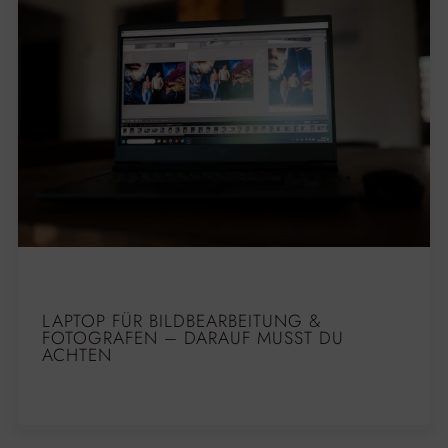
LAPTOP FÜR BILDBEARBEITUNG &
FOTOGRAFEN – DARAUF MUSST DU
ACHTEN