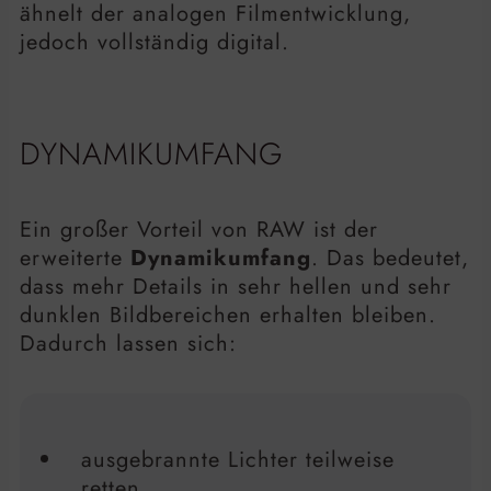
ähnelt der analogen Filmentwicklung,
jedoch vollständig digital.
DYNAMIKUMFANG
Ein großer Vorteil von RAW ist der
erweiterte
Dynamikumfang
. Das bedeutet,
dass mehr Details in sehr hellen und sehr
dunklen Bildbereichen erhalten bleiben.
Dadurch lassen sich:
ausgebrannte Lichter teilweise
retten