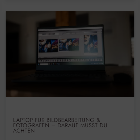
LAPTOP FÜR BILDBEARBEITUNG &
FOTOGRAFEN – DARAUF MUSST DU
ACHTEN