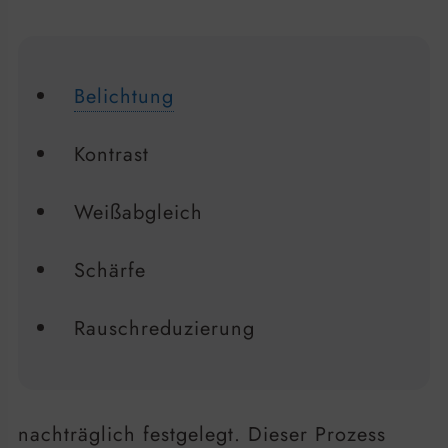
Belichtung
Kontrast
Weißabgleich
Schärfe
Rauschreduzierung
nachträglich festgelegt. Dieser Prozess