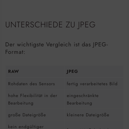
UNTERSCHIEDE ZU JPEG
Der wichtigste Vergleich ist das JPEG-
Format:
RAW
JPEG
Rohdaten des Sensors
fertig verarbeitetes Bild
hohe Flexibilität in der
eingeschränkte
Bearbeitung
Bearbeitung
große Dateigröße
kleinere Dateigröße
kein endgültiger