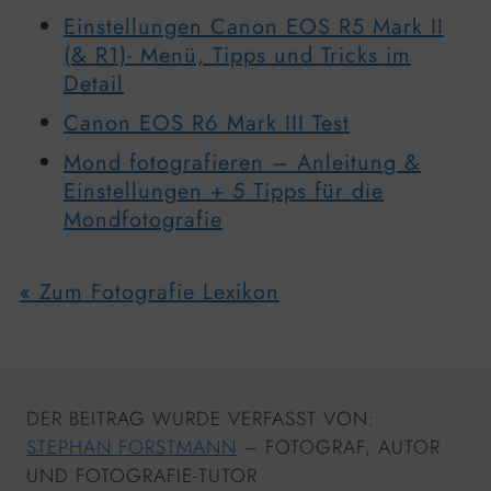
Einstellungen Canon EOS R5 Mark II
(& R1)- Menü, Tipps und Tricks im
Detail
Canon EOS R6 Mark III Test
Mond fotografieren – Anleitung &
Einstellungen + 5 Tipps für die
Mondfotografie
« Zum Fotografie Lexikon
DER BEITRAG WURDE VERFASST VON:
STEPHAN FORSTMANN
– FOTOGRAF, AUTOR
UND FOTOGRAFIE-TUTOR