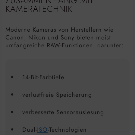
ZUSAMMENHANG MIT
KAMERATECHNIK
Moderne Kameras von Herstellern wie
Canon, Nikon und Sony bieten meist
umfangreiche RAW-Funktionen, darunter:
14-Bit-Farbtiefe
verlustfreie Speicherung
verbesserte Sensorauslesung
Dual-
ISO
-Technologien