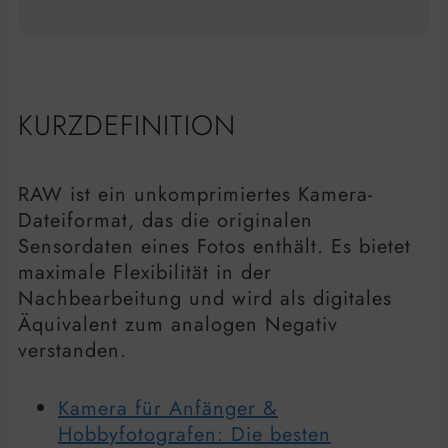
KURZDEFINITION
RAW ist ein unkomprimiertes Kamera-
Dateiformat, das die originalen
Sensordaten eines Fotos enthält. Es bietet
maximale Flexibilität in der
Nachbearbeitung und wird als digitales
Äquivalent zum analogen Negativ
verstanden.
Kamera für Anfänger &
Hobbyfotografen: Die besten