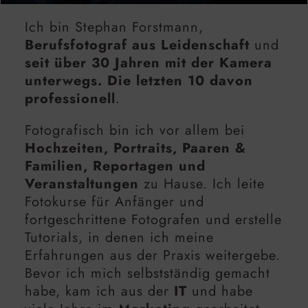
Ich bin Stephan Forstmann,
Berufsfotograf aus Leidenschaft
und
seit über 30 Jahren mit der Kamera
unterwegs. Die letzten 10 davon
professionell
.
Fotografisch bin ich vor allem bei
Hochzeiten, Portraits, Paaren &
Familien, Reportagen und
Veranstaltungen
zu Hause. Ich leite
Fotokurse für Anfänger und
fortgeschrittene Fotografen und erstelle
Tutorials, in denen ich meine
Erfahrungen aus der Praxis weitergebe.
Bevor ich mich selbstständig gemacht
habe, kam ich aus der
IT
und habe