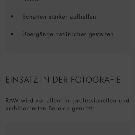
Schatten stärker aufhellen
Übergänge natürlicher gestalten
EINSATZ IN DER FOTOGRAFIE
RAW wird vor allem im professionellen und
ambitionierten Bereich genutzt: