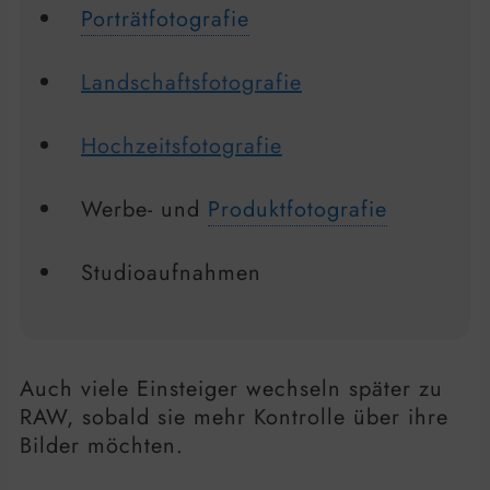
Porträtfotografie
Landschaftsfotografie
Hochzeitsfotografie
Werbe- und
Produktfotografie
Studioaufnahmen
Auch viele Einsteiger wechseln später zu
RAW, sobald sie mehr Kontrolle über ihre
Bilder möchten.