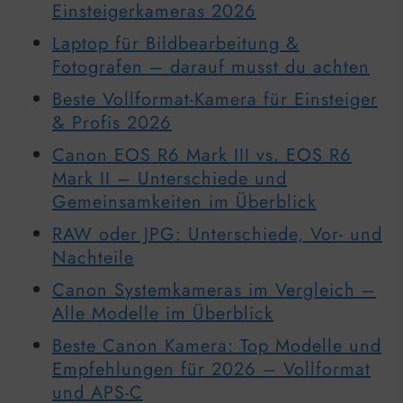
Einsteigerkameras 2026
Laptop für Bildbearbeitung &
Fotografen – darauf musst du achten
Beste Vollformat-Kamera für Einsteiger
& Profis 2026
Canon EOS R6 Mark III vs. EOS R6
Mark II – Unterschiede und
Gemeinsamkeiten im Überblick
RAW oder JPG: Unterschiede, Vor- und
Nachteile
Canon Systemkameras im Vergleich –
Alle Modelle im Überblick
Beste Canon Kamera: Top Modelle und
Empfehlungen für 2026 – Vollformat
und APS-C