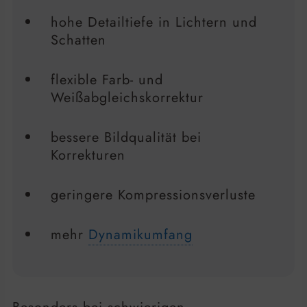
hohe Detailtiefe in Lichtern und
Schatten
flexible Farb- und
Weißabgleichskorrektur
bessere Bildqualität bei
Korrekturen
geringere Kompressionsverluste
mehr
Dynamikumfang