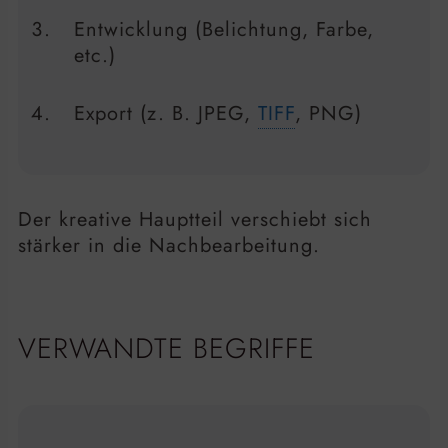
Entwicklung (Belichtung, Farbe,
etc.)
Export (z. B. JPEG,
TIFF
, PNG)
Der kreative Hauptteil verschiebt sich
stärker in die Nachbearbeitung.
VERWANDTE BEGRIFFE