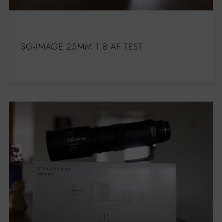
SG-IMAGE 25MM 1.8 AF TEST