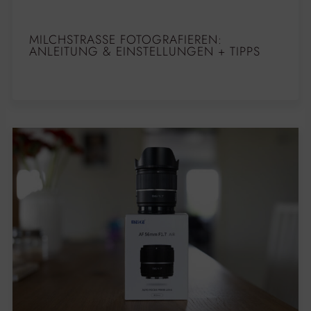
MILCHSTRASSE FOTOGRAFIEREN: A
NLEITUNG & EINSTELLUNGEN + TIPPS