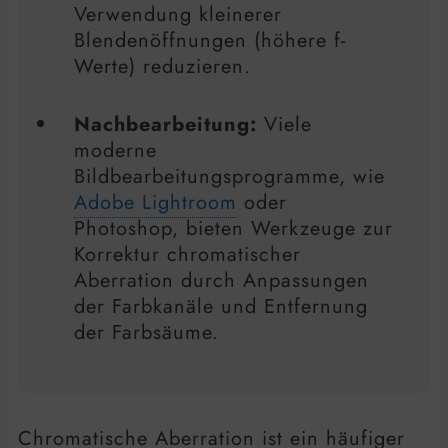
Verwendung kleinerer
Blendenöffnungen (höhere f-
Werte) reduzieren.
Nachbearbeitung:
Viele
moderne
Bildbearbeitungsprogramme, wie
Adobe Lightroom
oder
Photoshop, bieten Werkzeuge zur
Korrektur chromatischer
Aberration durch Anpassungen
der Farbkanäle und Entfernung
der Farbsäume.
Chromatische Aberration ist ein häufiger