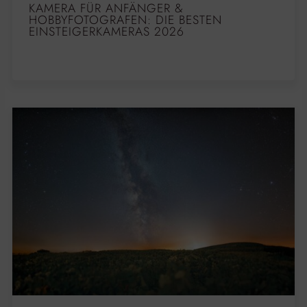
KAMERA FÜR ANFÄNGER &
HOBBYFOTOGRAFEN: DIE BESTEN
EINSTEIGERKAMERAS 2026