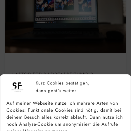
LAPTOP FÜR BILDBEARBEITUNG &
FOTOGRAFEN – DARAUF MUSST DU
Kurz Cookies bestätigen,
ACHTEN
dann geht´s weiter
Auf meiner Webseite nutze ich mehrere Arten von
Cookies: Funktionale Cookies sind nötig, damit bei
deinem Besuch alles korrekt abläuft. Dann nutze ich
noch Analyse-Cookie um anonymisiert die Aufrufe