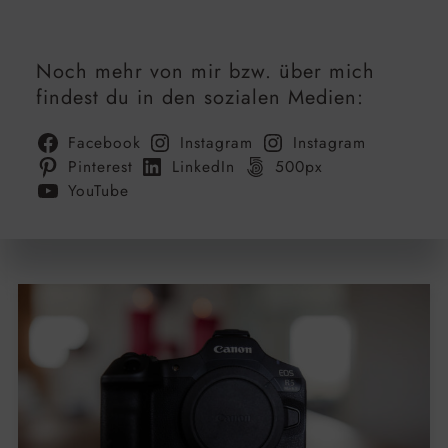
Noch mehr von mir bzw. über mich
findest du in den sozialen Medien:
Facebook
Instagram
Instagram
Pinterest
LinkedIn
500px
YouTube