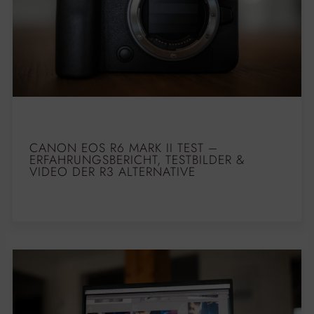
CANON EOS R6 MARK II TEST –
ERFAHRUNGSBERICHT, TESTBILDER &
VIDEO DER R3 ALTERNATIVE