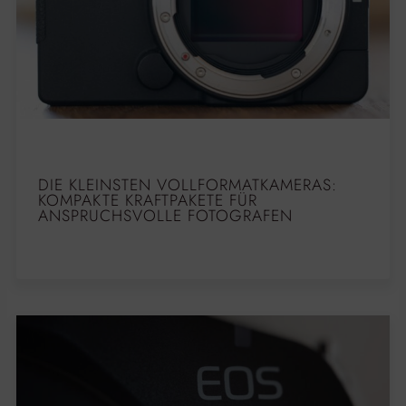
DIE KLEINSTEN VOLLFORMATKAMERAS:
KOMPAKTE KRAFTPAKETE FÜR
ANSPRUCHSVOLLE FOTOGRAFEN