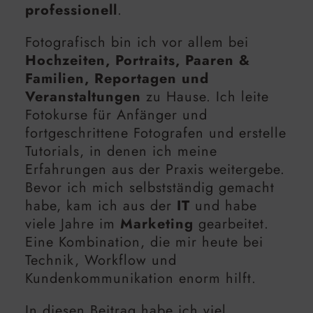
professionell
.
Fotografisch bin ich vor allem bei
Hochzeiten, Portraits, Paaren &
Familien, Reportagen und
Veranstaltungen
zu Hause. Ich leite
Fotokurse für Anfänger und
fortgeschrittene Fotografen und erstelle
Tutorials, in denen ich meine
Erfahrungen aus der Praxis weitergebe.
Bevor ich mich selbstständig gemacht
habe, kam ich aus der
IT
und habe
viele Jahre im
Marketing
gearbeitet.
Eine Kombination, die mir heute bei
Technik, Workflow und
Kundenkommunikation enorm hilft.
In diesen Beitrag habe ich viel