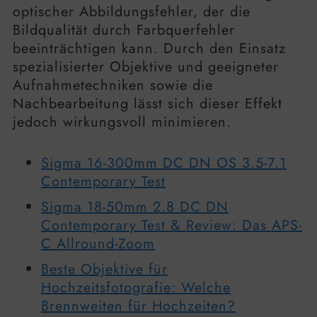
optischer Abbildungsfehler, der die
Bildqualität durch Farbquerfehler
beeinträchtigen kann. Durch den Einsatz
spezialisierter Objektive und geeigneter
Aufnahmetechniken sowie die
Nachbearbeitung lässt sich dieser Effekt
jedoch wirkungsvoll minimieren.
Sigma 16-300mm DC DN OS 3.5-7.1
Contemporary Test
Sigma 18-50mm 2.8 DC DN
Contemporary Test & Review: Das APS-
C Allround-Zoom
Beste Objektive für
Hochzeitsfotografie: Welche
Brennweiten für Hochzeiten?