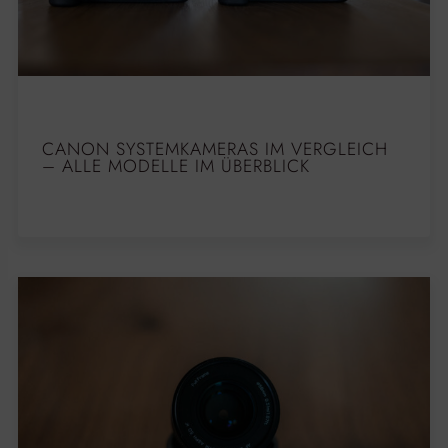
CANON SYSTEMKAMERAS IM VERGLEICH
– ALLE MODELLE IM ÜBERBLICK