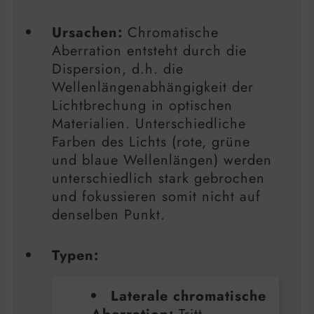
Ursachen:
Chromatische
Aberration entsteht durch die
Dispersion, d.h. die
Wellenlängenabhängigkeit der
Lichtbrechung in optischen
Materialien. Unterschiedliche
Farben des Lichts (rote, grüne
und blaue Wellenlängen) werden
unterschiedlich stark gebrochen
und fokussieren somit nicht auf
denselben Punkt.
Typen:
Laterale chromatische