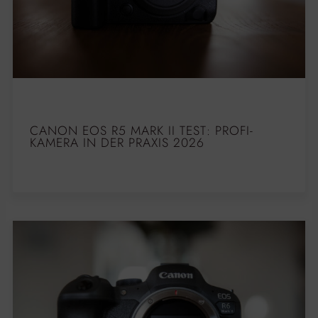
CANON EOS R5 MARK II TEST: PROFI-
KAMERA IN DER PRAXIS 2026