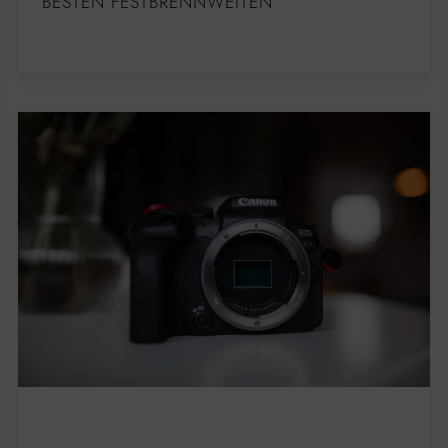
BESTEN FESTBRENNWEITEN