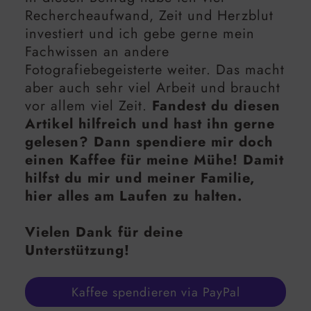
Rechercheaufwand, Zeit und Herzblut
investiert und ich gebe gerne mein
Fachwissen an andere
Fotografiebegeisterte weiter. Das macht
aber auch sehr viel Arbeit und braucht
vor allem viel Zeit.
Fandest du diesen
Artikel hilfreich und hast ihn gerne
gelesen? Dann spendiere mir doch
einen Kaffee für meine Mühe! Damit
hilfst du mir und meiner Familie,
hier alles am Laufen zu halten.
Vielen Dank für deine
Unterstützung!
Kaffee spendieren via PayPal