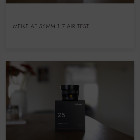
MEIKE AF 56MM 1.7 AIR TEST