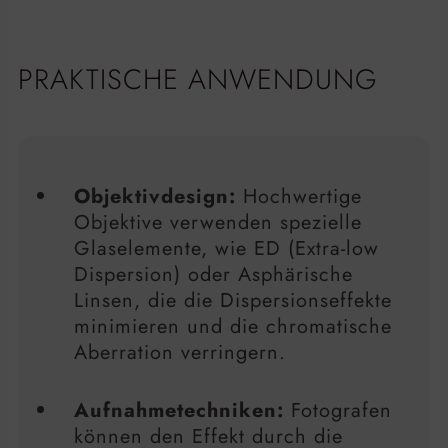
PRAKTISCHE ANWENDUNG
Objektivdesign:
Hochwertige
Objektive verwenden spezielle
Glaselemente, wie ED (Extra-low
Dispersion) oder Asphärische
Linsen, die die Dispersionseffekte
minimieren und die chromatische
Aberration verringern.
Aufnahmetechniken:
Fotografen
können den Effekt durch die