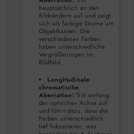
Aberration:
Tritt
hauptsächlich an den
Bildrändern auf und zeigt
sich als farbige Säume um
Objektkanten. Die
verschiedenen Farben
haben unterschiedliche
Vergrößerungen im
Bildfeld.
Longitudinale
chromatische
Aberration:
Tritt entlang
der optischen Achse auf
und führt dazu, dass die
Farben unterschiedlich
tief fokussieren, was