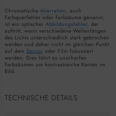
Chromatische
Aberration
, auch
Farbquerfehler oder Farbsäume genannt,
ist ein optischer
Abbildungsfehler
, der
auftritt, wenn verschiedene Wellenlängen
des Lichts unterschiedlich stark gebrochen
werden und daher nicht im gleichen Punkt
auf dem
Sensor
oder Film fokussiert
werden. Dies führt zu unscharfen
Farbsäumen um kontrastreiche Kanten im
Bild.
TECHNISCHE DETAILS