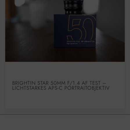
BRIGHTIN STAR 50MM F/1.4 AF TEST –
LICHTSTARKES APS-C PORTRAITOBJEKTIV