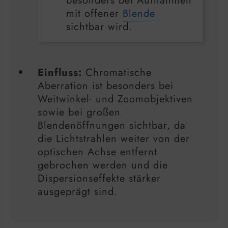
besonders bei Aufnahmen
mit offener
Blende
sichtbar wird.
Einfluss:
Chromatische
Aberration ist besonders bei
Weitwinkel- und Zoomobjektiven
sowie bei großen
Blendenöffnungen sichtbar, da
die Lichtstrahlen weiter von der
optischen Achse entfernt
gebrochen werden und die
Dispersionseffekte stärker
ausgeprägt sind.