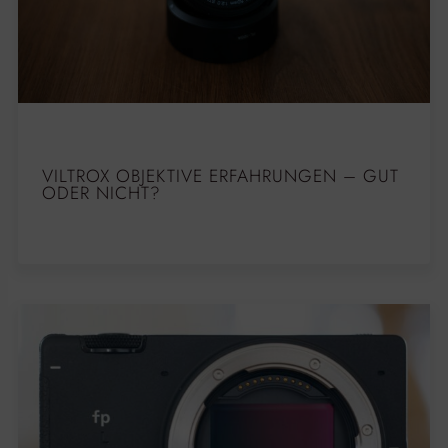
VILTROX OBJEKTIVE ERFAHRUNGEN – GUT
ODER NICHT?