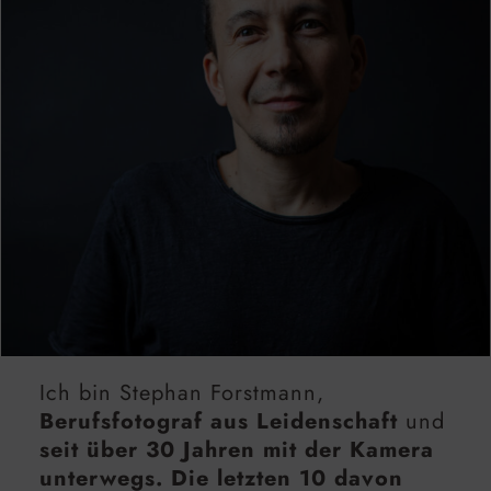
Ich bin Stephan Forstmann,
Berufsfotograf aus Leidenschaft
und
seit über 30 Jahren mit der Kamera
unterwegs. Die letzten 10 davon