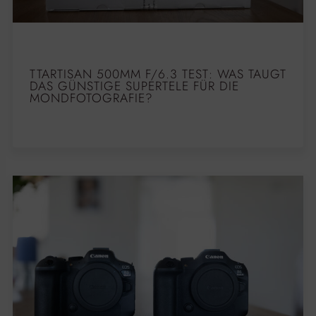
TTARTISAN 500MM F/6.3 TEST: WAS TAUGT
DAS GÜNSTIGE SUPERTELE FÜR DIE
MONDFOTOGRAFIE?