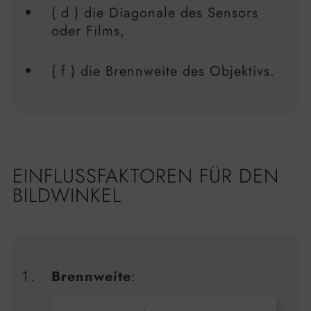
( d ) die Diagonale des Sensors
oder Films,
( f ) die Brennweite des Objektivs.
EINFLUSSFAKTOREN FÜR DEN
BILDWINKEL
Brennweite
: