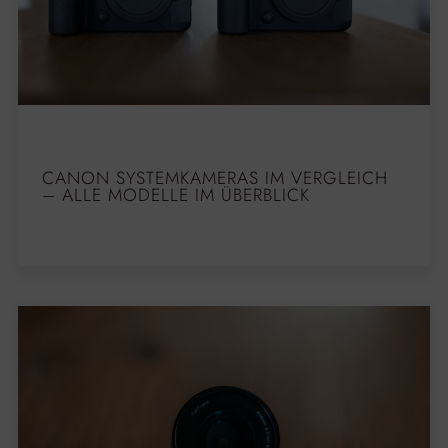
CANON SYSTEMKAMERAS IM VERGLEICH
– ALLE MODELLE IM ÜBERBLICK