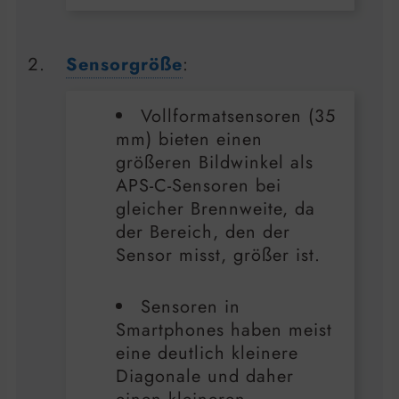
Sensorgröße
:
Vollformatsensoren (35
mm) bieten einen
größeren Bildwinkel als
APS-C-Sensoren bei
gleicher Brennweite, da
der Bereich, den der
Sensor misst, größer ist.
Sensoren in
Smartphones haben meist
eine deutlich kleinere
Diagonale und daher