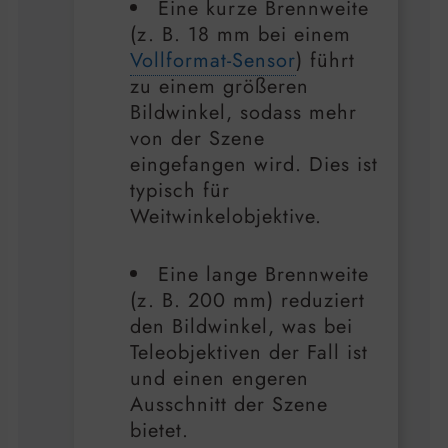
Eine kurze Brennweite
(z. B. 18 mm bei einem
Vollformat-Sensor
) führt
zu einem größeren
Bildwinkel, sodass mehr
von der Szene
eingefangen wird. Dies ist
typisch für
Weitwinkelobjektive.
Eine lange Brennweite
(z. B. 200 mm) reduziert
den Bildwinkel, was bei
Teleobjektiven der Fall ist
und einen engeren
Ausschnitt der Szene
bietet.