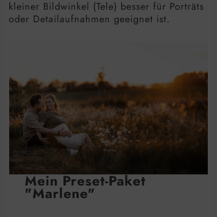
kleiner Bildwinkel (Tele) besser für Porträts
oder Detailaufnahmen geeignet ist.
Mein Preset-Paket
"Marlene"