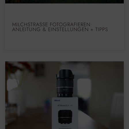
MILCHSTRASSE FOTOGRAFIEREN: A
NLEITUNG & EINSTELLUNGEN + TIPPS