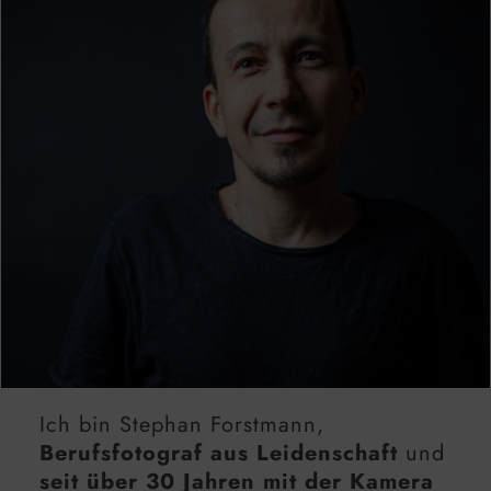
Ich bin Stephan Forstmann,
Berufsfotograf aus Leidenschaft
und
seit über 30 Jahren mit der Kamera