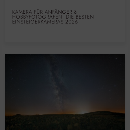
KAMERA FÜR ANFÄNGER &
HOBBYFOTOGRAFEN: DIE BESTEN
EINSTEIGERKAMERAS 2026