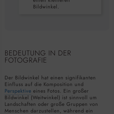
einen kleineren
Bildwinkel.
BEDEUTUNG IN DER
FOTOGRAFIE
Der Bildwinkel hat einen signifikanten
Einfluss auf die Komposition und
Perspektive
eines Fotos. Ein großer
Bildwinkel (Weitwinkel) ist sinnvoll um
Landschaften oder große Gruppen von
Menschen darzustellen, während ein