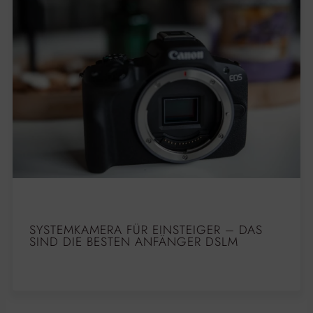
SYSTEMKAMERA FÜR EINSTEIGER – DAS
SIND DIE BESTEN ANFÄNGER DSLM