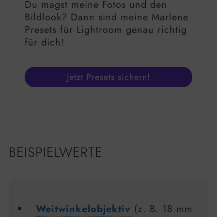
Du magst meine Fotos und den
Bildlook? Dann sind meine Marlene
Presets für Lightroom genau richtig
für dich!
Jetzt Presets sichern!
BEISPIELWERTE
Weitwinkelobjektiv
(z. B. 18 mm