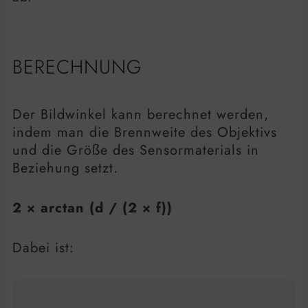
BERECHNUNG
Der Bildwinkel kann berechnet werden,
indem man die Brennweite des Objektivs
und die Größe des Sensormaterials in
Beziehung setzt.
2 × arctan (d / (2 × f))
Dabei ist: