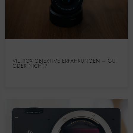
VILTROX OBJEKTIVE ERFAHRUNGEN – GUT
ODER NICHT?