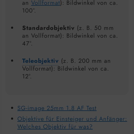
an
Vollformat
): Bildwinkel von ca.
100°.
Standardobjektiv
(z. B. 50 mm
an Vollformat): Bildwinkel von ca.
47°.
Teleobjektiv
(z. B. 200 mm an
Vollformat): Bildwinkel von ca.
12°.
SG-image 25mm 1.8 AF Test
Objektive für Einsteiger und Anfänger:
Welches Objektiv für was?