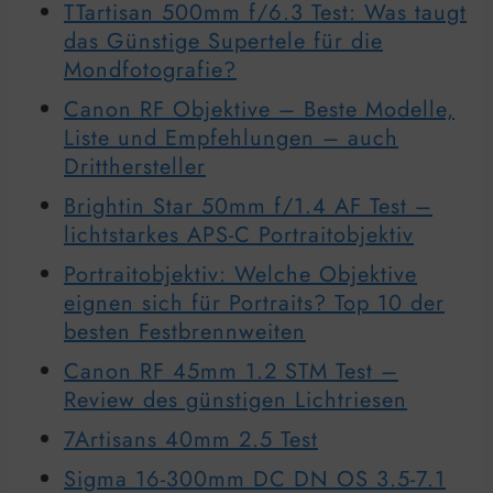
TTartisan 500mm f/6.3 Test: Was taugt
das Günstige Supertele für die
Mondfotografie?
Canon RF Objektive – Beste Modelle,
Liste und Empfehlungen – auch
Dritthersteller
Brightin Star 50mm f/1.4 AF Test –
lichtstarkes APS-C Portraitobjektiv
Portraitobjektiv: Welche Objektive
eignen sich für Portraits? Top 10 der
besten Festbrennweiten
Canon RF 45mm 1.2 STM Test –
Review des günstigen Lichtriesen
7Artisans 40mm 2.5 Test
Sigma 16-300mm DC DN OS 3.5-7.1