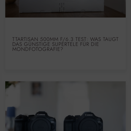
TTARTISAN 500MM F/6.3 TEST: WAS TAUGT
DAS GÜNSTIGE SUPERTELE FÜR DIE
MONDFOTOGRAFIE?