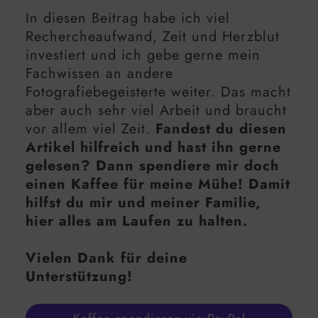
In diesen Beitrag habe ich viel
Rechercheaufwand, Zeit und Herzblut
investiert und ich gebe gerne mein
Fachwissen an andere
Fotografiebegeisterte weiter. Das macht
aber auch sehr viel Arbeit und braucht
vor allem viel Zeit.
Fandest du diesen
Artikel hilfreich und hast ihn gerne
gelesen? Dann spendiere mir doch
einen Kaffee für meine Mühe! Damit
hilfst du mir und meiner Familie,
hier alles am Laufen zu halten.
Vielen Dank für deine
Unterstützung!