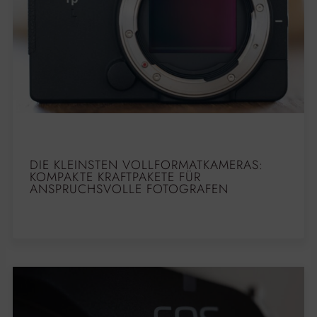
DIE KLEINSTEN VOLLFORMATKAMERAS:
KOMPAKTE KRAFTPAKETE FÜR
ANSPRUCHSVOLLE FOTOGRAFEN