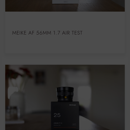
MEIKE AF 56MM 1.7 AIR TEST