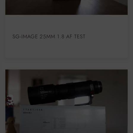
SG-IMAGE 25MM 1.8 AF TEST