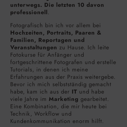
unterwegs. Die letzten 10 davon
professionell
.
Fotografisch bin ich vor allem bei
Hochzeiten, Portraits, Paaren &
Familien, Reportagen und
Veranstaltungen
zu Hause. Ich leite
Fotokurse für Anfänger und
fortgeschrittene Fotografen und erstelle
Tutorials, in denen ich meine
Erfahrungen aus der Praxis weitergebe.
Bevor ich mich selbstständig gemacht
habe, kam ich aus der
IT
und habe
viele Jahre im
Marketing
gearbeitet.
Eine Kombination, die mir heute bei
Technik, Workflow und
Kundenkommunikation enorm hilft.