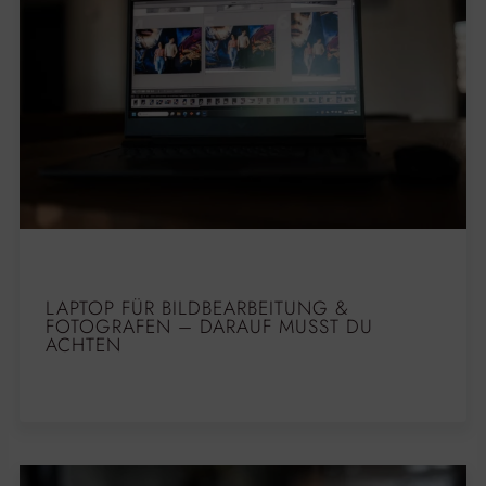
LAPTOP FÜR BILDBEARBEITUNG &
FOTOGRAFEN – DARAUF MUSST DU
ACHTEN