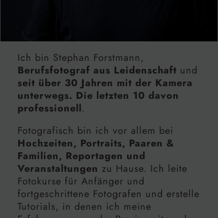
Ich bin Stephan Forstmann,
Berufsfotograf aus Leidenschaft
und
seit über 30 Jahren mit der Kamera
unterwegs. Die letzten 10 davon
professionell
.
Fotografisch bin ich vor allem bei
Hochzeiten, Portraits, Paaren &
Familien, Reportagen und
Veranstaltungen
zu Hause. Ich leite
Fotokurse für Anfänger und
fortgeschrittene Fotografen und erstelle
Tutorials, in denen ich meine