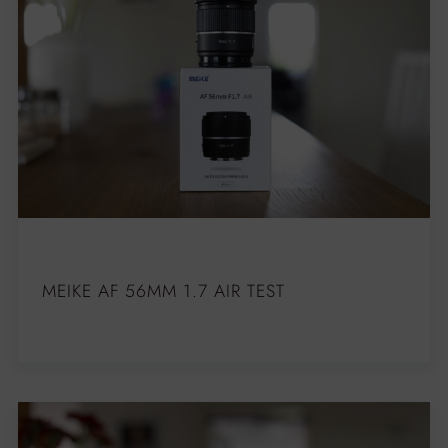
MEIKE AF 56MM 1.7 AIR TEST