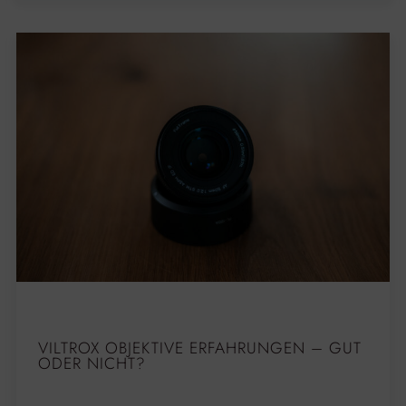
VILTROX OBJEKTIVE ERFAHRUNGEN – GUT
ODER NICHT?