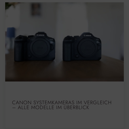
CANON SYSTEMKAMERAS IM VERGLEICH
– ALLE MODELLE IM ÜBERBLICK