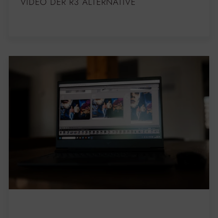
VIDEO DER R3 ALTERNATIVE