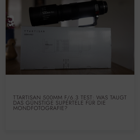
TTARTISAN 500MM F/6.3 TEST: WAS TAUGT
DAS GÜNSTIGE SUPERTELE FÜR DIE
MONDFOTOGRAFIE?