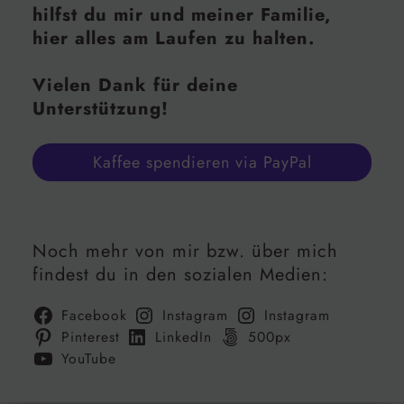
hilfst du mir und meiner Familie,
hier alles am Laufen zu halten.
Vielen Dank für deine
Unterstützung!
Kaffee spendieren via PayPal
Noch mehr von mir bzw. über mich
findest du in den sozialen Medien:
Facebook
Instagram
Instagram
Pinterest
LinkedIn
500px
YouTube