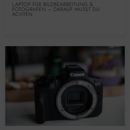
LAPTOP FÜR BILDBEARBEITUNG &
FOTOGRAFEN – DARAUF MUSST DU
ACHTEN