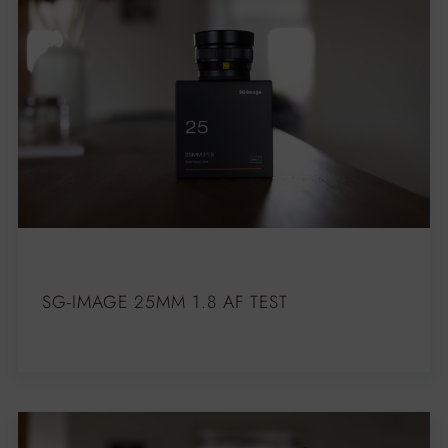
SG-IMAGE 25MM 1.8 AF TEST