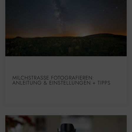
MILCHSTRASSE FOTOGRAFIEREN: A
NLEITUNG & EINSTELLUNGEN + TIPPS