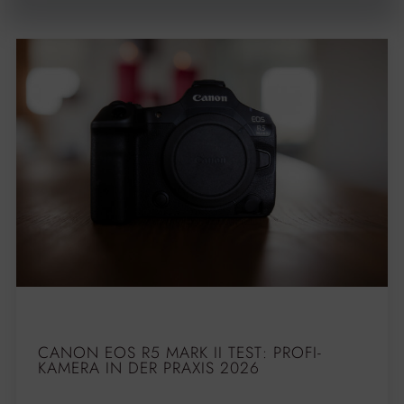
CANON EOS R5 MARK II TEST: PROFI-
KAMERA IN DER PRAXIS 2026