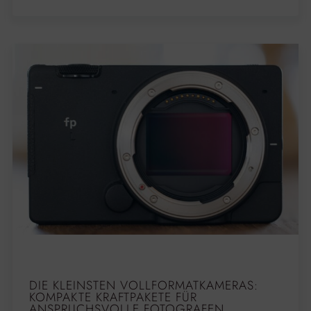
DIE KLEINSTEN VOLLFORMATKAMERAS:
KOMPAKTE KRAFTPAKETE FÜR
ANSPRUCHSVOLLE FOTOGRAFEN