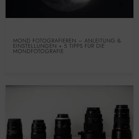
MOND FOTOGRAFIEREN – ANLEITUNG &
EINSTELLUNGEN + 5 TIPPS FÜR DIE
MONDFOTOGRAFIE