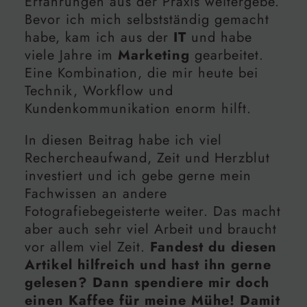
Erfahrungen aus der Praxis weitergebe.
Bevor ich mich selbstständig gemacht
habe, kam ich aus der
IT
und habe
viele Jahre im
Marketing
gearbeitet.
Eine Kombination, die mir heute bei
Technik, Workflow und
Kundenkommunikation enorm hilft.
In diesen Beitrag habe ich viel
Rechercheaufwand, Zeit und Herzblut
investiert und ich gebe gerne mein
Fachwissen an andere
Fotografiebegeisterte weiter. Das macht
aber auch sehr viel Arbeit und braucht
vor allem viel Zeit.
Fandest du diesen
Artikel hilfreich und hast ihn gerne
gelesen? Dann spendiere mir doch
einen Kaffee für meine Mühe! Damit