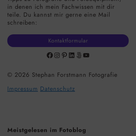
in denen ich mein Fachwissen mit dir
teile. Du kannst mir gerne eine Mail
schreiben:
Kontaktformular
Facebook
Instagram
Pinterest
LinkedIn
500px
YouTube
© 2026 Stephan Forstmann Fotografie
Impressum
Datenschutz
Meistgelesen im Fotoblog