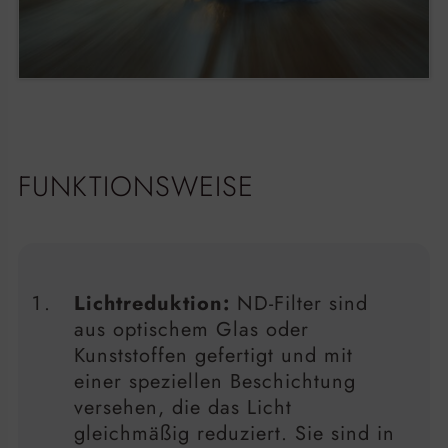
FUNKTIONSWEISE
Lichtreduktion:
ND-Filter sind
aus optischem Glas oder
Kunststoffen gefertigt und mit
einer speziellen Beschichtung
versehen, die das Licht
gleichmäßig reduziert. Sie sind in