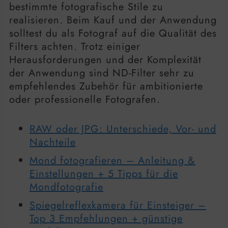
bestimmte fotografische Stile zu
realisieren. Beim Kauf und der Anwendung
solltest du als Fotograf auf die Qualität des
Filters achten. Trotz einiger
Herausforderungen und der Komplexität
der Anwendung sind ND-Filter sehr zu
empfehlendes Zubehör für ambitionierte
oder professionelle Fotografen.
RAW oder JPG: Unterschiede, Vor- und
Nachteile
Mond fotografieren – Anleitung &
Einstellungen + 5 Tipps für die
Mondfotografie
Spiegelreflexkamera für Einsteiger –
Top 3 Empfehlungen + günstige