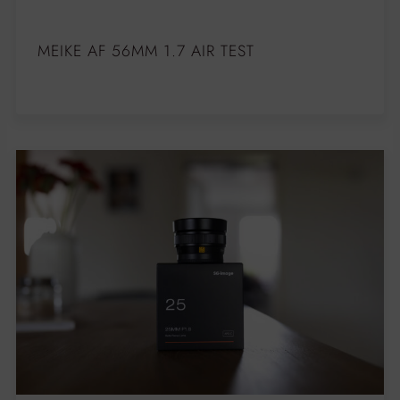
MEIKE AF 56MM 1.7 AIR TEST