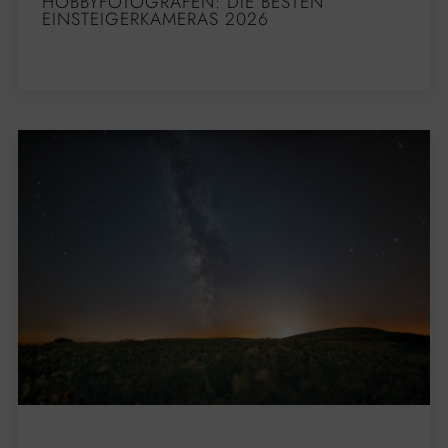
HOBBYFOTOGRAFEN: DIE BESTEN
EINSTEIGERKAMERAS 2026