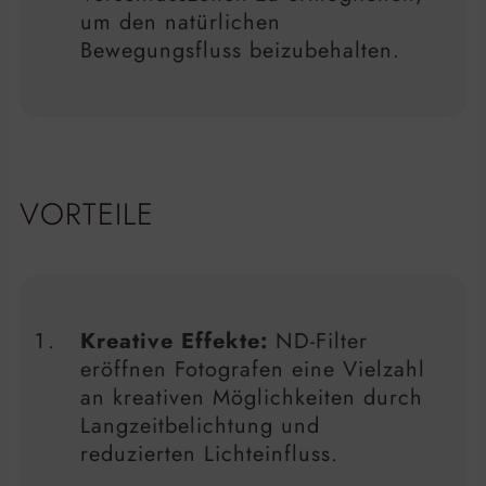
um den natürlichen
Bewegungsfluss beizubehalten.
VORTEILE
Kreative Effekte:
ND-Filter
eröffnen Fotografen eine Vielzahl
an kreativen Möglichkeiten durch
Langzeitbelichtung und
reduzierten Lichteinfluss.