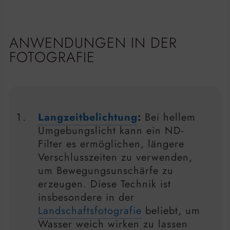
ANWENDUNGEN IN DER
FOTOGRAFIE
Langzeitbelichtung
:
Bei hellem
Umgebungslicht kann ein ND-
Filter es ermöglichen, längere
Verschlusszeiten zu verwenden,
um Bewegungsunschärfe zu
erzeugen. Diese Technik ist
insbesondere in der
Landschaftsfotografie
beliebt, um
Wasser weich wirken zu lassen