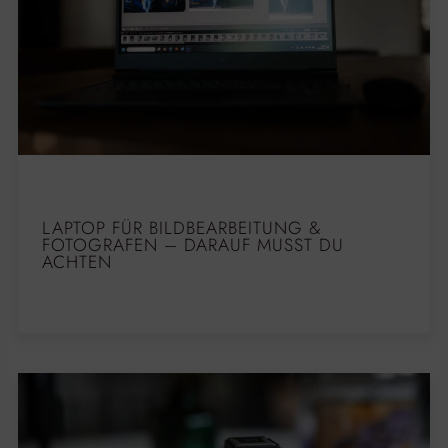
LAPTOP FÜR BILDBEARBEITUNG &
FOTOGRAFEN – DARAUF MUSST DU
ACHTEN