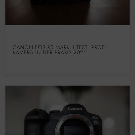
CANON EOS R5 MARK II TEST: PROFI-
KAMERA IN DER PRAXIS 2026