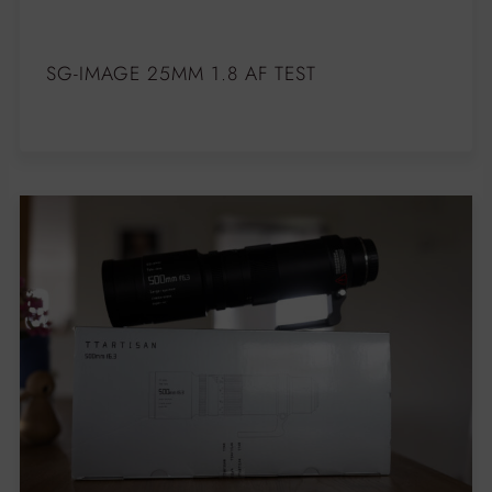
SG-IMAGE 25MM 1.8 AF TEST