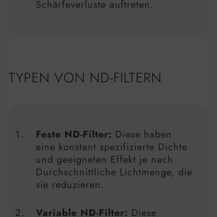
Schärfeverluste auftreten.
TYPEN VON ND-FILTERN
Feste ND-Filter:
Diese haben
eine konstant spezifizierte Dichte
und geeigneten Effekt je nach
Durchschnittliche Lichtmenge, die
sie reduzieren.
Variable ND-Filter:
Diese