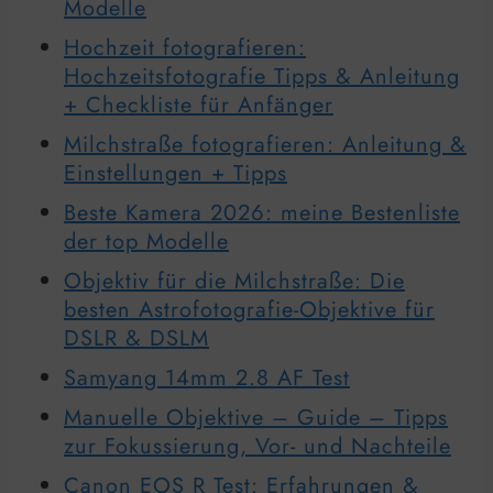
Modelle
Hochzeit fotografieren:
Hochzeitsfotografie Tipps & Anleitung
+ Checkliste für Anfänger
Milchstraße fotografieren: Anleitung &
Einstellungen + Tipps
Beste Kamera 2026: meine Bestenliste
der top Modelle
Objektiv für die Milchstraße: Die
besten Astrofotografie-Objektive für
DSLR & DSLM
Samyang 14mm 2.8 AF Test
Manuelle Objektive – Guide – Tipps
zur Fokussierung, Vor- und Nachteile
Canon EOS R Test: Erfahrungen &