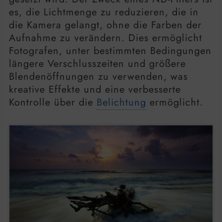
es, die Lichtmenge zu reduzieren, die in
die Kamera gelangt, ohne die Farben der
Aufnahme zu verändern. Dies ermöglicht
Fotografen, unter bestimmten Bedingungen
längere Verschlusszeiten und größere
Blendenöffnungen zu verwenden, was
kreative Effekte und eine verbesserte
Kontrolle über die
Belichtung
ermöglicht.