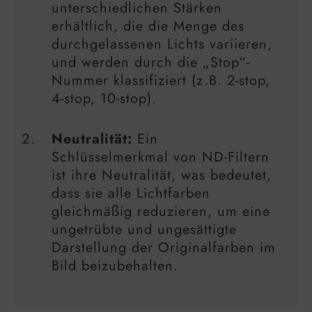
unterschiedlichen Stärken
erhältlich, die die Menge des
durchgelassenen Lichts variieren,
und werden durch die „Stop“-
Nummer klassifiziert (z.B. 2-stop,
4-stop, 10-stop).
Neutralität:
Ein
Schlüsselmerkmal von ND-Filtern
ist ihre Neutralität, was bedeutet,
dass sie alle Lichtfarben
gleichmäßig reduzieren, um eine
ungetrübte und ungesättigte
Darstellung der Originalfarben im
Bild beizubehalten.