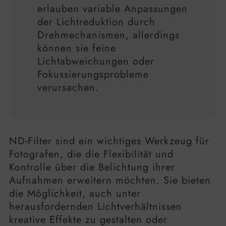
erlauben variable Anpassungen
der Lichtreduktion durch
Drehmechanismen, allerdings
können sie feine
Lichtabweichungen oder
Fokussierungsprobleme
verursachen.
ND-Filter sind ein wichtiges Werkzeug für
Fotografen, die die Flexibilität und
Kontrolle über die Belichtung ihrer
Aufnahmen erweitern möchten. Sie bieten
die Möglichkeit, auch unter
herausfordernden Lichtverhältnissen
kreative Effekte zu gestalten oder