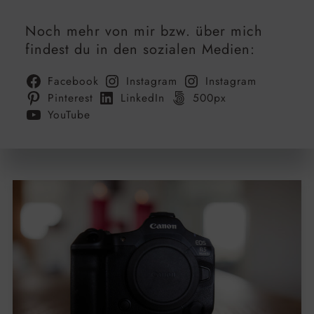
Noch mehr von mir bzw. über mich
findest du in den sozialen Medien:
Facebook
Instagram
Instagram
Pinterest
LinkedIn
500px
YouTube