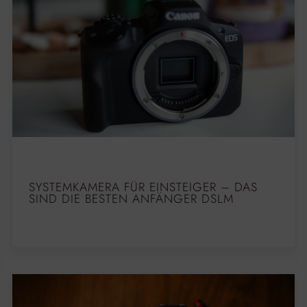
SYSTEMKAMERA FÜR EINSTEIGER – DAS
SIND DIE BESTEN ANFÄNGER DSLM