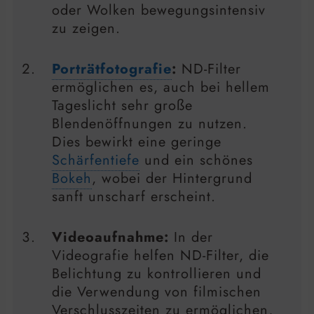
oder Wolken bewegungsintensiv
zu zeigen.
Porträtfotografie
:
ND-Filter
ermöglichen es, auch bei hellem
Tageslicht sehr große
Blendenöffnungen zu nutzen.
Dies bewirkt eine geringe
Schärfentiefe
und ein schönes
Bokeh
, wobei der Hintergrund
sanft unscharf erscheint.
Videoaufnahme:
In der
Videografie helfen ND-Filter, die
Belichtung zu kontrollieren und
die Verwendung von filmischen
Verschlusszeiten zu ermöglichen,