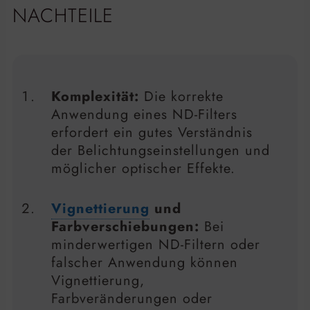
NACHTEILE
Komplexität:
Die korrekte
Anwendung eines ND-Filters
erfordert ein gutes Verständnis
der Belichtungseinstellungen und
möglicher optischer Effekte.
Vignettierung
und
Farbverschiebungen:
Bei
minderwertigen ND-Filtern oder
falscher Anwendung können
Vignettierung,
Farbveränderungen oder