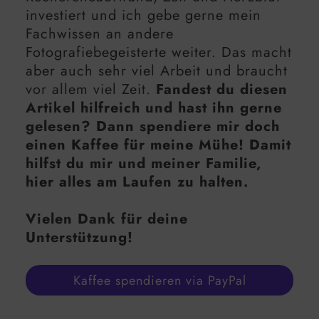
investiert und ich gebe gerne mein
Fachwissen an andere
Fotografiebegeisterte weiter. Das macht
aber auch sehr viel Arbeit und braucht
vor allem viel Zeit.
Fandest du diesen
Artikel hilfreich und hast ihn gerne
gelesen? Dann spendiere mir doch
einen Kaffee für meine Mühe! Damit
hilfst du mir und meiner Familie,
hier alles am Laufen zu halten.
Vielen Dank für deine
Unterstützung!
Kaffee spendieren via PayPal