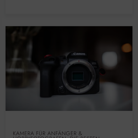
KAMERA FÜR ANFÄNGER &