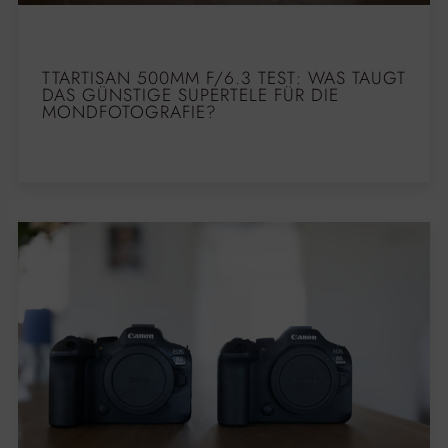
TTARTISAN 500MM F/6.3 TEST: WAS TAUGT
DAS GÜNSTIGE SUPERTELE FÜR DIE
MONDFOTOGRAFIE?