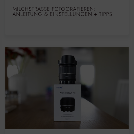
MILCHSTRASSE FOTOGRAFIEREN: A
NLEITUNG & EINSTELLUNGEN + TIPPS