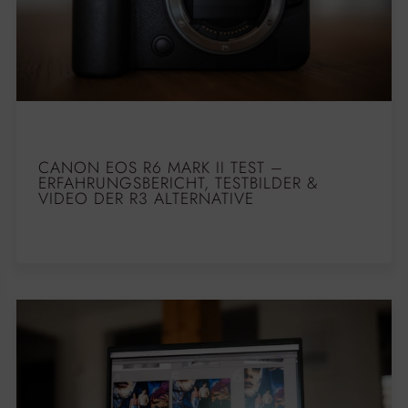
CANON EOS R6 MARK II TEST –
ERFAHRUNGSBERICHT, TESTBILDER &
VIDEO DER R3 ALTERNATIVE