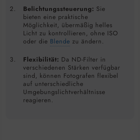
Belichtungssteuerung:
Sie
bieten eine praktische
Möglichkeit, übermäßig helles
Licht zu kontrollieren, ohne ISO
oder die
Blende
zu ändern.
Flexibilität:
Da ND-Filter in
verschiedenen Stärken verfügbar
sind, können Fotografen flexibel
auf unterschiedliche
Umgebungslichtverhältnisse
reagieren.