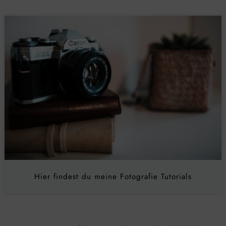
Hier findest du meine Fotografie Tutorials