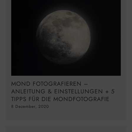
MOND FOTOGRAFIEREN –
ANLEITUNG & EINSTELLUNGEN + 5
TIPPS FÜR DIE MONDFOTOGRAFIE
8 Dezember, 2020