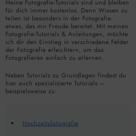
Meine Fotografie-Tutorials sind und bleiben
für dich immer kostenlos. Denn Wissen zu
teilen ist besonders in der Fotografie
etwas, das mir Freude bereitet. Mit meinen
Fotografie-Tutorials & Anleitungen, möchte
ich dir den Einstieg in verschiedene Felder
der Fotografie erleichtern, um das
Fotografieren einfach zu erlernen.
Neben Tutorials zu Grundlagen findest du
hier auch spezialisierte Tutorials –
beispielsweise zu:
Hochzeitsfotografie