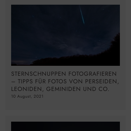
STERNSCHNUPPEN FOTOGRAFIEREN
– TIPPS FÜR FOTOS VON PERSEIDEN,
LEONIDEN, GEMINIDEN UND CO.
10 August, 2021