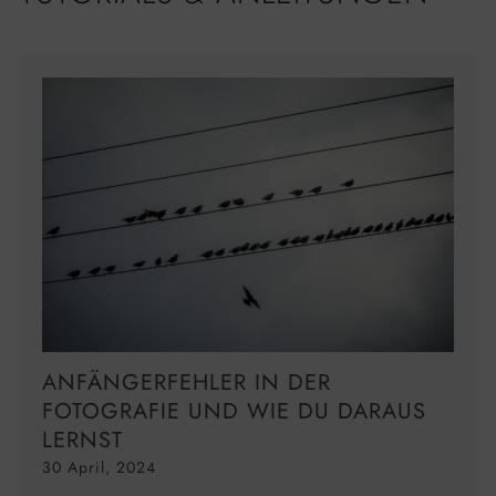
ANFÄNGERFEHLER IN DER
FOTOGRAFIE UND WIE DU DARAUS
LERNST
30 April, 2024