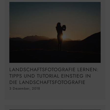
LANDSCHAFTSFOTOGRAFIE LERNEN:
TIPPS UND TUTORIAL EINSTIEG IN
DIE LANDSCHAFTSFOTOGRAFIE
3 Dezember, 2018