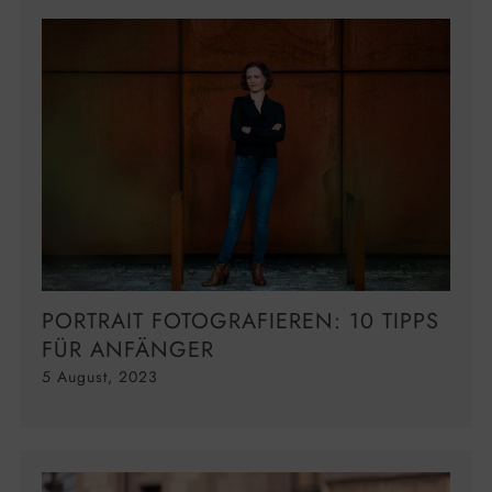
PORTRAIT FOTOGRAFIEREN: 10 TIPPS
FÜR ANFÄNGER
5 August, 2023