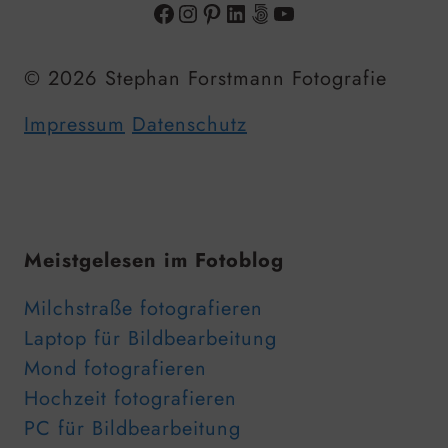
Facebook
Instagram
Pinterest
LinkedIn
500px
YouTube
© 2026 Stephan Forstmann Fotografie
Impressum
Datenschutz
Meistgelesen im Fotoblog
Milchstraße fotografieren
Laptop für Bildbearbeitung
Mond fotografieren
Hochzeit fotografieren
PC für Bildbearbeitung